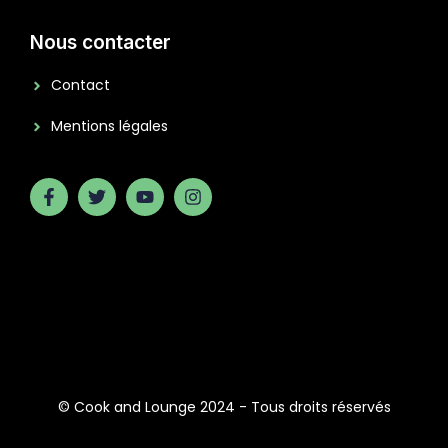
Nous contacter
Contact
Mentions légales
© Cook and Lounge 2024 - Tous droits réservés