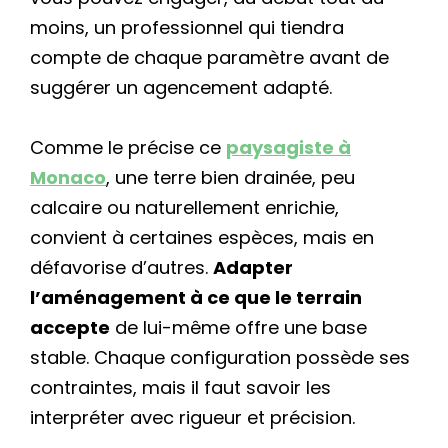
moins, un professionnel qui tiendra
compte de chaque paramètre avant de
suggérer un agencement adapté.
Comme le précise ce
paysagiste à
Monaco
, une terre bien drainée, peu
calcaire ou naturellement enrichie,
convient à certaines espèces, mais en
défavorise d’autres.
Adapter
l’aménagement à ce que le terrain
accepte
de lui-même offre une base
stable. Chaque configuration possède ses
contraintes, mais il faut savoir les
interpréter avec rigueur et précision.