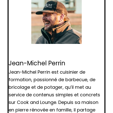
Jean-Michel Perrin
Jean-Michel Perrin est cuisinier de
formation, passionné de barbecue, de
bricolage et de potager, qu’il met au
service de contenus simples et concrets
sur Cook and Lounge. Depuis sa maison
en pierre rénovée en famille, il partage