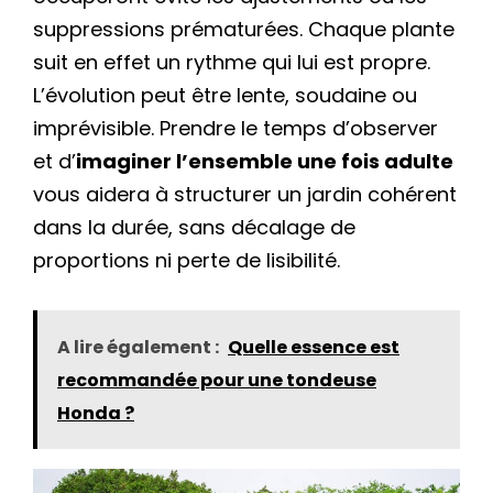
suppressions prématurées. Chaque plante
suit en effet un rythme qui lui est propre.
L’évolution peut être lente, soudaine ou
imprévisible. Prendre le temps d’observer
et d’
imaginer l’ensemble une fois adulte
vous aidera à structurer un jardin cohérent
dans la durée, sans décalage de
proportions ni perte de lisibilité.
A lire également :
Quelle essence est
recommandée pour une tondeuse
Honda ?