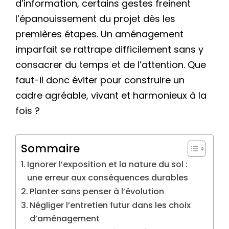
d’information, certains gestes freinent
l’épanouissement du projet dès les
premières étapes. Un aménagement
imparfait se rattrape difficilement sans y
consacrer du temps et de l’attention. Que
faut-il donc éviter pour construire un
cadre agréable, vivant et harmonieux à la
fois ?
Sommaire
Ignorer l’exposition et la nature du sol :
une erreur aux conséquences durables
Planter sans penser à l’évolution
Négliger l’entretien futur dans les choix
d’aménagement