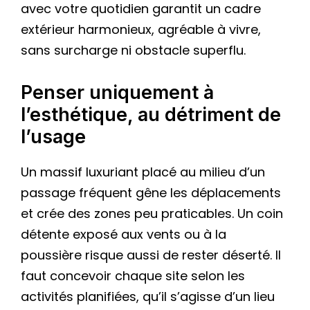
avec votre quotidien garantit un cadre
extérieur harmonieux, agréable à vivre,
sans surcharge ni obstacle superflu.
Penser uniquement à
l’esthétique, au détriment de
l’usage
Un massif luxuriant placé au milieu d’un
passage fréquent gêne les déplacements
et crée des zones peu praticables. Un coin
détente exposé aux vents ou à la
poussière risque aussi de rester déserté. Il
faut concevoir chaque site selon les
activités planifiées, qu’il s’agisse d’un lieu