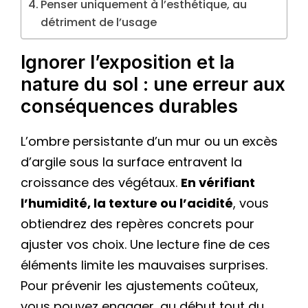
Penser uniquement à l’esthétique, au
détriment de l’usage
Ignorer l’exposition et la
nature du sol : une erreur aux
conséquences durables
L’ombre persistante d’un mur ou un excès
d’argile sous la surface entravent la
croissance des végétaux.
En vérifiant
l’humidité, la texture ou l’acidité
, vous
obtiendrez des repères concrets pour
ajuster vos choix. Une lecture fine de ces
éléments limite les mauvaises surprises.
Pour prévenir les ajustements coûteux,
vous pouvez engager, au début tout du