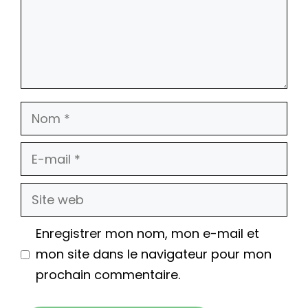
Nom
E-
mail
Site
web
Enregistrer mon nom, mon e-mail et
mon site dans le navigateur pour mon
prochain commentaire.