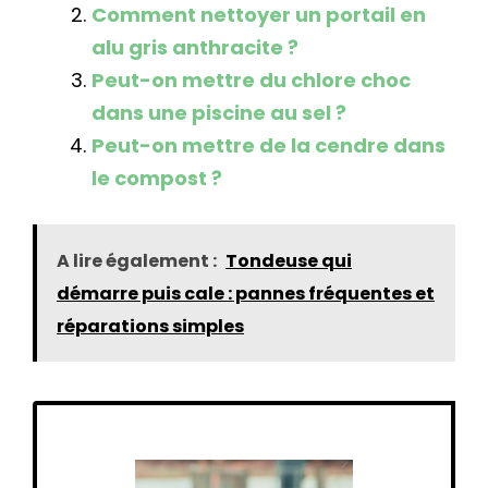
Comment nettoyer un portail en
alu gris anthracite ?
Peut-on mettre du chlore choc
dans une piscine au sel ?
Peut-on mettre de la cendre dans
le compost ?
A lire également :
Tondeuse qui
démarre puis cale : pannes fréquentes et
réparations simples