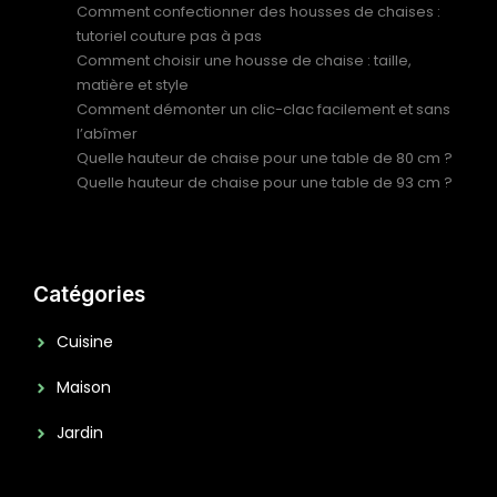
Comment confectionner des housses de chaises :
tutoriel couture pas à pas
Comment choisir une housse de chaise : taille,
matière et style
Comment démonter un clic-clac facilement et sans
l’abîmer
Quelle hauteur de chaise pour une table de 80 cm ?
Quelle hauteur de chaise pour une table de 93 cm ?
Catégories
Cuisine
Maison
Jardin