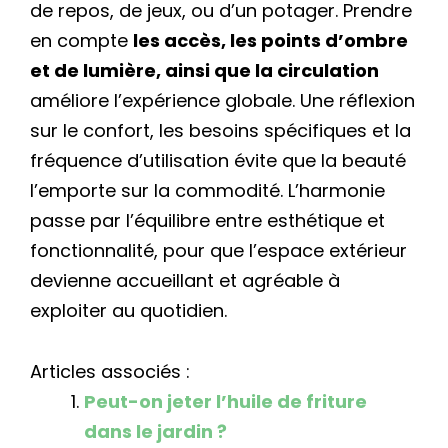
de repos, de jeux, ou d’un potager. Prendre
en compte
les accès, les points d’ombre
et de lumière, ainsi que la circulation
améliore l’expérience globale. Une réflexion
sur le confort, les besoins spécifiques et la
fréquence d’utilisation évite que la beauté
l’emporte sur la commodité. L’harmonie
passe par l’équilibre entre esthétique et
fonctionnalité, pour que l’espace extérieur
devienne accueillant et agréable à
exploiter au quotidien.
Articles associés :
Peut-on jeter l’huile de friture
dans le jardin ?