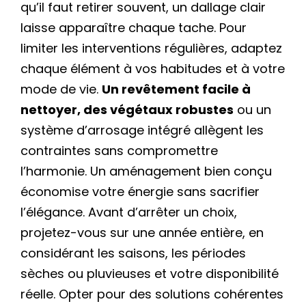
qu’il faut retirer souvent, un dallage clair
laisse apparaître chaque tache. Pour
limiter les interventions régulières, adaptez
chaque élément à vos habitudes et à votre
mode de vie.
Un revêtement facile à
nettoyer, des végétaux robustes
ou un
système d’arrosage intégré allègent les
contraintes sans compromettre
l’harmonie. Un aménagement bien conçu
économise votre énergie sans sacrifier
l’élégance. Avant d’arrêter un choix,
projetez-vous sur une année entière, en
considérant les saisons, les périodes
sèches ou pluvieuses et votre disponibilité
réelle. Opter pour des solutions cohérentes