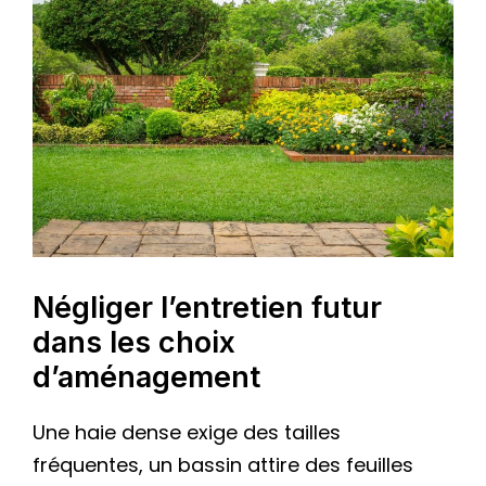
Négliger l’entretien futur
dans les choix
d’aménagement
Une haie dense exige des tailles
fréquentes, un bassin attire des feuilles