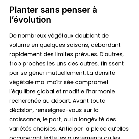
Planter sans penser à
l’évolution
De nombreux végétaux doublent de
volume en quelques saisons, débordant
rapidement des limites prévues. D’autres,
trop proches les uns des autres, finissent
par se gêner mutuellement. La densité
végétale mal maîtrisée compromet
l’équilibre global et modifie l’harmonie
recherchée au départ. Avant toute
décision, renseignez-vous sur la
croissance, le port, ou la longévité des
variétés choisies. Anticiper la place qu’elles
occuperont évite les ajustements ou les