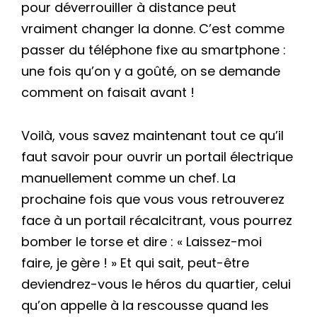
pour déverrouiller à distance peut
vraiment changer la donne. C’est comme
passer du téléphone fixe au smartphone :
une fois qu’on y a goûté, on se demande
comment on faisait avant !
Voilà, vous savez maintenant tout ce qu’il
faut savoir pour ouvrir un portail électrique
manuellement comme un chef. La
prochaine fois que vous vous retrouverez
face à un portail récalcitrant, vous pourrez
bomber le torse et dire : « Laissez-moi
faire, je gère ! » Et qui sait, peut-être
deviendrez-vous le héros du quartier, celui
qu’on appelle à la rescousse quand les