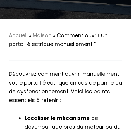
Accueil
»
Maison
»
Comment ouvrir un
portail électrique manuellement ?
Découvrez comment ouvrir manuellement
votre portail électrique en cas de panne ou
de dysfonctionnement. Voici les points
essentiels à retenir :
Localiser le mécanisme
de
déverrouillage près du moteur ou du