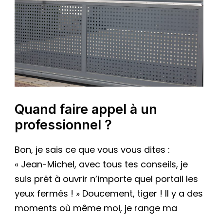
Quand faire appel à un
professionnel ?
Bon, je sais ce que vous vous dites :
« Jean-Michel, avec tous tes conseils, je
suis prêt à ouvrir n’importe quel portail les
yeux fermés ! » Doucement, tiger ! Il y a des
moments où même moi, je range ma