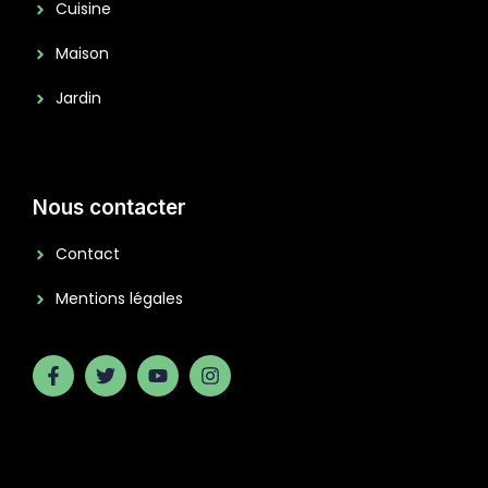
Cuisine
Maison
Jardin
Nous contacter
Contact
Mentions légales