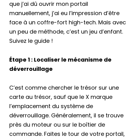
que j’ai dû ouvrir mon portail
manuellement, j’ai eu l’impression d’être
face à un coffre-fort high-tech. Mais avec
un peu de méthode, c’est un jeu d’enfant.
Suivez le guide !
Étape 1 : Localiser le mécanisme de
déverrouillage
C’est comme chercher le trésor sur une
carte au trésor, sauf que le X marque
l’emplacement du système de
déverrouillage. Généralement, il se trouve
près du moteur ou sur le boîtier de
commande. Faites le tour de votre portail,