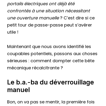
portails électriques ont déjà été
confrontés à une situation nécessitant
une ouverture manuelle
? C’est dire si ce
petit tour de passe-passe peut s’avérer
utile !
Maintenant que nous avons identifié les
coupables potentiels, passons aux choses
sérieuses : comment dompter cette bête
mécanique récalcitrante ?
Le b.a.-ba du déverrouillage
manuel
Bon, on va pas se mentir, la première fois