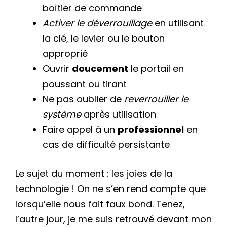
boîtier de commande
Activer le déverrouillage
en utilisant
la clé, le levier ou le bouton
approprié
Ouvrir
doucement
le portail en
poussant ou tirant
Ne pas oublier de
reverrouiller le
système
après utilisation
Faire appel à un
professionnel
en
cas de difficulté persistante
Le sujet du moment : les joies de la
technologie ! On ne s’en rend compte que
lorsqu’elle nous fait faux bond. Tenez,
l’autre jour, je me suis retrouvé devant mon