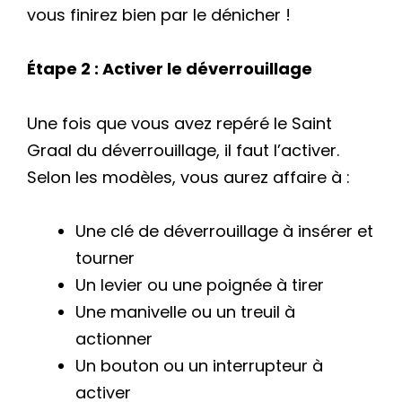
vous finirez bien par le dénicher !
Étape 2 : Activer le déverrouillage
Une fois que vous avez repéré le Saint
Graal du déverrouillage, il faut l’activer.
Selon les modèles, vous aurez affaire à :
Une clé de déverrouillage à insérer et
tourner
Un levier ou une poignée à tirer
Une manivelle ou un treuil à
actionner
Un bouton ou un interrupteur à
activer