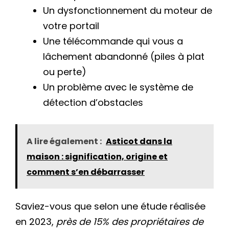
Un dysfonctionnement du moteur de
votre portail
Une télécommande qui vous a
lâchement abandonné (piles à plat
ou perte)
Un problème avec le système de
détection d’obstacles
A lire également :
Asticot dans la
maison : signification, origine et
comment s’en débarrasser
Saviez-vous que selon une étude réalisée
en 2023,
près de 15% des propriétaires de