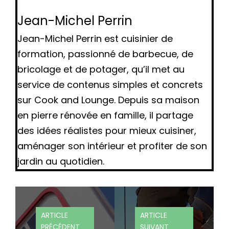
Jean-Michel Perrin
Jean-Michel Perrin est cuisinier de
formation, passionné de barbecue, de
bricolage et de potager, qu’il met au
service de contenus simples et concrets
sur Cook and Lounge. Depuis sa maison
en pierre rénovée en famille, il partage
des idées réalistes pour mieux cuisiner,
aménager son intérieur et profiter de son
jardin au quotidien.
ARTICLE
ARTICLE
PRÉCÉDENT
SUIVANT