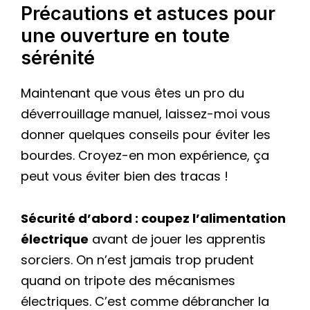
Précautions et astuces pour
une ouverture en toute
sérénité
Maintenant que vous êtes un pro du
déverrouillage manuel, laissez-moi vous
donner quelques conseils pour éviter les
bourdes. Croyez-en mon expérience, ça
peut vous éviter bien des tracas !
Sécurité d’abord : coupez l’alimentation
électrique
avant de jouer les apprentis
sorciers. On n’est jamais trop prudent
quand on tripote des mécanismes
électriques. C’est comme débrancher la