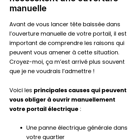
manuelle
Avant de vous lancer tête baissée dans
l’ouverture manuelle de votre portail, il est
important de comprendre les raisons qui
peuvent vous amener à cette situation.
Croyez-moi, ça m’est arrivé plus souvent
que je ne voudrais l’admettre !
Voici les
principales causes qui peuvent
vous obliger à ouvrir manuellement
votre portail électrique
:
Une panne électrique générale dans
votre quartier