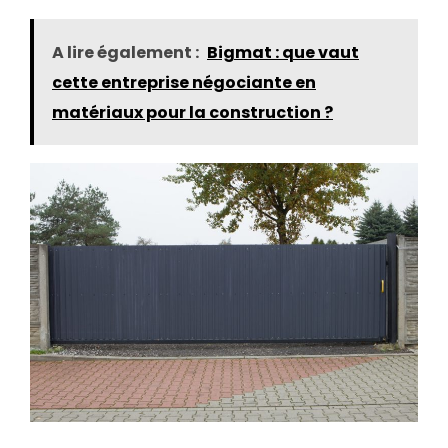
A lire également :
Bigmat : que vaut
cette entreprise négociante en
matériaux pour la construction ?