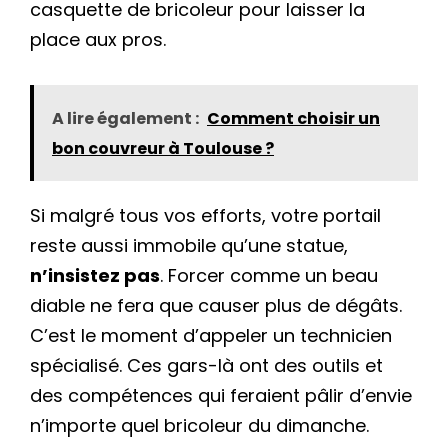
casquette de bricoleur pour laisser la
place aux pros.
A lire également :
Comment choisir un
bon couvreur à Toulouse ?
Si malgré tous vos efforts, votre portail
reste aussi immobile qu’une statue,
n’insistez pas
. Forcer comme un beau
diable ne fera que causer plus de dégâts.
C’est le moment d’appeler un technicien
spécialisé. Ces gars-là ont des outils et
des compétences qui feraient pâlir d’envie
n’importe quel bricoleur du dimanche.