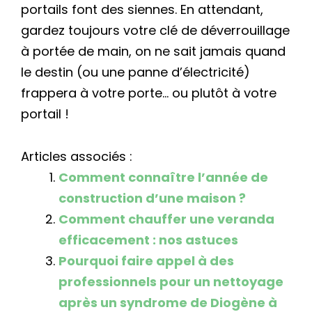
portails font des siennes. En attendant,
gardez toujours votre clé de déverrouillage
à portée de main, on ne sait jamais quand
le destin (ou une panne d’électricité)
frappera à votre porte… ou plutôt à votre
portail !
Articles associés :
Comment connaître l’année de
construction d’une maison ?
Comment chauffer une veranda
efficacement : nos astuces
Pourquoi faire appel à des
professionnels pour un nettoyage
après un syndrome de Diogène à