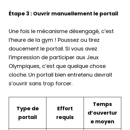
Étape 3 : Ouvrir manuellement le portail
Une fois le mécanisme désengagé, c’est
l’heure de la gym ! Poussez ou tirez
doucement le portail. Si vous avez
l’impression de participer aux Jeux
Olympiques, c’est que quelque chose
cloche. Un portail bien entretenu devrait
s’ouvrir sans trop forcer.
Temps
Type de
Effort
d’ouvertur
portail
requis
e moyen