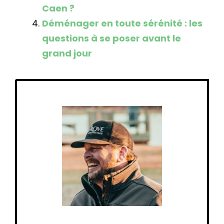
Caen ?
Déménager en toute sérénité : les
questions à se poser avant le
grand jour