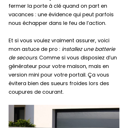
fermer la porte à clé quand on part en
vacances : une évidence qui peut parfois
nous échapper dans le feu de l’action.
Et si vous voulez vraiment assurer, voici
mon astuce de pro :
installez une batterie
de secours
. Comme si vous disposiez d’un
générateur pour votre maison, mais en
version mini pour votre portail. Ça vous
évitera bien des sueurs froides lors des
coupures de courant.