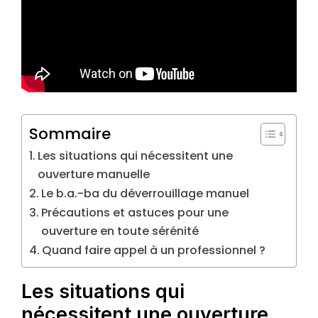
Sommaire
Les situations qui nécessitent une
ouverture manuelle
Le b.a.-ba du déverrouillage manuel
Précautions et astuces pour une
ouverture en toute sérénité
Quand faire appel à un professionnel ?
Les situations qui
nécessitent une ouverture