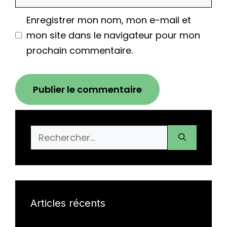
web
Enregistrer mon nom, mon e-mail et
mon site dans le navigateur pour mon
prochain commentaire.
Rechercher :
Articles récents