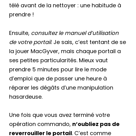
télé avant de la nettoyer : une habitude à
prendre !
Ensuite,
consultez le manuel d’utilisation
de votre portail
. Je sais, c’est tentant de se
la jouer MacGyver, mais chaque portail a
ses petites particularités. Mieux vaut
prendre 5 minutes pour lire le mode
d’emploi que de passer une heure à
réparer les dégâts d’une manipulation
hasardeuse.
Une fois que vous avez terminé votre
opération commando,
n’oubliez pas de
reverrouiller le portail
. C’est comme