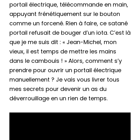
portail électrique, télécommande en main,
appuyant frénétiquement sur le bouton
comme un forcené. Rien à faire, ce satané
portail refusait de bouger d’un iota. C’est là
que je me suis dit : « Jean-Michel, mon
vieux, il est temps de mettre les mains
dans le cambouis ! » Alors, comment s’y
prendre pour ouvrir un portail électrique
manuellement ? Je vais vous livrer tous
mes secrets pour devenir un as du
déverrouillage en un rien de temps.