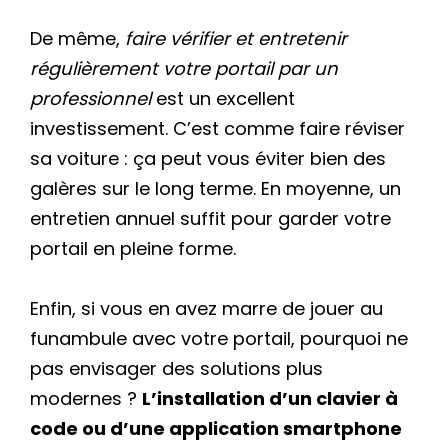
De même,
faire vérifier et entretenir
régulièrement votre portail par un
professionnel
est un excellent
investissement. C’est comme faire réviser
sa voiture : ça peut vous éviter bien des
galères sur le long terme. En moyenne, un
entretien annuel suffit pour garder votre
portail en pleine forme.
Enfin, si vous en avez marre de jouer au
funambule avec votre portail, pourquoi ne
pas envisager des solutions plus
modernes ?
L’installation d’un clavier à
code ou d’une application smartphone