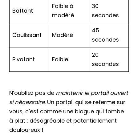
Faible à
30
Battant
modéré
secondes
45
Coulissant
Modéré
secondes
20
Pivotant
Faible
secondes
N’oubliez pas de
maintenir le portail ouvert
si nécessaire
. Un portail qui se referme sur
vous, c’est comme une blague qui tombe
à plat : désagréable et potentiellement
douloureux !