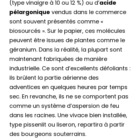
(type vinaigre à 10 ou 12 %) ou d’
acide
pélargonique
vendus dans le commerce
sont souvent présentés comme «
biosourcés ». Sur le papier, ces molécules
peuvent être issues de plantes comme le
géranium. Dans la réalité, la plupart sont
maintenant fabriquées de manière
industrielle. Ce sont d’excellents défoliants :
ils brûlent la partie aérienne des
adventices en quelques heures par temps
sec. En revanche, ils ne se comportent pas
comme un système d’aspersion de feu
dans les racines. Une vivace bien installée,
type pissenlit ou liseron, repartira à partir
des bourgeons souterrains.