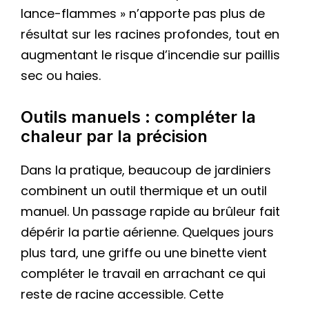
lance-flammes » n’apporte pas plus de
résultat sur les racines profondes, tout en
augmentant le risque d’incendie sur paillis
sec ou haies.
Outils manuels : compléter la
chaleur par la précision
Dans la pratique, beaucoup de jardiniers
combinent un outil thermique et un outil
manuel. Un passage rapide au brûleur fait
dépérir la partie aérienne. Quelques jours
plus tard, une griffe ou une binette vient
compléter le travail en arrachant ce qui
reste de racine accessible. Cette