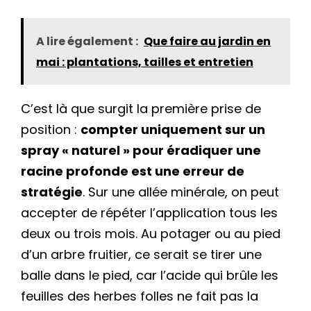
A lire également :
Que faire au jardin en
mai : plantations, tailles et entretien
C’est là que surgit la première prise de
position :
compter uniquement sur un
spray « naturel » pour éradiquer une
racine profonde est une erreur de
stratégie
. Sur une allée minérale, on peut
accepter de répéter l’application tous les
deux ou trois mois. Au potager ou au pied
d’un arbre fruitier, ce serait se tirer une
balle dans le pied, car l’acide qui brûle les
feuilles des herbes folles ne fait pas la