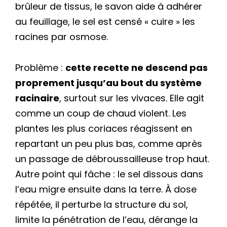
brûleur de tissus, le savon aide à adhérer
au feuillage, le sel est censé « cuire » les
racines par osmose.
Problème :
cette recette ne descend pas
proprement jusqu’au bout du système
racinaire
, surtout sur les vivaces. Elle agit
comme un coup de chaud violent. Les
plantes les plus coriaces réagissent en
repartant un peu plus bas, comme après
un passage de débroussailleuse trop haut.
Autre point qui fâche : le sel dissous dans
l’eau migre ensuite dans la terre. À dose
répétée, il perturbe la structure du sol,
limite la pénétration de l’eau, dérange la