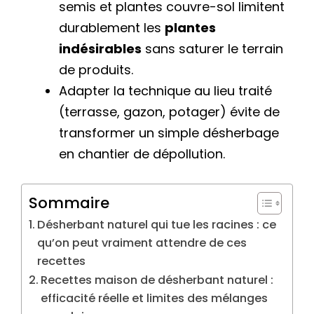
semis et plantes couvre-sol limitent
durablement les
plantes
indésirables
sans saturer le terrain
de produits.
Adapter la technique au lieu traité
(terrasse, gazon, potager) évite de
transformer un simple désherbage
en chantier de dépollution.
Sommaire
Désherbant naturel qui tue les racines : ce
qu’on peut vraiment attendre de ces
recettes
Recettes maison de désherbant naturel :
efficacité réelle et limites des mélanges