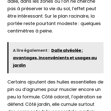
dalle, dans les zones où l’on ne cherche
pas à préserver la vie du sol, l’effet peut
être intéressant. Sur le plan racinaire, la
portée reste pourtant modeste : quelques
centimètres à peine.
A lire également :
Dalle alvéolée :
avantages, inconvénients et usages au
jardin
Certains ajoutent des huiles essentielles de
pin ou d’agrumes pour muscler encore un
peu la formule. Côté odorat, l’opération se
défend. Côté jardin, elle cumule surtout