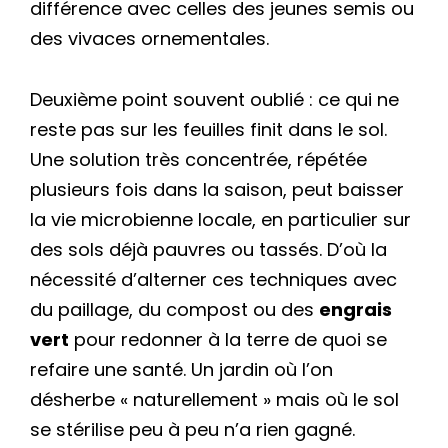
différence avec celles des jeunes semis ou
des vivaces ornementales.
Deuxième point souvent oublié : ce qui ne
reste pas sur les feuilles finit dans le sol.
Une solution très concentrée, répétée
plusieurs fois dans la saison, peut baisser
la vie microbienne locale, en particulier sur
des sols déjà pauvres ou tassés. D’où la
nécessité d’alterner ces techniques avec
du paillage, du compost ou des
engrais
vert
pour redonner à la terre de quoi se
refaire une santé. Un jardin où l’on
désherbe « naturellement » mais où le sol
se stérilise peu à peu n’a rien gagné.