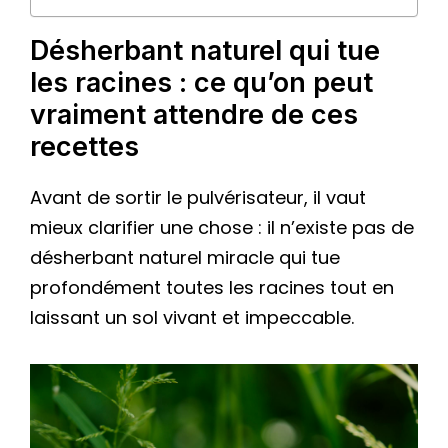
Désherbant naturel qui tue
les racines : ce qu’on peut
vraiment attendre de ces
recettes
Avant de sortir le pulvérisateur, il vaut
mieux clarifier une chose : il n’existe pas de
désherbant naturel miracle qui tue
profondément toutes les racines tout en
laissant un sol vivant et impeccable.