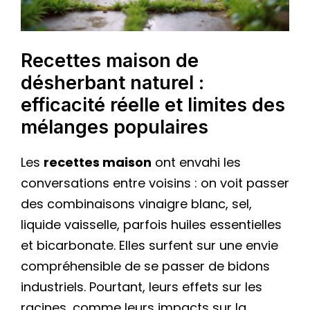
Recettes maison de
désherbant naturel :
efficacité réelle et limites des
mélanges populaires
Les
recettes maison
ont envahi les
conversations entre voisins : on voit passer
des combinaisons vinaigre blanc, sel,
liquide vaisselle, parfois huiles essentielles
et bicarbonate. Elles surfent sur une envie
compréhensible de se passer de bidons
industriels. Pourtant, leurs effets sur les
racines, comme leurs impacts sur la