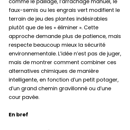
comme le paillage, l’arrachage manuel, le
faux-semis ou les engrais vert modifient le
terrain de jeu des plantes indésirables
plutôt que de les « éliminer ». Cette
approche demande plus de patience, mais
respecte beaucoup mieux la sécurité
environnementale. L’idée n’est pas de juger,
mais de montrer comment combiner ces
alternatives chimiques de manière
intelligente, en fonction d’un petit potager,
d’un grand chemin gravillonné ou d’une
cour pavée.
En bref