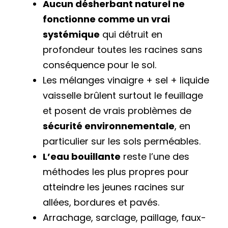
Aucun désherbant naturel ne
fonctionne comme un vrai
systémique
qui détruit en
profondeur toutes les racines sans
conséquence pour le sol.
Les mélanges vinaigre + sel + liquide
vaisselle brûlent surtout le feuillage
et posent de vrais problèmes de
sécurité environnementale
, en
particulier sur les sols perméables.
L’eau bouillante
reste l’une des
méthodes les plus propres pour
atteindre les jeunes racines sur
allées, bordures et pavés.
Arrachage, sarclage, paillage, faux-