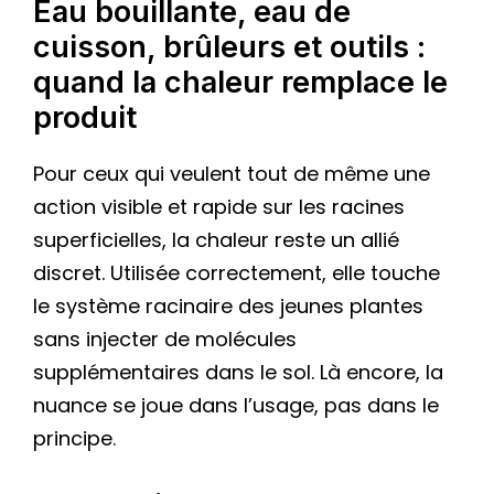
Eau bouillante, eau de
cuisson, brûleurs et outils :
quand la chaleur remplace le
produit
Pour ceux qui veulent tout de même une
action visible et rapide sur les racines
superficielles, la chaleur reste un allié
discret. Utilisée correctement, elle touche
le système racinaire des jeunes plantes
sans injecter de molécules
supplémentaires dans le sol. Là encore, la
nuance se joue dans l’usage, pas dans le
principe.