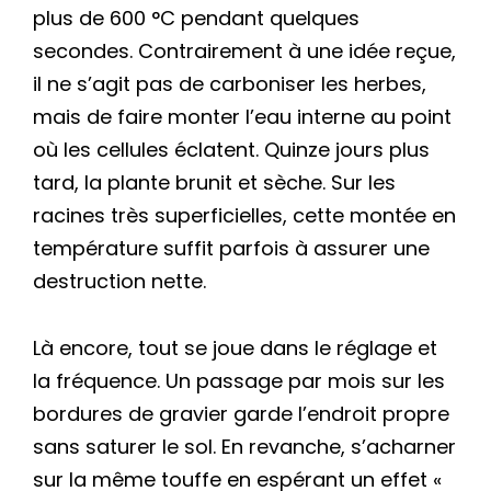
plus de 600 °C pendant quelques
secondes. Contrairement à une idée reçue,
il ne s’agit pas de carboniser les herbes,
mais de faire monter l’eau interne au point
où les cellules éclatent. Quinze jours plus
tard, la plante brunit et sèche. Sur les
racines très superficielles, cette montée en
température suffit parfois à assurer une
destruction nette.
Là encore, tout se joue dans le réglage et
la fréquence. Un passage par mois sur les
bordures de gravier garde l’endroit propre
sans saturer le sol. En revanche, s’acharner
sur la même touffe en espérant un effet «