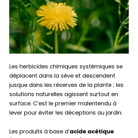
Les herbicides chimiques systémiques se
déplacent dans la sève et descendent
jusque dans les réserves de la plante ; les
solutions naturelles agissent surtout en
surface. C’est le premier malentendu à
lever pour éviter les déceptions au jardin.
Les produits à base d’
acide acétique