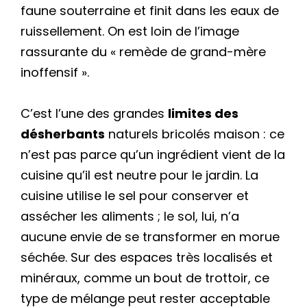
faune souterraine et finit dans les eaux de
ruissellement. On est loin de l’image
rassurante du « remède de grand-mère
inoffensif ».
C’est l’une des grandes
limites des
désherbants
naturels bricolés maison : ce
n’est pas parce qu’un ingrédient vient de la
cuisine qu’il est neutre pour le jardin. La
cuisine utilise le sel pour conserver et
assécher les aliments ; le sol, lui, n’a
aucune envie de se transformer en morue
séchée. Sur des espaces très localisés et
minéraux, comme un bout de trottoir, ce
type de mélange peut rester acceptable