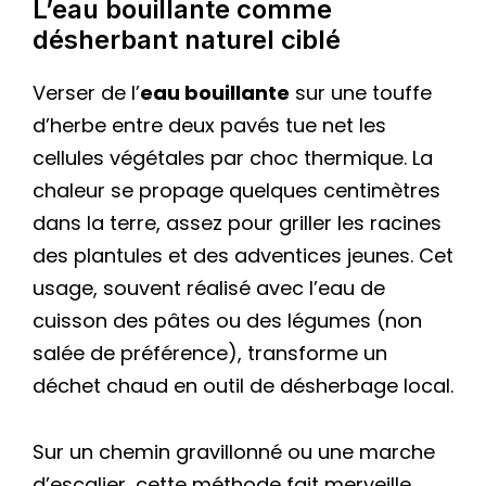
L’eau bouillante comme
désherbant naturel ciblé
Verser de l’
eau bouillante
sur une touffe
d’herbe entre deux pavés tue net les
cellules végétales par choc thermique. La
chaleur se propage quelques centimètres
dans la terre, assez pour griller les racines
des plantules et des adventices jeunes. Cet
usage, souvent réalisé avec l’eau de
cuisson des pâtes ou des légumes (non
salée de préférence), transforme un
déchet chaud en outil de désherbage local.
Sur un chemin gravillonné ou une marche
d’escalier, cette méthode fait merveille.