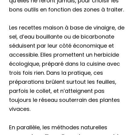
qu’elles ne feront jamais, pour choisir les
bons outils en fonction des zones à traiter.
Les recettes maison à base de vinaigre, de
sel, d’eau bouillante ou de bicarbonate
séduisent par leur côté économique et
accessible. Elles promettent un herbicide
écologique, préparé dans la cuisine avec
trois fois rien. Dans la pratique, ces
préparations brûlent surtout les feuilles,
parfois le collet, et n’atteignent pas
toujours le réseau souterrain des plantes
vivaces.
En parallèle, les méthodes naturelles