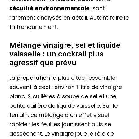
sécurité environnementale
, sont
rarement analysés en détail. Autant faire le
tri tranquillement.
Mélange vinaigre, sel et liquide
vaisselle : un cocktail plus
agressif que prévu
La préparation la plus citée ressemble
souvent à ceci : environ 1 litre de vinaigre
blanc, 2 cuillères à soupe de sel et une
petite cuillère de liquide vaisselle. Sur le
terrain, ce mélange a un effet visuel
rapide : les feuilles jaunissent puis se
dessèchent. Le vinaigre joue le rôle de