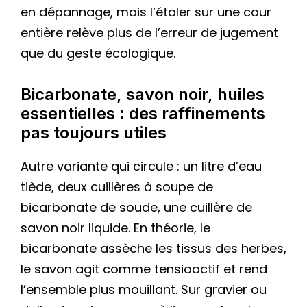
en dépannage, mais l’étaler sur une cour
entière relève plus de l’erreur de jugement
que du geste écologique.
Bicarbonate, savon noir, huiles
essentielles : des raffinements
pas toujours utiles
Autre variante qui circule : un litre d’eau
tiède, deux cuillères à soupe de
bicarbonate de soude, une cuillère de
savon noir liquide. En théorie, le
bicarbonate assèche les tissus des herbes,
le savon agit comme tensioactif et rend
l’ensemble plus mouillant. Sur gravier ou