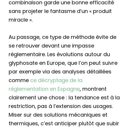
combinaison garde une bonne efficacité
sans projeter le fantasme d’un « produit
miracle ».
Au passage, ce type de méthode évite de
se retrouver devant une impasse
réglementaire. Les évolutions autour du
glyphosate en Europe, que l’on peut suivre
par exemple via des analyses détaillées
comme
ce décryptage de la
réglementation en Espagne
, montrent
clairement une chose : la tendance est à la
restriction, pas à l’extension des usages.
Miser sur des solutions mécaniques et
thermiques, c’est anticiper plutôt que subir