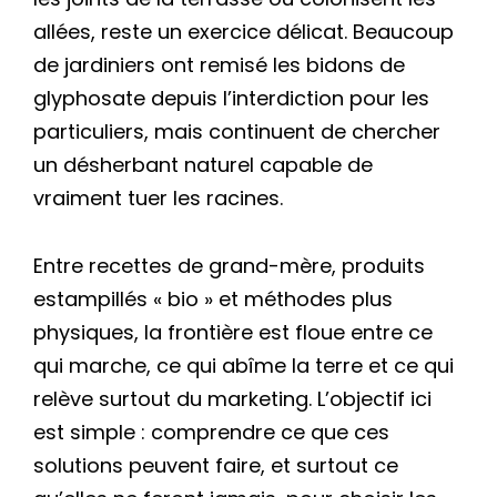
allées, reste un exercice délicat. Beaucoup
de jardiniers ont remisé les bidons de
glyphosate depuis l’interdiction pour les
particuliers, mais continuent de chercher
un désherbant naturel capable de
vraiment tuer les racines.
Entre recettes de grand-mère, produits
estampillés « bio » et méthodes plus
physiques, la frontière est floue entre ce
qui marche, ce qui abîme la terre et ce qui
relève surtout du marketing. L’objectif ici
est simple : comprendre ce que ces
solutions peuvent faire, et surtout ce