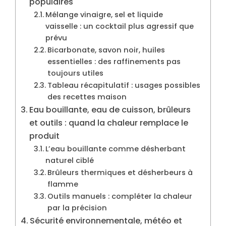
populaires
Mélange vinaigre, sel et liquide
vaisselle : un cocktail plus agressif que
prévu
Bicarbonate, savon noir, huiles
essentielles : des raffinements pas
toujours utiles
Tableau récapitulatif : usages possibles
des recettes maison
Eau bouillante, eau de cuisson, brûleurs
et outils : quand la chaleur remplace le
produit
L’eau bouillante comme désherbant
naturel ciblé
Brûleurs thermiques et désherbeurs à
flamme
Outils manuels : compléter la chaleur
par la précision
Sécurité environnementale, météo et