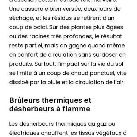
Une casserole bien versée, deux jours de
séchage, et les résidus se retirent d’un
coup de balai. Sur des plantes plus âgées
ou des racines très profondes, le résultat
reste partiel, mais on gagne quand même
en confort de circulation sans surdoser en
produits. Surtout, l’impact sur la vie du sol
se limite à un coup de chaud ponctuel, vite
dissipé par la pluie et la circulation de l’air.
Brûleurs thermiques et
désherbeurs à flamme
Les désherbeurs thermiques au gaz ou
électriques chauffent les tissus végétaux à