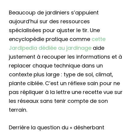
Beaucoup de jardiniers s’appuient
aujourd’hui sur des ressources
spécialisées pour ajuster le tir. Une
encyclopédie pratique comme
cette
Jardipedia dédiée au jardinage
aide
justement à recouper les informations et à
replacer chaque technique dans un
contexte plus large : type de sol, climat,
plante ciblée. C’est un réflexe sain pour ne
pas répliquer à la lettre une recette vue sur
les réseaux sans tenir compte de son
terrain.
Derrière la question du « désherbant