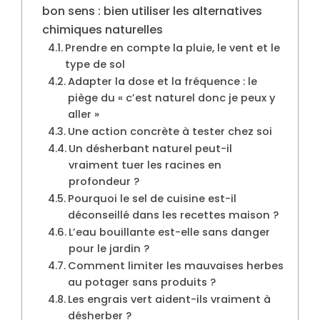
bon sens : bien utiliser les alternatives
chimiques naturelles
Prendre en compte la pluie, le vent et le
type de sol
Adapter la dose et la fréquence : le
piège du « c’est naturel donc je peux y
aller »
Une action concrète à tester chez soi
Un désherbant naturel peut-il
vraiment tuer les racines en
profondeur ?
Pourquoi le sel de cuisine est-il
déconseillé dans les recettes maison ?
L’eau bouillante est-elle sans danger
pour le jardin ?
Comment limiter les mauvaises herbes
au potager sans produits ?
Les engrais vert aident-ils vraiment à
désherber ?