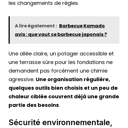
les changements de règles.
A lire également :
Barbecue Kamado
avis : que vaut ce barbecue japonais ?
Une allée claire, un potager accessible et
une terrasse sûre pour les fondations ne
demandent pas forcément une chimie
agressive.
Une organisation régulière,
quelques outils bien choisis et un peu de
chaleur ciblée couvrent déjà une grande
partie des besoins
.
Sécurité environnementale,