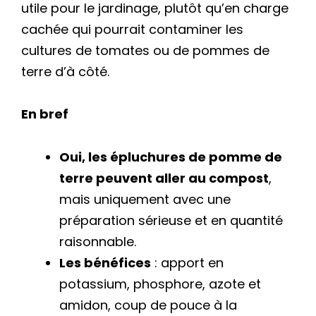
utile pour le jardinage, plutôt qu’en charge
cachée qui pourrait contaminer les
cultures de tomates ou de pommes de
terre d’à côté.
En bref
Oui, les épluchures de pomme de
terre peuvent aller au compost
,
mais uniquement avec une
préparation sérieuse et en quantité
raisonnable.
Les bénéfices
: apport en
potassium, phosphore, azote et
amidon, coup de pouce à la