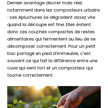
Dernier avantage discret mais réel,
notamment dans les composteurs urbains
: ces épluchures se dégradent assez vite
quand la découpe est fine. Elles évitent
donc ces couches compactes de restes
alimentaires qui fermentent au lieu de se
décomposer correctement. Pour un petit
bac partagé en pied d’immeuble, c’est
souvent ce qui fait la différence entre une
cuve qui sent fort et un composteur qui
tourne correctement.