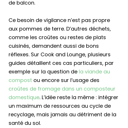
de balcon.
Ce besoin de vigilance n’est pas propre
aux pommes de terre. D’autres déchets,
comme les croûtes ou restes de plats
cuisinés, demandent aussi de bons
réflexes. Sur Cook and Lounge, plusieurs
guides détaillent ces cas particuliers, par
exemple sur la question de
la viande au
compost
ou encore sur l’usage des
croûtes de fromage dans un composteur
domestique
. L’idée reste la même : intégrer
un maximum de ressources au cycle de
recyclage, mais jamais au détriment de la
santé du sol.