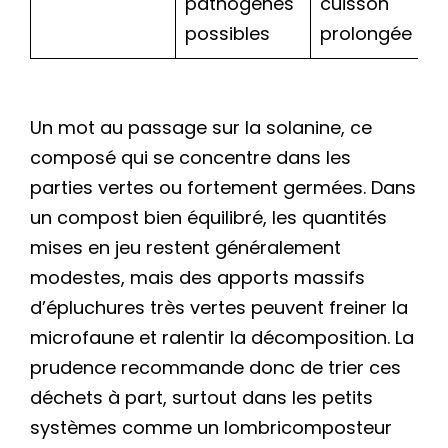
pathogènes
cuisson
possibles
prolongée
Un mot au passage sur la solanine, ce
composé qui se concentre dans les
parties vertes ou fortement germées. Dans
un compost bien équilibré, les quantités
mises en jeu restent généralement
modestes, mais des apports massifs
d’épluchures très vertes peuvent freiner la
microfaune et ralentir la décomposition. La
prudence recommande donc de trier ces
déchets à part, surtout dans les petits
systèmes comme un lombricomposteur