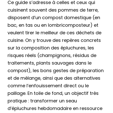
Ce guide s’adresse à celles et ceux qui
cuisinent souvent des pommes de terre,
disposent d’un compost domestique (en
bac, en tas ou en lombricomposteur) et
veulent tirer le meilleur de ces déchets de
cuisine. On y trouve des repères concrets
sur la composition des épluchures, les
risques réels (champignons, résidus de
traitements, plants sauvages dans le
compost), les bons gestes de préparation
et de mélange, ainsi que des alternatives
comme l’enfouissement direct ou le
paillage. En toile de fond, un objectif très
pratique : transformer un seau
d’épluchures hebdomadaire en ressource