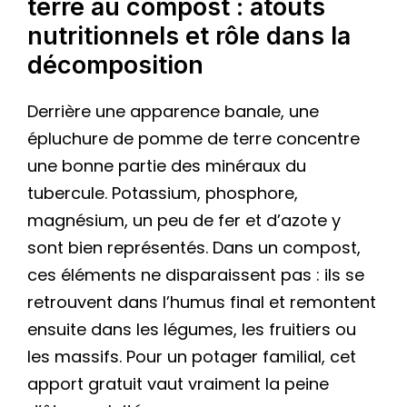
terre au compost : atouts
nutritionnels et rôle dans la
décomposition
Derrière une apparence banale, une
épluchure de pomme de terre concentre
une bonne partie des minéraux du
tubercule. Potassium, phosphore,
magnésium, un peu de fer et d’azote y
sont bien représentés. Dans un compost,
ces éléments ne disparaissent pas : ils se
retrouvent dans l’humus final et remontent
ensuite dans les légumes, les fruitiers ou
les massifs. Pour un potager familial, cet
apport gratuit vaut vraiment la peine