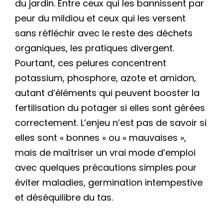
du jardin. Entre ceux qui les bannissent par
peur du mildiou et ceux qui les versent
sans réfléchir avec le reste des déchets
organiques, les pratiques divergent.
Pourtant, ces pelures concentrent
potassium, phosphore, azote et amidon,
autant d’éléments qui peuvent booster la
fertilisation du potager si elles sont gérées
correctement. L’enjeu n’est pas de savoir si
elles sont « bonnes » ou « mauvaises »,
mais de maîtriser un vrai mode d’emploi
avec quelques précautions simples pour
éviter maladies, germination intempestive
et déséquilibre du tas.