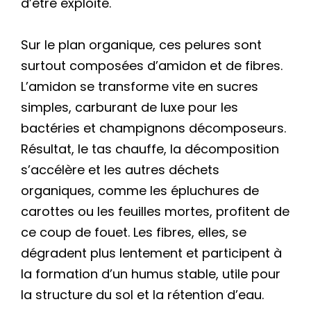
d’être exploité.
Sur le plan organique, ces pelures sont
surtout composées d’amidon et de fibres.
L’amidon se transforme vite en sucres
simples, carburant de luxe pour les
bactéries et champignons décomposeurs.
Résultat, le tas chauffe, la décomposition
s’accélère et les autres déchets
organiques, comme les épluchures de
carottes ou les feuilles mortes, profitent de
ce coup de fouet. Les fibres, elles, se
dégradent plus lentement et participent à
la formation d’un humus stable, utile pour
la structure du sol et la rétention d’eau.