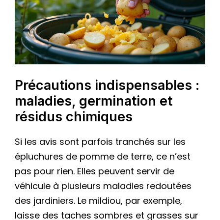
Précautions indispensables :
maladies, germination et
résidus chimiques
Si les avis sont parfois tranchés sur les
épluchures de pomme de terre, ce n’est
pas pour rien. Elles peuvent servir de
véhicule à plusieurs maladies redoutées
des jardiniers. Le mildiou, par exemple,
laisse des taches sombres et grasses sur