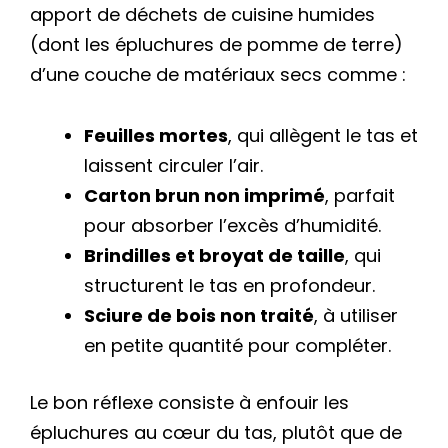
apport de déchets de cuisine humides
(dont les épluchures de pomme de terre)
d’une couche de matériaux secs comme :
Feuilles mortes
, qui allègent le tas et
laissent circuler l’air.
Carton brun non imprimé
, parfait
pour absorber l’excès d’humidité.
Brindilles et broyat de taille
, qui
structurent le tas en profondeur.
Sciure de bois non traité
, à utiliser
en petite quantité pour compléter.
Le bon réflexe consiste à enfouir les
épluchures au cœur du tas, plutôt que de