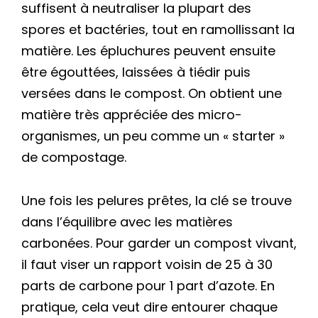
suffisent à neutraliser la plupart des
spores et bactéries, tout en ramollissant la
matière. Les épluchures peuvent ensuite
être égouttées, laissées à tiédir puis
versées dans le compost. On obtient une
matière très appréciée des micro-
organismes, un peu comme un « starter »
de compostage.
Une fois les pelures prêtes, la clé se trouve
dans l’équilibre avec les matières
carbonées. Pour garder un compost vivant,
il faut viser un rapport voisin de 25 à 30
parts de carbone pour 1 part d’azote. En
pratique, cela veut dire entourer chaque