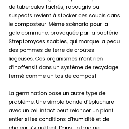
de tubercules tachés, rabougris ou
suspects revient à stocker ces soucis dans
le composteur. Même scénario pour la
gale commune, provoquée par la bactérie
Streptomyces scabies, qui marque la peau
des pommes de terre de croûtes
liégeuses. Ces organismes n’ont rien
d’inoffensif dans un système de recyclage
fermé comme un tas de compost.
La germination pose un autre type de
problème. Une simple bande d’épluchure
avec un œil intact peut relancer un plant
entier si les conditions d’humidité et de
chaleur s’y prêtent. Dans un bac peu