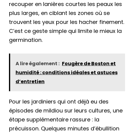
recouper en lanières courtes les peaux les
plus larges, en ciblant les zones où se
trouvent les yeux pour les hacher finement.
C’est ce geste simple qui limite le mieux la
germination.
A lire également :
Fougère de Boston et
humidité : conditions idéales et astuces
d’entretien
Pour les jardiniers qui ont déjà eu des
épisodes de mildiou sur leurs cultures, une
étape supplémentaire rassure : la
précuisson. Quelques minutes d’ébullition