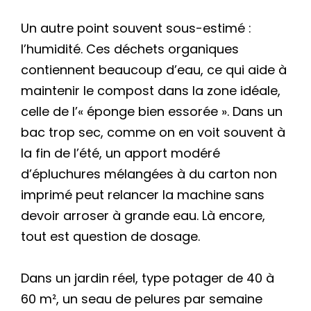
Un autre point souvent sous-estimé :
l’humidité. Ces déchets organiques
contiennent beaucoup d’eau, ce qui aide à
maintenir le compost dans la zone idéale,
celle de l’« éponge bien essorée ». Dans un
bac trop sec, comme on en voit souvent à
la fin de l’été, un apport modéré
d’épluchures mélangées à du carton non
imprimé peut relancer la machine sans
devoir arroser à grande eau. Là encore,
tout est question de dosage.
Dans un jardin réel, type potager de 40 à
60 m², un seau de pelures par semaine