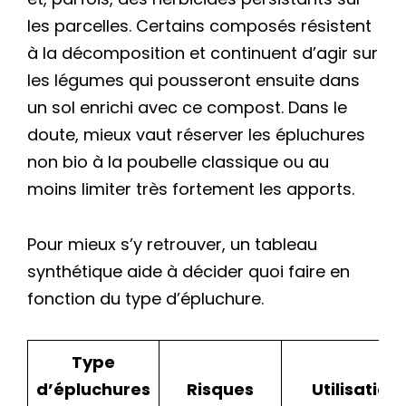
les parcelles. Certains composés résistent
à la décomposition et continuent d’agir sur
les légumes qui pousseront ensuite dans
un sol enrichi avec ce compost. Dans le
doute, mieux vaut réserver les épluchures
non bio à la poubelle classique ou au
moins limiter très fortement les apports.
Pour mieux s’y retrouver, un tableau
synthétique aide à décider quoi faire en
fonction du type d’épluchure.
Type
d’épluchures
Risques
Utilisation