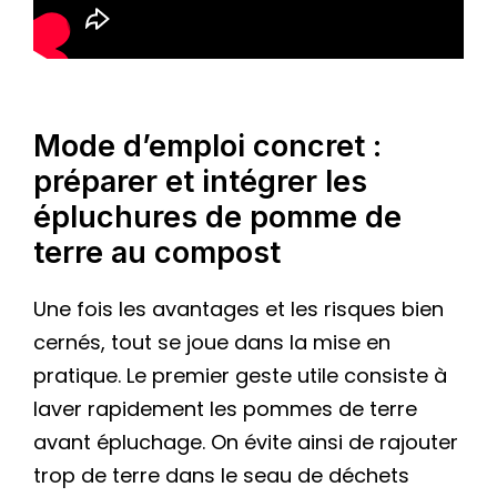
Mode d’emploi concret :
préparer et intégrer les
épluchures de pomme de
terre au compost
Une fois les avantages et les risques bien
cernés, tout se joue dans la mise en
pratique. Le premier geste utile consiste à
laver rapidement les pommes de terre
avant épluchage. On évite ainsi de rajouter
trop de terre dans le seau de déchets