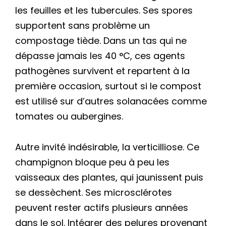
les feuilles et les tubercules. Ses spores
supportent sans problème un
compostage tiède. Dans un tas qui ne
dépasse jamais les 40 °C, ces agents
pathogènes survivent et repartent à la
première occasion, surtout si le compost
est utilisé sur d’autres solanacées comme
tomates ou aubergines.
Autre invité indésirable, la verticilliose. Ce
champignon bloque peu à peu les
vaisseaux des plantes, qui jaunissent puis
se dessèchent. Ses microsclérotes
peuvent rester actifs plusieurs années
dans le sol. Intégrer des pelures provenant