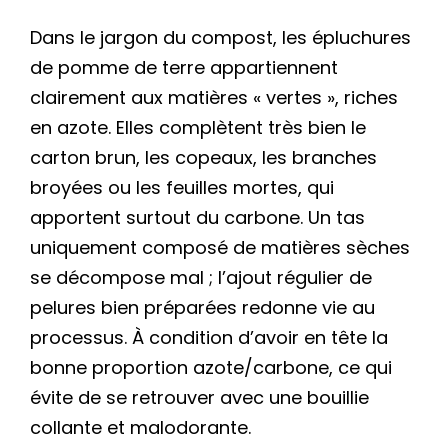
Dans le jargon du compost, les épluchures
de pomme de terre appartiennent
clairement aux matières « vertes », riches
en azote. Elles complètent très bien le
carton brun, les copeaux, les branches
broyées ou les feuilles mortes, qui
apportent surtout du carbone. Un tas
uniquement composé de matières sèches
se décompose mal ; l’ajout régulier de
pelures bien préparées redonne vie au
processus. À condition d’avoir en tête la
bonne proportion azote/carbone, ce qui
évite de se retrouver avec une bouillie
collante et malodorante.