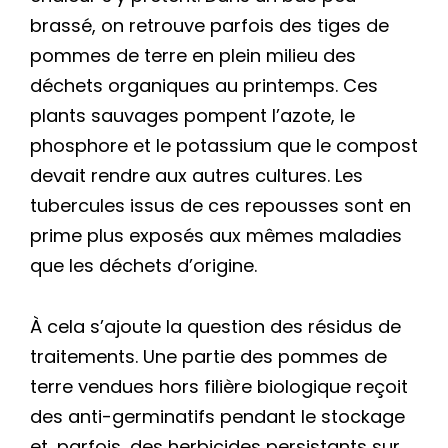
brassé, on retrouve parfois des tiges de
pommes de terre en plein milieu des
déchets organiques au printemps. Ces
plants sauvages pompent l’azote, le
phosphore et le potassium que le compost
devait rendre aux autres cultures. Les
tubercules issus de ces repousses sont en
prime plus exposés aux mêmes maladies
que les déchets d’origine.
À cela s’ajoute la question des résidus de
traitements. Une partie des pommes de
terre vendues hors filière biologique reçoit
des anti-germinatifs pendant le stockage
et, parfois, des herbicides persistants sur