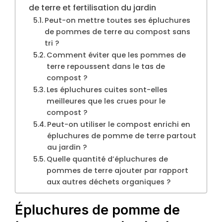
de terre et fertilisation du jardin
Peut-on mettre toutes ses épluchures
de pommes de terre au compost sans
tri ?
Comment éviter que les pommes de
terre repoussent dans le tas de
compost ?
Les épluchures cuites sont-elles
meilleures que les crues pour le
compost ?
Peut-on utiliser le compost enrichi en
épluchures de pomme de terre partout
au jardin ?
Quelle quantité d’épluchures de
pommes de terre ajouter par rapport
aux autres déchets organiques ?
Épluchures de pomme de