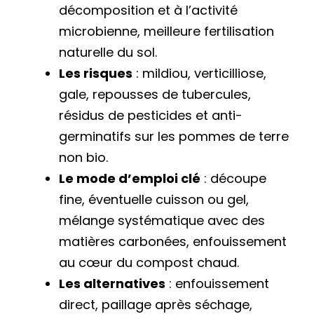
décomposition et à l’activité
microbienne, meilleure fertilisation
naturelle du sol.
Les risques
: mildiou, verticilliose,
gale, repousses de tubercules,
résidus de pesticides et anti-
germinatifs sur les pommes de terre
non bio.
Le mode d’emploi clé
: découpe
fine, éventuelle cuisson ou gel,
mélange systématique avec des
matières carbonées, enfouissement
au cœur du compost chaud.
Les alternatives
: enfouissement
direct, paillage après séchage,