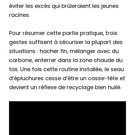
éviter les excès qui brûleraient les jeunes
racines.
Pour résumer cette partie pratique, trois
gestes suffisent à sécuriser la plupart des
situations : hacher fin, mélanger avec du
carbone, enterrer dans la zone chaude du
tas. Une fois cette routine installée, le seau
d’épluchures cesse d’être un casse-tête et
devient un réflexe de recyclage bien huilé.