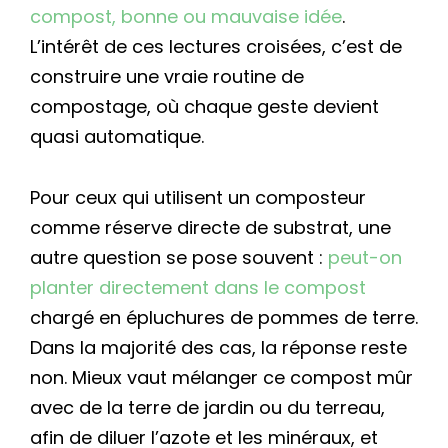
compost, bonne ou mauvaise idée
.
L’intérêt de ces lectures croisées, c’est de
construire une vraie routine de
compostage, où chaque geste devient
quasi automatique.
Pour ceux qui utilisent un composteur
comme réserve directe de substrat, une
autre question se pose souvent :
peut-on
planter directement dans le compost
chargé en épluchures de pommes de terre.
Dans la majorité des cas, la réponse reste
non. Mieux vaut mélanger ce compost mûr
avec de la terre de jardin ou du terreau,
afin de diluer l’azote et les minéraux, et