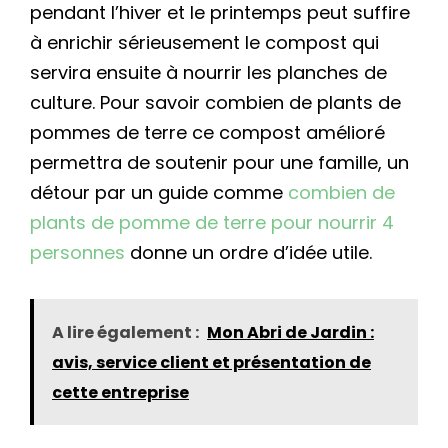
pendant l’hiver et le printemps peut suffire
à enrichir sérieusement le compost qui
servira ensuite à nourrir les planches de
culture. Pour savoir combien de plants de
pommes de terre ce compost amélioré
permettra de soutenir pour une famille, un
détour par un guide comme
combien de
plants de pomme de terre pour nourrir 4
personnes
donne un ordre d’idée utile.
A lire également :
Mon Abri de Jardin :
avis, service client et présentation de
cette entreprise