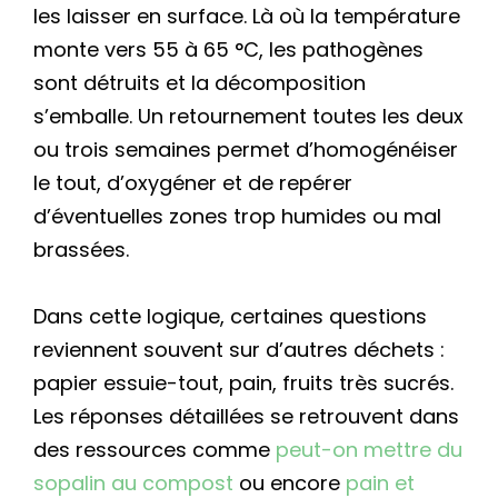
les laisser en surface. Là où la température
monte vers 55 à 65 °C, les pathogènes
sont détruits et la décomposition
s’emballe. Un retournement toutes les deux
ou trois semaines permet d’homogénéiser
le tout, d’oxygéner et de repérer
d’éventuelles zones trop humides ou mal
brassées.
Dans cette logique, certaines questions
reviennent souvent sur d’autres déchets :
papier essuie-tout, pain, fruits très sucrés.
Les réponses détaillées se retrouvent dans
des ressources comme
peut-on mettre du
sopalin au compost
ou encore
pain et