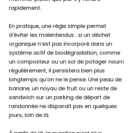
rapidement.
En pratique, une règle simple permet
d’éviter les malentendus : si un déchet
organique n’est pas incorporé dans un
système actif de biodégradation, comme
un composteur ou un sol de potager nourri
régulièrement, il persistera bien plus
longtemps qu’on ne le pense. Une peau de
banane, un noyau de fruit ou un reste de
sandwich sur un parking de départ de
randonnée ne disparaît pas en quelques
jours, loin de là.