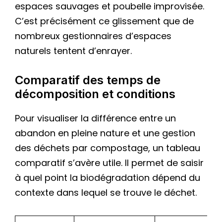
espaces sauvages et poubelle improvisée.
C’est précisément ce glissement que de
nombreux gestionnaires d’espaces
naturels tentent d’enrayer.
Comparatif des temps de
décomposition et conditions
Pour visualiser la différence entre un
abandon en pleine nature et une gestion
des déchets par compostage, un tableau
comparatif s’avère utile. Il permet de saisir
à quel point la biodégradation dépend du
contexte dans lequel se trouve le déchet.