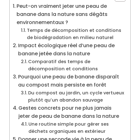
Peut-on vraiment jeter une peau de
banane dans la nature sans dégâts
environnementaux ?
Temps de décomposition et conditions
de biodégradation en milieu naturel
Impact écologique réel d’une peau de
banane jetée dans la nature
Comparatif des temps de
décomposition et conditions
Pourquoi une peau de banane disparaît
au compost mais persiste en forêt
Du compost au jardin, un cycle vertueux
plutôt qu’un abandon sauvage
Gestes concrets pour ne plus jamais
jeter de peau de banane dans la nature
Une routine simple pour gérer ses
déchets organiques en extérieur
Donner une seconde vie à la peau de