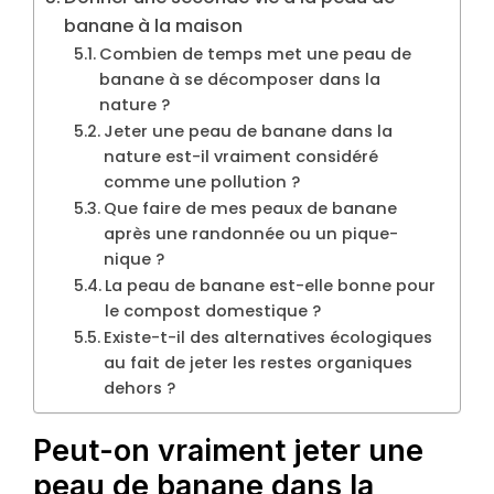
banane à la maison
Combien de temps met une peau de
banane à se décomposer dans la
nature ?
Jeter une peau de banane dans la
nature est-il vraiment considéré
comme une pollution ?
Que faire de mes peaux de banane
après une randonnée ou un pique-
nique ?
La peau de banane est-elle bonne pour
le compost domestique ?
Existe-t-il des alternatives écologiques
au fait de jeter les restes organiques
dehors ?
Peut-on vraiment jeter une
peau de banane dans la