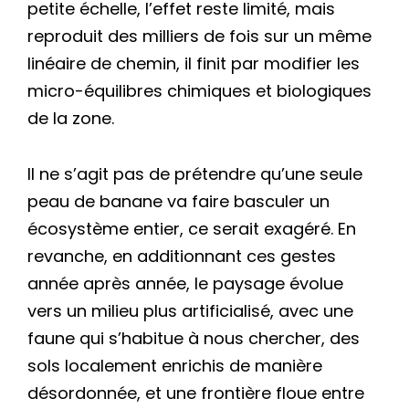
petite échelle, l’effet reste limité, mais
reproduit des milliers de fois sur un même
linéaire de chemin, il finit par modifier les
micro-équilibres chimiques et biologiques
de la zone.
Il ne s’agit pas de prétendre qu’une seule
peau de banane va faire basculer un
écosystème entier, ce serait exagéré. En
revanche, en additionnant ces gestes
année après année, le paysage évolue
vers un milieu plus artificialisé, avec une
faune qui s’habitue à nous chercher, des
sols localement enrichis de manière
désordonnée, et une frontière floue entre