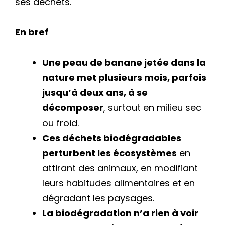
ses déchets.
En bref
Une peau de banane jetée dans la
nature met plusieurs mois, parfois
jusqu’à deux ans, à se
décomposer
, surtout en milieu sec
ou froid.
Ces déchets biodégradables
perturbent les écosystèmes
en
attirant des animaux, en modifiant
leurs habitudes alimentaires et en
dégradant les paysages.
La biodégradation n’a rien à voir