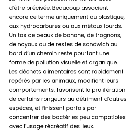
d’être précisée. Beaucoup associent
encore ce terme uniquement au plastique,
aux hydrocarbures ou aux métaux lourds.
Un tas de peaux de banane, de trognons,
de noyaux ou de restes de sandwich au
bord d’un chemin reste pourtant une
forme de pollution visuelle et organique.
Les déchets alimentaires sont rapidement
repérés par les animaux, modifient leurs
comportements, favorisent la prolifération
de certains rongeurs au détriment d’autres
espèces, et finissent parfois par
concentrer des bactéries peu compatibles
avec l’usage récréatif des lieux.