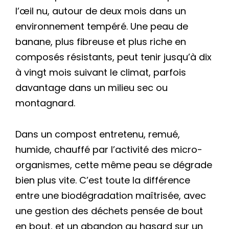
l’œil nu, autour de deux mois dans un
environnement tempéré. Une peau de
banane, plus fibreuse et plus riche en
composés résistants, peut tenir jusqu’à dix
à vingt mois suivant le climat, parfois
davantage dans un milieu sec ou
montagnard.
Dans un compost entretenu, remué,
humide, chauffé par l’activité des micro-
organismes, cette même peau se dégrade
bien plus vite. C’est toute la différence
entre une biodégradation maîtrisée, avec
une gestion des déchets pensée de bout
en bout, et un abandon au hasard sur un