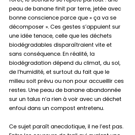
peau de banane finit par terre, jetée avec
bonne conscience parce que « ça va se
décomposer ». Ces gestes s’appuient sur
une idée tenace, celle que les déchets
biodégradables disparaîtraient vite et
sans conséquence. En réalité, la
biodégradation dépend du climat, du sol,
de l’humidité, et surtout du fait que le
milieu soit prévu ou non pour accueillir ces
restes. Une peau de banane abandonnée
sur un talus n’a rien à voir avec un déchet
enfoui dans un compost entretenu.
Ce sujet paraît anecdotique, il ne l’est pas.