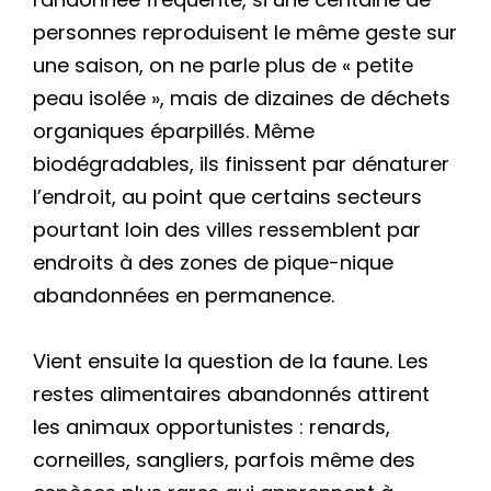
personnes reproduisent le même geste sur
une saison, on ne parle plus de « petite
peau isolée », mais de dizaines de déchets
organiques éparpillés. Même
biodégradables, ils finissent par dénaturer
l’endroit, au point que certains secteurs
pourtant loin des villes ressemblent par
endroits à des zones de pique-nique
abandonnées en permanence.
Vient ensuite la question de la faune. Les
restes alimentaires abandonnés attirent
les animaux opportunistes : renards,
corneilles, sangliers, parfois même des