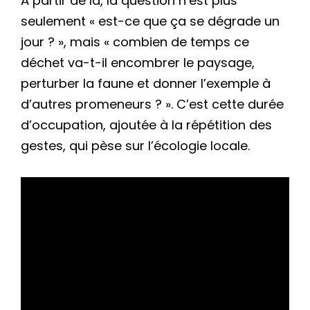
À partir de là, la question n’est plus
seulement « est-ce que ça se dégrade un
jour ? », mais « combien de temps ce
déchet va-t-il encombrer le paysage,
perturber la faune et donner l’exemple à
d’autres promeneurs ? ». C’est cette durée
d’occupation, ajoutée à la répétition des
gestes, qui pèse sur l’écologie locale.