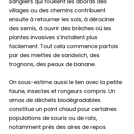
sangliers qui fouillent les abords des
villages ou des chemins contribuent
ensuite à retourner les sols, à déraciner
des semis, à ouvrir des brèches où les
plantes invasives s’installent plus
facilement. Tout cela commence parfois
par des miettes de sandwich, des
trognons, des peaux de banane.
On sous-estime aussi le lien avec la petite
faune, insectes et rongeurs compris. Un
amas de déchets biodégradables
constitue un point chaud pour certaines
populations de souris ou de rats,
notamment près des aires de repos