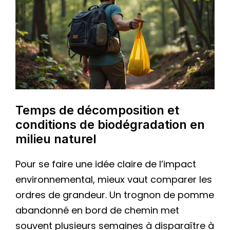
Temps de décomposition et
conditions de biodégradation en
milieu naturel
Pour se faire une idée claire de l’impact
environnemental, mieux vaut comparer les
ordres de grandeur. Un trognon de pomme
abandonné en bord de chemin met
souvent plusieurs semaines à disparaître à