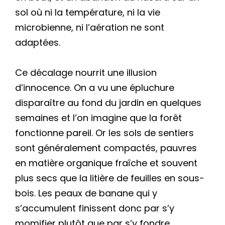
sol où ni la température, ni la vie
microbienne, ni l’aération ne sont
adaptées.
Ce décalage nourrit une illusion
d’innocence. On a vu une épluchure
disparaître au fond du jardin en quelques
semaines et l’on imagine que la forêt
fonctionne pareil. Or les sols de sentiers
sont généralement compactés, pauvres
en matière organique fraîche et souvent
plus secs que la litière de feuilles en sous-
bois. Les peaux de banane qui y
s’accumulent finissent donc par s’y
momifier plutôt que par s’y fondre