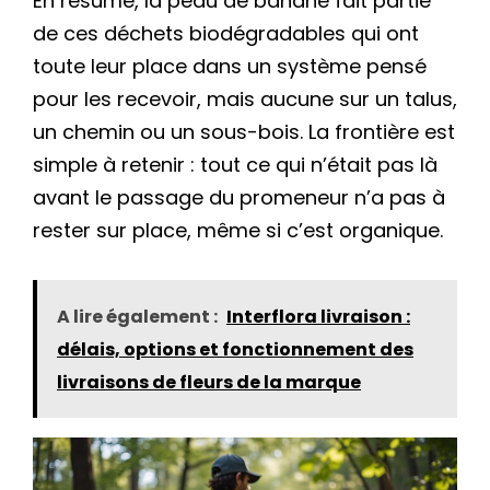
En résumé, la peau de banane fait partie
de ces déchets biodégradables qui ont
toute leur place dans un système pensé
pour les recevoir, mais aucune sur un talus,
un chemin ou un sous-bois. La frontière est
simple à retenir : tout ce qui n’était pas là
avant le passage du promeneur n’a pas à
rester sur place, même si c’est organique.
A lire également :
Interflora livraison :
délais, options et fonctionnement des
livraisons de fleurs de la marque