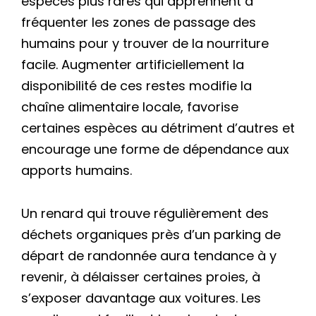
espèces plus rares qui apprennent à
fréquenter les zones de passage des
humains pour y trouver de la nourriture
facile. Augmenter artificiellement la
disponibilité de ces restes modifie la
chaîne alimentaire locale, favorise
certaines espèces au détriment d’autres et
encourage une forme de dépendance aux
apports humains.
Un renard qui trouve régulièrement des
déchets organiques près d’un parking de
départ de randonnée aura tendance à y
revenir, à délaisser certaines proies, à
s’exposer davantage aux voitures. Les