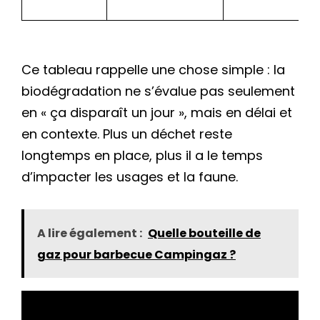
Ce tableau rappelle une chose simple : la
biodégradation ne s’évalue pas seulement
en « ça disparaît un jour », mais en délai et
en contexte. Plus un déchet reste
longtemps en place, plus il a le temps
d’impacter les usages et la faune.
A lire également :
Quelle bouteille de
gaz pour barbecue Campingaz ?