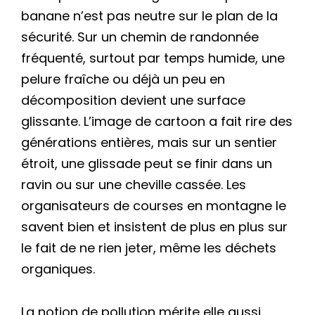
banane n’est pas neutre sur le plan de la
sécurité. Sur un chemin de randonnée
fréquenté, surtout par temps humide, une
pelure fraîche ou déjà un peu en
décomposition devient une surface
glissante. L’image de cartoon a fait rire des
générations entières, mais sur un sentier
étroit, une glissade peut se finir dans un
ravin ou sur une cheville cassée. Les
organisateurs de courses en montagne le
savent bien et insistent de plus en plus sur
le fait de ne rien jeter, même les déchets
organiques.
La notion de pollution mérite elle aussi