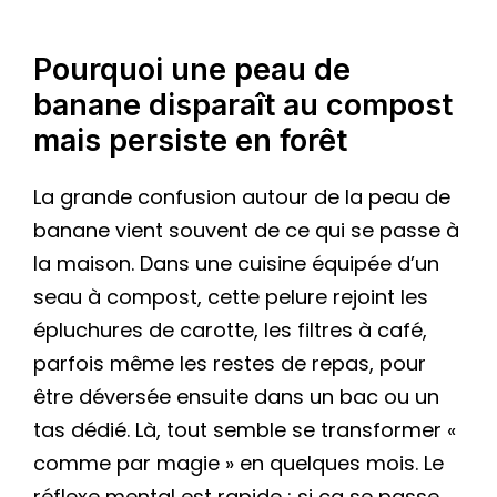
Pourquoi une peau de
banane disparaît au compost
mais persiste en forêt
La grande confusion autour de la peau de
banane vient souvent de ce qui se passe à
la maison. Dans une cuisine équipée d’un
seau à compost, cette pelure rejoint les
épluchures de carotte, les filtres à café,
parfois même les restes de repas, pour
être déversée ensuite dans un bac ou un
tas dédié. Là, tout semble se transformer «
comme par magie » en quelques mois. Le
réflexe mental est rapide : si ça se passe