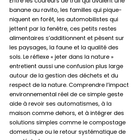
Entre les coureurs de trail qui avalent une
banane au ravito, les familles qui pique-
niquent en forêt, les automobilistes qui
jettent par la fenêtre, ces petits restes
alimentaires s’additionnent et pèsent sur
les paysages, la faune et la qualité des
sols. Le réflexe « jeter dans la nature »
entretient aussi une confusion plus large
autour de la gestion des déchets et du
respect de la nature. Comprendre l’impact
environnemental réel de ce simple geste
aide à revoir ses automatismes, à la
maison comme dehors, et à intégrer des
solutions simples comme le compostage
domestique ou le retour systématique de