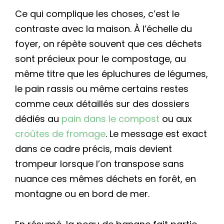
Ce qui complique les choses, c’est le
contraste avec la maison. À l’échelle du
foyer, on répète souvent que ces déchets
sont précieux pour le compostage, au
même titre que les épluchures de légumes,
le pain rassis ou même certains restes
comme ceux détaillés sur des dossiers
dédiés au
pain dans le compost
ou aux
croûtes de fromage
. Le message est exact
dans ce cadre précis, mais devient
trompeur lorsque l’on transpose sans
nuance ces mêmes déchets en forêt, en
montagne ou en bord de mer.