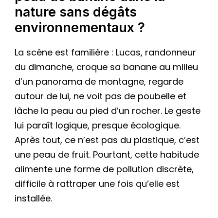
nature sans dégâts
environnementaux ?
La scène est familière : Lucas, randonneur
du dimanche, croque sa banane au milieu
d’un panorama de montagne, regarde
autour de lui, ne voit pas de poubelle et
lâche la peau au pied d’un rocher. Le geste
lui paraît logique, presque écologique.
Après tout, ce n’est pas du plastique, c’est
une peau de fruit. Pourtant, cette habitude
alimente une forme de pollution discrète,
difficile à rattraper une fois qu’elle est
installée.