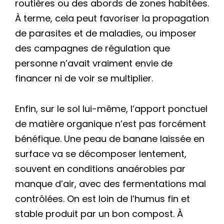
routières ou des abords de zones habitées.
À terme, cela peut favoriser la propagation
de parasites et de maladies, ou imposer
des campagnes de régulation que
personne n’avait vraiment envie de
financer ni de voir se multiplier.
Enfin, sur le sol lui-même, l’apport ponctuel
de matière organique n’est pas forcément
bénéfique. Une peau de banane laissée en
surface va se décomposer lentement,
souvent en conditions anaérobies par
manque d’air, avec des fermentations mal
contrôlées. On est loin de l’humus fin et
stable produit par un bon compost. À