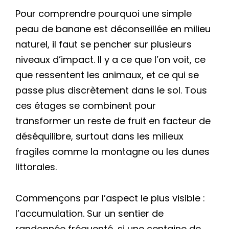
Pour comprendre pourquoi une simple
peau de banane est déconseillée en milieu
naturel, il faut se pencher sur plusieurs
niveaux d’impact. Il y a ce que l’on voit, ce
que ressentent les animaux, et ce qui se
passe plus discrètement dans le sol. Tous
ces étages se combinent pour
transformer un reste de fruit en facteur de
déséquilibre, surtout dans les milieux
fragiles comme la montagne ou les dunes
littorales.
Commençons par l’aspect le plus visible :
l’accumulation. Sur un sentier de
randonnée fréquenté, si une centaine de