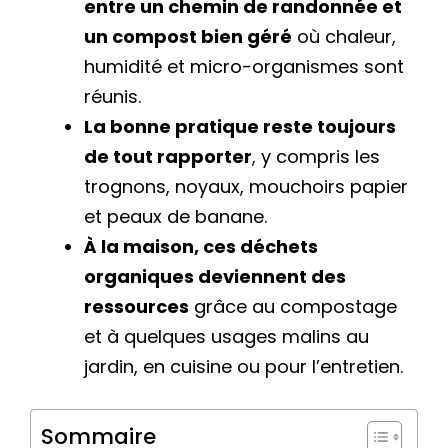
entre un chemin de randonnée et
un compost bien géré
où chaleur,
humidité et micro-organismes sont
réunis.
La bonne pratique reste toujours
de tout rapporter
, y compris les
trognons, noyaux, mouchoirs papier
et peaux de banane.
À la maison, ces déchets
organiques deviennent des
ressources
grâce au compostage
et à quelques usages malins au
jardin, en cuisine ou pour l’entretien.
Sommaire