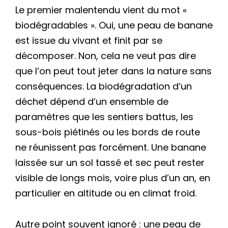
Le premier malentendu vient du mot «
biodégradables ». Oui, une peau de banane
est issue du vivant et finit par se
décomposer. Non, cela ne veut pas dire
que l’on peut tout jeter dans la nature sans
conséquences. La biodégradation d’un
déchet dépend d’un ensemble de
paramètres que les sentiers battus, les
sous-bois piétinés ou les bords de route
ne réunissent pas forcément. Une banane
laissée sur un sol tassé et sec peut rester
visible de longs mois, voire plus d’un an, en
particulier en altitude ou en climat froid.
Autre point souvent ignoré : une peau de