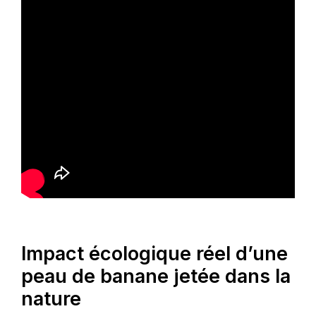
Impact écologique réel d’une
peau de banane jetée dans la
nature