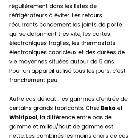
régulièrement dans les listes de
réfrigérateurs à éviter. Les retours
récurrents concernent les joints de porte
qui se déforment très vite, les cartes
électroniques fragiles, les thermostats
électroniques capricieux et des durées de
vie moyennes situées autour de 5 ans.
Pour un appareil utilisé tous les jours, c’est
franchement peu.
Autre cas délicat : les gammes d’entrée de
certains grands fabricants. Chez
Beko
et
Whirlpool
, la différence entre bas de
gamme et milieu/haut de gamme est
nette. Les combinés les moins chers de ces