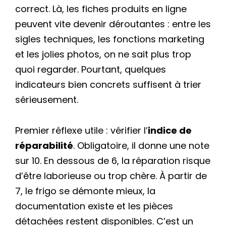
correct. Là, les fiches produits en ligne
peuvent vite devenir déroutantes : entre les
sigles techniques, les fonctions marketing
et les jolies photos, on ne sait plus trop
quoi regarder. Pourtant, quelques
indicateurs bien concrets suffisent à trier
sérieusement.
Premier réflexe utile : vérifier l’
indice de
réparabilité
. Obligatoire, il donne une note
sur 10. En dessous de 6, la réparation risque
d’être laborieuse ou trop chère. À partir de
7, le frigo se démonte mieux, la
documentation existe et les pièces
détachées restent disponibles. C’est un