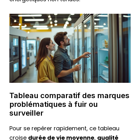
Tableau comparatif des marques
problématiques à fuir ou
surveiller
Pour se repérer rapidement, ce tableau
croise
durée de vie moyenne
,
qualité