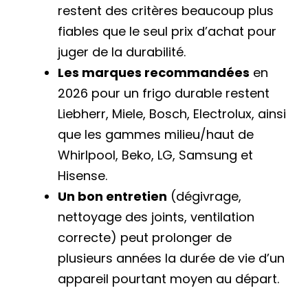
restent des critères beaucoup plus
fiables que le seul prix d’achat pour
juger de la durabilité.
Les marques recommandées
en
2026 pour un frigo durable restent
Liebherr, Miele, Bosch, Electrolux, ainsi
que les gammes milieu/haut de
Whirlpool, Beko, LG, Samsung et
Hisense.
Un bon entretien
(dégivrage,
nettoyage des joints, ventilation
correcte) peut prolonger de
plusieurs années la durée de vie d’un
appareil pourtant moyen au départ.