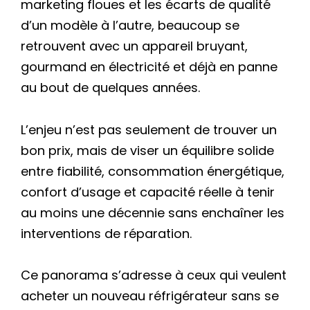
marketing floues et les écarts de qualité
d’un modèle à l’autre, beaucoup se
retrouvent avec un appareil bruyant,
gourmand en électricité et déjà en panne
au bout de quelques années.
L’enjeu n’est pas seulement de trouver un
bon prix, mais de viser un équilibre solide
entre fiabilité, consommation énergétique,
confort d’usage et capacité réelle à tenir
au moins une décennie sans enchaîner les
interventions de réparation.
Ce panorama s’adresse à ceux qui veulent
acheter un nouveau réfrigérateur sans se