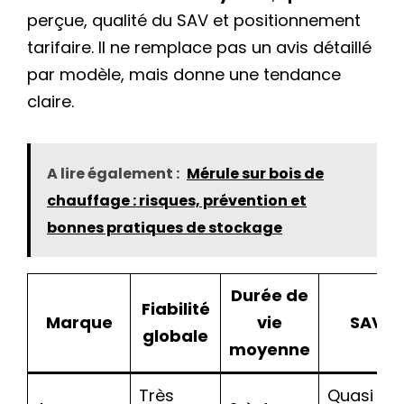
perçue, qualité du SAV et positionnement
tarifaire. Il ne remplace pas un avis détaillé
par modèle, mais donne une tendance
claire.
A lire également :
Mérule sur bois de
chauffage : risques, prévention et
bonnes pratiques de stockage
Durée de
Fiabilité
Marque
vie
SAV
globale
moyenne
Très
Quasi