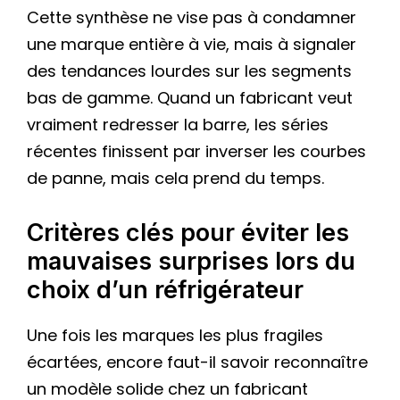
Cette synthèse ne vise pas à condamner
une marque entière à vie, mais à signaler
des tendances lourdes sur les segments
bas de gamme. Quand un fabricant veut
vraiment redresser la barre, les séries
récentes finissent par inverser les courbes
de panne, mais cela prend du temps.
Critères clés pour éviter les
mauvaises surprises lors du
choix d’un réfrigérateur
Une fois les marques les plus fragiles
écartées, encore faut-il savoir reconnaître
un modèle solide chez un fabricant