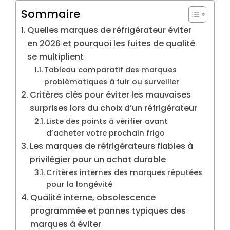
Sommaire
Quelles marques de réfrigérateur éviter
en 2026 et pourquoi les fuites de qualité
se multiplient
Tableau comparatif des marques
problématiques à fuir ou surveiller
Critères clés pour éviter les mauvaises
surprises lors du choix d’un réfrigérateur
Liste des points à vérifier avant
d’acheter votre prochain frigo
Les marques de réfrigérateurs fiables à
privilégier pour un achat durable
Critères internes des marques réputées
pour la longévité
Qualité interne, obsolescence
programmée et pannes typiques des
marques à éviter