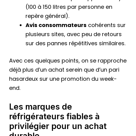
(100 à 150 litres par personne en
repère général).
Avis consommateurs
cohérents sur
plusieurs sites, avec peu de retours
sur des pannes répétitives similaires.
Avec ces quelques points, on se rapproche
déjà plus d’un achat serein que d’un pari
hasardeux sur une promotion du week-
end.
Les marques de
réfrigérateurs fiables à
privilégier pour un achat
durable