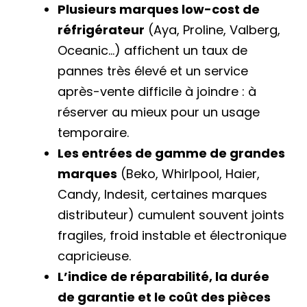
Plusieurs marques low-cost de
réfrigérateur
(Aya, Proline, Valberg,
Oceanic…) affichent un taux de
pannes très élevé et un service
après-vente difficile à joindre : à
réserver au mieux pour un usage
temporaire.
Les entrées de gamme de grandes
marques
(Beko, Whirlpool, Haier,
Candy, Indesit, certaines marques
distributeur) cumulent souvent joints
fragiles, froid instable et électronique
capricieuse.
L’indice de réparabilité, la durée
de garantie et le coût des pièces