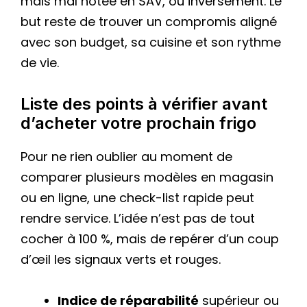
mais mal notée en SAV, ou inversement. Le
but reste de trouver un compromis aligné
avec son budget, sa cuisine et son rythme
de vie.
Liste des points à vérifier avant
d’acheter votre prochain frigo
Pour ne rien oublier au moment de
comparer plusieurs modèles en magasin
ou en ligne, une check-list rapide peut
rendre service. L’idée n’est pas de tout
cocher à 100 %, mais de repérer d’un coup
d’œil les signaux verts et rouges.
Indice de réparabilité
supérieur ou