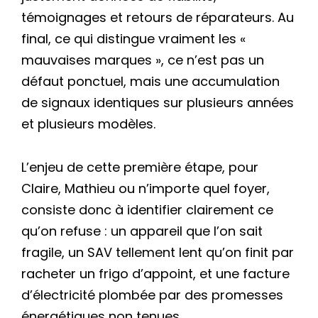
témoignages et retours de réparateurs. Au
final, ce qui distingue vraiment les «
mauvaises marques », ce n’est pas un
défaut ponctuel, mais une accumulation
de signaux identiques sur plusieurs années
et plusieurs modèles.
L’enjeu de cette première étape, pour
Claire, Mathieu ou n’importe quel foyer,
consiste donc à identifier clairement ce
qu’on refuse : un appareil que l’on sait
fragile, un SAV tellement lent qu’on finit par
racheter un frigo d’appoint, et une facture
d’électricité plombée par des promesses
énergétiques non tenues.