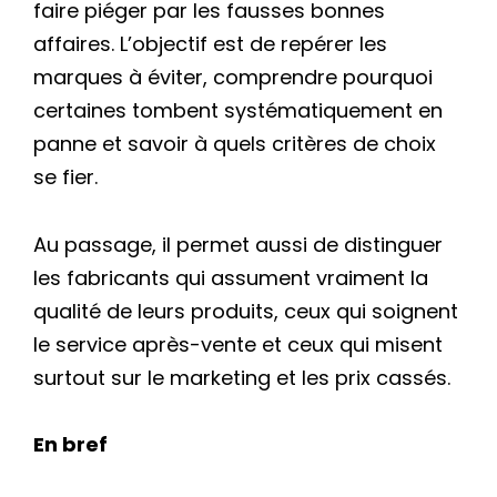
faire piéger par les fausses bonnes
affaires. L’objectif est de repérer les
marques à éviter, comprendre pourquoi
certaines tombent systématiquement en
panne et savoir à quels critères de choix
se fier.
Au passage, il permet aussi de distinguer
les fabricants qui assument vraiment la
qualité de leurs produits, ceux qui soignent
le service après-vente et ceux qui misent
surtout sur le marketing et les prix cassés.
En bref