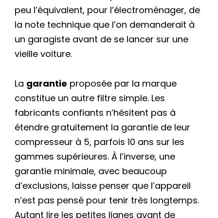
peu l’équivalent, pour l’électroménager, de
la note technique que l’on demanderait à
un garagiste avant de se lancer sur une
vieille voiture.
La
garantie
proposée par la marque
constitue un autre filtre simple. Les
fabricants confiants n’hésitent pas à
étendre gratuitement la garantie de leur
compresseur à 5, parfois 10 ans sur les
gammes supérieures. À l’inverse, une
garantie minimale, avec beaucoup
d’exclusions, laisse penser que l’appareil
n’est pas pensé pour tenir très longtemps.
Autant lire les petites lignes avant de