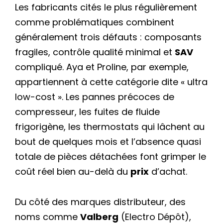
Les fabricants cités le plus régulièrement
comme problématiques combinent
généralement trois défauts : composants
fragiles, contrôle qualité minimal et
SAV
compliqué. Aya et Proline, par exemple,
appartiennent à cette catégorie dite « ultra
low-cost ». Les pannes précoces de
compresseur, les fuites de fluide
frigorigène, les thermostats qui lâchent au
bout de quelques mois et l’absence quasi
totale de pièces détachées font grimper le
coût réel bien au-delà du
prix
d’achat.
Du côté des marques distributeur, des
noms comme
Valberg
(Electro Dépôt),