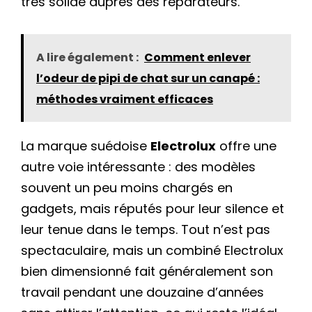
très solide auprès des réparateurs.
A lire également :
Comment enlever
l’odeur de pipi de chat sur un canapé :
méthodes vraiment efficaces
La marque suédoise
Electrolux
offre une
autre voie intéressante : des modèles
souvent un peu moins chargés en
gadgets, mais réputés pour leur silence et
leur tenue dans le temps. Tout n’est pas
spectaculaire, mais un combiné Electrolux
bien dimensionné fait généralement son
travail pendant une douzaine d’années