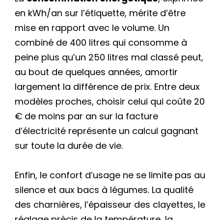
en kWh/an sur l’étiquette, mérite d’être
mise en rapport avec le volume. Un
combiné de 400 litres qui consomme à
peine plus qu’un 250 litres mal classé peut,
au bout de quelques années, amortir
largement la différence de prix. Entre deux
modèles proches, choisir celui qui coûte 20
€ de moins par an sur la facture
d’électricité représente un calcul gagnant
sur toute la durée de vie.
Enfin, le confort d’usage ne se limite pas au
silence et aux bacs à légumes. La qualité
des charnières, l’épaisseur des clayettes, le
réglage précis de la température, la