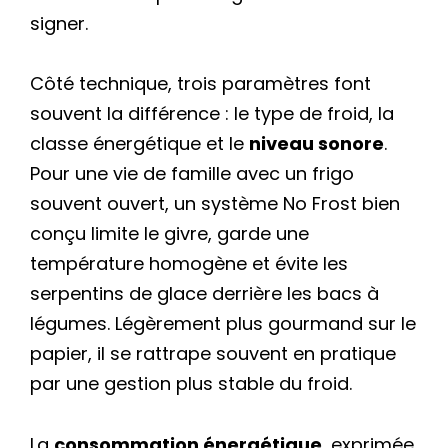
signer.
Côté technique, trois paramètres font
souvent la différence : le type de froid, la
classe énergétique et le
niveau sonore
.
Pour une vie de famille avec un frigo
souvent ouvert, un système No Frost bien
conçu limite le givre, garde une
température homogène et évite les
serpentins de glace derrière les bacs à
légumes. Légèrement plus gourmand sur le
papier, il se rattrape souvent en pratique
par une gestion plus stable du froid.
La
consommation énergétique
, exprimée