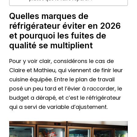
Quelles marques de
réfrigérateur éviter en 2026
et pourquoi les fuites de
qualité se multiplient
Pour y voir clair, considérons le cas de
Claire et Mathieu, qui viennent de finir leur
cuisine équipée. Entre le plan de travail
posé un peu tard et l’évier à raccorder, le
budget a dérapé, et c’est le réfrigérateur
qui a servi de variable d’ajustement.