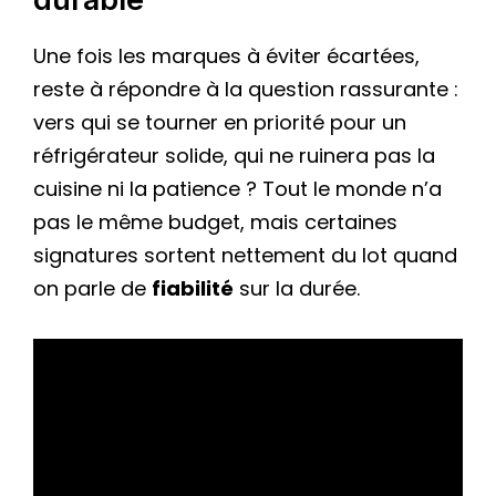
Une fois les marques à éviter écartées,
reste à répondre à la question rassurante :
vers qui se tourner en priorité pour un
réfrigérateur solide, qui ne ruinera pas la
cuisine ni la patience ? Tout le monde n’a
pas le même budget, mais certaines
signatures sortent nettement du lot quand
on parle de
fiabilité
sur la durée.