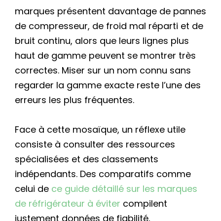
marques présentent davantage de pannes
de compresseur, de froid mal réparti et de
bruit continu, alors que leurs lignes plus
haut de gamme peuvent se montrer très
correctes. Miser sur un nom connu sans
regarder la gamme exacte reste l’une des
erreurs les plus fréquentes.
Face à cette mosaïque, un réflexe utile
consiste à consulter des ressources
spécialisées et des classements
indépendants. Des comparatifs comme
celui de
ce guide détaillé sur les marques
de réfrigérateur à éviter
compilent
justement données de fiabilité,