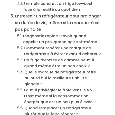
Exemple concret : un frigo low-cost
face à la réalité du quotidien
Entretenir un réfrigérateur pour prolonger
sa durée de vie, même si la marque n’est
pas parfaite
Diagnostic rapide : savoir quand
appeler un pro, quand agir soi-même
Comment repérer une marque de
réfrigérateur à éviter avant d’acheter ?
Un frigo d’entrée de gamme peut-il
quand même être un bon choix ?
Quelle marque de réfrigérateur offre
aujourd’hui la meilleure fiabilité
globale ?
Faut-il privilégier le froid ventilé No
Frost même si la consommation
énergétique est un peu plus élevée ?
Quand remplacer un réfrigérateur
plutôt que le faire réparer ?