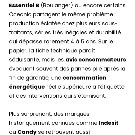
Essentiel B
(Boulanger) ou encore certains
Oceanic partagent le même problème :
production éclatée chez plusieurs sous-
traitants, séries très inégales et durabilité
qui dépasse rarement 4 à 5 ans. Sur le
papier, la fiche technique paraît
séduisante, mais les
avis consommateurs
évoquent souvent des pannes pile après la
fin de garantie, une
consommation
énergétique
réelle supérieure à l’étiquette
et des interventions qui s’éternisent.
Plus surprenant, des marques
historiquement connues comme
Indesit
ou
Candy
se retrouvent aussi