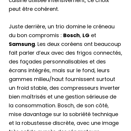
cuisine utilisée intensivement, ce choix
peut être cohérent.
Juste derrière, un trio domine le créneau
du bon compromis :
Bosch
,
LG
et
Samsung
. Les deux coréens ont beaucoup
fait parler d’eux avec des frigos connectés,
des façades personnalisables et des
écrans intégrés, mais sur le fond, leurs
gammes milieu/haut fournissent surtout
un froid stable, des compresseurs inverter
bien maîtrisés et une gestion sérieuse de
la consommation. Bosch, de son côté,
mise davantage sur la sobriété technique
et la robustesse discrète, avec une image