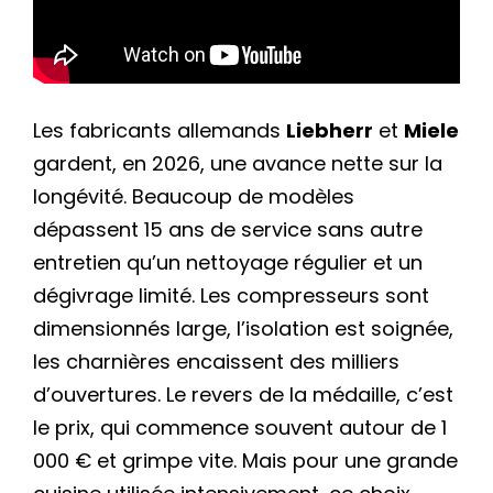
Les fabricants allemands
Liebherr
et
Miele
gardent, en 2026, une avance nette sur la
longévité. Beaucoup de modèles
dépassent 15 ans de service sans autre
entretien qu’un nettoyage régulier et un
dégivrage limité. Les compresseurs sont
dimensionnés large, l’isolation est soignée,
les charnières encaissent des milliers
d’ouvertures. Le revers de la médaille, c’est
le prix, qui commence souvent autour de 1
000 € et grimpe vite. Mais pour une grande