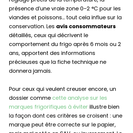
présence d’une vraie zone 0–2 °C pour les
viandes et poissons… tout cela influe sur la
conservation. Les
avis consommateurs
détaillés, ceux qui décrivent le
comportement du frigo après 6 mois ou 2
ans, apportent des informations
précieuses que la fiche technique ne
donnera jamais.
Pour ceux qui veulent creuser encore, un
dossier comme
cette analyse sur les
marques frigorifiques à éviter
illustre bien
la façon dont ces critères se croisent : une
marque peut être correcte sur le papier,