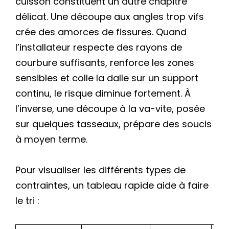
cuisson constituent un autre chapitre
délicat. Une découpe aux angles trop vifs
crée des amorces de fissures. Quand
l’installateur respecte des rayons de
courbure suffisants, renforce les zones
sensibles et colle la dalle sur un support
continu, le risque diminue fortement. À
l’inverse, une découpe à la va-vite, posée
sur quelques tasseaux, prépare des soucis
à moyen terme.
Pour visualiser les différents types de
contraintes, un tableau rapide aide à faire
le tri :