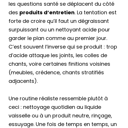
les questions santé se déplacent du côté
des
produits d’entretien
. La tentation est
forte de croire qu’il faut un dégraissant
surpuissant ou un nettoyant acide pour
garder le plan comme au premier jour.
C’est souvent l’inverse qui se produit : trop
d’acide attaque les joints, les colles de
chants, voire certaines finitions voisines
(meubles, crédence, chants stratifiés
adjacents).
Une routine réaliste ressemble plutôt à
ceci : nettoyage quotidien au liquide
vaisselle ou à un produit neutre, rinçage,
essuyage. Une fois de temps en temps, un