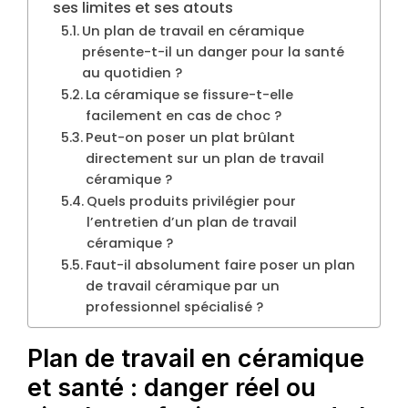
ses limites et ses atouts
Un plan de travail en céramique
présente-t-il un danger pour la santé
au quotidien ?
La céramique se fissure-t-elle
facilement en cas de choc ?
Peut-on poser un plat brûlant
directement sur un plan de travail
céramique ?
Quels produits privilégier pour
l’entretien d’un plan de travail
céramique ?
Faut-il absolument faire poser un plan
de travail céramique par un
professionnel spécialisé ?
Plan de travail en céramique
et santé : danger réel ou