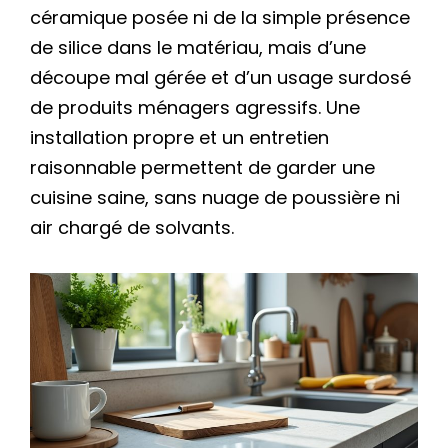
céramique posée ni de la simple présence
de silice dans le matériau, mais d’une
découpe mal gérée et d’un usage surdosé
de produits ménagers agressifs. Une
installation propre et un entretien
raisonnable permettent de garder une
cuisine saine, sans nuage de poussière ni
air chargé de solvants.