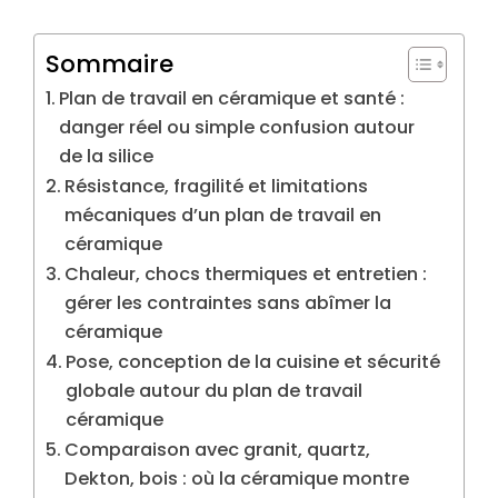
Sommaire
Plan de travail en céramique et santé :
danger réel ou simple confusion autour
de la silice
Résistance, fragilité et limitations
mécaniques d’un plan de travail en
céramique
Chaleur, chocs thermiques et entretien :
gérer les contraintes sans abîmer la
céramique
Pose, conception de la cuisine et sécurité
globale autour du plan de travail
céramique
Comparaison avec granit, quartz,
Dekton, bois : où la céramique montre