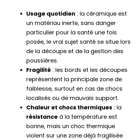
Usage quotidien
: la céramique est
un matériau inerte, sans danger
particulier pour la santé une fois
posée, le vrai sujet santé se situe lors
de la découpe et de la gestion des
poussières.
Fragilité
: les bords et les découpes
représentent la principale zone de
faiblesse, surtout en cas de chocs
localisés ou de mauvais support.
Chaleur et chocs thermiques
: la
résistance
à la température est
bonne, mais un choc thermique
violent sur une zone déjà fragilisée