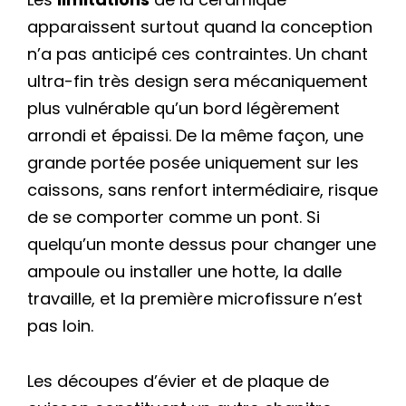
apparaissent surtout quand la conception
n’a pas anticipé ces contraintes. Un chant
ultra-fin très design sera mécaniquement
plus vulnérable qu’un bord légèrement
arrondi et épaissi. De la même façon, une
grande portée posée uniquement sur les
caissons, sans renfort intermédiaire, risque
de se comporter comme un pont. Si
quelqu’un monte dessus pour changer une
ampoule ou installer une hotte, la dalle
travaille, et la première microfissure n’est
pas loin.
Les découpes d’évier et de plaque de