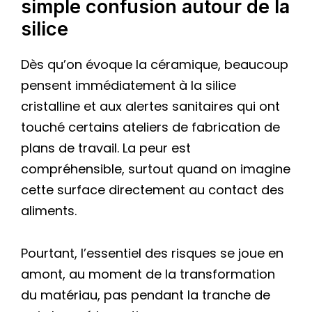
simple confusion autour de la
silice
Dès qu’on évoque la céramique, beaucoup
pensent immédiatement à la silice
cristalline et aux alertes sanitaires qui ont
touché certains ateliers de fabrication de
plans de travail. La peur est
compréhensible, surtout quand on imagine
cette surface directement au contact des
aliments.
Pourtant, l’essentiel des risques se joue en
amont, au moment de la transformation
du matériau, pas pendant la tranche de