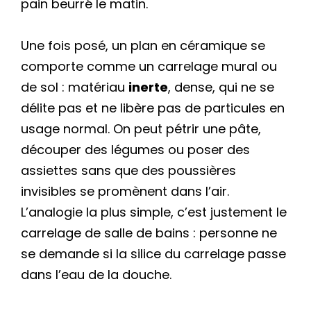
pain beurré le matin.
Une fois posé, un plan en céramique se
comporte comme un carrelage mural ou
de sol : matériau
inerte
, dense, qui ne se
délite pas et ne libère pas de particules en
usage normal. On peut pétrir une pâte,
découper des légumes ou poser des
assiettes sans que des poussières
invisibles se promènent dans l’air.
L’analogie la plus simple, c’est justement le
carrelage de salle de bains : personne ne
se demande si la silice du carrelage passe
dans l’eau de la douche.