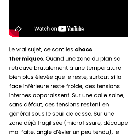
Le vrai sujet, ce sont les
chocs
thermiques
. Quand une zone du plan se
retrouve brutalement à une température
bien plus élevée que le reste, surtout si la
face inférieure reste froide, des tensions
internes apparaissent. Sur une dalle saine,
sans défaut, ces tensions restent en
général sous le seuil de casse. Sur une
zone déjà fragilisée (microfissure, découpe
mal faite, angle d’évier un peu tendu), le