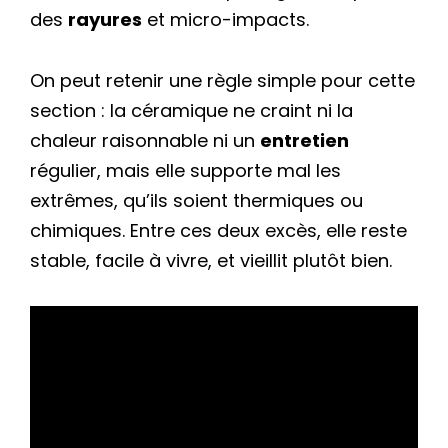
des
rayures
et micro-impacts.
On peut retenir une règle simple pour cette
section : la céramique ne craint ni la
chaleur raisonnable ni un
entretien
régulier, mais elle supporte mal les
extrêmes, qu’ils soient thermiques ou
chimiques. Entre ces deux excès, elle reste
stable, facile à vivre, et vieillit plutôt bien.