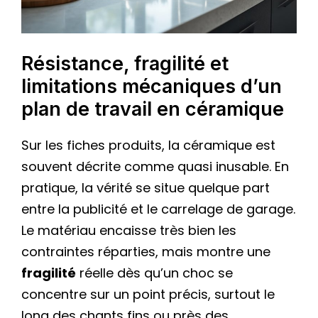
Résistance, fragilité et
limitations mécaniques d’un
plan de travail en céramique
Sur les fiches produits, la céramique est
souvent décrite comme quasi inusable. En
pratique, la vérité se situe quelque part
entre la publicité et le carrelage de garage.
Le matériau encaisse très bien les
contraintes réparties, mais montre une
fragilité
réelle dès qu’un choc se
concentre sur un point précis, surtout le
long des chants fins ou près des