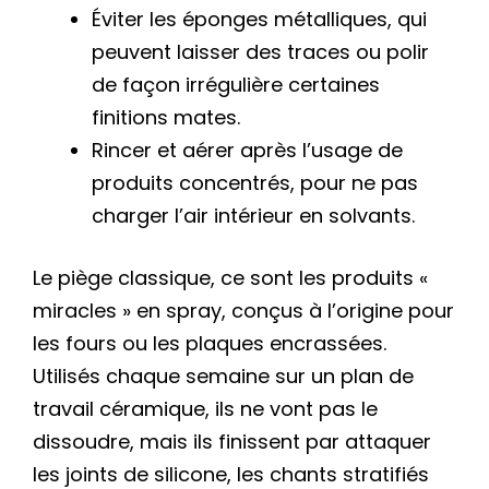
Éviter les éponges métalliques, qui
peuvent laisser des traces ou polir
de façon irrégulière certaines
finitions mates.
Rincer et aérer après l’usage de
produits concentrés, pour ne pas
charger l’air intérieur en solvants.
Le piège classique, ce sont les produits «
miracles » en spray, conçus à l’origine pour
les fours ou les plaques encrassées.
Utilisés chaque semaine sur un plan de
travail céramique, ils ne vont pas le
dissoudre, mais ils finissent par attaquer
les joints de silicone, les chants stratifiés