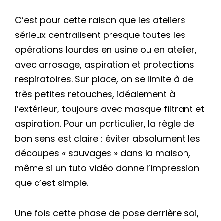
C’est pour cette raison que les ateliers
sérieux centralisent presque toutes les
opérations lourdes en usine ou en atelier,
avec arrosage, aspiration et protections
respiratoires. Sur place, on se limite à de
très petites retouches, idéalement à
l’extérieur, toujours avec masque filtrant et
aspiration. Pour un particulier, la règle de
bon sens est claire : éviter absolument les
découpes « sauvages » dans la maison,
même si un tuto vidéo donne l’impression
que c’est simple.
Une fois cette phase de pose derrière soi,