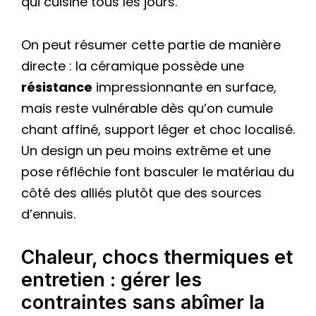
qui cuisine tous les jours.
On peut résumer cette partie de manière
directe : la céramique possède une
résistance
impressionnante en surface,
mais reste vulnérable dès qu’on cumule
chant affiné, support léger et choc localisé.
Un design un peu moins extrême et une
pose réfléchie font basculer le matériau du
côté des alliés plutôt que des sources
d’ennuis.
Chaleur, chocs thermiques et
entretien : gérer les
contraintes sans abîmer la