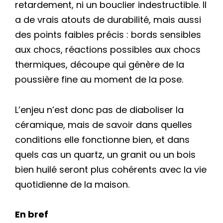
retardement, ni un bouclier indestructible. Il
a de vrais atouts de durabilité, mais aussi
des points faibles précis : bords sensibles
aux chocs, réactions possibles aux chocs
thermiques, découpe qui génère de la
poussière fine au moment de la pose.
L’enjeu n’est donc pas de diaboliser la
céramique, mais de savoir dans quelles
conditions elle fonctionne bien, et dans
quels cas un quartz, un granit ou un bois
bien huilé seront plus cohérents avec la vie
quotidienne de la maison.
En bref