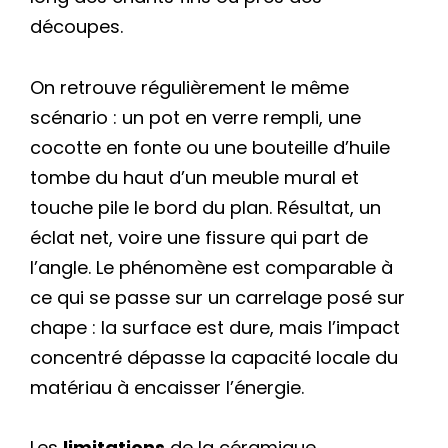
découpes.
On retrouve régulièrement le même
scénario : un pot en verre rempli, une
cocotte en fonte ou une bouteille d’huile
tombe du haut d’un meuble mural et
touche pile le bord du plan. Résultat, un
éclat net, voire une fissure qui part de
l’angle. Le phénomène est comparable à
ce qui se passe sur un carrelage posé sur
chape : la surface est dure, mais l’impact
concentré dépasse la capacité locale du
matériau à encaisser l’énergie.
Les
limitations
de la céramique