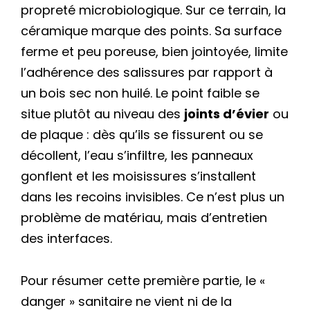
propreté microbiologique. Sur ce terrain, la
céramique marque des points. Sa surface
ferme et peu poreuse, bien jointoyée, limite
l’adhérence des salissures par rapport à
un bois sec non huilé. Le point faible se
situe plutôt au niveau des
joints d’évier
ou
de plaque : dès qu’ils se fissurent ou se
décollent, l’eau s’infiltre, les panneaux
gonflent et les moisissures s’installent
dans les recoins invisibles. Ce n’est plus un
problème de matériau, mais d’entretien
des interfaces.
Pour résumer cette première partie, le «
danger » sanitaire ne vient ni de la