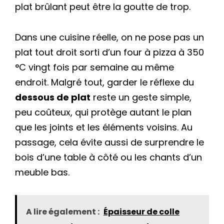
plat brûlant peut être la goutte de trop.
Dans une cuisine réelle, on ne pose pas un
plat tout droit sorti d’un four à pizza à 350
°C vingt fois par semaine au même
endroit. Malgré tout, garder le réflexe du
dessous de plat
reste un geste simple,
peu coûteux, qui protège autant le plan
que les joints et les éléments voisins. Au
passage, cela évite aussi de surprendre le
bois d’une table à côté ou les chants d’un
meuble bas.
A lire également :
Épaisseur de colle