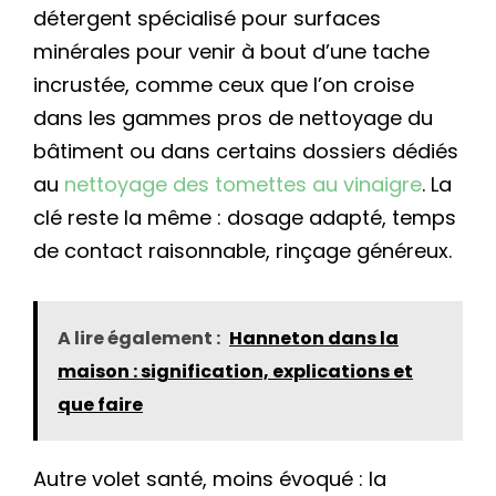
détergent spécialisé pour surfaces
minérales pour venir à bout d’une tache
incrustée, comme ceux que l’on croise
dans les gammes pros de nettoyage du
bâtiment ou dans certains dossiers dédiés
au
nettoyage des tomettes au vinaigre
. La
clé reste la même : dosage adapté, temps
de contact raisonnable, rinçage généreux.
A lire également :
Hanneton dans la
maison : signification, explications et
que faire
Autre volet santé, moins évoqué : la