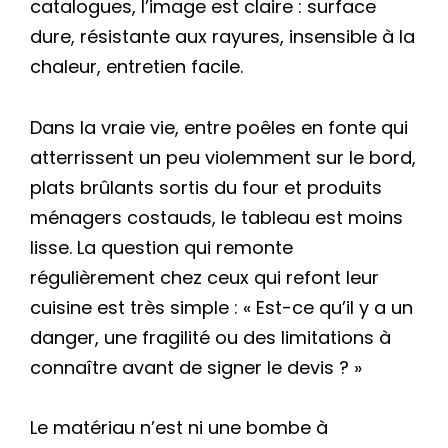
catalogues, l’image est claire : surface
dure, résistante aux rayures, insensible à la
chaleur, entretien facile.
Dans la vraie vie, entre poêles en fonte qui
atterrissent un peu violemment sur le bord,
plats brûlants sortis du four et produits
ménagers costauds, le tableau est moins
lisse. La question qui remonte
régulièrement chez ceux qui refont leur
cuisine est très simple : « Est-ce qu’il y a un
danger, une fragilité ou des limitations à
connaître avant de signer le devis ? »
Le matériau n’est ni une bombe à