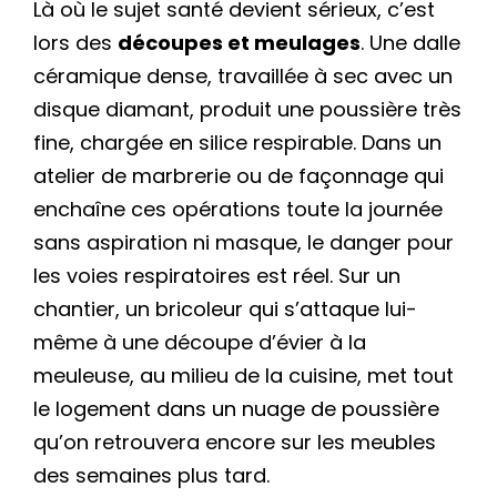
Là où le sujet santé devient sérieux, c’est
lors des
découpes et meulages
. Une dalle
céramique dense, travaillée à sec avec un
disque diamant, produit une poussière très
fine, chargée en silice respirable. Dans un
atelier de marbrerie ou de façonnage qui
enchaîne ces opérations toute la journée
sans aspiration ni masque, le danger pour
les voies respiratoires est réel. Sur un
chantier, un bricoleur qui s’attaque lui-
même à une découpe d’évier à la
meuleuse, au milieu de la cuisine, met tout
le logement dans un nuage de poussière
qu’on retrouvera encore sur les meubles
des semaines plus tard.