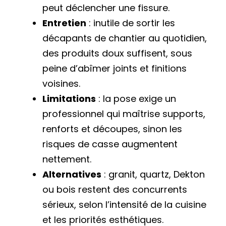
peut déclencher une fissure.
Entretien
: inutile de sortir les
décapants de chantier au quotidien,
des produits doux suffisent, sous
peine d’abîmer joints et finitions
voisines.
Limitations
: la pose exige un
professionnel qui maîtrise supports,
renforts et découpes, sinon les
risques de casse augmentent
nettement.
Alternatives
: granit, quartz, Dekton
ou bois restent des concurrents
sérieux, selon l’intensité de la cuisine
et les priorités esthétiques.