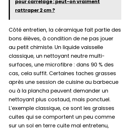
pour carrelage : peut-on vraiment
rattraper 2 cm ?
Côté entretien, la céramique fait partie des
bons élèves, à condition de ne pas jouer
au petit chimiste. Un liquide vaisselle
classique, un nettoyant neutre multi-
surfaces, une microfibre : dans 90 % des
cas, cela suffit. Certaines taches grasses
après une session de cuisine au barbecue
ou à la plancha peuvent demander un
nettoyant plus costaud, mais ponctuel.
L’exemple classique, ce sont les graisses
cuites qui se comportent un peu comme
sur un sol en terre cuite mal entretenu,