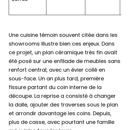
fa
Une cuisine témoin souvent citée dans les
showrooms illustre bien ces enjeux. Dans
ce projet, un plan céramique très fin avait
été posé sur une enfilade de meubles sans
renfort central, avec un évier collé en
sous-face. Un an plus tard, première
fissure partant du coin interne de la
découpe. La reprise a consisté à changer
la dalle, ajouter des traverses sous le plan
et arrondir davantage les coins. Depuis,
plus de casse, avec pourtant une famille