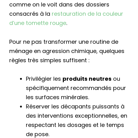
comme on le voit dans des dossiers
consacrés à la
restauration de la couleur
d’une tomette rouge
.
Pour ne pas transformer une routine de
ménage en agression chimique, quelques
règles très simples suffisent :
Privilégier les
produits neutres
ou
spécifiquement recommandés pour
les surfaces minérales.
Réserver les décapants puissants à
des interventions exceptionnelles, en
respectant les dosages et le temps
de pose.