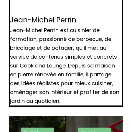
Jean-Michel Perrin
Jean-Michel Perrin est cuisinier de
formation, passionné de barbecue, de
bricolage et de potager, qu’il met au
service de contenus simples et concrets
sur Cook and Lounge. Depuis sa maison
en pierre rénovée en famille, il partage
des idées réalistes pour mieux cuisiner,
aménager son intérieur et profiter de son
jardin au quotidien.