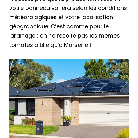
votre panneau variera selon les conditions
météorologiques et votre localisation
géographique. C’est comme pour le
jardinage : on ne récolte pas les mêmes
tomates à Lille qu’à Marseille !