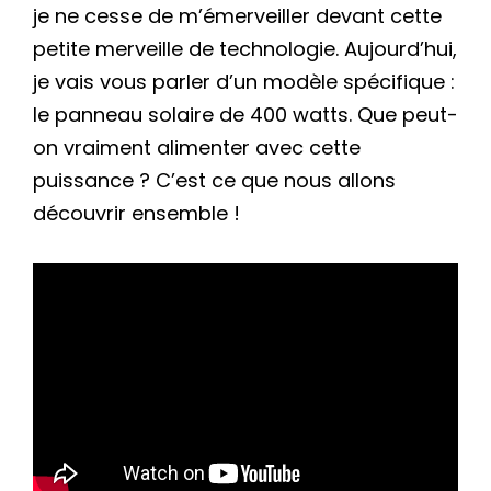
je ne cesse de m’émerveiller devant cette
petite merveille de technologie. Aujourd’hui,
je vais vous parler d’un modèle spécifique :
le panneau solaire de 400 watts. Que peut-
on vraiment alimenter avec cette
puissance ? C’est ce que nous allons
découvrir ensemble !