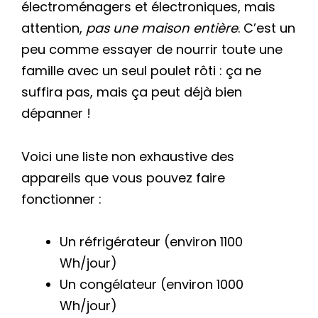
électroménagers et électroniques, mais
attention,
pas une maison entière
. C’est un
peu comme essayer de nourrir toute une
famille avec un seul poulet rôti : ça ne
suffira pas, mais ça peut déjà bien
dépanner !
Voici une liste non exhaustive des
appareils que vous pouvez faire
fonctionner :
Un réfrigérateur (environ 1100
Wh/jour)
Un congélateur (environ 1000
Wh/jour)