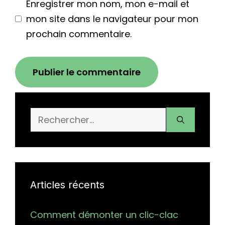
Enregistrer mon nom, mon e-mail et
mon site dans le navigateur pour mon
prochain commentaire.
Rechercher :
Articles récents
Comment démonter un clic-clac