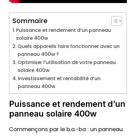
Sommaire
Puissance et rendement d’un panneau
solaire 400w
Quels appareils faire fonctionner avec un
panneau 400w ?
Optimiser l’utilisation de votre panneau
solaire 400w
Investissement et rentabilité d’un
panneau 400w
Puissance et rendement d’un
panneau solaire 400w
Commençons par le b.a.-ba : un panneau