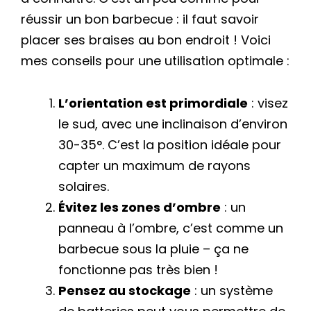
réussir un bon barbecue : il faut savoir
placer ses braises au bon endroit ! Voici
mes conseils pour une utilisation optimale :
L’orientation est primordiale
: visez
le sud, avec une inclinaison d’environ
30-35°. C’est la position idéale pour
capter un maximum de rayons
solaires.
Évitez les zones d’ombre
: un
panneau à l’ombre, c’est comme un
barbecue sous la pluie – ça ne
fonctionne pas très bien !
Pensez au stockage
: un système