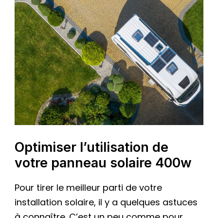
Optimiser l’utilisation de
votre panneau solaire 400w
Pour tirer le meilleur parti de votre
installation solaire, il y a quelques astuces
à connaître. C’est un peu comme pour