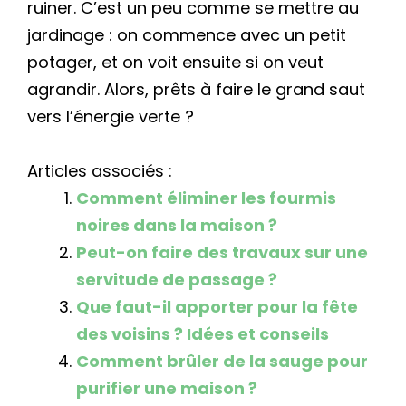
ruiner. C’est un peu comme se mettre au
jardinage : on commence avec un petit
potager, et on voit ensuite si on veut
agrandir. Alors, prêts à faire le grand saut
vers l’énergie verte ?
Articles associés :
Comment éliminer les fourmis
noires dans la maison ?
Peut-on faire des travaux sur une
servitude de passage ?
Que faut-il apporter pour la fête
des voisins ? Idées et conseils
Comment brûler de la sauge pour
purifier une maison ?