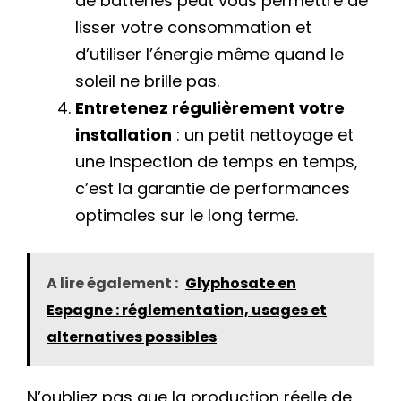
de batteries peut vous permettre de
lisser votre consommation et
d’utiliser l’énergie même quand le
soleil ne brille pas.
Entretenez régulièrement votre
installation
: un petit nettoyage et
une inspection de temps en temps,
c’est la garantie de performances
optimales sur le long terme.
A lire également :
Glyphosate en
Espagne : réglementation, usages et
alternatives possibles
N’oubliez pas que la production réelle de