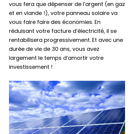
vous fera que dépenser de l’argent (en gaz
et en viande !), votre panneau solaire va
vous faire faire des économies. En
réduisant votre facture d’électricité, il se
rentabilisera progressivement. Et avec une
durée de vie de 30 ans, vous avez
largement le temps d’amortir votre
investissement !