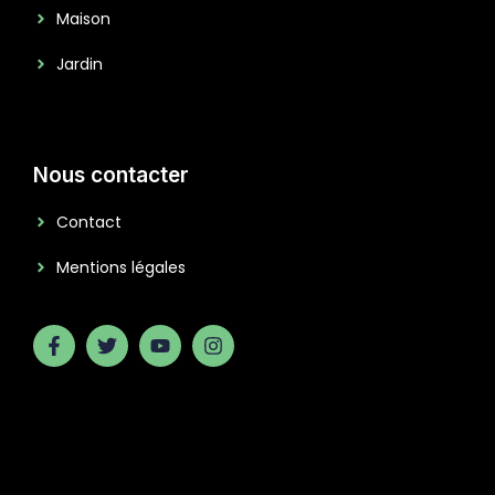
Maison
Jardin
Nous contacter
Contact
Mentions légales