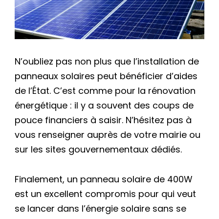
N’oubliez pas non plus que l’installation de
panneaux solaires peut bénéficier d’aides
de l’État. C’est comme pour la rénovation
énergétique : il y a souvent des coups de
pouce financiers à saisir. N’hésitez pas à
vous renseigner auprès de votre mairie ou
sur les sites gouvernementaux dédiés.
Finalement, un panneau solaire de 400W
est un excellent compromis pour qui veut
se lancer dans l’énergie solaire sans se