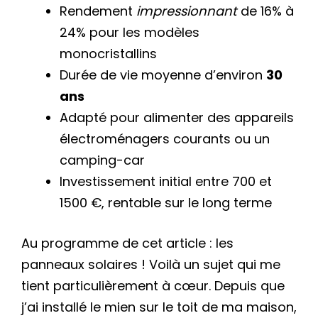
Rendement
impressionnant
de 16% à
24% pour les modèles
monocristallins
Durée de vie moyenne d’environ
30
ans
Adapté pour alimenter des appareils
électroménagers courants ou un
camping-car
Investissement initial entre 700 et
1500 €, rentable sur le long terme
Au programme de cet article : les
panneaux solaires ! Voilà un sujet qui me
tient particulièrement à cœur. Depuis que
j’ai installé le mien sur le toit de ma maison,