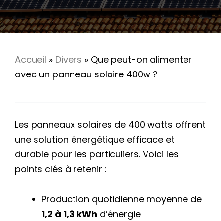
Accueil
»
Divers
»
Que peut-on alimenter
avec un panneau solaire 400w ?
Les panneaux solaires de 400 watts offrent
une solution énergétique efficace et
durable pour les particuliers. Voici les
points clés à retenir :
Production quotidienne moyenne de
1,2 à 1,3 kWh
d’énergie