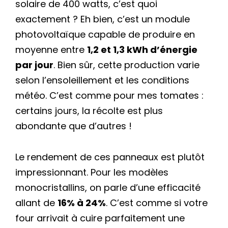
solaire de 400 watts, c’est quoi
exactement ? Eh bien, c’est un module
photovoltaïque capable de produire en
moyenne entre
1,2 et 1,3 kWh d’énergie
par jour
. Bien sûr, cette production varie
selon l’ensoleillement et les conditions
météo. C’est comme pour mes tomates :
certains jours, la récolte est plus
abondante que d’autres !
Le rendement de ces panneaux est plutôt
impressionnant. Pour les modèles
monocristallins, on parle d’une efficacité
allant de
16% à 24%
. C’est comme si votre
four arrivait à cuire parfaitement une