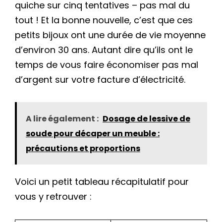
quiche sur cinq tentatives – pas mal du
tout ! Et la bonne nouvelle, c’est que ces
petits bijoux ont une durée de vie moyenne
d’environ 30 ans. Autant dire qu’ils ont le
temps de vous faire économiser pas mal
d’argent sur votre facture d’électricité.
A lire également :
Dosage de lessive de
soude pour décaper un meuble :
précautions et proportions
Voici un petit tableau récapitulatif pour
vous y retrouver :