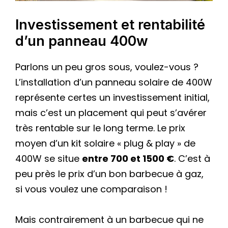
Investissement et rentabilité
d’un panneau 400w
Parlons un peu gros sous, voulez-vous ?
L’installation d’un panneau solaire de 400W
représente certes un investissement initial,
mais c’est un placement qui peut s’avérer
très rentable sur le long terme. Le prix
moyen d’un kit solaire « plug & play » de
400W se situe
entre 700 et 1500 €
. C’est à
peu près le prix d’un bon barbecue à gaz,
si vous voulez une comparaison !
Mais contrairement à un barbecue qui ne