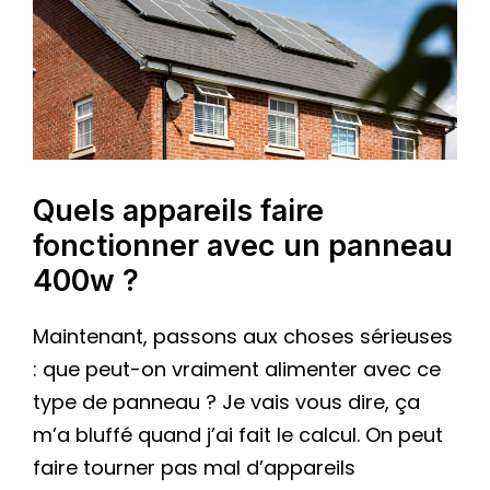
Quels appareils faire
fonctionner avec un panneau
400w ?
Maintenant, passons aux choses sérieuses
: que peut-on vraiment alimenter avec ce
type de panneau ? Je vais vous dire, ça
m’a bluffé quand j’ai fait le calcul. On peut
faire tourner pas mal d’appareils