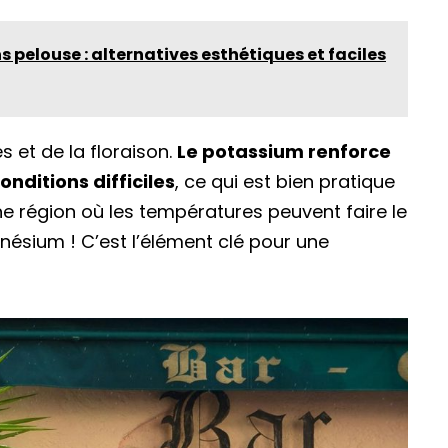
s pelouse : alternatives esthétiques et faciles
s et de la floraison.
Le potassium renforce
nditions difficiles
, ce qui est bien pratique
région où les températures peuvent faire le
gnésium ! C’est l’élément clé pour une