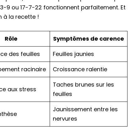
3-9 ou 17-7-22 fonctionnent parfaitement. Et
à la recette !
Rôle
Symptômes de carence
ce des feuilles
Feuilles jaunies
ement racinaire
Croissance ralentie
Taches brunes sur les
ce aux stress
feuilles
Jaunissement entre les
nthèse
nervures