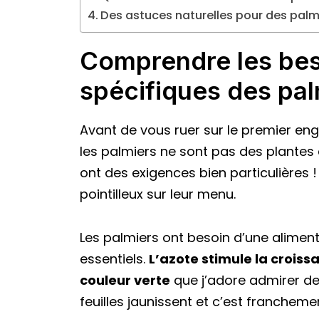
Des astuces naturelles pour des palm
Comprendre les beso
spécifiques des pal
Avant de vous ruer sur le premier engr
les palmiers ne sont pas des plantes
ont des exigences bien particulières !
pointilleux sur leur menu.
Les palmiers ont besoin d’une alimen
essentiels.
L’azote stimule la croissa
couleur verte
que j’adore admirer de
feuilles jaunissent et c’est franchemen