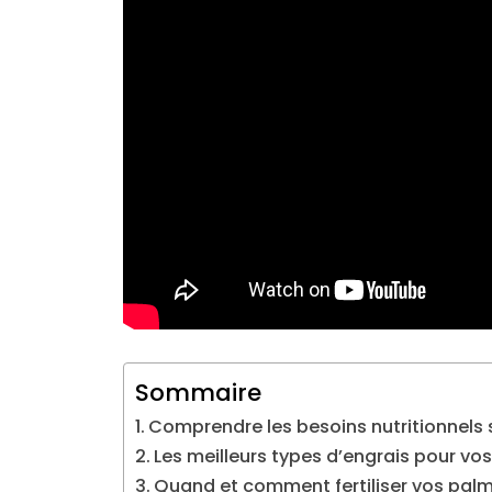
Sommaire
Comprendre les besoins nutritionnels 
Les meilleurs types d’engrais pour vo
Quand et comment fertiliser vos palm