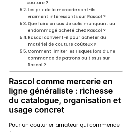
couture ?
Les prix de la mercerie sont-ils
vraiment intéressants sur Rascol ?
Que faire en cas de colis manquant ou
endommagé acheté chez Rascol ?
Rascol convient-il pour acheter du
matériel de couture coûteux ?
Comment limiter les risques lors d’une
commande de patrons ou tissus sur
Rascol ?
Rascol comme mercerie en
ligne généraliste : richesse
du catalogue, organisation et
usage concret
Pour un couturier amateur qui commence