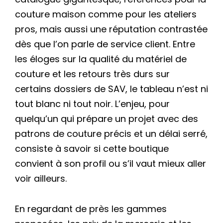
couture maison comme pour les ateliers
pros, mais aussi une réputation contrastée
dès que l’on parle de service client. Entre
les éloges sur la qualité du matériel de
couture et les retours très durs sur
certains dossiers de SAV, le tableau n’est ni
tout blanc ni tout noir. L’enjeu, pour
quelqu’un qui prépare un projet avec des
patrons de couture précis et un délai serré,
consiste à savoir si cette boutique
convient à son profil ou s’il vaut mieux aller
voir ailleurs.
En regardant de près les gammes