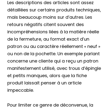
Les descriptions des articles sont assez
détaillées sur certains produits techniques,
mais beaucoup moins sur d’autres. Les
retours négatifs citent souvent des
incompréhensions liées à la matière réelle
de la fermeture, au format exact d’un
patron ou au caractère réellement « neuf »
ou non de la pochette. Un exemple parlant
concerne une cliente qui a reçu un patron
manifestement utilisé, avec trous d’épingle
et petits manques, alors que la fiche
produit laissait penser à un article
impeccable.
Pour limiter ce genre de déconvenue, la