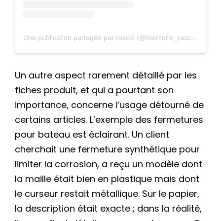
Une publication partagée par rascol (@mercerie_rascol)
Un autre aspect rarement détaillé par les
fiches produit, et qui a pourtant son
importance, concerne l’usage détourné de
certains articles. L’exemple des fermetures
pour bateau est éclairant. Un client
cherchait une fermeture synthétique pour
limiter la corrosion, a reçu un modèle dont
la maille était bien en plastique mais dont
le curseur restait métallique. Sur le papier,
la description était exacte ; dans la réalité,