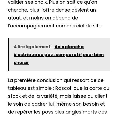
valider ses choix. Plus on sait ce qu’on
cherche, plus l’offre dense devient un
atout, et moins on dépend de
l’accompagnement commercial du site.
A lire également :
Avis plancha
électrique ou gaz : comparatif pour bien
choisir
La première conclusion qui ressort de ce
tableau est simple : Rascol joue la carte du
stock et de la variété, mais laisse au client
le soin de cadrer lui-même son besoin et
de repérer les possibles angles morts des