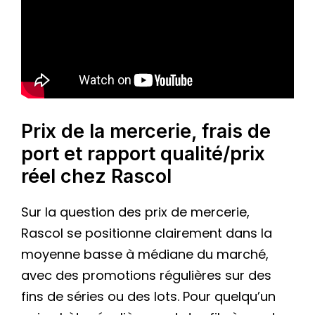
Prix de la mercerie, frais de
port et rapport qualité/prix
réel chez Rascol
Sur la question des prix de mercerie,
Rascol se positionne clairement dans la
moyenne basse à médiane du marché,
avec des promotions régulières sur des
fins de séries ou des lots. Pour quelqu’un