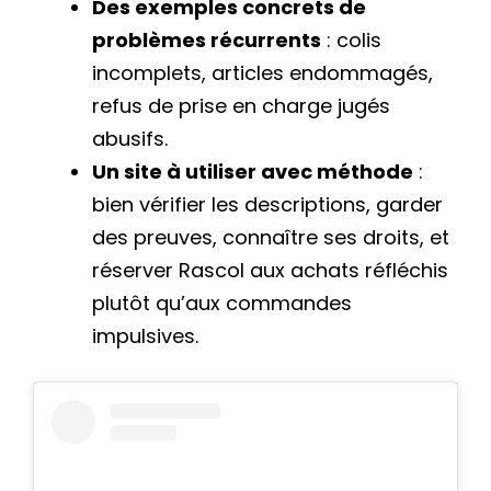
Des exemples concrets de
problèmes récurrents
: colis
incomplets, articles endommagés,
refus de prise en charge jugés
abusifs.
Un site à utiliser avec méthode
:
bien vérifier les descriptions, garder
des preuves, connaître ses droits, et
réserver Rascol aux achats réfléchis
plutôt qu’aux commandes
impulsives.