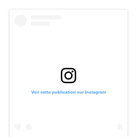
Voir cette publication sur Instagram