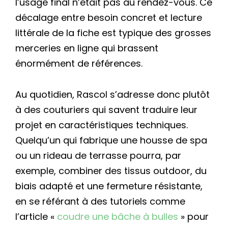
l’usage final n’était pas au rendez-vous. Ce
décalage entre besoin concret et lecture
littérale de la fiche est typique des grosses
merceries en ligne qui brassent
énormément de références.
Au quotidien, Rascol s’adresse donc plutôt
à des couturiers qui savent traduire leur
projet en caractéristiques techniques.
Quelqu’un qui fabrique une housse de spa
ou un rideau de terrasse pourra, par
exemple, combiner des tissus outdoor, du
biais adapté et une fermeture résistante,
en se référant à des tutoriels comme
l’article «
coudre une bâche à bulles
» pour