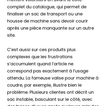
complet du catalogue, qui permet de
finaliser un sac de transport ou une
housse de machine sans devoir courir
après une pièce manquante sur un autre
site.
C’est aussi sur ces produits plus
complexes que les frustrations
s’accumulent quand l’article ne
correspond pas exactement à l’usage
attendu. La fameuse valise pour machine à
coudre, par exemple, illustre bien le
problème. Plusieurs clientes ont décrit un
sac instable, basculant sur le côté, avec