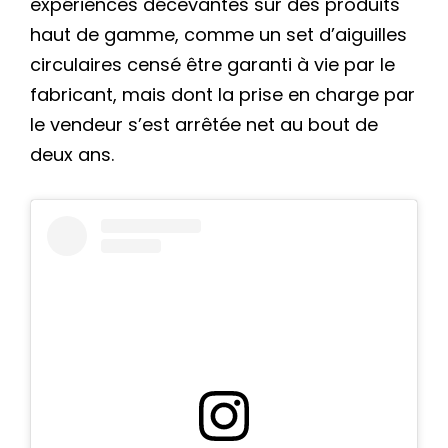
expériences décevantes sur des produits
haut de gamme, comme un set d’aiguilles
circulaires censé être garanti à vie par le
fabricant, mais dont la prise en charge par
le vendeur s’est arrêtée net au bout de
deux ans.