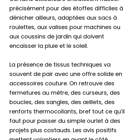
précisément pour des étoffes difficiles à
dénicher ailleurs, adaptées aux sacs à
roulettes, aux valises pour machines ou
aux coussins de jardin qui doivent
encaisser la pluie et le soleil.
La présence de tissus techniques va
souvent de pair avec une offre solide en
accessoires couture. On retrouve des
fermetures au mètre, des curseurs, des
boucles, des sangles, des œillets, des
renforts thermocollants, bref tout ce qu’il
faut pour passer du simple ourlet à des
projets plus costauds. Les avis positifs
mettent volontiers en avant le côté