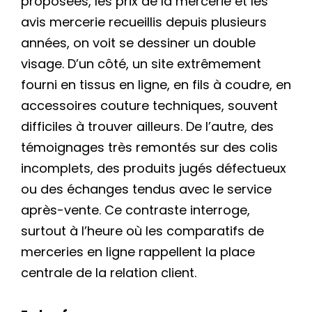
proposées, les prix de la mercerie et les
avis mercerie recueillis depuis plusieurs
années, on voit se dessiner un double
visage. D’un côté, un site extrêmement
fourni en tissus en ligne, en fils à coudre, en
accessoires couture techniques, souvent
difficiles à trouver ailleurs. De l’autre, des
témoignages très remontés sur des colis
incomplets, des produits jugés défectueux
ou des échanges tendus avec le service
après-vente. Ce contraste interroge,
surtout à l’heure où les comparatifs de
merceries en ligne rappellent la place
centrale de la relation client.