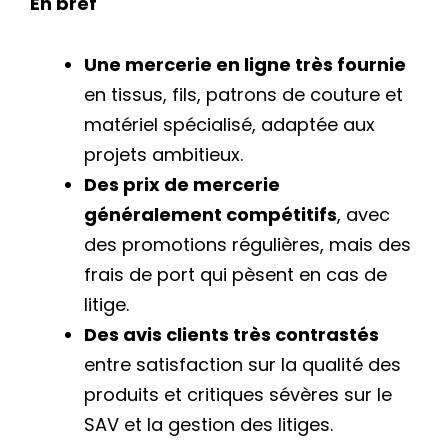
En bref
Une mercerie en ligne très fournie
en tissus, fils, patrons de couture et
matériel spécialisé, adaptée aux
projets ambitieux.
Des prix de mercerie
généralement compétitifs
, avec
des promotions régulières, mais des
frais de port qui pèsent en cas de
litige.
Des avis clients très contrastés
entre satisfaction sur la qualité des
produits et critiques sévères sur le
SAV et la gestion des litiges.