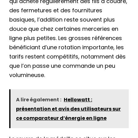
qui achète régulièrement des fils à coudre,
des fermetures et des fournitures
basiques, l’addition reste souvent plus
douce que chez certaines merceries en
ligne plus petites. Les grosses références
bénéficiant d’une rotation importante, les
tarifs restent compétitifs, notamment dès
que l’on passe une commande un peu
volumineuse.
A lire également :
Hellowatt :
présentation et avis des utilisateurs sur
ce comparateur d’énergie en ligne