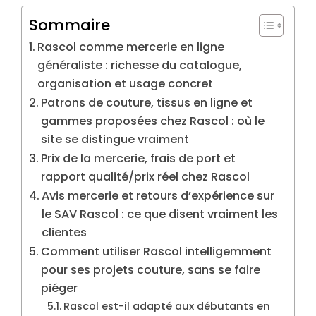
Sommaire
Rascol comme mercerie en ligne
généraliste : richesse du catalogue,
organisation et usage concret
Patrons de couture, tissus en ligne et
gammes proposées chez Rascol : où le
site se distingue vraiment
Prix de la mercerie, frais de port et
rapport qualité/prix réel chez Rascol
Avis mercerie et retours d’expérience sur
le SAV Rascol : ce que disent vraiment les
clientes
Comment utiliser Rascol intelligemment
pour ses projets couture, sans se faire
piéger
Rascol est-il adapté aux débutants en