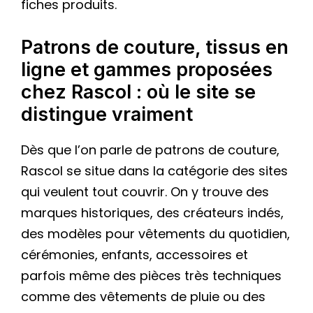
fiches produits.
Patrons de couture, tissus en
ligne et gammes proposées
chez Rascol : où le site se
distingue vraiment
Dès que l’on parle de patrons de couture,
Rascol se situe dans la catégorie des sites
qui veulent tout couvrir. On y trouve des
marques historiques, des créateurs indés,
des modèles pour vêtements du quotidien,
cérémonies, enfants, accessoires et
parfois même des pièces très techniques
comme des vêtements de pluie ou des