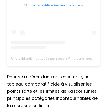
Voir cette publication sur Instagram
Une publication partagée par rascol (@mercerie_rascol)
Pour se repérer dans cet ensemble, un
tableau comparatif aide à visualiser les
points forts et les limites de Rascol sur les
principales catégories incontournables de
la mercerie en ligne.