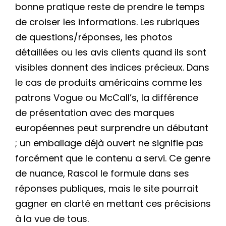
bonne pratique reste de prendre le temps
de croiser les informations. Les rubriques
de questions/réponses, les photos
détaillées ou les avis clients quand ils sont
visibles donnent des indices précieux. Dans
le cas de produits américains comme les
patrons Vogue ou McCall’s, la différence
de présentation avec des marques
européennes peut surprendre un débutant
; un emballage déjà ouvert ne signifie pas
forcément que le contenu a servi. Ce genre
de nuance, Rascol le formule dans ses
réponses publiques, mais le site pourrait
gagner en clarté en mettant ces précisions
à la vue de tous.