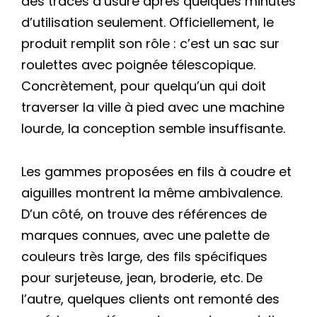
des traces d’usure après quelques minutes
d’utilisation seulement. Officiellement, le
produit remplit son rôle : c’est un sac sur
roulettes avec poignée télescopique.
Concrètement, pour quelqu’un qui doit
traverser la ville à pied avec une machine
lourde, la conception semble insuffisante.
Les gammes proposées en fils à coudre et
aiguilles montrent la même ambivalence.
D’un côté, on trouve des références de
marques connues, avec une palette de
couleurs très large, des fils spécifiques
pour surjeteuse, jean, broderie, etc. De
l’autre, quelques clients ont remonté des