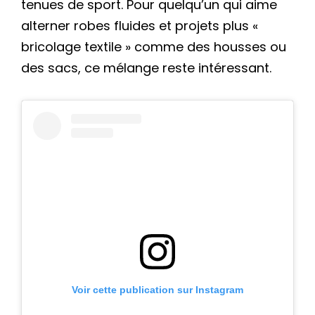
tenues de sport. Pour quelqu’un qui aime
alterner robes fluides et projets plus «
bricolage textile » comme des housses ou
des sacs, ce mélange reste intéressant.
Voir cette publication sur Instagram