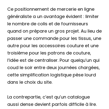
Ce positionnement de mercerie en ligne
généraliste a un avantage évident : limiter
le nombre de colis et de fournisseurs
quand on prépare un gros projet. Au lieu de
passer une commande pour les tissus, une
autre pour les accessoires couture et une
troisième pour les patrons de couture,
l’idée est de centraliser. Pour quelqu’un qui
coud le soir entre deux journées chargées,
cette simplification logistique pèse lourd
dans le choix du site.
La contrepartie, c’est qu’un catalogue
aussi dense devient parfois difficile à lire.