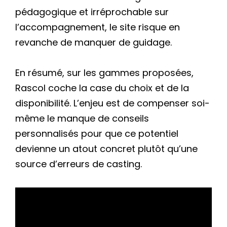
pédagogique et irréprochable sur
l’accompagnement, le site risque en
revanche de manquer de guidage.
En résumé, sur les gammes proposées,
Rascol coche la case du choix et de la
disponibilité. L’enjeu est de compenser soi-
même le manque de conseils
personnalisés pour que ce potentiel
devienne un atout concret plutôt qu’une
source d’erreurs de casting.