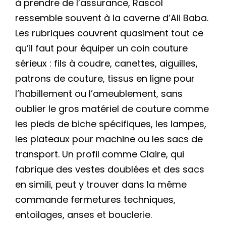
à prendre de l’assurance, Rascol
ressemble souvent à la caverne d’Ali Baba.
Les rubriques couvrent quasiment tout ce
qu’il faut pour équiper un coin couture
sérieux : fils à coudre, canettes, aiguilles,
patrons de couture, tissus en ligne pour
l’habillement ou l’ameublement, sans
oublier le gros matériel de couture comme
les pieds de biche spécifiques, les lampes,
les plateaux pour machine ou les sacs de
transport. Un profil comme Claire, qui
fabrique des vestes doublées et des sacs
en simili, peut y trouver dans la même
commande fermetures techniques,
entoilages, anses et bouclerie.