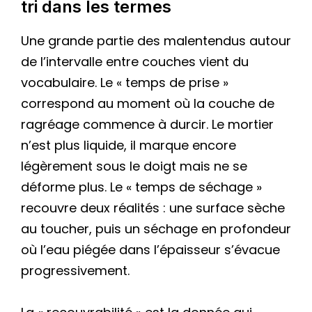
tri dans les termes
Une grande partie des malentendus autour
de l’intervalle entre couches vient du
vocabulaire. Le « temps de prise »
correspond au moment où la couche de
ragréage commence à durcir. Le mortier
n’est plus liquide, il marque encore
légèrement sous le doigt mais ne se
déforme plus. Le « temps de séchage »
recouvre deux réalités : une surface sèche
au toucher, puis un séchage en profondeur
où l’eau piégée dans l’épaisseur s’évacue
progressivement.