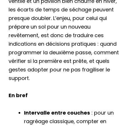
ventilé et un pavillon bien chauffé en hiver,
les écarts de temps de séchage peuvent
presque doubler. L’enjeu, pour celui qui
prépare un sol pour un nouveau
revêtement, est donc de traduire ces
indications en décisions pratiques : quand
programmer la deuxième passe, comment
vérifier si la première est prête, et quels
gestes adopter pour ne pas fragiliser le
support.
En bref
Intervalle entre couches
: pour un
ragréage classique, compter en