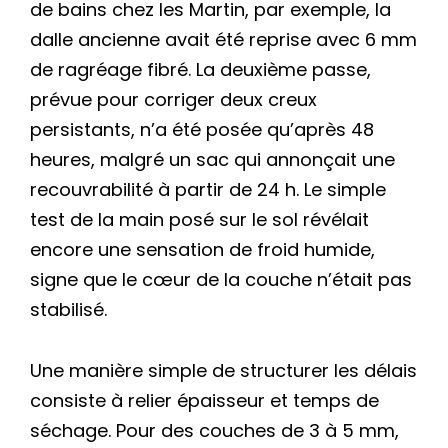
de bains chez les Martin, par exemple, la
dalle ancienne avait été reprise avec 6 mm
de ragréage fibré. La deuxième passe,
prévue pour corriger deux creux
persistants, n’a été posée qu’après 48
heures, malgré un sac qui annonçait une
recouvrabilité à partir de 24 h. Le simple
test de la main posé sur le sol révélait
encore une sensation de froid humide,
signe que le cœur de la couche n’était pas
stabilisé.
Une manière simple de structurer les délais
consiste à relier épaisseur et temps de
séchage. Pour des couches de 3 à 5 mm,