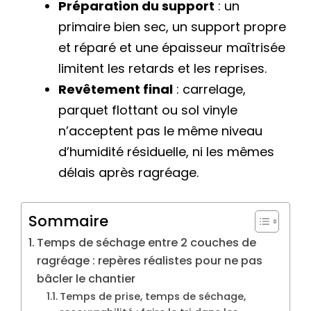
Préparation du support
: un
primaire bien sec, un support propre
et réparé et une épaisseur maîtrisée
limitent les retards et les reprises.
Revêtement final
: carrelage,
parquet flottant ou sol vinyle
n’acceptent pas le même niveau
d’humidité résiduelle, ni les mêmes
délais après ragréage.
Sommaire
Temps de séchage entre 2 couches de
ragréage : repères réalistes pour ne pas
bâcler le chantier
Temps de prise, temps de séchage,