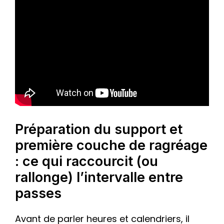
Préparation du support et
première couche de ragréage
: ce qui raccourcit (ou
rallonge) l’intervalle entre
passes
Avant de parler heures et calendriers, il