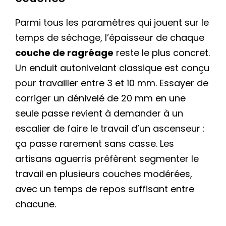
Parmi tous les paramètres qui jouent sur le
temps de séchage, l’épaisseur de chaque
couche de ragréage
reste le plus concret.
Un enduit autonivelant classique est conçu
pour travailler entre 3 et 10 mm. Essayer de
corriger un dénivelé de 20 mm en une
seule passe revient à demander à un
escalier de faire le travail d’un ascenseur :
ça passe rarement sans casse. Les
artisans aguerris préfèrent segmenter le
travail en plusieurs couches modérées,
avec un temps de repos suffisant entre
chacune.