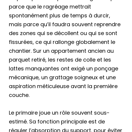
parce que le ragréage mettrait
spontanément plus de temps à durcir,
mais parce qu’il faudra souvent reprendre
des zones qui se décollent ou qui se sont
fissurées, ce qui rallonge globalement le
chantier. Sur un appartement ancien au
parquet retiré, les restes de colle et les
lattes manquantes ont exigé un ponçage
mécanique, un grattage soigneux et une
aspiration méticuleuse avant la première
couche.
Le primaire joue un rôle souvent sous-
estimé. Sa fonction principale est de
réguler l’absorption du support, pour éviter