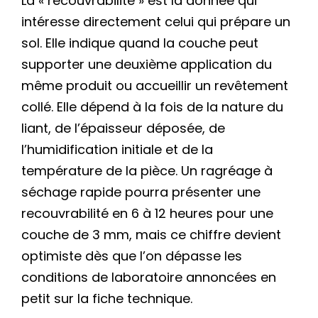
La « recouvrabilité » est la donnée qui
intéresse directement celui qui prépare un
sol. Elle indique quand la couche peut
supporter une deuxième application du
même produit ou accueillir un revêtement
collé. Elle dépend à la fois de la nature du
liant, de l’épaisseur déposée, de
l’humidification initiale et de la
température de la pièce. Un ragréage à
séchage rapide pourra présenter une
recouvrabilité en 6 à 12 heures pour une
couche de 3 mm, mais ce chiffre devient
optimiste dès que l’on dépasse les
conditions de laboratoire annoncées en
petit sur la fiche technique.