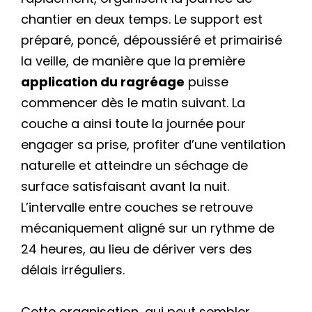
chantier en deux temps. Le support est
préparé, poncé, dépoussiéré et primairisé
la veille, de manière que la première
application du ragréage
puisse
commencer dès le matin suivant. La
couche a ainsi toute la journée pour
engager sa prise, profiter d’une ventilation
naturelle et atteindre un séchage de
surface satisfaisant avant la nuit.
L’intervalle entre couches se retrouve
mécaniquement aligné sur un rythme de
24 heures, au lieu de dériver vers des
délais irréguliers.
Cette organisation, qui peut sembler