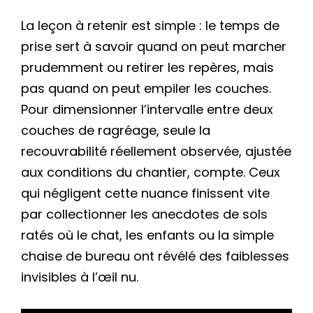
La leçon à retenir est simple : le temps de
prise sert à savoir quand on peut marcher
prudemment ou retirer les repères, mais
pas quand on peut empiler les couches.
Pour dimensionner l’intervalle entre deux
couches de ragréage, seule la
recouvrabilité réellement observée, ajustée
aux conditions du chantier, compte. Ceux
qui négligent cette nuance finissent vite
par collectionner les anecdotes de sols
ratés où le chat, les enfants ou la simple
chaise de bureau ont révélé des faiblesses
invisibles à l’œil nu.