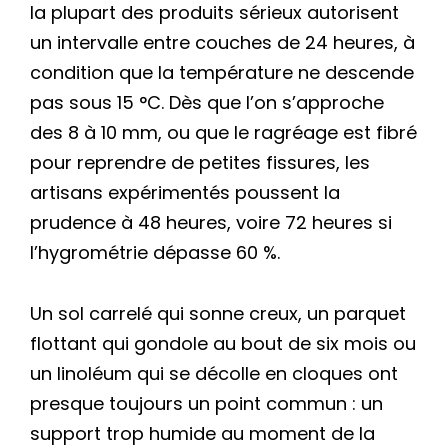
la plupart des produits sérieux autorisent
un intervalle entre couches de 24 heures, à
condition que la température ne descende
pas sous 15 °C. Dès que l’on s’approche
des 8 à 10 mm, ou que le ragréage est fibré
pour reprendre de petites fissures, les
artisans expérimentés poussent la
prudence à 48 heures, voire 72 heures si
l’hygrométrie dépasse 60 %.
Un sol carrelé qui sonne creux, un parquet
flottant qui gondole au bout de six mois ou
un linoléum qui se décolle en cloques ont
presque toujours un point commun : un
support trop humide au moment de la