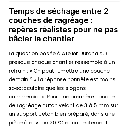
Temps de séchage entre 2
couches de ragréage :
repères réalistes pour ne pas
bâcler le chantier
La question posée à Atelier Durand sur
presque chaque chantier ressemble à un
refrain : « On peut remettre une couche
demain ? » La réponse honnête est moins
spectaculaire que les slogans
commerciaux. Pour une première couche
de ragréage autonivelant de 3 à 5 mm sur
un support béton bien préparé, dans une
pièce à environ 20 °C et correctement