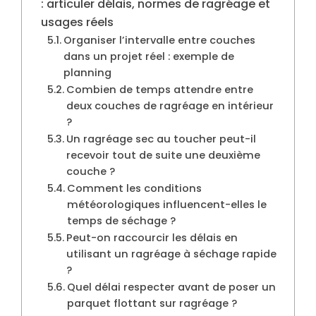
: articuler délais, normes de ragréage et
usages réels
Organiser l’intervalle entre couches
dans un projet réel : exemple de
planning
Combien de temps attendre entre
deux couches de ragréage en intérieur
?
Un ragréage sec au toucher peut-il
recevoir tout de suite une deuxième
couche ?
Comment les conditions
météorologiques influencent-elles le
temps de séchage ?
Peut-on raccourcir les délais en
utilisant un ragréage à séchage rapide
?
Quel délai respecter avant de poser un
parquet flottant sur ragréage ?