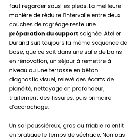
faut regarder sous les pieds. La meilleure
manière de réduire l’intervalle entre deux
couches de ragréage reste une
préparation du support
soignée. Atelier
Durand suit toujours la même séquence de
base, que ce soit dans une salle de bains
en rénovation, un séjour à remettre à
niveau ou une terrasse en béton :
diagnostic visuel, relevé des écarts de
planéité, nettoyage en profondeur,
traitement des fissures, puis primaire
d’accrochage.
Un sol poussiéreux, gras ou friable ralentit
en pratique le temps de séchage. Non pas