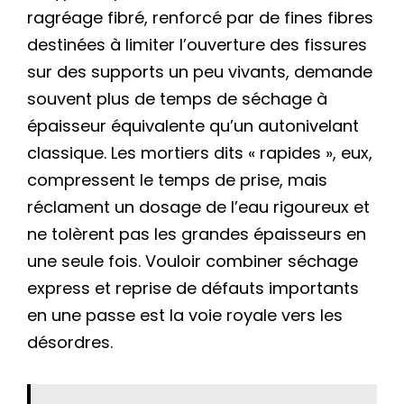
ragréage fibré, renforcé par de fines fibres
destinées à limiter l’ouverture des fissures
sur des supports un peu vivants, demande
souvent plus de temps de séchage à
épaisseur équivalente qu’un autonivelant
classique. Les mortiers dits « rapides », eux,
compressent le temps de prise, mais
réclament un dosage de l’eau rigoureux et
ne tolèrent pas les grandes épaisseurs en
une seule fois. Vouloir combiner séchage
express et reprise de défauts importants
en une passe est la voie royale vers les
désordres.