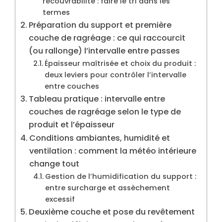
recouvrabilité : faire le tri dans les
termes
Préparation du support et première
couche de ragréage : ce qui raccourcit
(ou rallonge) l’intervalle entre passes
Épaisseur maîtrisée et choix du produit :
deux leviers pour contrôler l’intervalle
entre couches
Tableau pratique : intervalle entre
couches de ragréage selon le type de
produit et l’épaisseur
Conditions ambiantes, humidité et
ventilation : comment la météo intérieure
change tout
Gestion de l’humidification du support :
entre surcharge et assèchement
excessif
Deuxième couche et pose du revêtement