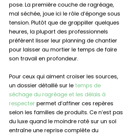
pose. La première couche de ragréage,
mal séchée, joue ici le rôle d’éponge sous
tension. Plutôt que de grappiller quelques
heures, la plupart des professionnels
préfèrent lisser leur planning de chantier
pour laisser au mortier le temps de faire
son travail en profondeur.
Pour ceux qui aiment croiser les sources,
un dossier détaillé sur le
temps de
séchage du ragréage et les délais à
respecter
permet d’affiner ces repères
selon les familles de produits. Ce n’est pas
du luxe quand le moindre raté sur un sol
entraîne une reprise complète du