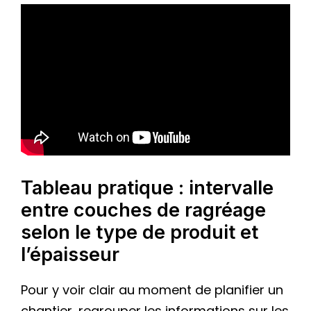
Tableau pratique : intervalle
entre couches de ragréage
selon le type de produit et
l’épaisseur
Pour y voir clair au moment de planifier un
chantier, regrouper les informations sur les