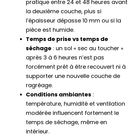
pratique entre 24 et 48 heures avant
la deuxième couche, plus si
l’épaisseur dépasse 10 mm ou si la
pièce est humide.
Temps de prise vs temps de
séchage
: un sol « sec au toucher »
après 3 à 6 heures n’est pas
forcément prêt à être recouvert ni à
supporter une nouvelle couche de
ragréage.
Conditions ambiantes
:
température, humidité et ventilation
modérée influencent fortement le
temps de séchage, même en
intérieur.