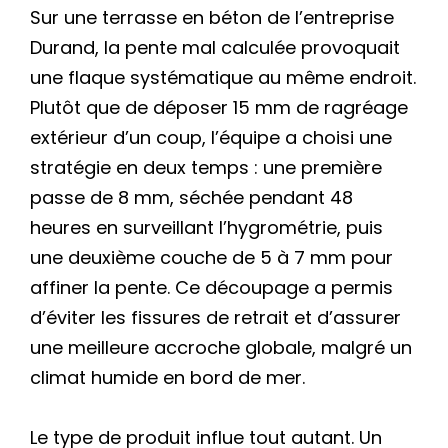
Sur une terrasse en béton de l’entreprise
Durand, la pente mal calculée provoquait
une flaque systématique au même endroit.
Plutôt que de déposer 15 mm de ragréage
extérieur d’un coup, l’équipe a choisi une
stratégie en deux temps : une première
passe de 8 mm, séchée pendant 48
heures en surveillant l’hygrométrie, puis
une deuxième couche de 5 à 7 mm pour
affiner la pente. Ce découpage a permis
d’éviter les fissures de retrait et d’assurer
une meilleure accroche globale, malgré un
climat humide en bord de mer.
Le type de produit influe tout autant. Un