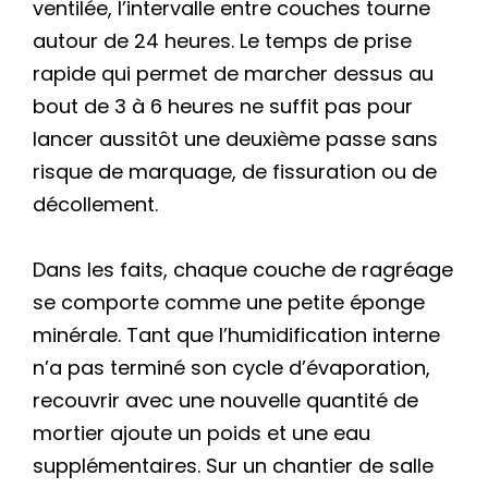
ventilée, l’intervalle entre couches tourne
autour de 24 heures. Le temps de prise
rapide qui permet de marcher dessus au
bout de 3 à 6 heures ne suffit pas pour
lancer aussitôt une deuxième passe sans
risque de marquage, de fissuration ou de
décollement.
Dans les faits, chaque couche de ragréage
se comporte comme une petite éponge
minérale. Tant que l’humidification interne
n’a pas terminé son cycle d’évaporation,
recouvrir avec une nouvelle quantité de
mortier ajoute un poids et une eau
supplémentaires. Sur un chantier de salle