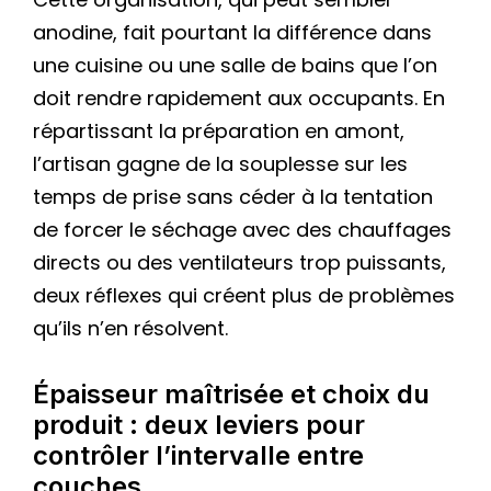
anodine, fait pourtant la différence dans
une cuisine ou une salle de bains que l’on
doit rendre rapidement aux occupants. En
répartissant la préparation en amont,
l’artisan gagne de la souplesse sur les
temps de prise sans céder à la tentation
de forcer le séchage avec des chauffages
directs ou des ventilateurs trop puissants,
deux réflexes qui créent plus de problèmes
qu’ils n’en résolvent.
Épaisseur maîtrisée et choix du
produit : deux leviers pour
contrôler l’intervalle entre
couches