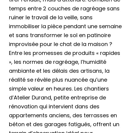
temps entre 2 couches de ragréage sans
ruiner le travail de la veille, sans
immobiliser la pièce pendant une semaine
et sans transformer le sol en patinoire
improvisée pour le chat de la maison ?
Entre les promesses de produits « rapides
», les normes de ragréage, l’humidité
ambiante et les délais des artisans, la
réalité se révèle plus nuancée qu’une
simple valeur en heures. Les chantiers
d’Atelier Durand, petite entreprise de
rénovation qui intervient dans des
appartements anciens, des terrasses en
béton et des garages fatigués, offrent un