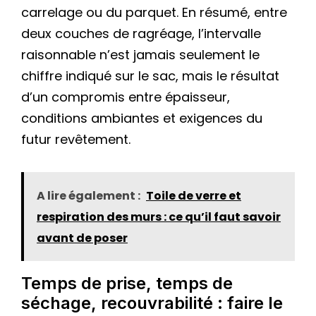
carrelage ou du parquet. En résumé, entre
deux couches de ragréage, l’intervalle
raisonnable n’est jamais seulement le
chiffre indiqué sur le sac, mais le résultat
d’un compromis entre épaisseur,
conditions ambiantes et exigences du
futur revêtement.
A lire également :
Toile de verre et
respiration des murs : ce qu’il faut savoir
avant de poser
Temps de prise, temps de
séchage, recouvrabilité : faire le