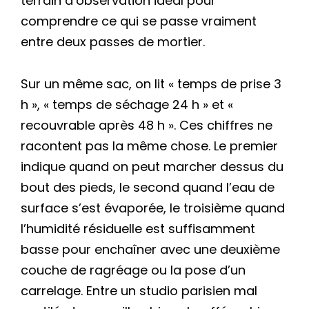
terrain d’observation idéal pour
comprendre ce qui se passe vraiment
entre deux passes de mortier.
Sur un même sac, on lit « temps de prise 3
h », « temps de séchage 24 h » et «
recouvrable après 48 h ». Ces chiffres ne
racontent pas la même chose. Le premier
indique quand on peut marcher dessus du
bout des pieds, le second quand l’eau de
surface s’est évaporée, le troisième quand
l’humidité résiduelle est suffisamment
basse pour enchaîner avec une deuxième
couche de ragréage ou la pose d’un
carrelage. Entre un studio parisien mal