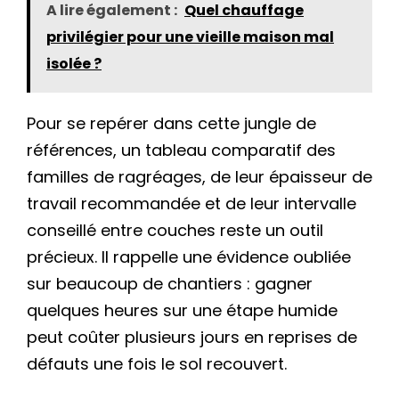
A lire également :
Quel chauffage
privilégier pour une vieille maison mal
isolée ?
Pour se repérer dans cette jungle de
références, un tableau comparatif des
familles de ragréages, de leur épaisseur de
travail recommandée et de leur intervalle
conseillé entre couches reste un outil
précieux. Il rappelle une évidence oubliée
sur beaucoup de chantiers : gagner
quelques heures sur une étape humide
peut coûter plusieurs jours en reprises de
défauts une fois le sol recouvert.