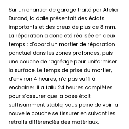
Sur un chantier de garage traité par Atelier
Durand, la dalle présentait des éclats
importants et des creux de plus de 8 mm.
La réparation a donc été réalisée en deux
temps : d’abord un mortier de réparation
ponctuel dans les zones profondes, puis
une couche de ragréage pour uniformiser
la surface. Le temps de prise du mortier,
d’environ 4 heures, n’a pas suffi à
enchaîner. Il a fallu 24 heures complètes
pour s’assurer que la base était
suffisamment stable, sous peine de voir la
nouvelle couche se fissurer en suivant les
retraits différenciés des matériaux.