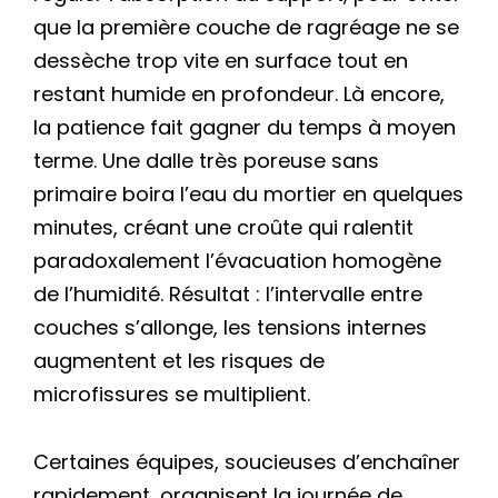
que la première couche de ragréage ne se
dessèche trop vite en surface tout en
restant humide en profondeur. Là encore,
la patience fait gagner du temps à moyen
terme. Une dalle très poreuse sans
primaire boira l’eau du mortier en quelques
minutes, créant une croûte qui ralentit
paradoxalement l’évacuation homogène
de l’humidité. Résultat : l’intervalle entre
couches s’allonge, les tensions internes
augmentent et les risques de
microfissures se multiplient.
Certaines équipes, soucieuses d’enchaîner
rapidement, organisent la journée de