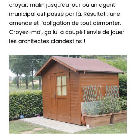
croyait malin jusqu’au jour où un agent
municipal est passé par là. Résultat : une
amende et l’obligation de tout démonter.
Croyez-moi, ça lui a coupé l’envie de jouer
les architectes clandestins !