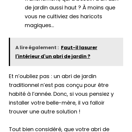
de jardin aussi haut ? À moins que
vous ne cultiviez des haricots
magiques…
A lire également :
Faut-il lasurer
l'intérieur d'un abri de jardin ?
Et n’oubliez pas : un abri de jardin
traditionnel n’est pas conçu pour être
habité à l’année. Donc, si vous pensiez y
installer votre belle-mère, il va falloir
trouver une autre solution !
Tout bien considéré, que votre abri de