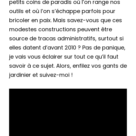
petits coins de paradis où l’on range nos
outils et où l’on s’échappe parfois pour
bricoler en paix. Mais savez-vous que ces
modestes constructions peuvent être
source de tracas administratifs, surtout si
elles datent d’avant 2010 ? Pas de panique,
je vais vous éclairer sur tout ce qu’il faut
savoir à ce sujet. Alors, enfilez vos gants de
jardinier et suivez-moi !