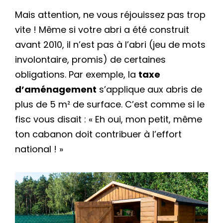
Mais attention, ne vous réjouissez pas trop
vite ! Même si votre abri a été construit
avant 2010, il n’est pas à l’abri (jeu de mots
involontaire, promis) de certaines
obligations. Par exemple, la
taxe
d’aménagement
s’applique aux abris de
plus de 5 m² de surface. C’est comme si le
fisc vous disait : « Eh oui, mon petit, même
ton cabanon doit contribuer à l’effort
national ! »