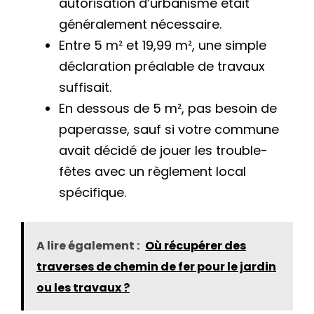
autorisation d’urbanisme était
généralement nécessaire.
Entre 5 m² et 19,99 m², une simple
déclaration préalable de travaux
suffisait.
En dessous de 5 m², pas besoin de
paperasse, sauf si votre commune
avait décidé de jouer les trouble-
fêtes avec un règlement local
spécifique.
A lire également :
Où récupérer des
traverses de chemin de fer pour le jardin
ou les travaux ?