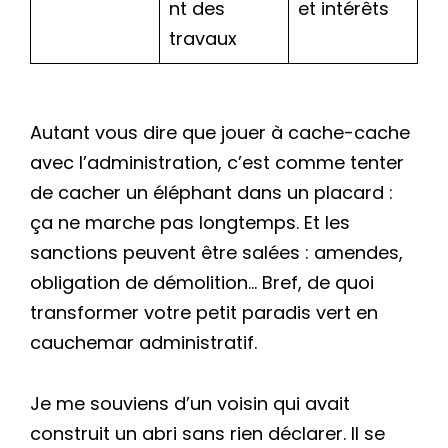
nt des
et intérêts
travaux
Autant vous dire que jouer à cache-cache
avec l’administration, c’est comme tenter
de cacher un éléphant dans un placard :
ça ne marche pas longtemps. Et les
sanctions peuvent être salées : amendes,
obligation de démolition… Bref, de quoi
transformer votre petit paradis vert en
cauchemar administratif.
Je me souviens d’un voisin qui avait
construit un abri sans rien déclarer. Il se