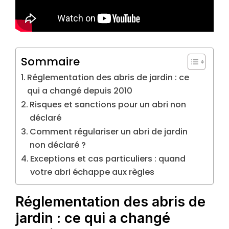
Sommaire
Réglementation des abris de jardin : ce
qui a changé depuis 2010
Risques et sanctions pour un abri non
déclaré
Comment régulariser un abri de jardin
non déclaré ?
Exceptions et cas particuliers : quand
votre abri échappe aux règles
Réglementation des abris de
jardin : ce qui a changé