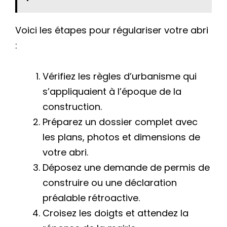
Voici les étapes pour régulariser votre abri
:
Vérifiez les règles d’urbanisme qui
s’appliquaient à l’époque de la
construction.
Préparez un dossier complet avec
les plans, photos et dimensions de
votre abri.
Déposez une demande de permis de
construire ou une déclaration
préalable rétroactive.
Croisez les doigts et attendez la