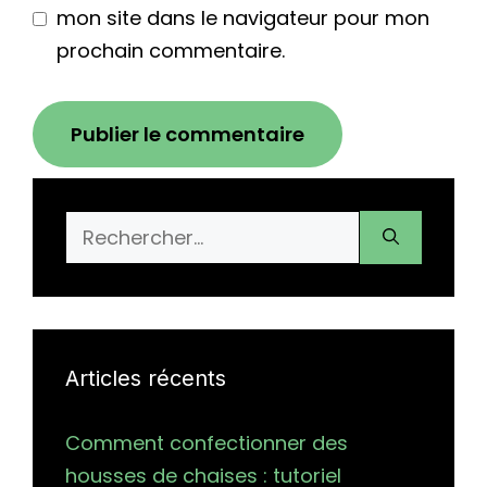
mon site dans le navigateur pour mon
prochain commentaire.
Rechercher :
Articles récents
Comment confectionner des
housses de chaises : tutoriel