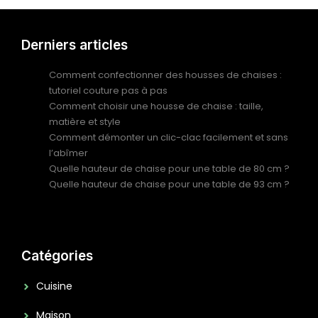
Derniers articles
Comment confectionner des housses de chaises :
tutoriel couture pas à pas
Comment choisir une housse de chaise : taille,
matière et style
Comment démonter un clic-clac facilement et sans
l’abîmer
Quelle hauteur de chaise pour une table de 80 cm ?
Quelle hauteur de chaise pour une table de 93 cm ?
Catégories
Cuisine
Maison