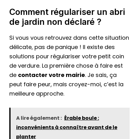
Comment régulariser un abri
de jardin non déclaré ?
Si vous vous retrouvez dans cette situation
délicate, pas de panique ! Il existe des
solutions pour régulariser votre petit coin
de verdure. La première chose à faire est
de
contacter votre mairie
. Je sais, ça
peut faire peur, mais croyez-moi, c’est la
meilleure approche.
A lire également :
Érable boule :
inconvénients à connaître avant de le
planter