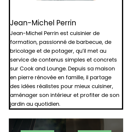
Jean-Michel Perrin
Jean-Michel Perrin est cuisinier de
formation, passionné de barbecue, de
bricolage et de potager, qu’il met au
service de contenus simples et concrets
sur Cook and Lounge. Depuis sa maison
en pierre rénovée en famille, il partage
des idées réalistes pour mieux cuisiner,
aménager son intérieur et profiter de son
jardin au quotidien.