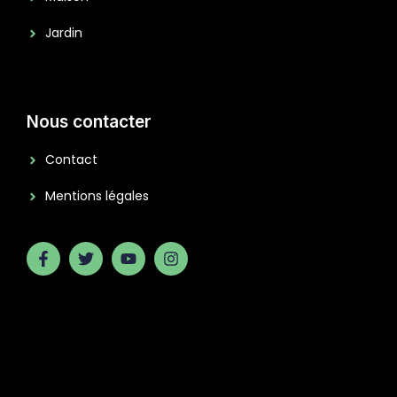
Jardin
Nous contacter
Contact
Mentions légales