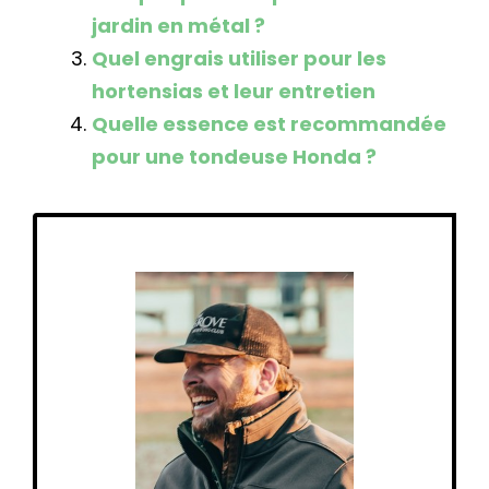
jardin en métal ?
Quel engrais utiliser pour les
hortensias et leur entretien
Quelle essence est recommandée
pour une tondeuse Honda ?