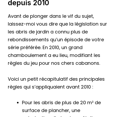
depuis 2010
Avant de plonger dans le vif du sujet,
laissez-moi vous dire que la législation sur
les abris de jardin a connu plus de
rebondissements qu’un épisode de votre
série préférée. En 2010, un grand
chamboulement a eu lieu, modifiant les
règles du jeu pour nos chers cabanons.
Voici un petit récapitulatif des principales
règles qui s’appliquaient avant 2010 :
Pour les abris de plus de 20 m² de
surface de plancher, une