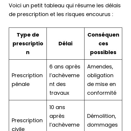
Voici un petit tableau qui résume les délais
de prescription et les risques encourus :
Type de
Conséquen
prescriptio
Délai
ces
n
possibles
6 ans après
Amendes,
Prescription
l’achèveme
obligation
pénale
nt des
de mise en
travaux
conformité
10 ans
après
Démolition,
Prescription
l’achèveme
dommages
civile