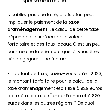
réponse de la mairie.
N’oubliez pas que la régularisation peut
impliquer le paiement de la
taxe
d’aménagement
. Le calcul de cette taxe
dépend de la surface, de la valeur
forfaitaire et des taux locaux. C’est un peu
comme une loterie, sauf que là, vous êtes
sûr de gagner… une facture !
En parlant de taxe, saviez-vous qu’en 2023,
le montant forfaitaire pour le calcul de la
taxe d’aménagement était fixé à 929 euros
par mètre carré en Île-de-France et à 820
euros dans les autres régions ? De quoi