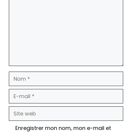
Nom
E-
mail
Site
web
Enregistrer mon nom, mon e-mail et