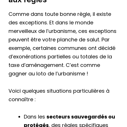
Comme dans toute bonne règle, il existe
des exceptions. Et dans le monde
merveilleux de l’urbanisme, ces exceptions
peuvent être votre planche de salut. Par
exemple, certaines communes ont décidé
d’exonérations partielles ou totales de la
taxe d’aménagement. C’est comme
gagner au loto de l’urbanisme !
Voici quelques situations particulières à
connaître :
Dans les
secteurs sauvegardés ou
protégés
, des règles spécifiques