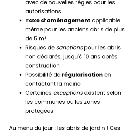
avec de nouvelles règles pour les
autorisations
Taxe d’aménagement
applicable
même pour les anciens abris de plus
de 5 m²
Risques de
sanctions
pour les abris
non déclarés, jusqu’à 10 ans après
construction
Possibilité de
régularisation
en
contactant la mairie
Certaines
exceptions
existent selon
les communes ou les zones
protégées
Au menu du jour : les abris de jardin ! Ces