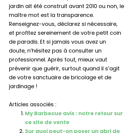
jardin ait été construit avant 2010 ou non, le
maître mot est la transparence.
Renseignez-vous, déclarez si nécessaire,
et profitez sereinement de votre petit coin
de paradis. Et si jamais vous avez un
doute, n’hésitez pas à consulter un
professionnel. Après tout, mieux vaut
prévenir que guérir, surtout quand il s’agit
de votre sanctuaire de bricolage et de
jardinage !
Articles associés :
My Barbecue avis : notre retour sur
ce site de vente
Sur quoi peut-on poser un abri de