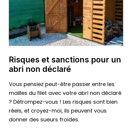
Risques et sanctions pour un
abri non déclaré
Vous pensiez peut-être passer entre les
mailles du filet avec votre abri non déclaré
? Détrompez-vous ! Les risques sont bien
réels, et croyez-moi, ils peuvent vous
donner des sueurs froides.