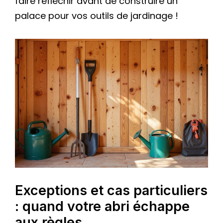
faire réfléchir avant de construire un
palace pour vos outils de jardinage !
Exceptions et cas particuliers
: quand votre abri échappe
aux règles