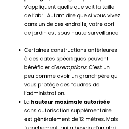
s’appliquent quelle que soit la taille
de l’abri. Autant dire que si vous vivez
dans un de ces endroits, votre abri
de jardin est sous haute surveillance
!
Certaines constructions antérieures
à des dates spécifiques peuvent
bénéficier d’
exemptions
. C’est un
peu comme avoir un grand-père qui
vous protège des foudres de
l’administration.
La
hauteur maximale autorisée
sans autorisation supplémentaire
est généralement de 12 mètres. Mais
franchement, qui a besoin d’un abri