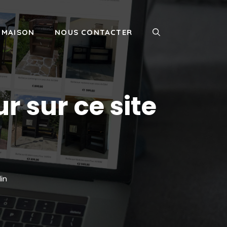
MAISON
NOUS CONTACTER
r sur ce site
in