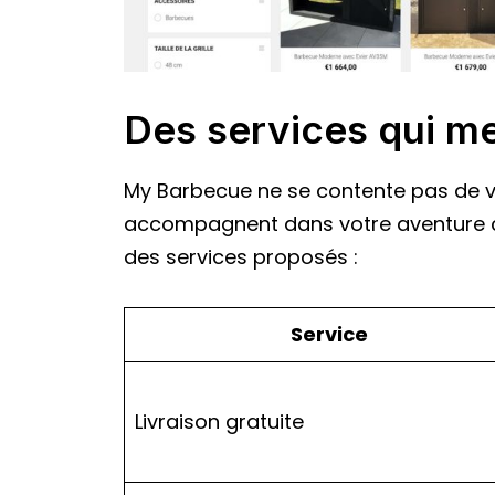
Des services qui me
My Barbecue ne se contente pas de vo
accompagnent dans votre aventure culi
des services proposés :
Service
Livraison gratuite