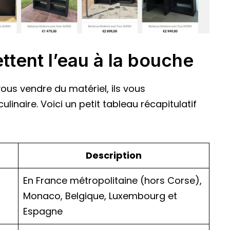
ttent l’eau à la bouche
us vendre du matériel, ils vous
naire. Voici un petit tableau récapitulatif
Description
En France métropolitaine (hors Corse),
Monaco, Belgique, Luxembourg et
Espagne