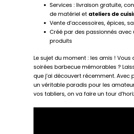
Services : livraison gratuite, co
de matériel et
ateliers de cuis
Vente d’accessoires, épices, 
Créé par des passionnés avec
produits
Le sujet du moment : les amis ! Vous 
soirées barbecue mémorables ? Laiss
que j’ai découvert récemment. Avec p
un véritable paradis pour les amateu
vos tabliers, on va faire un tour d’h