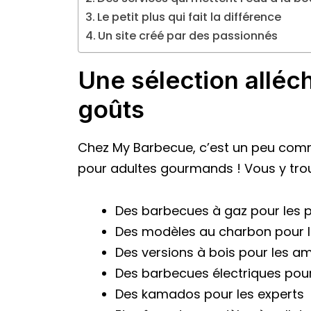
Le petit plus qui fait la différence
Un site créé par des passionnés
Une sélection alléc
goûts
Chez My Barbecue, c’est un peu com
pour adultes gourmands ! Vous y trou
Des barbecues à gaz pour les 
Des modèles au charbon pour l
Des versions à bois pour les am
Des barbecues électriques pour
Des kamados pour les experts