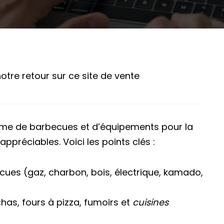
otre retour sur ce site de vente
me de barbecues et d’équipements pour la
appréciables. Voici les points clés :
ues (gaz, charbon, bois, électrique, kamado,
as, fours à pizza, fumoirs et
cuisines