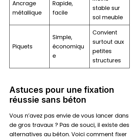
Ancrage
Rapide,
stable sur
métallique
facile
sol meuble
Convient
Simple,
surtout aux
Piquets
économiqu
petites
e
structures
Astuces pour une fixation
réussie sans béton
Vous n’avez pas envie de vous lancer dans
de gros travaux ? Pas de souci, il existe des
alternatives au béton. Voici comment fixer