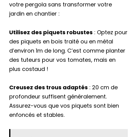
votre pergola sans transformer votre
jardin en chantier :
Utilisez des piquets robustes
: Optez pour
des piquets en bois traité ou en métal
d’environ 1m de long. C’est comme planter
des tuteurs pour vos tomates, mais en
plus costaud !
Creusez des trous adaptés
: 20 cm de
profondeur suffisent généralement.
Assurez-vous que vos piquets sont bien
enfoncés et stables.