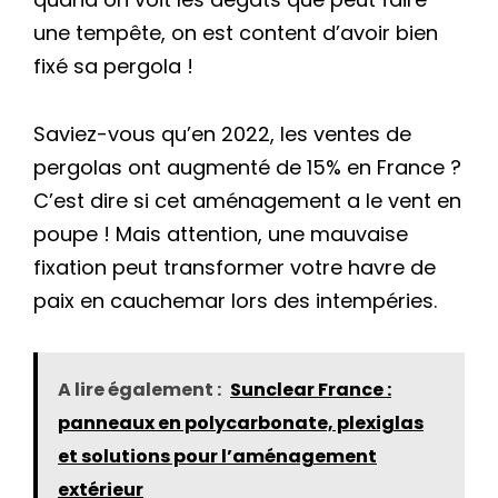
une tempête, on est content d’avoir bien
fixé sa pergola !
Saviez-vous qu’en 2022, les ventes de
pergolas ont augmenté de 15% en France ?
C’est dire si cet aménagement a le vent en
poupe ! Mais attention, une mauvaise
fixation peut transformer votre havre de
paix en cauchemar lors des intempéries.
A lire également :
Sunclear France :
panneaux en polycarbonate, plexiglas
et solutions pour l’aménagement
extérieur