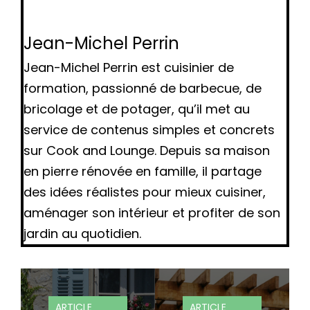
Jean-Michel Perrin
Jean-Michel Perrin est cuisinier de
formation, passionné de barbecue, de
bricolage et de potager, qu’il met au
service de contenus simples et concrets
sur Cook and Lounge. Depuis sa maison
en pierre rénovée en famille, il partage
des idées réalistes pour mieux cuisiner,
aménager son intérieur et profiter de son
jardin au quotidien.
ARTICLE
ARTICLE