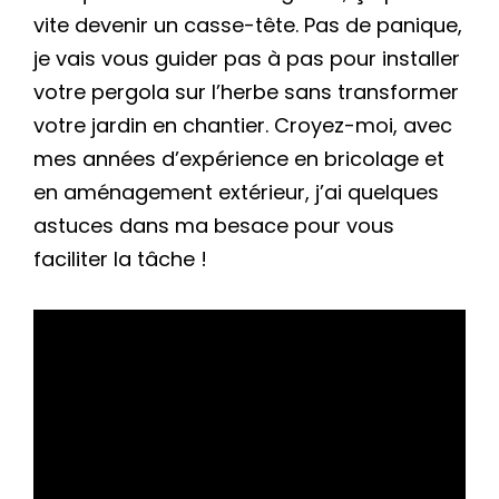
vite devenir un casse-tête. Pas de panique,
je vais vous guider pas à pas pour installer
votre pergola sur l’herbe sans transformer
votre jardin en chantier. Croyez-moi, avec
mes années d’expérience en bricolage et
en aménagement extérieur, j’ai quelques
astuces dans ma besace pour vous
faciliter la tâche !