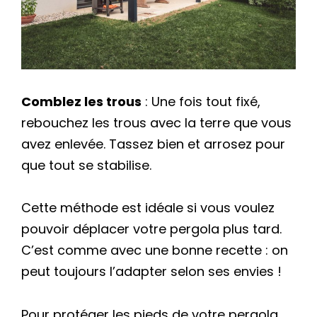
Comblez les trous
: Une fois tout fixé,
rebouchez les trous avec la terre que vous
avez enlevée. Tassez bien et arrosez pour
que tout se stabilise.
Cette méthode est idéale si vous voulez
pouvoir déplacer votre pergola plus tard.
C’est comme avec une bonne recette : on
peut toujours l’adapter selon ses envies !
Pour protéger les pieds de votre pergola