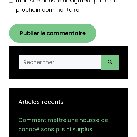
mon site dans le navigateur pour mon
prochain commentaire.
Rechercher :
Articles récents
Comment mettre une housse de
canapé sans plis ni surplus