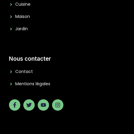
Cuisine
Maison
Jardin
Nous contacter
Contact
Mentions légales