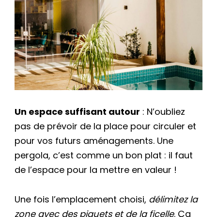
Un espace suffisant autour
: N’oubliez
pas de prévoir de la place pour circuler et
pour vos futurs aménagements. Une
pergola, c’est comme un bon plat : il faut
de l’espace pour la mettre en valeur !
Une fois l’emplacement choisi,
délimitez la
zone avec des piquets et de la ficelle
. Ça