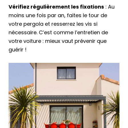
Vérifiez régulièrement les fixations
: Au
moins une fois par an, faites le tour de
votre pergola et resserrez les vis si
nécessaire. C’est comme l’entretien de
votre voiture : mieux vaut prévenir que
guérir !