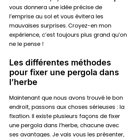
vous donnera une idée précise de
l’emprise au sol et vous évitera les
mauvaises surprises. Croyez-en mon
expérience, c’est toujours plus grand qu’on
ne le pense !
Les différentes méthodes
pour fixer une pergola dans
l’herbe
Maintenant que nous avons trouvé le bon
endroit, passons aux choses sérieuses : la
fixation. Il existe plusieurs façons de fixer
une pergola dans l’herbe, chacune avec
ses avantages. Je vais vous les présenter,