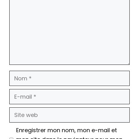
Nom
E-
mail
Site
web
Enregistrer mon nom, mon e-mail et