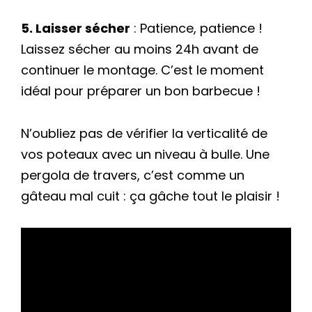
5. Laisser sécher
: Patience, patience !
Laissez sécher au moins 24h avant de
continuer le montage. C’est le moment
idéal pour préparer un bon barbecue !
N’oubliez pas de vérifier la verticalité de
vos poteaux avec un niveau à bulle. Une
pergola de travers, c’est comme un
gâteau mal cuit : ça gâche tout le plaisir !