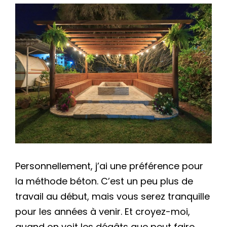
Personnellement, j’ai une préférence pour
la méthode béton. C’est un peu plus de
travail au début, mais vous serez tranquille
pour les années à venir. Et croyez-moi,
quand on voit les dégâts que peut faire