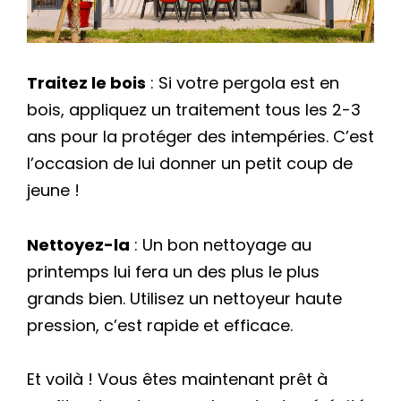
Traitez le bois
: Si votre pergola est en
bois, appliquez un traitement tous les 2-3
ans pour la protéger des intempéries. C’est
l’occasion de lui donner un petit coup de
jeune !
Nettoyez-la
: Un bon nettoyage au
printemps lui fera un des plus le plus
grands bien. Utilisez un nettoyeur haute
pression, c’est rapide et efficace.
Et voilà ! Vous êtes maintenant prêt à