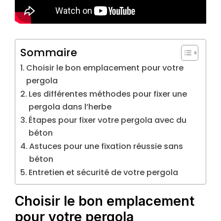
Sommaire
Choisir le bon emplacement pour votre
pergola
Les différentes méthodes pour fixer une
pergola dans l’herbe
Étapes pour fixer votre pergola avec du
béton
Astuces pour une fixation réussie sans
béton
Entretien et sécurité de votre pergola
Choisir le bon emplacement
pour votre pergola