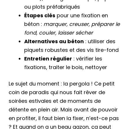
ou plots préfabriqués
Étapes clés
pour une fixation en
béton :
marquer, creuser, préparer le
fond, couler, laisser sécher
Alternatives au béton
: utiliser des
piquets robustes et des vis tire-fond
Entretien régulier
: vérifier les
fixations, traiter le bois, nettoyer
Le sujet du moment : la pergola ! Ce petit
coin de paradis qui nous fait rêver de
soirées estivales et de moments de
détente en plein air. Mais avant de pouvoir
en profiter, il faut bien la fixer, n’est-ce pas
? Et quand on a un beau gazon, ça peut