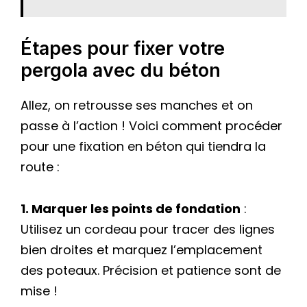
Étapes pour fixer votre
pergola avec du béton
Allez, on retrousse ses manches et on
passe à l’action ! Voici comment procéder
pour une fixation en béton qui tiendra la
route :
1. Marquer les points de fondation
:
Utilisez un cordeau pour tracer des lignes
bien droites et marquez l’emplacement
des poteaux. Précision et patience sont de
mise !