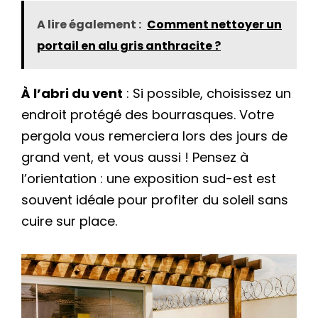
A lire également :
Comment nettoyer un
portail en alu gris anthracite ?
À l’abri du vent
: Si possible, choisissez un
endroit protégé des bourrasques. Votre
pergola vous remerciera lors des jours de
grand vent, et vous aussi ! Pensez à
l’orientation : une exposition sud-est est
souvent idéale pour profiter du soleil sans
cuire sur place.