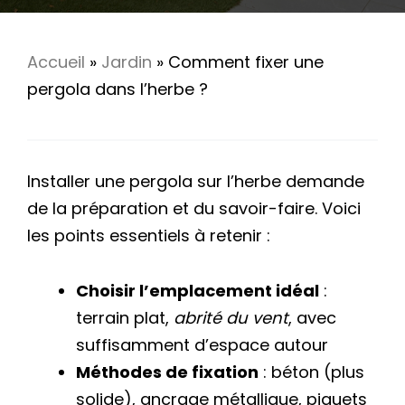
Accueil
»
Jardin
»
Comment fixer une
pergola dans l’herbe ?
Installer une pergola sur l’herbe demande
de la préparation et du savoir-faire. Voici
les points essentiels à retenir :
Choisir l’emplacement idéal
:
terrain plat,
abrité du vent
, avec
suffisamment d’espace autour
Méthodes de fixation
: béton (plus
solide), ancrage métallique, piquets