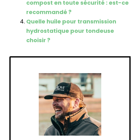
compost en toute sécurité : est-ce
recommandé ?
Quelle huile pour transmission
hydrostatique pour tondeuse
choisir ?