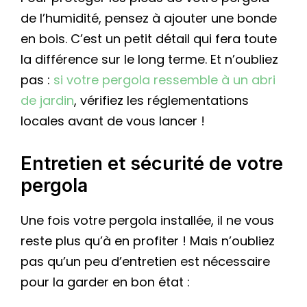
de l’humidité, pensez à ajouter une bonde
en bois. C’est un petit détail qui fera toute
la différence sur le long terme. Et n’oubliez
pas :
si votre pergola ressemble à un abri
de jardin
, vérifiez les réglementations
locales avant de vous lancer !
Entretien et sécurité de votre
pergola
Une fois votre pergola installée, il ne vous
reste plus qu’à en profiter ! Mais n’oubliez
pas qu’un peu d’entretien est nécessaire
pour la garder en bon état :