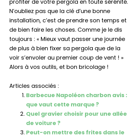
profiter de votre pergola en toute sérénité.
N’oubliez pas que la clé d’une bonne
installation, c’est de prendre son temps et
de bien faire les choses. Comme je le dis
toujours : « Mieux vaut passer une journée
de plus à bien fixer sa pergola que de la
voir s’envoler au premier coup de vent ! »
Alors à vos outils, et bon bricolage !
Articles associés :
Barbecue Napoléon charbon avis :
que vaut cette marque ?
Quel gravier choisir pour une allée
de voiture ?
Peut-on mettre des frites dans le