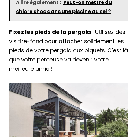
A lire également :
Peut-on mettre du
chlore choc dans une piscine au sel ?
Fixez les pieds de la pergola
: Utilisez des
vis tire-fond pour attacher solidement les
pieds de votre pergola aux piquets. C’est là
que votre perceuse va devenir votre
meilleure amie !