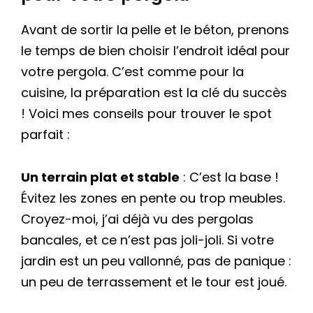
Avant de sortir la pelle et le béton, prenons
le temps de bien choisir l’endroit idéal pour
votre pergola. C’est comme pour la
cuisine, la préparation est la clé du succès
! Voici mes conseils pour trouver le spot
parfait :
Un terrain plat et stable
: C’est la base !
Évitez les zones en pente ou trop meubles.
Croyez-moi, j’ai déjà vu des pergolas
bancales, et ce n’est pas joli-joli. Si votre
jardin est un peu vallonné, pas de panique :
un peu de terrassement et le tour est joué.