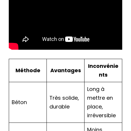
Inconvénie
Méthode
Avantages
nts
Long à
Très solide,
mettre en
Béton
durable
place,
irréversible
Moins