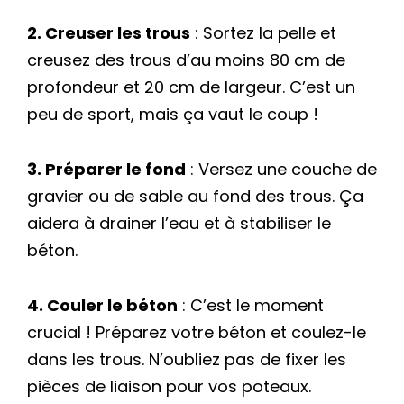
2. Creuser les trous
: Sortez la pelle et
creusez des trous d’au moins 80 cm de
profondeur et 20 cm de largeur. C’est un
peu de sport, mais ça vaut le coup !
3. Préparer le fond
: Versez une couche de
gravier ou de sable au fond des trous. Ça
aidera à drainer l’eau et à stabiliser le
béton.
4. Couler le béton
: C’est le moment
crucial ! Préparez votre béton et coulez-le
dans les trous. N’oubliez pas de fixer les
pièces de liaison pour vos poteaux.