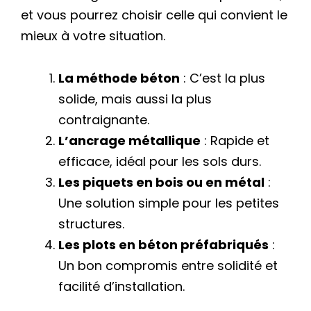
et vous pourrez choisir celle qui convient le
mieux à votre situation.
La méthode béton
: C’est la plus
solide, mais aussi la plus
contraignante.
L’ancrage métallique
: Rapide et
efficace, idéal pour les sols durs.
Les piquets en bois ou en métal
:
Une solution simple pour les petites
structures.
Les plots en béton préfabriqués
:
Un bon compromis entre solidité et
facilité d’installation.