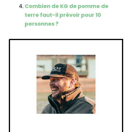
Combien de KG de pomme de
terre faut-il prévoir pour 10
personnes ?