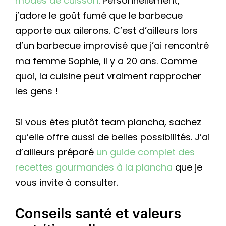
modes de cuisson
. Personnellement,
j’adore le goût fumé que le barbecue
apporte aux ailerons. C’est d’ailleurs lors
d’un barbecue improvisé que j’ai rencontré
ma femme Sophie, il y a 20 ans. Comme
quoi, la cuisine peut vraiment rapprocher
les gens !
Si vous êtes plutôt team plancha, sachez
qu’elle offre aussi de belles possibilités. J’ai
d’ailleurs préparé
un guide complet des
recettes gourmandes à la plancha
que je
vous invite à consulter.
Conseils santé et valeurs