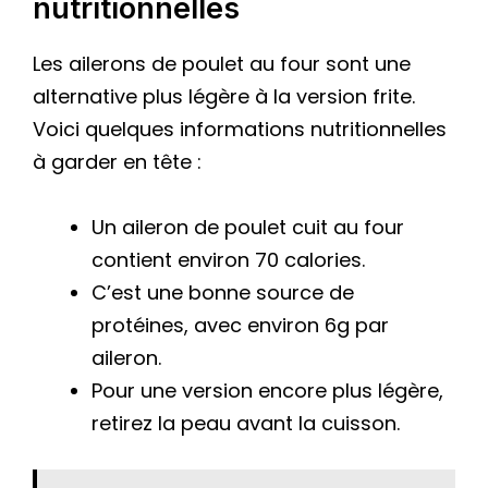
nutritionnelles
Les ailerons de poulet au four sont une
alternative plus légère à la version frite.
Voici quelques informations nutritionnelles
à garder en tête :
Un aileron de poulet cuit au four
contient environ 70 calories.
C’est une bonne source de
protéines, avec environ 6g par
aileron.
Pour une version encore plus légère,
retirez la peau avant la cuisson.