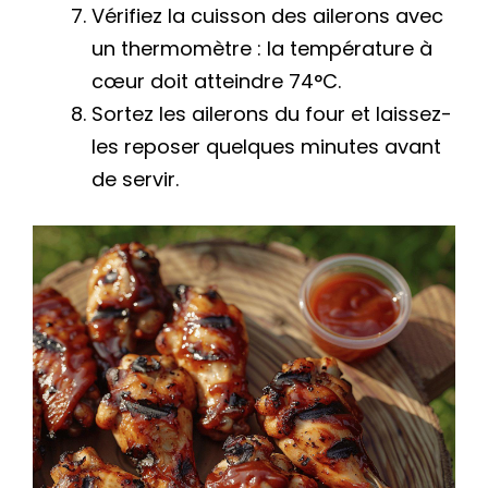
Vérifiez la cuisson des ailerons avec
un thermomètre : la température à
cœur doit atteindre 74°C.
Sortez les ailerons du four et laissez-
les reposer quelques minutes avant
de servir.