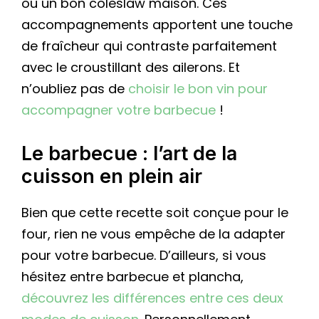
ou un bon coleslaw maison. Ces
accompagnements apportent une touche
de fraîcheur qui contraste parfaitement
avec le croustillant des ailerons. Et
n’oubliez pas de
choisir le bon vin pour
accompagner votre barbecue
!
Le barbecue : l’art de la
cuisson en plein air
Bien que cette recette soit conçue pour le
four, rien ne vous empêche de la adapter
pour votre barbecue. D’ailleurs, si vous
hésitez entre barbecue et plancha,
découvrez les différences entre ces deux