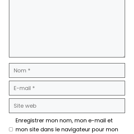
Nom
E-
mail
Site
web
Enregistrer mon nom, mon e-mail et
mon site dans le navigateur pour mon