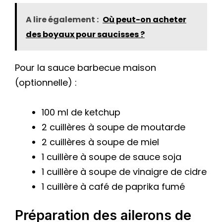
A lire également :
Où peut-on acheter
des boyaux pour saucisses ?
Pour la sauce barbecue maison
(optionnelle) :
100 ml de ketchup
2 cuillères à soupe de moutarde
2 cuillères à soupe de miel
1 cuillère à soupe de sauce soja
1 cuillère à soupe de vinaigre de cidre
1 cuillère à café de paprika fumé
Préparation des ailerons de