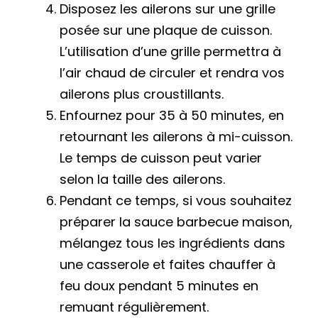
Disposez les ailerons sur une grille
posée sur une plaque de cuisson.
L’utilisation d’une grille permettra à
l’air chaud de circuler et rendra vos
ailerons plus croustillants.
Enfournez pour 35 à 50 minutes, en
retournant les ailerons à mi-cuisson.
Le temps de cuisson peut varier
selon la taille des ailerons.
Pendant ce temps, si vous souhaitez
préparer la sauce barbecue maison,
mélangez tous les ingrédients dans
une casserole et faites chauffer à
feu doux pendant 5 minutes en
remuant régulièrement.