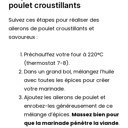
poulet croustillants
Suivez ces étapes pour réaliser des
ailerons de poulet croustillants et
savoureux :
Préchauffez votre four à 220°C
(thermostat 7-8).
Dans un grand bol, mélangez l’huile
avec toutes les épices pour créer
votre marinade.
Ajoutez les ailerons de poulet et
enrobez-les généreusement de ce
mélange d’épices.
Massez bien pour
que la marinade pénètre la viande
.