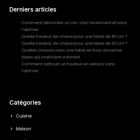
Derniers articles
Comment démonter un clic-clac facilement et sans
l’abîmer
Quelle hauteur de chaise pour une table de 80 cm ?
Quelle hauteur de chaise pour une table de 93 cm ?
Quelles chaises avec une table en bois ancienne :
styles qui matchent vraiment
Comment nettoyer un fauteuil en velours sans
l’abîmer
Catégories
Cuisine
Maison