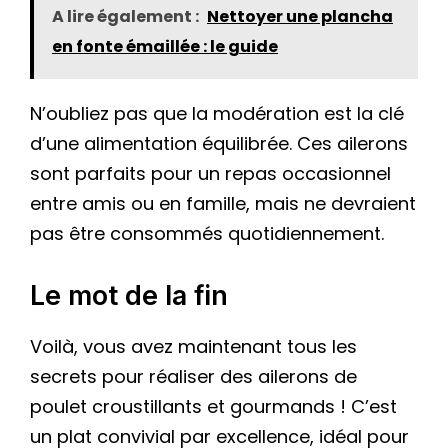
A lire également :
Nettoyer une plancha
en fonte émaillée : le guide
N’oubliez pas que la modération est la clé
d’une alimentation équilibrée. Ces ailerons
sont parfaits pour un repas occasionnel
entre amis ou en famille, mais ne devraient
pas être consommés quotidiennement.
Le mot de la fin
Voilà, vous avez maintenant tous les
secrets pour réaliser des ailerons de
poulet croustillants et gourmands ! C’est
un plat convivial par excellence, idéal pour