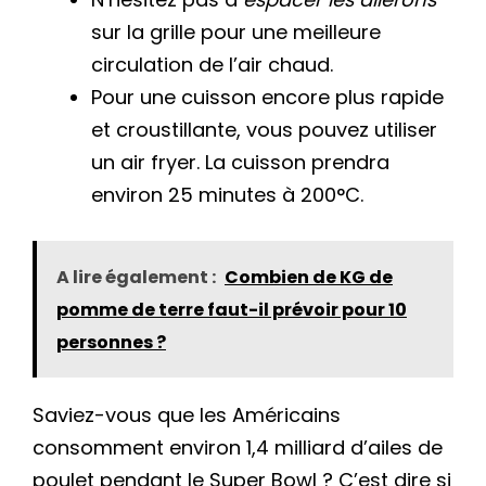
sur la grille pour une meilleure
circulation de l’air chaud.
Pour une cuisson encore plus rapide
et croustillante, vous pouvez utiliser
un air fryer. La cuisson prendra
environ 25 minutes à 200°C.
A lire également :
Combien de KG de
pomme de terre faut-il prévoir pour 10
personnes ?
Saviez-vous que les Américains
consomment environ 1,4 milliard d’ailes de
poulet pendant le Super Bowl ? C’est dire si