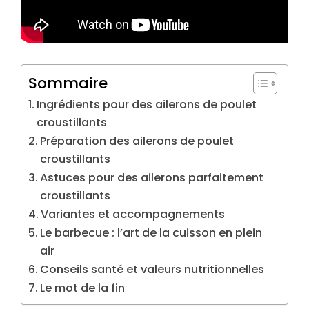
Sommaire
Ingrédients pour des ailerons de poulet
croustillants
Préparation des ailerons de poulet
croustillants
Astuces pour des ailerons parfaitement
croustillants
Variantes et accompagnements
Le barbecue : l’art de la cuisson en plein
air
Conseils santé et valeurs nutritionnelles
Le mot de la fin