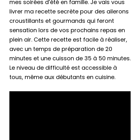
mes soirées d’été en famille. Je vais vous
livrer ma recette secrète pour des ailerons
croustillants et gourmands qui feront
sensation lors de vos prochains repas en
plein air. Cette recette est facile à réaliser,
avec un temps de préparation de 20
minutes et une cuisson de 35 à 50 minutes.
Le niveau de difficulté est accessible à
tous, même aux débutants en cuisine.