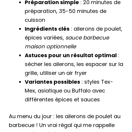
Préparation simple
: 20 minutes de
préparation, 35-50 minutes de
cuisson
Ingrédients clés
: ailerons de poulet,
épices variées,
sauce barbecue
maison optionnelle
Astuces pour un résultat optimal
:
sécher les ailerons, les espacer sur la
grille, utiliser un air fryer
Variantes possibles
: styles Tex-
Mex, asiatique ou Buffalo avec
différentes épices et sauces
Au menu du jour : les ailerons de poulet au
barbecue ! Un vrai régal qui me rappelle