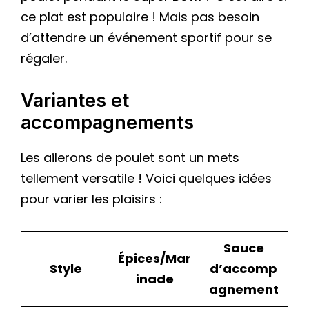
ce plat est populaire ! Mais pas besoin
d’attendre un événement sportif pour se
régaler.
Variantes et
accompagnements
Les ailerons de poulet sont un mets
tellement versatile ! Voici quelques idées
pour varier les plaisirs :
Sauce
Épices/Mar
Style
d’accomp
inade
agnement