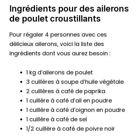
Ingrédients pour des ailerons
de poulet croustillants
Pour régaler 4 personnes avec ces
délicieux ailerons, voici la liste des
ingrédients dont vous aurez besoin :
1 kg d’ailerons de poulet
3 cuillères à soupe d’huile végétale
2 cuillères à café de paprika
1 cuillère à café d’ail en poudre
1 cuillère à café d’oignon en poudre
1 cuillère à café de sel
1/2 cuillère à café de poivre noir