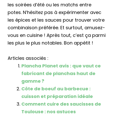
les soirées d’été ou les matchs entre
potes. N’hésitez pas à expérimenter avec
les épices et les sauces pour trouver votre
combinaison préférée. Et surtout, amusez-
vous en cuisine ! Après tout, c’est ça parmi
les plus le plus notables. Bon appétit !
Articles associés :
Plancha Planet avis : que vaut ce
fabricant de planchas haut de
gamme ?
Côte de boeuf au barbecue :
cuisson et préparation idéale
Comment cuire des saucisses de
Toulouse : nos astuces