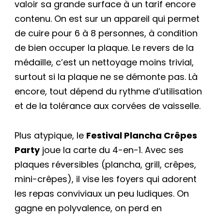
valoir sa grande surface à un tarif encore
contenu. On est sur un appareil qui permet
de cuire pour 6 à 8 personnes, à condition
de bien occuper la plaque. Le revers de la
médaille, c’est un nettoyage moins trivial,
surtout si la plaque ne se démonte pas. Là
encore, tout dépend du rythme d’utilisation
et de la tolérance aux corvées de vaisselle.
Plus atypique, le
Festival Plancha Crêpes
Party
joue la carte du 4-en-1. Avec ses
plaques réversibles (plancha, grill, crêpes,
mini-crêpes), il vise les foyers qui adorent
les repas conviviaux un peu ludiques. On
gagne en polyvalence, on perd en