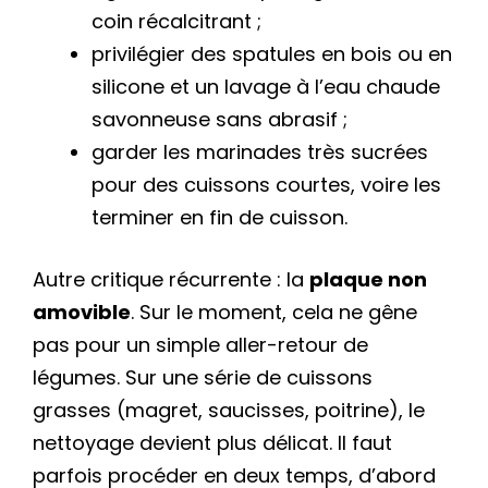
coin récalcitrant ;
privilégier des spatules en bois ou en
silicone et un lavage à l’eau chaude
savonneuse sans abrasif ;
garder les marinades très sucrées
pour des cuissons courtes, voire les
terminer en fin de cuisson.
Autre critique récurrente : la
plaque non
amovible
. Sur le moment, cela ne gêne
pas pour un simple aller-retour de
légumes. Sur une série de cuissons
grasses (magret, saucisses, poitrine), le
nettoyage devient plus délicat. Il faut
parfois procéder en deux temps, d’abord