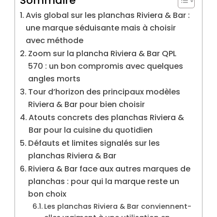
Sommaire
Avis global sur les planchas Riviera & Bar :
une marque séduisante mais à choisir
avec méthode
Zoom sur la plancha Riviera & Bar QPL
570 : un bon compromis avec quelques
angles morts
Tour d’horizon des principaux modèles
Riviera & Bar pour bien choisir
Atouts concrets des planchas Riviera &
Bar pour la cuisine du quotidien
Défauts et limites signalés sur les
planchas Riviera & Bar
Riviera & Bar face aux autres marques de
planchas : pour qui la marque reste un
bon choix
Les planchas Riviera & Bar conviennent-