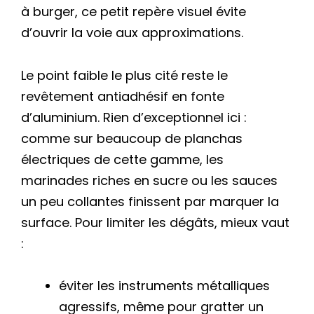
à burger, ce petit repère visuel évite
d’ouvrir la voie aux approximations.
Le point faible le plus cité reste le
revêtement antiadhésif en fonte
d’aluminium. Rien d’exceptionnel ici :
comme sur beaucoup de planchas
électriques de cette gamme, les
marinades riches en sucre ou les sauces
un peu collantes finissent par marquer la
surface. Pour limiter les dégâts, mieux vaut
:
éviter les instruments métalliques
agressifs, même pour gratter un