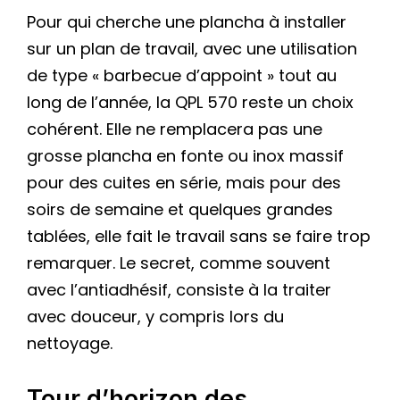
Pour qui cherche une plancha à installer
sur un plan de travail, avec une utilisation
de type « barbecue d’appoint » tout au
long de l’année, la QPL 570 reste un choix
cohérent. Elle ne remplacera pas une
grosse plancha en fonte ou inox massif
pour des cuites en série, mais pour des
soirs de semaine et quelques grandes
tablées, elle fait le travail sans se faire trop
remarquer. Le secret, comme souvent
avec l’antiadhésif, consiste à la traiter
avec douceur, y compris lors du
nettoyage.
Tour d’horizon des