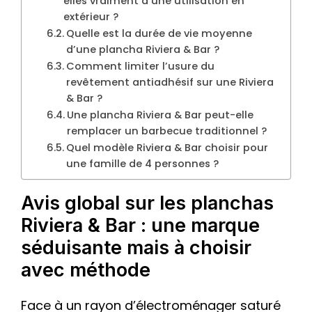
elles vraiment à une utilisation en
extérieur ?
Quelle est la durée de vie moyenne
d’une plancha Riviera & Bar ?
Comment limiter l’usure du
revêtement antiadhésif sur une Riviera
& Bar ?
Une plancha Riviera & Bar peut-elle
remplacer un barbecue traditionnel ?
Quel modèle Riviera & Bar choisir pour
une famille de 4 personnes ?
Avis global sur les planchas
Riviera & Bar : une marque
séduisante mais à choisir
avec méthode
Face à un rayon d’électroménager saturé