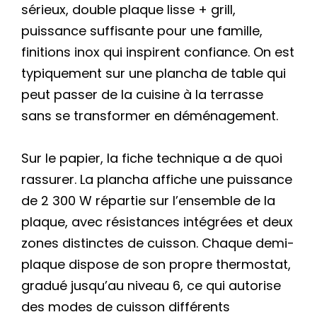
sérieux, double plaque lisse + grill,
puissance suffisante pour une famille,
finitions inox qui inspirent confiance. On est
typiquement sur une plancha de table qui
peut passer de la cuisine à la terrasse
sans se transformer en déménagement.
Sur le papier, la fiche technique a de quoi
rassurer. La plancha affiche une puissance
de 2 300 W répartie sur l’ensemble de la
plaque, avec résistances intégrées et deux
zones distinctes de cuisson. Chaque demi-
plaque dispose de son propre thermostat,
gradué jusqu’au niveau 6, ce qui autorise
des modes de cuisson différents