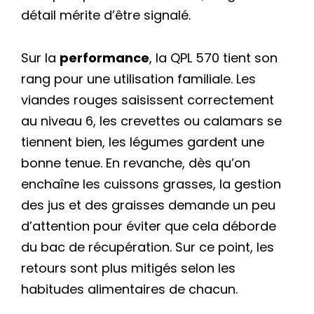
détail mérite d’être signalé.
Sur la
performance
, la QPL 570 tient son
rang pour une utilisation familiale. Les
viandes rouges saisissent correctement
au niveau 6, les crevettes ou calamars se
tiennent bien, les légumes gardent une
bonne tenue. En revanche, dès qu’on
enchaîne les cuissons grasses, la gestion
des jus et des graisses demande un peu
d’attention pour éviter que cela déborde
du bac de récupération. Sur ce point, les
retours sont plus mitigés selon les
habitudes alimentaires de chacun.