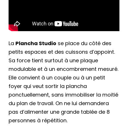
La
Plancha Studio
se place du côté des
petits espaces et des cuissons d’appoint.
Sa force tient surtout à une plaque
modulable et à un encombrement mesuré.
Elle convient à un couple ou à un petit
foyer qui veut sortir la plancha
ponctuellement, sans immobiliser la moitié
du plan de travail. On ne lui demandera
pas d’alimenter une grande tablée de 8
personnes à répétition.