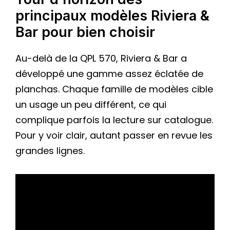
principaux modèles Riviera &
Bar pour bien choisir
Au-delà de la QPL 570, Riviera & Bar a
développé une gamme assez éclatée de
planchas. Chaque famille de modèles cible
un usage un peu différent, ce qui
complique parfois la lecture sur catalogue.
Pour y voir clair, autant passer en revue les
grandes lignes.