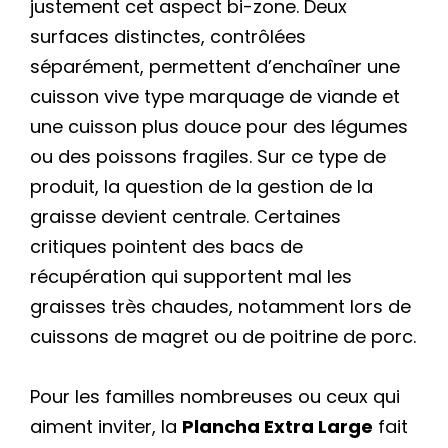
justement cet aspect bi-zone. Deux
surfaces distinctes, contrôlées
séparément, permettent d’enchaîner une
cuisson vive type marquage de viande et
une cuisson plus douce pour des légumes
ou des poissons fragiles. Sur ce type de
produit, la question de la gestion de la
graisse devient centrale. Certaines
critiques pointent des bacs de
récupération qui supportent mal les
graisses très chaudes, notamment lors de
cuissons de magret ou de poitrine de porc.
Pour les familles nombreuses ou ceux qui
aiment inviter, la
Plancha Extra Large
fait