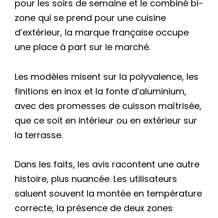
pour les soirs de semaine et le combiné bi-
zone qui se prend pour une cuisine
d’extérieur, la marque française occupe
une place à part sur le marché.
Les modèles misent sur la polyvalence, les
finitions en inox et la fonte d’aluminium,
avec des promesses de cuisson maîtrisée,
que ce soit en intérieur ou en extérieur sur
la terrasse.
Dans les faits, les avis racontent une autre
histoire, plus nuancée. Les utilisateurs
saluent souvent la montée en température
correcte, la présence de deux zones