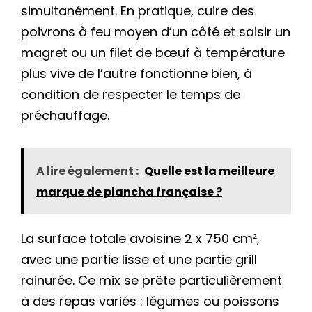
simultanément. En pratique, cuire des
poivrons à feu moyen d’un côté et saisir un
magret ou un filet de bœuf à température
plus vive de l’autre fonctionne bien, à
condition de respecter le temps de
préchauffage.
A lire également :
Quelle est la meilleure
marque de plancha française ?
La surface totale avoisine 2 x 750 cm²,
avec une partie lisse et une partie grill
rainurée. Ce mix se prête particulièrement
à des repas variés : légumes ou poissons