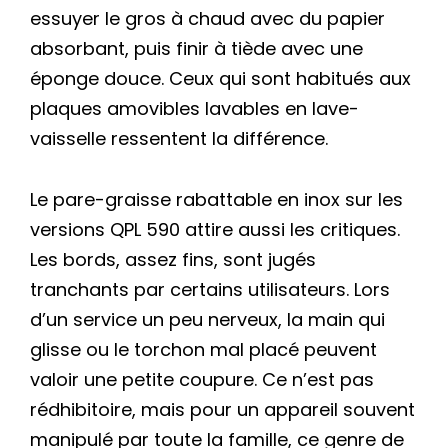
essuyer le gros à chaud avec du papier
absorbant, puis finir à tiède avec une
éponge douce. Ceux qui sont habitués aux
plaques amovibles lavables en lave-
vaisselle ressentent la différence.
Le pare-graisse rabattable en inox sur les
versions QPL 590 attire aussi les critiques.
Les bords, assez fins, sont jugés
tranchants par certains utilisateurs. Lors
d’un service un peu nerveux, la main qui
glisse ou le torchon mal placé peuvent
valoir une petite coupure. Ce n’est pas
rédhibitoire, mais pour un appareil souvent
manipulé par toute la famille, ce genre de