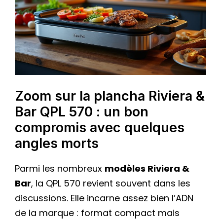
Zoom sur la plancha Riviera &
Bar QPL 570 : un bon
compromis avec quelques
angles morts
Parmi les nombreux
modèles Riviera &
Bar
, la QPL 570 revient souvent dans les
discussions. Elle incarne assez bien l’ADN
de la marque : format compact mais