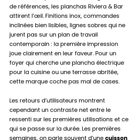
de références, les planchas Riviera & Bar
attirent l’œil. Finitions inox, commandes
inclinées bien lisibles, lignes sobres qui ne
jurent pas sur un plan de travail
contemporain : la première impression
joue clairement en leur faveur. Pour un
foyer qui cherche une plancha électrique
pour la cuisine ou une terrasse abritée,
cette marque coche pas mal de cases.
Les retours d’utilisateurs montrent
cependant un contraste net entre le
ressenti sur les premières utilisations et ce
qui se passe sur la durée. Les premières
semaines, on parle souvent d’une
cuisson