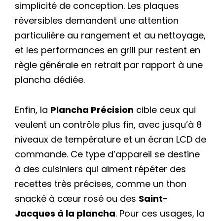
simplicité de conception. Les plaques
réversibles demandent une attention
particulière au rangement et au nettoyage,
et les performances en grill pur restent en
règle générale en retrait par rapport à une
plancha dédiée.
Enfin, la
Plancha Précision
cible ceux qui
veulent un contrôle plus fin, avec jusqu’à 8
niveaux de température et un écran LCD de
commande. Ce type d’appareil se destine
à des cuisiniers qui aiment répéter des
recettes très précises, comme un thon
snacké à cœur rosé ou des
Saint-
Jacques à la plancha
. Pour ces usages, la