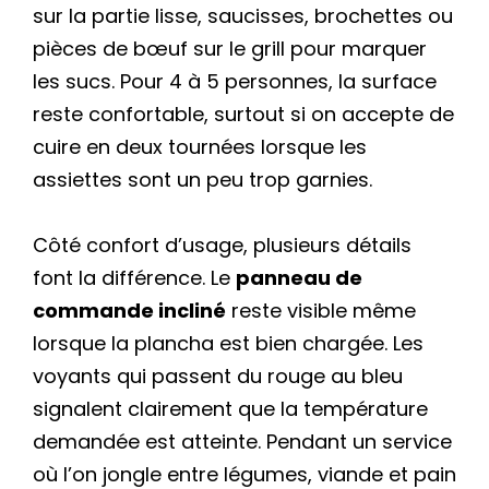
sur la partie lisse, saucisses, brochettes ou
pièces de bœuf sur le grill pour marquer
les sucs. Pour 4 à 5 personnes, la surface
reste confortable, surtout si on accepte de
cuire en deux tournées lorsque les
assiettes sont un peu trop garnies.
Côté confort d’usage, plusieurs détails
font la différence. Le
panneau de
commande incliné
reste visible même
lorsque la plancha est bien chargée. Les
voyants qui passent du rouge au bleu
signalent clairement que la température
demandée est atteinte. Pendant un service
où l’on jongle entre légumes, viande et pain