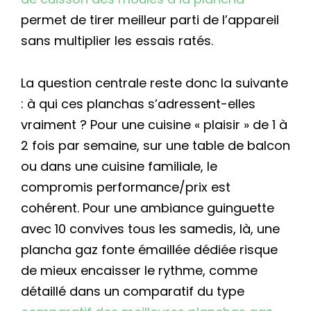
permet de tirer meilleur parti de l’appareil
sans multiplier les essais ratés.
La question centrale reste donc la suivante
: à qui ces planchas s’adressent-elles
vraiment ? Pour une cuisine « plaisir » de 1 à
2 fois par semaine, sur une table de balcon
ou dans une cuisine familiale, le
compromis performance/prix est
cohérent. Pour une ambiance guinguette
avec 10 convives tous les samedis, là, une
plancha gaz fonte émaillée dédiée risque
de mieux encaisser le rythme, comme
détaillé dans un comparatif du type