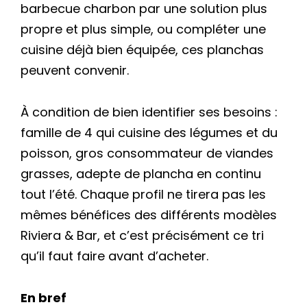
barbecue charbon par une solution plus
propre et plus simple, ou compléter une
cuisine déjà bien équipée, ces planchas
peuvent convenir.
À condition de bien identifier ses besoins :
famille de 4 qui cuisine des légumes et du
poisson, gros consommateur de viandes
grasses, adepte de plancha en continu
tout l’été. Chaque profil ne tirera pas les
mêmes bénéfices des différents modèles
Riviera & Bar, et c’est précisément ce tri
qu’il faut faire avant d’acheter.
En bref