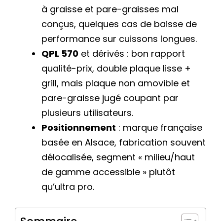
à graisse et pare-graisses mal
conçus, quelques cas de baisse de
performance sur cuissons longues.
QPL 570
et dérivés : bon rapport
qualité-prix, double plaque lisse +
grill, mais plaque non amovible et
pare-graisse jugé coupant par
plusieurs utilisateurs.
Positionnement
: marque française
basée en Alsace, fabrication souvent
délocalisée, segment « milieu/haut
de gamme accessible » plutôt
qu’ultra pro.