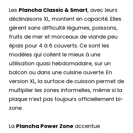
Les
Plancha Classic & Smart
, avec leurs
déclinaisons XL, montent en capacité. Elles
gèrent sans difficulté légumes, poissons,
fruits de mer et morceaux de viande peu
épais pour 4 à 6 couverts. Ce sont les
modèles qui collent le mieux à une
utilisation quasi hebdomadaire, sur un
balcon ou dans une cuisine ouverte. En
version XL, la surface de cuisson permet de
multiplier les zones informelles, même si la
plaque n’est pas toujours officiellement bi-
zone.
La
Plancha Power Zone
accentue