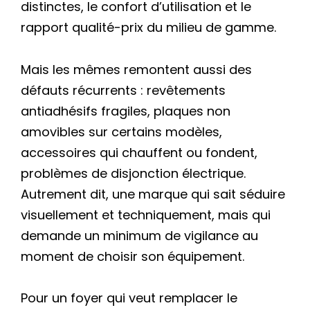
distinctes, le confort d’utilisation et le
rapport qualité-prix du milieu de gamme.
Mais les mêmes remontent aussi des
défauts récurrents : revêtements
antiadhésifs fragiles, plaques non
amovibles sur certains modèles,
accessoires qui chauffent ou fondent,
problèmes de disjonction électrique.
Autrement dit, une marque qui sait séduire
visuellement et techniquement, mais qui
demande un minimum de vigilance au
moment de choisir son équipement.
Pour un foyer qui veut remplacer le