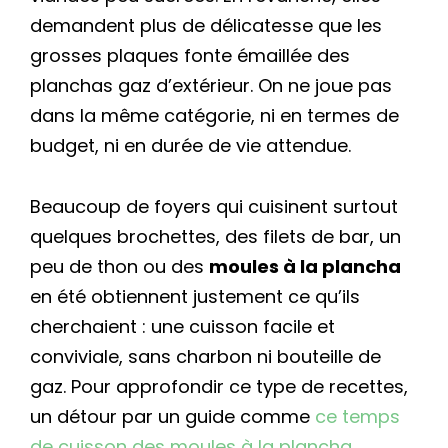
demandent plus de délicatesse que les
grosses plaques fonte émaillée des
planchas gaz d’extérieur. On ne joue pas
dans la même catégorie, ni en termes de
budget, ni en durée de vie attendue.
Beaucoup de foyers qui cuisinent surtout
quelques brochettes, des filets de bar, un
peu de thon ou des
moules à la plancha
en été obtiennent justement ce qu’ils
cherchaient : une cuisson facile et
conviviale, sans charbon ni bouteille de
gaz. Pour approfondir ce type de recettes,
un détour par un guide comme
ce temps
de cuisson des moules à la plancha