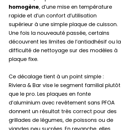
homogène
, d’une mise en température
rapide et d’un confort d’utilisation
supérieur à une simple plaque de cuisson.
Une fois la nouveauté passée, certains
découvrent les limites de l’antiadhésif ou la
difficulté de nettoyage sur des modèles à
plaque fixe.
Ce décalage tient à un point simple :
Riviera & Bar vise le segment familial plutôt
que le pro. Les plaques en fonte
d’aluminium avec revêtement sans PFOA
donnent un résultat très correct pour des
grillades de légumes, de poissons ou de
viandes peu sucrées. En revanche, elles