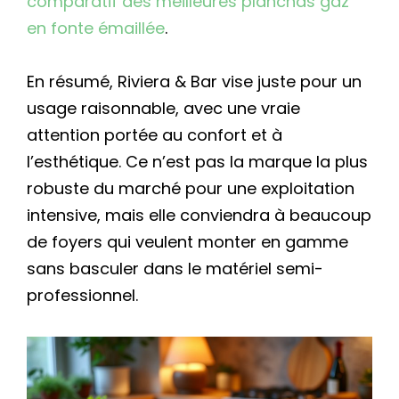
comparatif des meilleures planchas gaz
en fonte émaillée
.
En résumé, Riviera & Bar vise juste pour un
usage raisonnable, avec une vraie
attention portée au confort et à
l’esthétique. Ce n’est pas la marque la plus
robuste du marché pour une exploitation
intensive, mais elle conviendra à beaucoup
de foyers qui veulent monter en gamme
sans basculer dans le matériel semi-
professionnel.