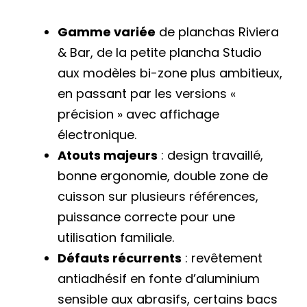
Gamme variée
de planchas Riviera
& Bar, de la petite plancha Studio
aux modèles bi-zone plus ambitieux,
en passant par les versions «
précision » avec affichage
électronique.
Atouts majeurs
: design travaillé,
bonne ergonomie, double zone de
cuisson sur plusieurs références,
puissance correcte pour une
utilisation familiale.
Défauts récurrents
: revêtement
antiadhésif en fonte d’aluminium
sensible aux abrasifs, certains bacs