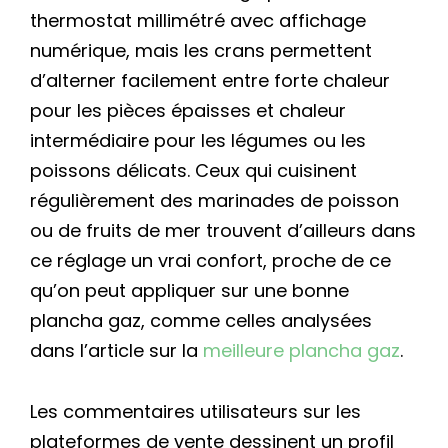
thermostat millimétré avec affichage
numérique, mais les crans permettent
d’alterner facilement entre forte chaleur
pour les pièces épaisses et chaleur
intermédiaire pour les légumes ou les
poissons délicats. Ceux qui cuisinent
régulièrement des marinades de poisson
ou de fruits de mer trouvent d’ailleurs dans
ce réglage un vrai confort, proche de ce
qu’on peut appliquer sur une bonne
plancha gaz, comme celles analysées
dans l’article sur la
meilleure plancha gaz
.
Les commentaires utilisateurs sur les
plateformes de vente dessinent un profil