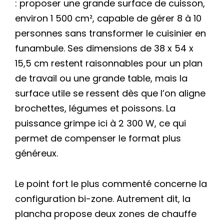
: proposer une grande surface de cuisson,
environ 1 500 cm², capable de gérer 8 à 10
personnes sans transformer le cuisinier en
funambule. Ses dimensions de 38 x 54 x
15,5 cm restent raisonnables pour un plan
de travail ou une grande table, mais la
surface utile se ressent dès que l’on aligne
brochettes, légumes et poissons. La
puissance grimpe ici à 2 300 W, ce qui
permet de compenser le format plus
généreux.
Le point fort le plus commenté concerne la
configuration bi-zone. Autrement dit, la
plancha propose deux zones de chauffe