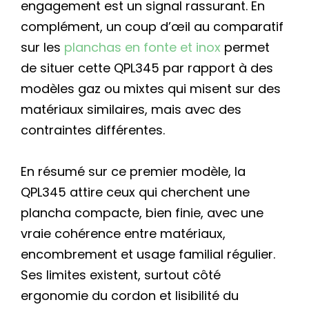
engagement est un signal rassurant. En
complément, un coup d’œil au comparatif
sur les
planchas en fonte et inox
permet
de situer cette QPL345 par rapport à des
modèles gaz ou mixtes qui misent sur des
matériaux similaires, mais avec des
contraintes différentes.
En résumé sur ce premier modèle, la
QPL345 attire ceux qui cherchent une
plancha compacte, bien finie, avec une
vraie cohérence entre matériaux,
encombrement et usage familial régulier.
Ses limites existent, surtout côté
ergonomie du cordon et lisibilité du