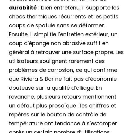
durabilité
: bien entretenu, il supporte les
chocs thermiques récurrents et les petits
coups de spatule sans se déformer.
Ensuite, il simplifie l’entretien extérieur, un
coup d’éponge non abrasive suffit en
général à retrouver une surface propre. Les
utilisateurs soulignent rarement des
problèmes de corrosion, ce qui confirme
que Riviera & Bar ne fait pas d’économie
douteuse sur la qualité d’alliage. En
revanche, plusieurs retours mentionnent
un défaut plus prosaïque : les chiffres et
repères sur le bouton de contrôle de
température ont tendance à s’estomper
après un certain nombre d’utilisations,