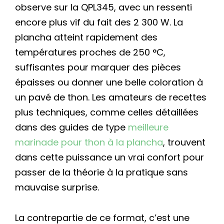
observe sur la QPL345, avec un ressenti
encore plus vif du fait des 2 300 W. La
plancha atteint rapidement des
températures proches de 250 °C,
suffisantes pour marquer des pièces
épaisses ou donner une belle coloration à
un pavé de thon. Les amateurs de recettes
plus techniques, comme celles détaillées
dans des guides de type
meilleure
marinade pour thon à la plancha
, trouvent
dans cette puissance un vrai confort pour
passer de la théorie à la pratique sans
mauvaise surprise.
La contrepartie de ce format, c’est une