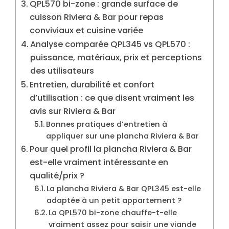
QPL570 bi-zone : grande surface de
cuisson Riviera & Bar pour repas
conviviaux et cuisine variée
Analyse comparée QPL345 vs QPL570 :
puissance, matériaux, prix et perceptions
des utilisateurs
Entretien, durabilité et confort
d’utilisation : ce que disent vraiment les
avis sur Riviera & Bar
Bonnes pratiques d’entretien à
appliquer sur une plancha Riviera & Bar
Pour quel profil la plancha Riviera & Bar
est-elle vraiment intéressante en
qualité/prix ?
La plancha Riviera & Bar QPL345 est-elle
adaptée à un petit appartement ?
La QPL570 bi-zone chauffe-t-elle
vraiment assez pour saisir une viande