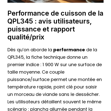
Performance de cuisson de la
QPL345 : avis utilisateurs,
puissance et rapport
qualité/prix
Dès qu’on aborde la
performance
de la
QPL345, la fiche technique donne un
premier indice : 1 900 W sur une surface de
taille moyenne. Ce couple
puissance/surface permet une montée en
température rapide, point clé pour saisir
un morceau de viande sans le dessécher.
Les utilisateurs détaillent souvent le même
scénario : plancha allumée pendant la