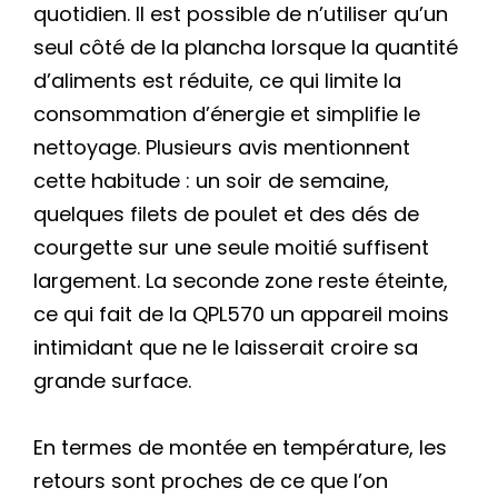
quotidien. Il est possible de n’utiliser qu’un
seul côté de la plancha lorsque la quantité
d’aliments est réduite, ce qui limite la
consommation d’énergie et simplifie le
nettoyage. Plusieurs avis mentionnent
cette habitude : un soir de semaine,
quelques filets de poulet et des dés de
courgette sur une seule moitié suffisent
largement. La seconde zone reste éteinte,
ce qui fait de la QPL570 un appareil moins
intimidant que ne le laisserait croire sa
grande surface.
En termes de montée en température, les
retours sont proches de ce que l’on