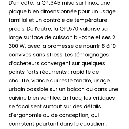
D’un côté, la QPL345 mise sur l’inox, une
plaque bien dimensionnée pour un usage
familial et un contrôle de température
précis. De l’autre, la QPL570 valorise sa
large surface de cuisson bi-zone et ses 2
300 W, avec la promesse de nourrir 8 à 10
convives sans stress. Les témoignages
d’acheteurs convergent sur quelques
points forts récurrents : rapidité de
chauffe, viande qui reste tendre, usage
urbain possible sur un balcon ou dans une
cuisine bien ventilée. En face, les critiques
se focalisent surtout sur des détails
d’ergonomie ou de conception, qui
comptent pourtant dans le quotidien :