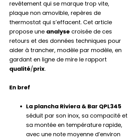
revêtement qui se marque trop vite,
plaque non amovible, repères de
thermostat qui s’effacent. Cet article
propose une
analyse
croisée de ces
retours et des données techniques pour
aider à trancher, modèle par modèle, en
gardant en ligne de mire le rapport
qualité
/
prix
.
En bref
La plancha Riviera & Bar QPL345
séduit par son inox, sa compacité et
sa montée en température rapide,
avec une note moyenne d’environ