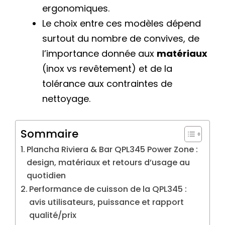
ergonomiques.
Le choix entre ces modèles dépend
surtout du nombre de convives, de
l’importance donnée aux
matériaux
(inox vs revêtement) et de la
tolérance aux contraintes de
nettoyage.
Sommaire
Plancha Riviera & Bar QPL345 Power Zone :
design, matériaux et retours d’usage au
quotidien
Performance de cuisson de la QPL345 :
avis utilisateurs, puissance et rapport
qualité/prix