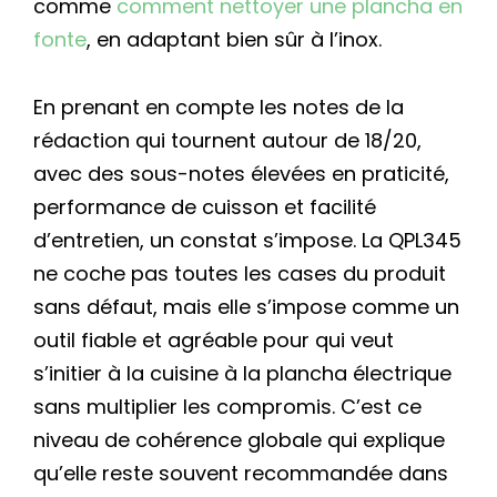
comme
comment nettoyer une plancha en
fonte
, en adaptant bien sûr à l’inox.
En prenant en compte les notes de la
rédaction qui tournent autour de 18/20,
avec des sous-notes élevées en praticité,
performance de cuisson et facilité
d’entretien, un constat s’impose. La QPL345
ne coche pas toutes les cases du produit
sans défaut, mais elle s’impose comme un
outil fiable et agréable pour qui veut
s’initier à la cuisine à la plancha électrique
sans multiplier les compromis. C’est ce
niveau de cohérence globale qui explique
qu’elle reste souvent recommandée dans