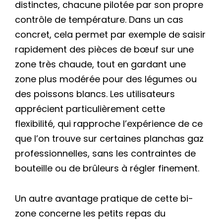
distinctes, chacune pilotée par son propre
contrôle de température. Dans un cas
concret, cela permet par exemple de saisir
rapidement des pièces de bœuf sur une
zone très chaude, tout en gardant une
zone plus modérée pour des légumes ou
des poissons blancs. Les utilisateurs
apprécient particulièrement cette
flexibilité, qui rapproche l’expérience de ce
que l’on trouve sur certaines planchas gaz
professionnelles, sans les contraintes de
bouteille ou de brûleurs à régler finement.
Un autre avantage pratique de cette bi-
zone concerne les petits repas du