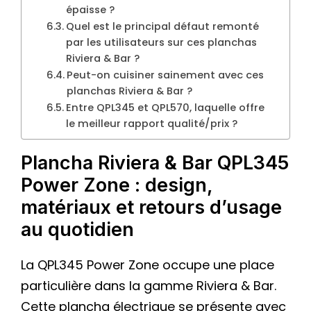
épaisse ?
Quel est le principal défaut remonté
par les utilisateurs sur ces planchas
Riviera & Bar ?
Peut-on cuisiner sainement avec ces
planchas Riviera & Bar ?
Entre QPL345 et QPL570, laquelle offre
le meilleur rapport qualité/prix ?
Plancha Riviera & Bar QPL345
Power Zone : design,
matériaux et retours d’usage
au quotidien
La QPL345 Power Zone occupe une place
particulière dans la gamme Riviera & Bar.
Cette plancha électrique se présente avec