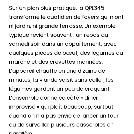
Sur un plan plus pratique, la QPL345
transforme le quotidien de foyers qui n’ont
ni jardin, ni grande terrasse. Un exemple
typique revient souvent : un repas du
samedi soir dans un appartement, avec
quelques pièces de bœuf, des légumes du
marché et des crevettes marinées.
L’appareil chauffe en une dizaine de
minutes, la viande saisit sans coller, les
légumes gardent un peu de croquant.
L’ensemble donne ce côté « dîner
improvisé » qui plaît beaucoup, surtout
quand on n’a pas envie de lancer un four
ou de surveiller plusieurs casseroles en
parallèle.