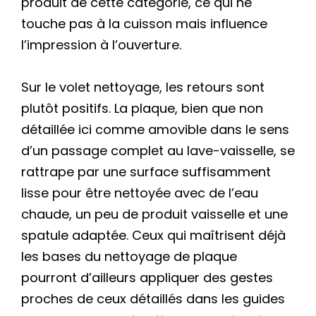
produit de cette catégorie, ce qui ne
touche pas à la cuisson mais influence
l’impression à l’ouverture.
Sur le volet nettoyage, les retours sont
plutôt positifs. La plaque, bien que non
détaillée ici comme amovible dans le sens
d’un passage complet au lave-vaisselle, se
rattrape par une surface suffisamment
lisse pour être nettoyée avec de l’eau
chaude, un peu de produit vaisselle et une
spatule adaptée. Ceux qui maîtrisent déjà
les bases du nettoyage de plaque
pourront d’ailleurs appliquer des gestes
proches de ceux détaillés dans les guides