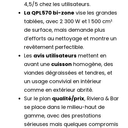
4,5/5 chez les utilisateurs.
La QPL570 bi-zone
vise les grandes
tablées, avec 2 300 W et 1 500 cm²
de surface, mais demande plus
d’efforts au nettoyage et montre un
revêtement perfectible.
Les
avis utilisateurs
mettent en
avant une
cuisson
homogène, des
viandes dégraissées et tendres, et
un usage convivial en intérieur
comme en extérieur abrité.
Sur le plan
qualité/prix
, Riviera & Bar
se place dans le milieu-haut de
gamme, avec des prestations
sérieuses mais quelques compromis