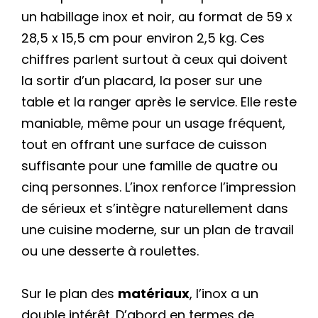
un habillage inox et noir, au format de 59 x
28,5 x 15,5 cm pour environ 2,5 kg. Ces
chiffres parlent surtout à ceux qui doivent
la sortir d’un placard, la poser sur une
table et la ranger après le service. Elle reste
maniable, même pour un usage fréquent,
tout en offrant une surface de cuisson
suffisante pour une famille de quatre ou
cinq personnes. L’inox renforce l’impression
de sérieux et s’intègre naturellement dans
une cuisine moderne, sur un plan de travail
ou une desserte à roulettes.
Sur le plan des
matériaux
, l’inox a un
double intérêt. D’abord en termes de