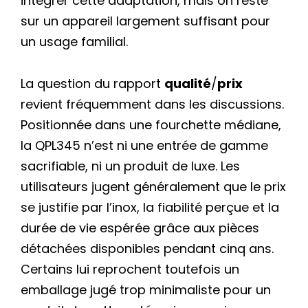
intégrer cette adaptation, mais on reste
sur un appareil largement suffisant pour
un usage familial.
La question du rapport
qualité
/
prix
revient fréquemment dans les discussions.
Positionnée dans une fourchette médiane,
la QPL345 n’est ni une entrée de gamme
sacrifiable, ni un produit de luxe. Les
utilisateurs jugent généralement que le prix
se justifie par l’inox, la fiabilité perçue et la
durée de vie espérée grâce aux pièces
détachées disponibles pendant cinq ans.
Certains lui reprochent toutefois un
emballage jugé trop minimaliste pour un