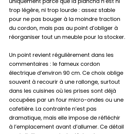
uniquement parce que la plancha n’est ni
trop légère, ni trop lourde : assez stable
pour ne pas bouger à la moindre traction
du cordon, mais pas au point d’obliger à
réorganiser tout un meuble pour la stocker.
Un point revient régulièrement dans les
commentaires : le fameux cordon
électrique d’environ 90 cm. Ce choix oblige
souvent à recourir à une rallonge, surtout
dans les cuisines où les prises sont déjà
occupées par un four micro-ondes ou une
cafetière. La contrainte n’est pas
dramatique, mais elle impose de réfléchir
à l’emplacement avant d’allumer. Ce détail