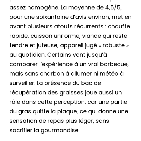
assez homogène. La moyenne de 4,5/5,
pour une soixantaine d’avis environ, met en
avant plusieurs atouts récurrents : chauffe
rapide, cuisson uniforme, viande qui reste
tendre et juteuse, appareil jugé « robuste »
au quotidien. Certains vont jusqu’à
comparer l’expérience à un vrai barbecue,
mais sans charbon à allumer ni météo à
surveiller. La présence du bac de
récupération des graisses joue aussi un
rôle dans cette perception, car une partie
du gras quitte la plaque, ce qui donne une
sensation de repas plus léger, sans
sacrifier la gourmandise.