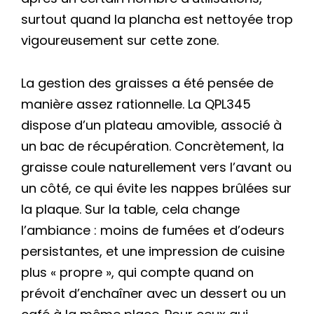
surtout quand la plancha est nettoyée trop
vigoureusement sur cette zone.
La gestion des graisses a été pensée de
manière assez rationnelle. La QPL345
dispose d’un plateau amovible, associé à
un bac de récupération. Concrètement, la
graisse coule naturellement vers l’avant ou
un côté, ce qui évite les nappes brûlées sur
la plaque. Sur la table, cela change
l’ambiance : moins de fumées et d’odeurs
persistantes, et une impression de cuisine
plus « propre », qui compte quand on
prévoit d’enchaîner avec un dessert ou un