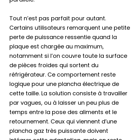
Tout n’est pas parfait pour autant.
Certains utilisateurs remarquent une petite
perte de puissance ressentie quand la
plaque est chargée au maximum,
notamment si l’on couvre toute la surface
de pièces froides qui sortent du
réfrigérateur. Ce comportement reste
logique pour une plancha électrique de
cette taille. La solution consiste à travailler
par vagues, ou à laisser un peu plus de
temps entre la pose des aliments et le
retournement. Ceux qui viennent d’une
plancha gaz très puissante doivent