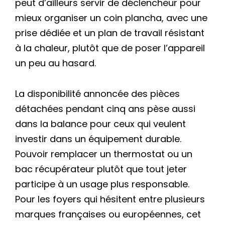
peut d’ailleurs servir de déclencheur pour
mieux organiser un coin plancha, avec une
prise dédiée et un plan de travail résistant
à la chaleur, plutôt que de poser l’appareil
un peu au hasard.
La disponibilité annoncée des pièces
détachées pendant cinq ans pèse aussi
dans la balance pour ceux qui veulent
investir dans un équipement durable.
Pouvoir remplacer un thermostat ou un
bac récupérateur plutôt que tout jeter
participe à un usage plus responsable.
Pour les foyers qui hésitent entre plusieurs
marques françaises ou européennes, cet