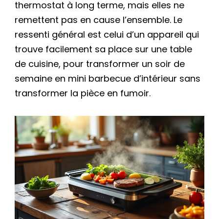
thermostat à long terme, mais elles ne
remettent pas en cause l’ensemble. Le
ressenti général est celui d’un appareil qui
trouve facilement sa place sur une table
de cuisine, pour transformer un soir de
semaine en mini barbecue d’intérieur sans
transformer la pièce en fumoir.