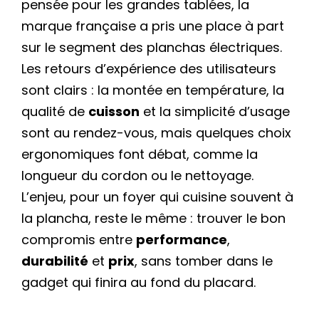
pensée pour les grandes tablées, la
marque française a pris une place à part
sur le segment des planchas électriques.
Les retours d’expérience des utilisateurs
sont clairs : la montée en température, la
qualité de
cuisson
et la simplicité d’usage
sont au rendez-vous, mais quelques choix
ergonomiques font débat, comme la
longueur du cordon ou le nettoyage.
L’enjeu, pour un foyer qui cuisine souvent à
la plancha, reste le même : trouver le bon
compromis entre
performance
,
durabilité
et
prix
, sans tomber dans le
gadget qui finira au fond du placard.