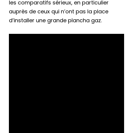
les comparatifs sérieux, en particulier
auprès de ceux qui n’ont pas la place
d’installer une grande plancha gaz.