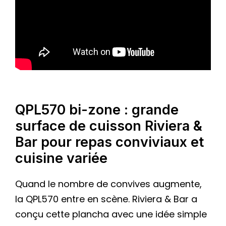
QPL570 bi-zone : grande
surface de cuisson Riviera &
Bar pour repas conviviaux et
cuisine variée
Quand le nombre de convives augmente,
la QPL570 entre en scène. Riviera & Bar a
conçu cette plancha avec une idée simple