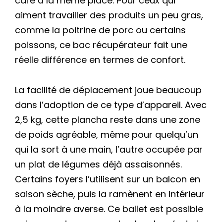
café à la même place. Pour ceux qui
aiment travailler des produits un peu gras,
comme la poitrine de porc ou certains
poissons, ce bac récupérateur fait une
réelle différence en termes de confort.
La facilité de déplacement joue beaucoup
dans l’adoption de ce type d’appareil. Avec
2,5 kg, cette plancha reste dans une zone
de poids agréable, même pour quelqu’un
qui la sort à une main, l’autre occupée par
un plat de légumes déjà assaisonnés.
Certains foyers l’utilisent sur un balcon en
saison sèche, puis la ramènent en intérieur
à la moindre averse. Ce ballet est possible