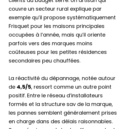
clients au budget serré. Un artisan qui
couvre un secteur rural explique par
exemple qu’il propose systématiquement
Frisquet pour les maisons principales
occupées à l’année, mais qu’il oriente
parfois vers des marques moins
coûteuses pour les petites résidences
secondaires peu chauffées.
La réactivité du dépannage, notée autour
de
4,5/5
, ressort comme un autre point
positif. Entre le réseau d’installateurs
formés et la structure sav de la marque,
les pannes semblent généralement prises
en charge dans des délais raisonnables.