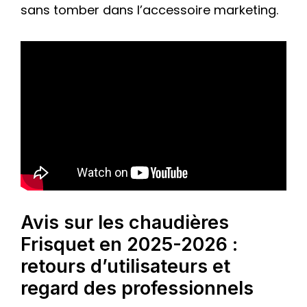
sans tomber dans l’accessoire marketing.
Avis sur les chaudières
Frisquet en 2025-2026 :
retours d’utilisateurs et
regard des professionnels