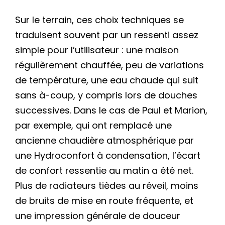
Sur le terrain, ces choix techniques se
traduisent souvent par un ressenti assez
simple pour l’utilisateur : une maison
régulièrement chauffée, peu de variations
de température, une eau chaude qui suit
sans à-coup, y compris lors de douches
successives. Dans le cas de Paul et Marion,
par exemple, qui ont remplacé une
ancienne chaudière atmosphérique par
une Hydroconfort à condensation, l’écart
de confort ressentie au matin a été net.
Plus de radiateurs tièdes au réveil, moins
de bruits de mise en route fréquente, et
une impression générale de douceur