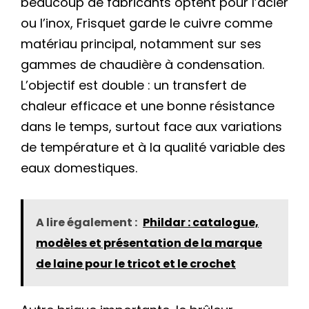
beaucoup de fabricants optent pour l’acier
ou l’inox, Frisquet garde le cuivre comme
matériau principal, notamment sur ses
gammes de chaudière à condensation.
L’objectif est double : un transfert de
chaleur efficace et une bonne résistance
dans le temps, surtout face aux variations
de température et à la qualité variable des
eaux domestiques.
A lire également :
Phildar : catalogue,
modèles et présentation de la marque
de laine pour le tricot et le crochet