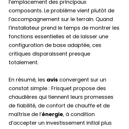
l’emplacement des principaux
composants. Le problème vient plutôt de
l’accompagnement sur le terrain. Quand
l’installateur prend le temps de montrer les
fonctions essentielles et de laisser une
configuration de base adaptée, ces
critiques disparaissent presque
totalement.
En résumé, les
avis
convergent sur un
constat simple : Frisquet propose des
chaudières qui tiennent leurs promesses
de fiabilité, de confort de chauffe et de
maîtrise de l’
énergie
, à condition
d’accepter un investissement initial plus