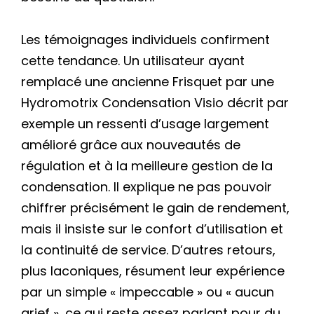
Les témoignages individuels confirment
cette tendance. Un utilisateur ayant
remplacé une ancienne Frisquet par une
Hydromotrix Condensation Visio décrit par
exemple un ressenti d’usage largement
amélioré grâce aux nouveautés de
régulation et à la meilleure gestion de la
condensation. Il explique ne pas pouvoir
chiffrer précisément le gain de rendement,
mais il insiste sur le confort d’utilisation et
la continuité de service. D’autres retours,
plus laconiques, résument leur expérience
par un simple « impeccable » ou « aucun
grief », ce qui reste assez parlant pour du