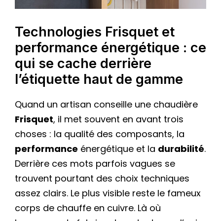
Technologies Frisquet et
performance énergétique : ce
qui se cache derrière
l’étiquette haut de gamme
Quand un artisan conseille une chaudière
Frisquet
, il met souvent en avant trois
choses : la qualité des composants, la
performance
énergétique et la
durabilité
.
Derrière ces mots parfois vagues se
trouvent pourtant des choix techniques
assez clairs. Le plus visible reste le fameux
corps de chauffe en cuivre. Là où