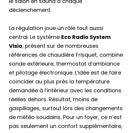
le salon en sauna à chaque
déclenchement.
La régulation joue un rôle tout aussi
central. Le système
Eco Radio System
Visio
, présent sur de nombreuses
références de chaudière Frisquet, combine
sonde extérieure, thermostat d’ambiance
et pilotage électronique. L’idée est de faire
coïncider au plus près la température
demandée à l’intérieur avec les conditions
réelles dehors. Résultat, moins de
gaspillages, surtout lors des changements
de météo soudains. Pour un foyer, ce n’est
pas seulement un confort supplémentaire,