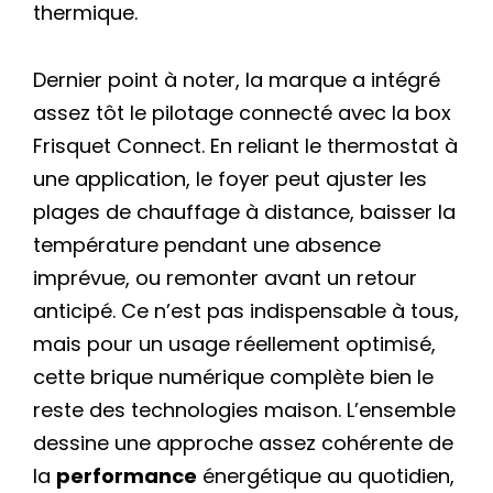
thermique.
Dernier point à noter, la marque a intégré
assez tôt le pilotage connecté avec la box
Frisquet Connect. En reliant le thermostat à
une application, le foyer peut ajuster les
plages de chauffage à distance, baisser la
température pendant une absence
imprévue, ou remonter avant un retour
anticipé. Ce n’est pas indispensable à tous,
mais pour un usage réellement optimisé,
cette brique numérique complète bien le
reste des technologies maison. L’ensemble
dessine une approche assez cohérente de
la
performance
énergétique au quotidien,