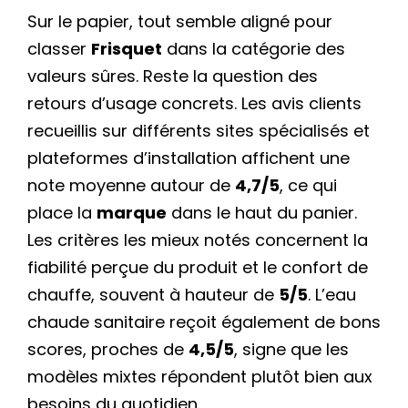
Sur le papier, tout semble aligné pour
classer
Frisquet
dans la catégorie des
valeurs sûres. Reste la question des
retours d’usage concrets. Les avis clients
recueillis sur différents sites spécialisés et
plateformes d’installation affichent une
note moyenne autour de
4,7/5
, ce qui
place la
marque
dans le haut du panier.
Les critères les mieux notés concernent la
fiabilité perçue du produit et le confort de
chauffe, souvent à hauteur de
5/5
. L’eau
chaude sanitaire reçoit également de bons
scores, proches de
4,5/5
, signe que les
modèles mixtes répondent plutôt bien aux
besoins du quotidien.