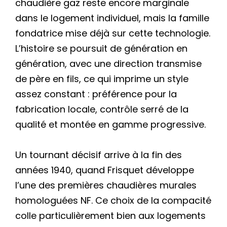
chaudière gaz reste encore marginale
dans le logement individuel, mais la famille
fondatrice mise déjà sur cette technologie.
L’histoire se poursuit de génération en
génération, avec une direction transmise
de père en fils, ce qui imprime un style
assez constant : préférence pour la
fabrication locale, contrôle serré de la
qualité et montée en gamme progressive.
Un tournant décisif arrive à la fin des
années 1940, quand Frisquet développe
l’une des premières chaudières murales
homologuées NF. Ce choix de la compacité
colle particulièrement bien aux logements