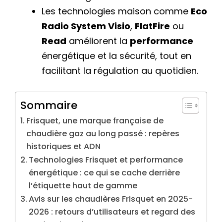
Les technologies maison comme
Eco
Radio System Visio
,
FlatFire
ou
Read
améliorent la
performance
énergétique et la sécurité, tout en
facilitant la régulation au quotidien.
Sommaire
Frisquet, une marque française de
chaudière gaz au long passé : repères
historiques et ADN
Technologies Frisquet et performance
énergétique : ce qui se cache derrière
l’étiquette haut de gamme
Avis sur les chaudières Frisquet en 2025-
2026 : retours d’utilisateurs et regard des