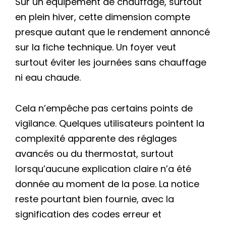
Sur un équipement de chauffage, surtout
en plein hiver, cette dimension compte
presque autant que le rendement annoncé
sur la fiche technique. Un foyer veut
surtout éviter les journées sans chauffage
ni eau chaude.
Cela n’empêche pas certains points de
vigilance. Quelques utilisateurs pointent la
complexité apparente des réglages
avancés ou du thermostat, surtout
lorsqu’aucune explication claire n’a été
donnée au moment de la pose. La notice
reste pourtant bien fournie, avec la
signification des codes erreur et