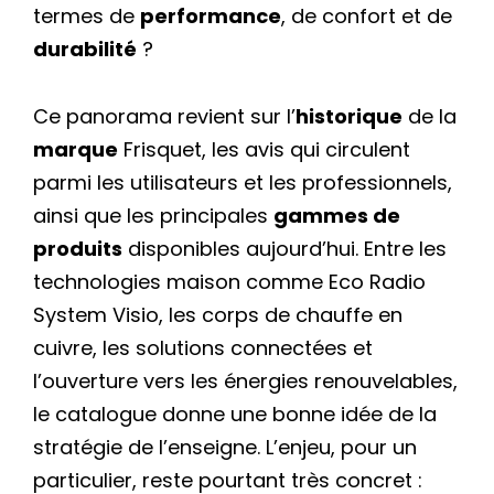
termes de
performance
, de confort et de
durabilité
?
Ce panorama revient sur l’
historique
de la
marque
Frisquet, les avis qui circulent
parmi les utilisateurs et les professionnels,
ainsi que les principales
gammes de
produits
disponibles aujourd’hui. Entre les
technologies maison comme Eco Radio
System Visio, les corps de chauffe en
cuivre, les solutions connectées et
l’ouverture vers les énergies renouvelables,
le catalogue donne une bonne idée de la
stratégie de l’enseigne. L’enjeu, pour un
particulier, reste pourtant très concret :