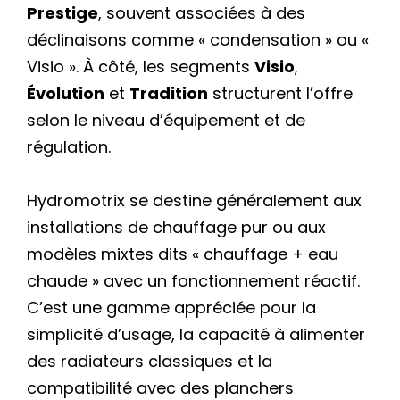
Prestige
, souvent associées à des
déclinaisons comme « condensation » ou «
Visio ». À côté, les segments
Visio
,
Évolution
et
Tradition
structurent l’offre
selon le niveau d’équipement et de
régulation.
Hydromotrix se destine généralement aux
installations de chauffage pur ou aux
modèles mixtes dits « chauffage + eau
chaude » avec un fonctionnement réactif.
C’est une gamme appréciée pour la
simplicité d’usage, la capacité à alimenter
des radiateurs classiques et la
compatibilité avec des planchers