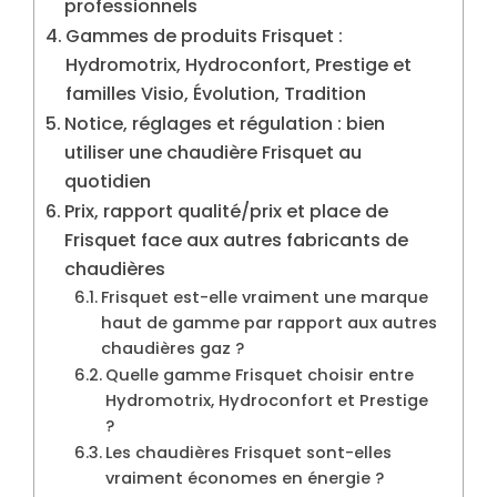
professionnels
Gammes de produits Frisquet :
Hydromotrix, Hydroconfort, Prestige et
familles Visio, Évolution, Tradition
Notice, réglages et régulation : bien
utiliser une chaudière Frisquet au
quotidien
Prix, rapport qualité/prix et place de
Frisquet face aux autres fabricants de
chaudières
Frisquet est-elle vraiment une marque
haut de gamme par rapport aux autres
chaudières gaz ?
Quelle gamme Frisquet choisir entre
Hydromotrix, Hydroconfort et Prestige
?
Les chaudières Frisquet sont-elles
vraiment économes en énergie ?