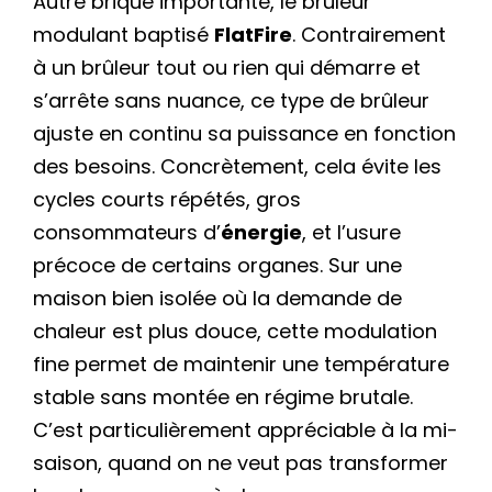
Autre brique importante, le brûleur
modulant baptisé
FlatFire
. Contrairement
à un brûleur tout ou rien qui démarre et
s’arrête sans nuance, ce type de brûleur
ajuste en continu sa puissance en fonction
des besoins. Concrètement, cela évite les
cycles courts répétés, gros
consommateurs d’
énergie
, et l’usure
précoce de certains organes. Sur une
maison bien isolée où la demande de
chaleur est plus douce, cette modulation
fine permet de maintenir une température
stable sans montée en régime brutale.
C’est particulièrement appréciable à la mi-
saison, quand on ne veut pas transformer