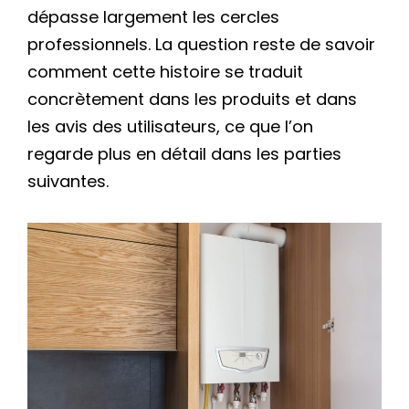
dépasse largement les cercles
professionnels. La question reste de savoir
comment cette histoire se traduit
concrètement dans les produits et dans
les avis des utilisateurs, ce que l’on
regarde plus en détail dans les parties
suivantes.