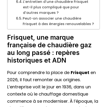
L’entretien d’une chaudière Frisquet
est-il plus compliqué que pour
d’autres marques ?
Peut-on associer une chaudière
Frisquet à des énergies renouvelables ?
Frisquet, une marque
française de chaudière gaz
au long passé : repères
historiques et ADN
Pour comprendre la place de
Frisquet
en
2026, il faut remonter aux origines.
L’entreprise voit le jour en 1936, dans un
contexte où le chauffage domestique
commence à se moderniser. À l’époque, la