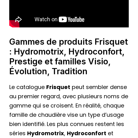
Gammes de produits Frisquet
: Hydromotrix, Hydroconfort,
Prestige et familles Visio,
Évolution, Tradition
Le catalogue
Frisquet
peut sembler dense
au premier regard, avec plusieurs noms de
gamme qui se croisent. En réalité, chaque
famille de chaudière vise un type d’usage
bien identifié. Les plus connues restent les
séries
Hydromotrix
,
Hydroconfort
et