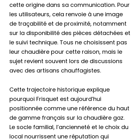
cette origine dans sa communication. Pour
les utilisateurs, cela renvoie à une image
de traçabilité et de proximité, notamment
sur la disponibilité des pièces détachées et
le suivi technique. Tous ne choisissent pas
leur chaudière pour cette raison, mais le
sujet revient souvent lors de discussions
avec des artisans chauffagistes.
Cette trajectoire historique explique
pourquoi Frisquet est aujourd’hui
positionnée comme une référence du haut
de gamme français sur la chaudière gaz.
Le socle familial, l’ancienneté et le choix du
local nourrissent une réputation qui