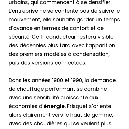
urbains, qui commencent à se densifier.
L’entreprise ne se contente pas de suivre le
mouvement, elle souhaite garder un temps
d’avance en termes de confort et de
sécurité. Ce fil conducteur restera visible
des décennies plus tard avec l’apparition
des premiers modèles à condensation,
puis des versions connectées.
Dans les années 1980 et 1990, la demande
de chauffage performant se combine
avec une sensibilité croissante aux
économies d’
énergie
. Frisquet s’oriente
alors clairement vers le haut de gamme,
avec des chaudières qui se veulent plus