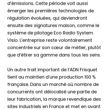
d’émissions. Cette période voit aussi
émerger les premières technologies de
régulation évoluées, qui deviendront
ensuite des signatures maison, comme le
système de pilotage Eco Radio System
Visio. L’entreprise reste volontairement
concentrée sur son cœur de métier, plutôt
que d’étirer sa gamme dans tous les sens.
Un autre trait important de l’ADN Frisquet
tient au maintien d’une production 100 %
française. Dans un marché où nombre de
concurrents ont délocalisé une partie de
leur fabrication, la marque revendique des
sites industriels en France et met en avant