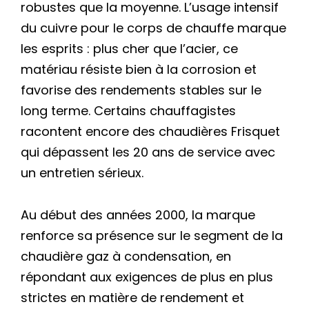
robustes que la moyenne. L’usage intensif
du cuivre pour le corps de chauffe marque
les esprits : plus cher que l’acier, ce
matériau résiste bien à la corrosion et
favorise des rendements stables sur le
long terme. Certains chauffagistes
racontent encore des chaudières Frisquet
qui dépassent les 20 ans de service avec
un entretien sérieux.
Au début des années 2000, la marque
renforce sa présence sur le segment de la
chaudière gaz à condensation, en
répondant aux exigences de plus en plus
strictes en matière de rendement et