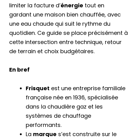
limiter la facture d’
énergie
tout en
gardant une maison bien chauffée, avec
une eau chaude qui suit le rythme du
quotidien. Ce guide se place précisément à
cette intersection entre technique, retour
de terrain et choix budgétaires.
En bref
Frisquet
est une entreprise familiale
française née en 1936, spécialisée
dans la chaudière gaz et les
systèmes de chauffage
performants.
La
marque
s’est construite sur le