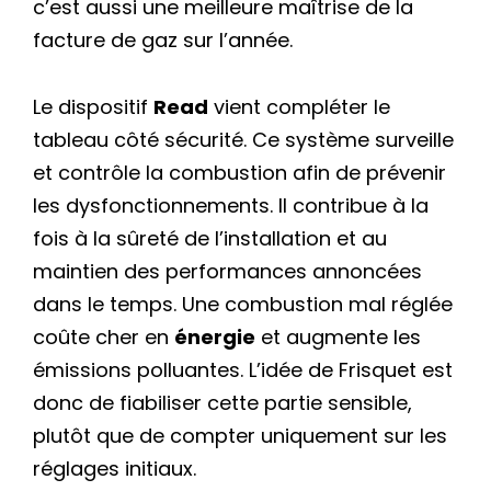
c’est aussi une meilleure maîtrise de la
facture de gaz sur l’année.
Le dispositif
Read
vient compléter le
tableau côté sécurité. Ce système surveille
et contrôle la combustion afin de prévenir
les dysfonctionnements. Il contribue à la
fois à la sûreté de l’installation et au
maintien des performances annoncées
dans le temps. Une combustion mal réglée
coûte cher en
énergie
et augmente les
émissions polluantes. L’idée de Frisquet est
donc de fiabiliser cette partie sensible,
plutôt que de compter uniquement sur les
réglages initiaux.