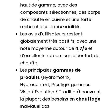
haut de gamme, avec des
composants sélectionnés, des corps
de chauffe en cuivre et une forte
recherche sur la
durabilité
.
Les avis d’utilisateurs restent
globalement très positifs, avec une
note moyenne autour de
4,7/5
et
d’excellents retours sur le confort de
chauffe.
Les principales
gammes de
produits
(Hydromotrix,
Hydroconfort, Prestige, gammes
Visio / Évolution / Tradition) couvrent
la plupart des besoins en
chauffage
individuel gaz.