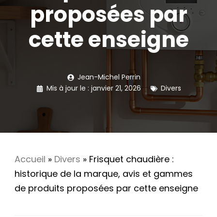
proposées par
cette enseigne
Jean-Michel Perrin
Mis à jour le :
janvier 21, 2026
Divers
Accueil
»
Divers
»
Frisquet chaudière :
historique de la marque, avis et gammes
de produits proposées par cette enseigne