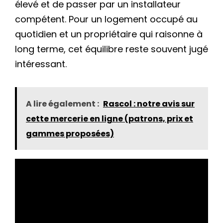
élevé et de passer par un installateur
compétent. Pour un logement occupé au
quotidien et un propriétaire qui raisonne à
long terme, cet équilibre reste souvent jugé
intéressant.
A lire également :
Rascol : notre avis sur
cette mercerie en ligne (patrons, prix et
gammes proposées)