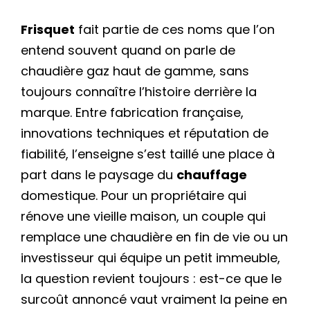
Frisquet
fait partie de ces noms que l’on
entend souvent quand on parle de
chaudière gaz haut de gamme, sans
toujours connaître l’histoire derrière la
marque. Entre fabrication française,
innovations techniques et réputation de
fiabilité, l’enseigne s’est taillé une place à
part dans le paysage du
chauffage
domestique. Pour un propriétaire qui
rénove une vieille maison, un couple qui
remplace une chaudière en fin de vie ou un
investisseur qui équipe un petit immeuble,
la question revient toujours : est-ce que le
surcoût annoncé vaut vraiment la peine en