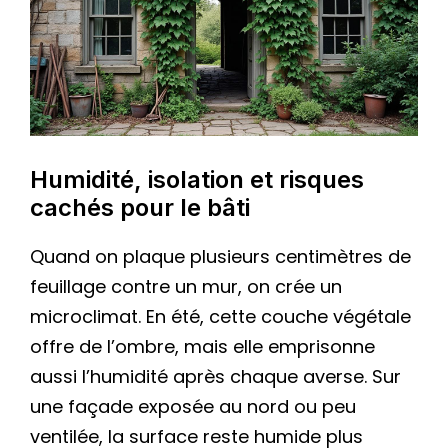
Humidité, isolation et risques
cachés pour le bâti
Quand on plaque plusieurs centimètres de
feuillage contre un mur, on crée un
microclimat. En été, cette couche végétale
offre de l’ombre, mais elle emprisonne
aussi l’humidité après chaque averse. Sur
une façade exposée au nord ou peu
ventilée, la surface reste humide plus