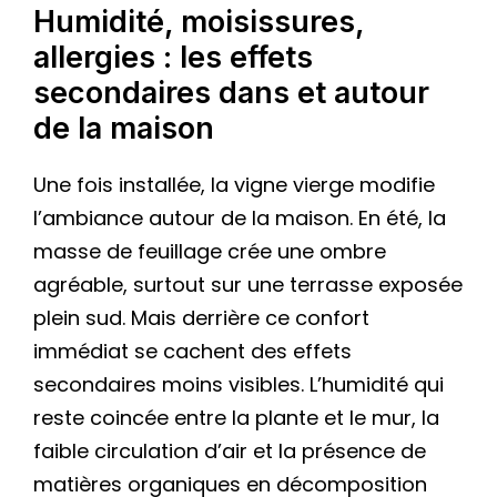
Humidité, moisissures,
allergies : les effets
secondaires dans et autour
de la maison
Une fois installée, la vigne vierge modifie
l’ambiance autour de la maison. En été, la
masse de feuillage crée une ombre
agréable, surtout sur une terrasse exposée
plein sud. Mais derrière ce confort
immédiat se cachent des effets
secondaires moins visibles. L’humidité qui
reste coincée entre la plante et le mur, la
faible circulation d’air et la présence de
matières organiques en décomposition