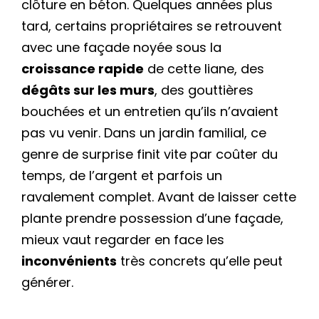
clôture en béton. Quelques années plus
tard, certains propriétaires se retrouvent
avec une façade noyée sous la
croissance rapide
de cette liane, des
dégâts sur les murs
, des gouttières
bouchées et un entretien qu’ils n’avaient
pas vu venir. Dans un jardin familial, ce
genre de surprise finit vite par coûter du
temps, de l’argent et parfois un
ravalement complet. Avant de laisser cette
plante prendre possession d’une façade,
mieux vaut regarder en face les
inconvénients
très concrets qu’elle peut
générer.