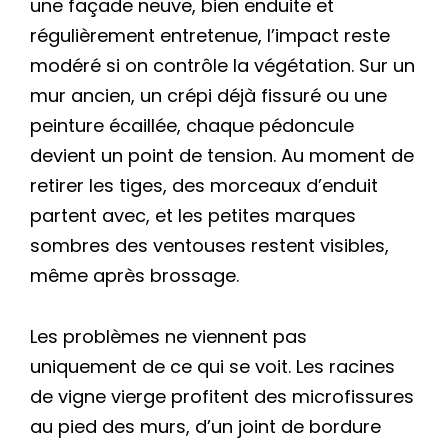
une façade neuve, bien enduite et
régulièrement entretenue, l’impact reste
modéré si on contrôle la végétation. Sur un
mur ancien, un crépi déjà fissuré ou une
peinture écaillée, chaque pédoncule
devient un point de tension. Au moment de
retirer les tiges, des morceaux d’enduit
partent avec, et les petites marques
sombres des ventouses restent visibles,
même après brossage.
Les problèmes ne viennent pas
uniquement de ce qui se voit. Les racines
de vigne vierge profitent des microfissures
au pied des murs, d’un joint de bordure