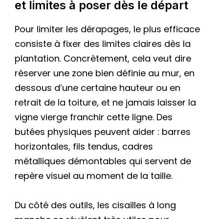
et limites à poser dès le départ
Pour limiter les dérapages, le plus efficace
consiste à fixer des limites claires dès la
plantation. Concrètement, cela veut dire
réserver une zone bien définie au mur, en
dessous d’une certaine hauteur ou en
retrait de la toiture, et ne jamais laisser la
vigne vierge franchir cette ligne. Des
butées physiques peuvent aider : barres
horizontales, fils tendus, cadres
métalliques démontables qui servent de
repère visuel au moment de la taille.
Du côté des outils, les cisailles à long