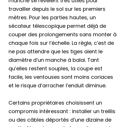
manche se révèlent très utiles pour
travailler depuis le sol sur les premiers
mètres. Pour les parties hautes, un
sécateur télescopique permet déjà de
couper des prolongements sans monter à
chaque fois sur l’échelle. La règle, c’est de
ne pas attendre que les tiges aient le
diamètre d’un manche à balai. Tant
qu’elles restent souples, la coupe est
facile, les ventouses sont moins coriaces
et le risque d’arracher l’enduit diminue.
Certains propriétaires choisissent un
compromis intéressant : installer un treillis
ou des câbles déportés d’une dizaine de