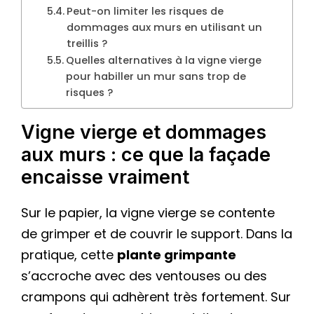
Peut-on limiter les risques de
dommages aux murs en utilisant un
treillis ?
Quelles alternatives à la vigne vierge
pour habiller un mur sans trop de
risques ?
Vigne vierge et dommages
aux murs : ce que la façade
encaisse vraiment
Sur le papier, la vigne vierge se contente
de grimper et de couvrir le support. Dans la
pratique, cette
plante grimpante
s’accroche avec des ventouses ou des
crampons qui adhèrent très fortement. Sur