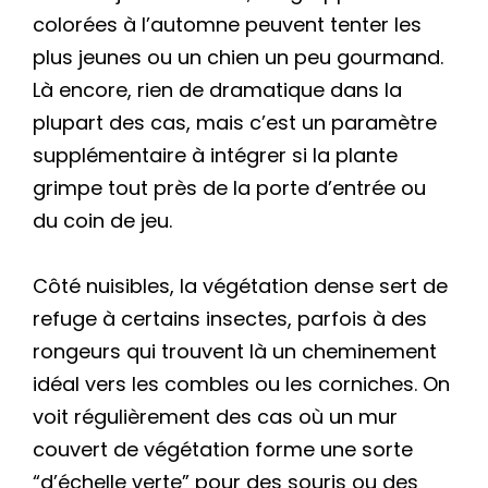
colorées à l’automne peuvent tenter les
plus jeunes ou un chien un peu gourmand.
Là encore, rien de dramatique dans la
plupart des cas, mais c’est un paramètre
supplémentaire à intégrer si la plante
grimpe tout près de la porte d’entrée ou
du coin de jeu.
Côté nuisibles, la végétation dense sert de
refuge à certains insectes, parfois à des
rongeurs qui trouvent là un cheminement
idéal vers les combles ou les corniches. On
voit régulièrement des cas où un mur
couvert de végétation forme une sorte
“d’échelle verte” pour des souris ou des