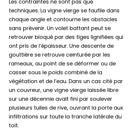
Les contraintes ne sont pas que
techniques. La vigne vierge se faufile dans
chaque angle et contourne les obstacles
sans prévenir. Un volet battant peut se
retrouver bloqué par des tiges lignifiées qui
ont pris de l’épaisseur. Une descente de
gouttière se retrouve ceinturée par les
rameaux, au point de se déformer ou de
casser sous le poids combiné de la
végétation et de l’eau. Dans un cas cité par
un couvreur, une vigne vierge laissée libre
sur une décennie avait fini par soulever
plusieurs tuiles de rive, ouvrant la porte aux
infiltrations sur toute la tranche latérale du
toit.