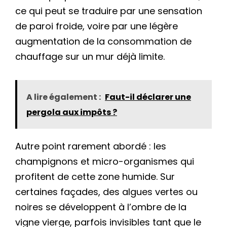
ce qui peut se traduire par une sensation
de paroi froide, voire par une légère
augmentation de la consommation de
chauffage sur un mur déjà limite.
A lire également :
Faut-il déclarer une
pergola aux impôts ?
Autre point rarement abordé : les
champignons et micro-organismes qui
profitent de cette zone humide. Sur
certaines façades, des algues vertes ou
noires se développent à l’ombre de la
vigne vierge, parfois invisibles tant que le