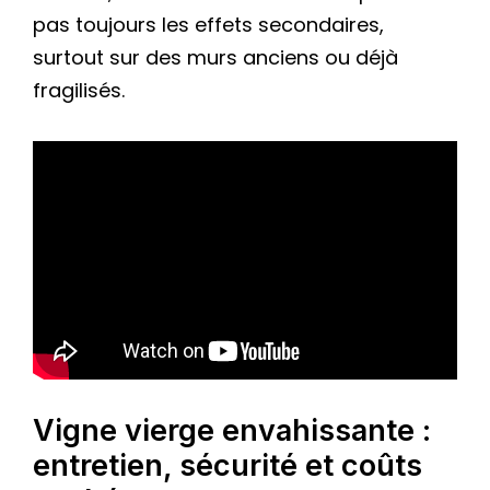
pas toujours les effets secondaires,
surtout sur des murs anciens ou déjà
fragilisés.
Vigne vierge envahissante :
entretien, sécurité et coûts