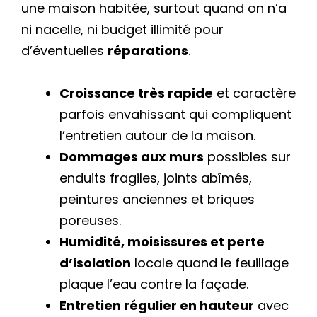
une maison habitée, surtout quand on n’a
ni nacelle, ni budget illimité pour
d’éventuelles
réparations
.
Croissance très rapide
et caractère
parfois envahissant qui compliquent
l’entretien autour de la maison.
Dommages aux murs
possibles sur
enduits fragiles, joints abîmés,
peintures anciennes et briques
poreuses.
Humidité, moisissures et perte
d’isolation
locale quand le feuillage
plaque l’eau contre la façade.
Entretien régulier en hauteur
avec