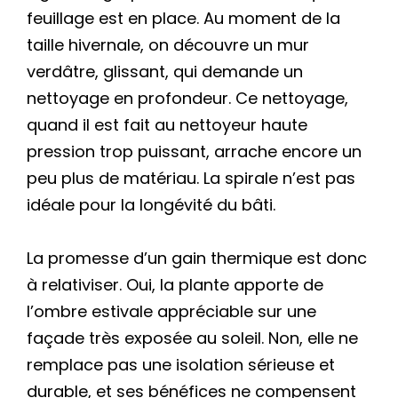
feuillage est en place. Au moment de la
taille hivernale, on découvre un mur
verdâtre, glissant, qui demande un
nettoyage en profondeur. Ce nettoyage,
quand il est fait au nettoyeur haute
pression trop puissant, arrache encore un
peu plus de matériau. La spirale n’est pas
idéale pour la longévité du bâti.
La promesse d’un gain thermique est donc
à relativiser. Oui, la plante apporte de
l’ombre estivale appréciable sur une
façade très exposée au soleil. Non, elle ne
remplace pas une isolation sérieuse et
durable, et ses bénéfices ne compensent