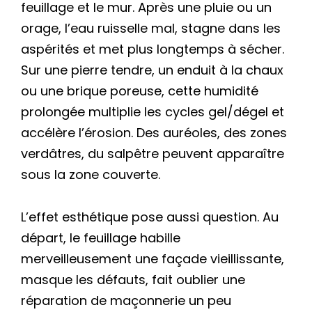
feuillage et le mur. Après une pluie ou un
orage, l’eau ruisselle mal, stagne dans les
aspérités et met plus longtemps à sécher.
Sur une pierre tendre, un enduit à la chaux
ou une brique poreuse, cette humidité
prolongée multiplie les cycles gel/dégel et
accélère l’érosion. Des auréoles, des zones
verdâtres, du salpêtre peuvent apparaître
sous la zone couverte.
L’effet esthétique pose aussi question. Au
départ, le feuillage habille
merveilleusement une façade vieillissante,
masque les défauts, fait oublier une
réparation de maçonnerie un peu