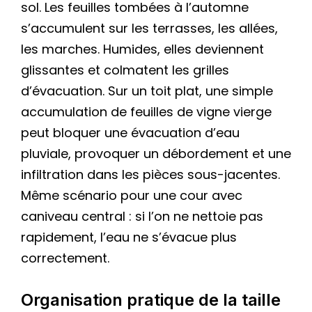
sol. Les feuilles tombées à l’automne
s’accumulent sur les terrasses, les allées,
les marches. Humides, elles deviennent
glissantes et colmatent les grilles
d’évacuation. Sur un toit plat, une simple
accumulation de feuilles de vigne vierge
peut bloquer une évacuation d’eau
pluviale, provoquer un débordement et une
infiltration dans les pièces sous-jacentes.
Même scénario pour une cour avec
caniveau central : si l’on ne nettoie pas
rapidement, l’eau ne s’évacue plus
correctement.
Organisation pratique de la taille