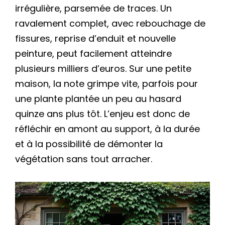
irrégulière, parsemée de traces. Un
ravalement complet, avec rebouchage de
fissures, reprise d’enduit et nouvelle
peinture, peut facilement atteindre
plusieurs milliers d’euros. Sur une petite
maison, la note grimpe vite, parfois pour
une plante plantée un peu au hasard
quinze ans plus tôt. L’enjeu est donc de
réfléchir en amont au support, à la durée
et à la possibilité de démonter la
végétation sans tout arracher.