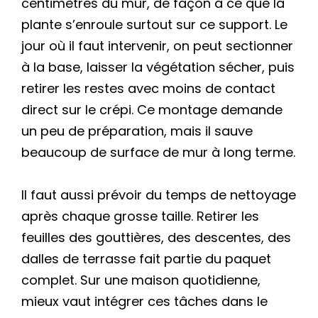
centimètres du mur, de façon à ce que la
plante s’enroule surtout sur ce support. Le
jour où il faut intervenir, on peut sectionner
à la base, laisser la végétation sécher, puis
retirer les restes avec moins de contact
direct sur le crépi. Ce montage demande
un peu de préparation, mais il sauve
beaucoup de surface de mur à long terme.
Il faut aussi prévoir du temps de nettoyage
après chaque grosse taille. Retirer les
feuilles des gouttières, des descentes, des
dalles de terrasse fait partie du paquet
complet. Sur une maison quotidienne,
mieux vaut intégrer ces tâches dans le