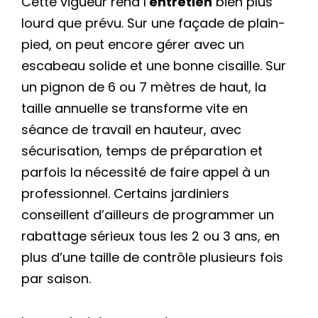
Cette vigueur rend l’
entretien
bien plus
lourd que prévu. Sur une façade de plain-
pied, on peut encore gérer avec un
escabeau solide et une bonne cisaille. Sur
un pignon de 6 ou 7 mètres de haut, la
taille annuelle se transforme vite en
séance de travail en hauteur, avec
sécurisation, temps de préparation et
parfois la nécessité de faire appel à un
professionnel. Certains jardiniers
conseillent d’ailleurs de programmer un
rabattage sérieux tous les 2 ou 3 ans, en
plus d’une taille de contrôle plusieurs fois
par saison.