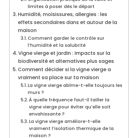
limites à poser dès le départ
Humidité, moisissures, allergies : les
effets secondaires dans et autour de la
maison
Comment garder le contrôle sur
l’humidité et la salubrité
Vigne vierge et jardin : impacts sur la
biodiversité et alternatives plus sages
Comment décider si la vigne vierge a
vraiment sa place sur ta maison
La vigne vierge abîme-t-elle toujours les
murs ?
À quelle fréquence faut-il tailler la
vigne vierge pour éviter qu’elle soit
envahissante ?
La vigne vierge améliore-t-elle
vraiment l’isolation thermique de la
maison ?