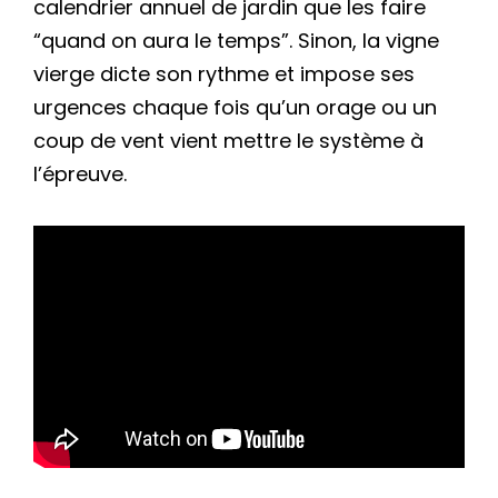
calendrier annuel de jardin que les faire
“quand on aura le temps”. Sinon, la vigne
vierge dicte son rythme et impose ses
urgences chaque fois qu’un orage ou un
coup de vent vient mettre le système à
l’épreuve.