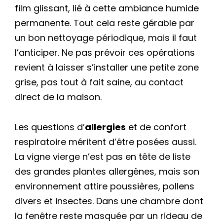
film glissant, lié à cette ambiance humide
permanente. Tout cela reste gérable par
un bon nettoyage périodique, mais il faut
l’anticiper. Ne pas prévoir ces opérations
revient à laisser s’installer une petite zone
grise, pas tout à fait saine, au contact
direct de la maison.
Les questions d’
allergies
et de confort
respiratoire méritent d’être posées aussi.
La vigne vierge n’est pas en tête de liste
des grandes plantes allergènes, mais son
environnement attire poussières, pollens
divers et insectes. Dans une chambre dont
la fenêtre reste masquée par un rideau de