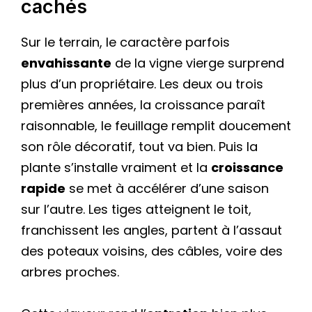
cachés
Sur le terrain, le caractère parfois
envahissante
de la vigne vierge surprend
plus d’un propriétaire. Les deux ou trois
premières années, la croissance paraît
raisonnable, le feuillage remplit doucement
son rôle décoratif, tout va bien. Puis la
plante s’installe vraiment et la
croissance
rapide
se met à accélérer d’une saison
sur l’autre. Les tiges atteignent le toit,
franchissent les angles, partent à l’assaut
des poteaux voisins, des câbles, voire des
arbres proches.