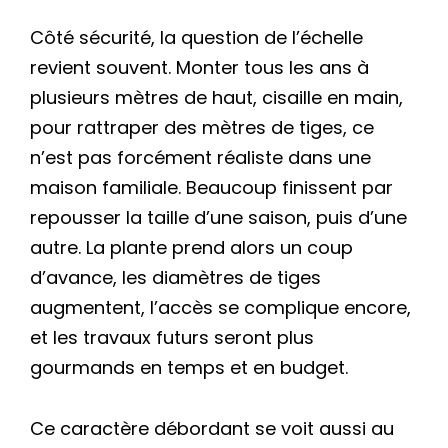
Côté sécurité, la question de l’échelle
revient souvent. Monter tous les ans à
plusieurs mètres de haut, cisaille en main,
pour rattraper des mètres de tiges, ce
n’est pas forcément réaliste dans une
maison familiale. Beaucoup finissent par
repousser la taille d’une saison, puis d’une
autre. La plante prend alors un coup
d’avance, les diamètres de tiges
augmentent, l’accès se complique encore,
et les travaux futurs seront plus
gourmands en temps et en budget.
Ce caractère débordant se voit aussi au