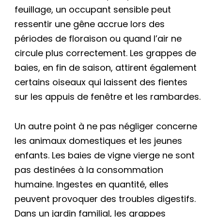
feuillage, un occupant sensible peut
ressentir une gêne accrue lors des
périodes de floraison ou quand l’air ne
circule plus correctement. Les grappes de
baies, en fin de saison, attirent également
certains oiseaux qui laissent des fientes
sur les appuis de fenêtre et les rambardes.
Un autre point à ne pas négliger concerne
les animaux domestiques et les jeunes
enfants. Les baies de vigne vierge ne sont
pas destinées à la consommation
humaine. Ingestes en quantité, elles
peuvent provoquer des troubles digestifs.
Dans un jardin familial, les grappes