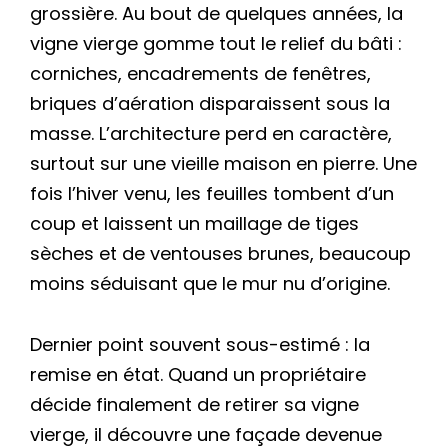
grossière. Au bout de quelques années, la
vigne vierge gomme tout le relief du bâti :
corniches, encadrements de fenêtres,
briques d’aération disparaissent sous la
masse. L’architecture perd en caractère,
surtout sur une vieille maison en pierre. Une
fois l’hiver venu, les feuilles tombent d’un
coup et laissent un maillage de tiges
sèches et de ventouses brunes, beaucoup
moins séduisant que le mur nu d’origine.
Dernier point souvent sous-estimé : la
remise en état. Quand un propriétaire
décide finalement de retirer sa vigne
vierge, il découvre une façade devenue