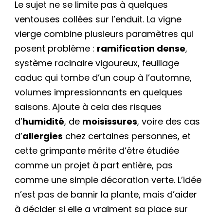
Le sujet ne se limite pas à quelques
ventouses collées sur l’enduit. La vigne
vierge combine plusieurs paramètres qui
posent problème :
ramification dense
,
système racinaire vigoureux, feuillage
caduc qui tombe d’un coup à l’automne,
volumes impressionnants en quelques
saisons. Ajoute à cela des risques
d’
humidité
, de
moisissures
, voire des cas
d’
allergies
chez certaines personnes, et
cette grimpante mérite d’être étudiée
comme un projet à part entière, pas
comme une simple décoration verte. L’idée
n’est pas de bannir la plante, mais d’aider
à décider si elle a vraiment sa place sur