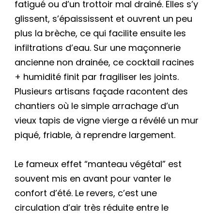
fatigué ou d’un trottoir mal drainé. Elles s’y
glissent, s’épaississent et ouvrent un peu
plus la brèche, ce qui facilite ensuite les
infiltrations d’eau. Sur une maçonnerie
ancienne non drainée, ce cocktail racines
+ humidité finit par fragiliser les joints.
Plusieurs artisans façade racontent des
chantiers où le simple arrachage d’un
vieux tapis de vigne vierge a révélé un mur
piqué, friable, à reprendre largement.
Le fameux effet “manteau végétal” est
souvent mis en avant pour vanter le
confort d’été. Le revers, c’est une
circulation d’air très réduite entre le