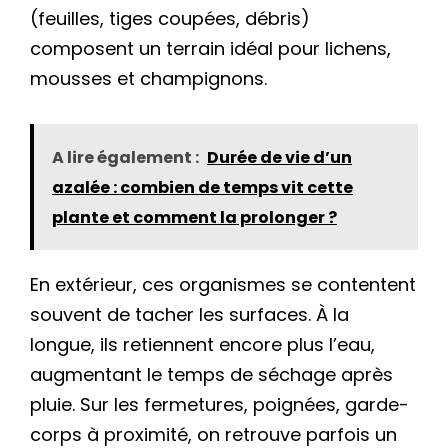
(feuilles, tiges coupées, débris)
composent un terrain idéal pour lichens,
mousses et champignons.
A lire également :
Durée de vie d’un
azalée : combien de temps vit cette
plante et comment la prolonger ?
En extérieur, ces organismes se contentent
souvent de tacher les surfaces. À la
longue, ils retiennent encore plus l’eau,
augmentant le temps de séchage après
pluie. Sur les fermetures, poignées, garde-
corps à proximité, on retrouve parfois un