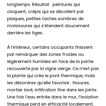
longtemps. Résultat : peintures qui
cloquent, crépis qui se décollent par
plaques, petites taches sombres de
moisissures qui s’étendent doucement
derrière les tiges.
À l’intérieur, certains occupants finissent
par remarquer des zones froides ou
légèrement humides en face de la partie
recouverte par la vigne vierge. Ce n’est pas
la plante qui crée le pont thermique, mais
les désordres qu’elle favorise : fissures,
mortier lavé, infiltration fine dans les joints.
Une fois l’eau entrée dans le mur, l’isolation
thermique perd en efficacité localement,