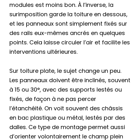
modules est moins bon. À l’inverse, la
surimposition garde la toiture en dessous,
et les panneaux sont simplement fixés sur
des rails eux-mêmes ancrés en quelques
points. Cela laisse circuler l’air et facilite les
interventions ultérieures.
Sur toiture plate, le sujet change un peu.
Les panneaux doivent être inclinés, souvent
à 15 ou 30°, avec des supports lestés ou
fixés, de façon à ne pas percer
l’étanchéité. On voit souvent des châssis
en bac plastique ou métal, lestés par des
dalles. Ce type de montage permet aussi
d’orienter volontairement le champ plein