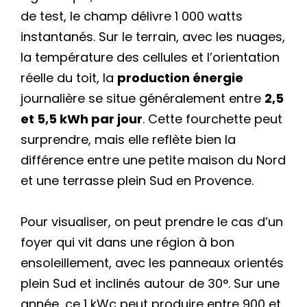
de test, le champ délivre 1 000 watts
instantanés. Sur le terrain, avec les nuages,
la température des cellules et l’orientation
réelle du toit, la
production énergie
journalière se situe généralement entre
2,5
et 5,5 kWh par jour
. Cette fourchette peut
surprendre, mais elle reflète bien la
différence entre une petite maison du Nord
et une terrasse plein Sud en Provence.
Pour visualiser, on peut prendre le cas d’un
foyer qui vit dans une région à bon
ensoleillement, avec les panneaux orientés
plein Sud et inclinés autour de 30°. Sur une
année, ce 1 kWc peut produire entre 900 et