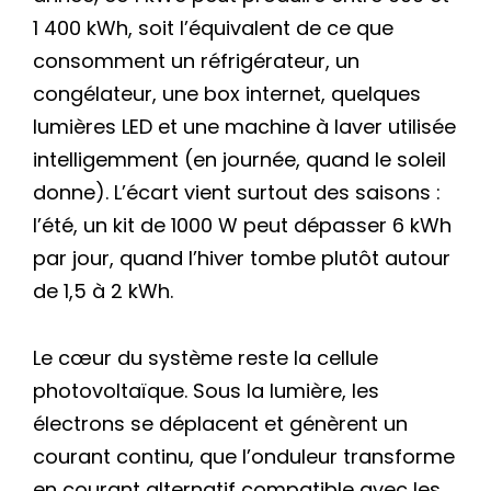
1 400 kWh, soit l’équivalent de ce que
consomment un réfrigérateur, un
congélateur, une box internet, quelques
lumières LED et une machine à laver utilisée
intelligemment (en journée, quand le soleil
donne). L’écart vient surtout des saisons :
l’été, un kit de 1000 W peut dépasser 6 kWh
par jour, quand l’hiver tombe plutôt autour
de 1,5 à 2 kWh.
Le cœur du système reste la cellule
photovoltaïque. Sous la lumière, les
électrons se déplacent et génèrent un
courant continu, que l’onduleur transforme
en courant alternatif compatible avec les