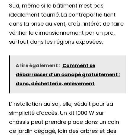
Sud, même si le bâtiment n’est pas
idéalement tourné. La contrepartie tient
dans la prise au vent, d’où l’intérêt de faire
vérifier le dimensionnement par un pro,
surtout dans les régions exposées.
A lire également :
Comment se
débarrasser d’un canapé gratuitement :
dons, déchetterie, enlèvement
L’installation au sol, elle, séduit pour sa
simplicité d’accès. Un kit 1000 W sur
châssis peut prendre place dans un coin
de jardin dégagé, loin des arbres et des