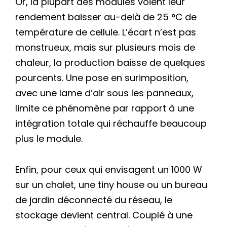
Or, la plupart des modules voient leur
rendement baisser au-delà de 25 °C de
température de cellule. L’écart n’est pas
monstrueux, mais sur plusieurs mois de
chaleur, la production baisse de quelques
pourcents. Une pose en surimposition,
avec une lame d’air sous les panneaux,
limite ce phénomène par rapport à une
intégration totale qui réchauffe beaucoup
plus le module.
Enfin, pour ceux qui envisagent un 1000 W
sur un chalet, une tiny house ou un bureau
de jardin déconnecté du réseau, le
stockage devient central. Couplé à une