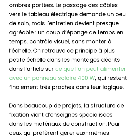
ombres portées. Le passage des câbles
vers le tableau électrique demande un peu
de soin, mais l’entretien devient presque
agréable : un coup d’éponge de temps en
temps, contrôle visuel, sans monter à
l’échelle. On retrouve ce principe à plus
petite échelle dans les montages décrits
dans l’article sur
ce que l’on peut alimenter
avec un panneau solaire 400 W
, qui restent
finalement très proches dans leur logique.
Dans beaucoup de projets, la structure de
fixation vient d’enseignes spécialisées
dans les matériaux de construction. Pour
ceux qui préfèrent gérer eux-mêmes