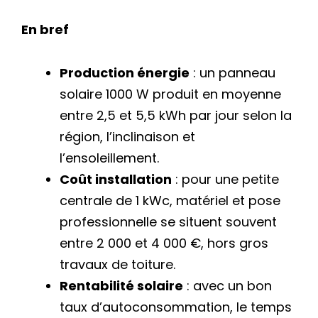
En bref
Production énergie
: un panneau
solaire 1000 W produit en moyenne
entre 2,5 et 5,5 kWh par jour selon la
région, l’inclinaison et
l’ensoleillement.
Coût installation
: pour une petite
centrale de 1 kWc, matériel et pose
professionnelle se situent souvent
entre 2 000 et 4 000 €, hors gros
travaux de toiture.
Rentabilité solaire
: avec un bon
taux d’autoconsommation, le temps