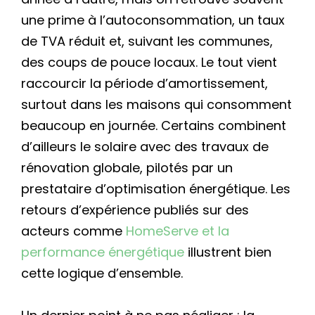
une prime à l’autoconsommation, un taux
de TVA réduit et, suivant les communes,
des coups de pouce locaux. Le tout vient
raccourcir la période d’amortissement,
surtout dans les maisons qui consomment
beaucoup en journée. Certains combinent
d’ailleurs le solaire avec des travaux de
rénovation globale, pilotés par un
prestataire d’optimisation énergétique. Les
retours d’expérience publiés sur des
acteurs comme
HomeServe et la
performance énergétique
illustrent bien
cette logique d’ensemble.