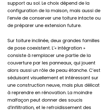
support au sol. Le choix dépend de la
configuration de la maison, mais aussi de
l’envie de conserver une toiture intacte ou
de préparer une extension future.
Sur toiture inclinée, deux grandes familles
de pose coexistent. L’« intégration »
consiste à remplacer une partie de la
couverture par les panneaux, qui jouent
alors aussi un rôle de peau étanche. C’est
séduisant visuellement et intéressant sur
une construction neuve, mais plus délicat
à reprendre en rénovation. La moindre
malfaçon peut donner des soucis
d’infiltration, et le refroidissement des