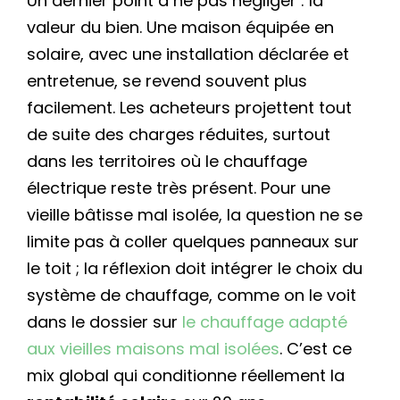
Un dernier point à ne pas négliger : la
valeur du bien. Une maison équipée en
solaire, avec une installation déclarée et
entretenue, se revend souvent plus
facilement. Les acheteurs projettent tout
de suite des charges réduites, surtout
dans les territoires où le chauffage
électrique reste très présent. Pour une
vieille bâtisse mal isolée, la question ne se
limite pas à coller quelques panneaux sur
le toit ; la réflexion doit intégrer le choix du
système de chauffage, comme on le voit
dans le dossier sur
le chauffage adapté
aux vieilles maisons mal isolées
. C’est ce
mix global qui conditionne réellement la