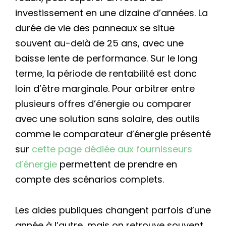
investissement en une dizaine d’années. La
durée de vie des panneaux se situe
souvent au-delà de 25 ans, avec une
baisse lente de performance. Sur le long
terme, la période de rentabilité est donc
loin d’être marginale. Pour arbitrer entre
plusieurs offres d’énergie ou comparer
avec une solution sans solaire, des outils
comme le comparateur d’énergie présenté
sur
cette page dédiée aux fournisseurs
d’énergie
permettent de prendre en
compte des scénarios complets.
Les aides publiques changent parfois d’une
année à l’autre, mais on retrouve souvent