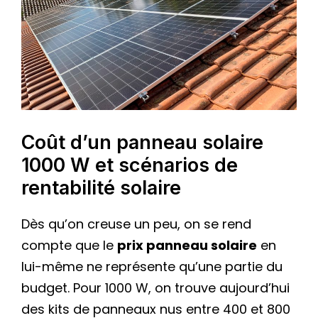
Coût d’un panneau solaire
1000 W et scénarios de
rentabilité solaire
Dès qu’on creuse un peu, on se rend
compte que le
prix panneau solaire
en
lui-même ne représente qu’une partie du
budget. Pour 1000 W, on trouve aujourd’hui
des kits de panneaux nus entre 400 et 800