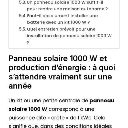
Un panneau solaire 1000 W suffit-il
pour rendre une maison autonome ?
Faut-il absolument installer une
batterie avec un kit 1000 W ?
Quel entretien prévoir pour une
installation de panneau solaire 1000 W
?
Panneau solaire 1000 W et
production d’énergie : à quoi
s’attendre vraiment sur une
année
Un kit ou une petite centrale de
panneau
solaire 1000 W
correspond à une
puissance dite « crête » de 1 kWc. Cela
signifie que, dans des conditions idéales