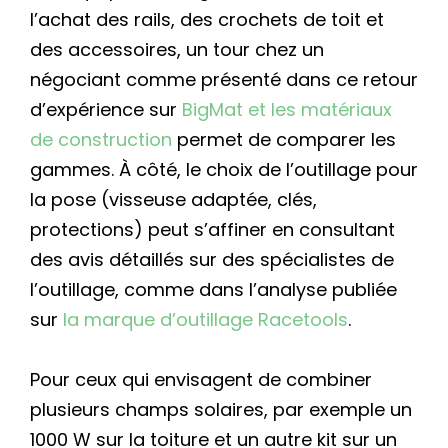
l’achat des rails, des crochets de toit et
des accessoires, un tour chez un
négociant comme présenté dans ce retour
d’expérience sur
BigMat et les matériaux
de construction
permet de comparer les
gammes. À côté, le choix de l’outillage pour
la pose (visseuse adaptée, clés,
protections) peut s’affiner en consultant
des avis détaillés sur des spécialistes de
l’outillage, comme dans l’analyse publiée
sur
la marque d’outillage Racetools
.
Pour ceux qui envisagent de combiner
plusieurs champs solaires, par exemple un
1000 W sur la toiture et un autre kit sur un