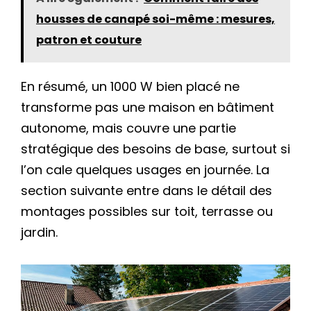
housses de canapé soi-même : mesures,
patron et couture
En résumé, un 1000 W bien placé ne
transforme pas une maison en bâtiment
autonome, mais couvre une partie
stratégique des besoins de base, surtout si
l’on cale quelques usages en journée. La
section suivante entre dans le détail des
montages possibles sur toit, terrasse ou
jardin.