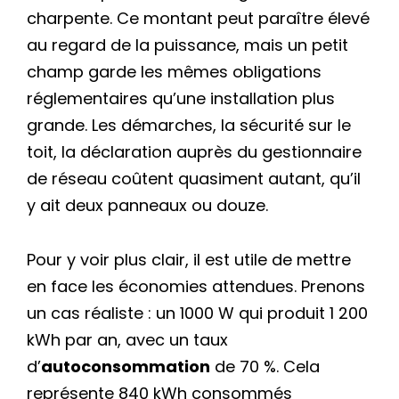
charpente. Ce montant peut paraître élevé
au regard de la puissance, mais un petit
champ garde les mêmes obligations
réglementaires qu’une installation plus
grande. Les démarches, la sécurité sur le
toit, la déclaration auprès du gestionnaire
de réseau coûtent quasiment autant, qu’il
y ait deux panneaux ou douze.
Pour y voir plus clair, il est utile de mettre
en face les économies attendues. Prenons
un cas réaliste : un 1000 W qui produit 1 200
kWh par an, avec un taux
d’
autoconsommation
de 70 %. Cela
représente 840 kWh consommés