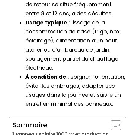
de retour se situe fréquemment
entre 8 et 12 ans, aides déduites.
Usage typique
: lissage de la
consommation de base (frigo, box,
éclairage), alimentation d’un petit
atelier ou d’un bureau de jardin,
soulagement partiel du chauffage
électrique.
À condition de
: soigner l’orientation,
éviter les ombrages, adapter ses
usages dans la journée et suivre un
entretien minimal des panneaux.
Sommaire
Panneau solaire 1000 W et production