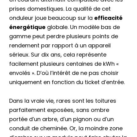
prises domestiques. La qualité de cet
onduleur joue beaucoup sur la
efficacité
énergétique
globale. Un modèle bas de
gamme peut perdre plusieurs points de
rendement par rapport à un appareil
sérieux. Sur dix ans, cela représente
facilement plusieurs centaines de kWh «
envolés ». D’où l’intérêt de ne pas choisir
uniquement en fonction du ticket d’entrée.
Dans la vraie vie, rares sont les toitures
parfaitement exposées, sans ombre
portée d’un arbre, d’un pignon ou d’un
conduit de cheminée. Or, la moindre zone