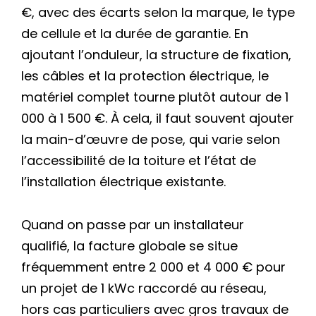
€, avec des écarts selon la marque, le type
de cellule et la durée de garantie. En
ajoutant l’onduleur, la structure de fixation,
les câbles et la protection électrique, le
matériel complet tourne plutôt autour de 1
000 à 1 500 €. À cela, il faut souvent ajouter
la main-d’œuvre de pose, qui varie selon
l’accessibilité de la toiture et l’état de
l’installation électrique existante.
Quand on passe par un installateur
qualifié, la facture globale se situe
fréquemment entre 2 000 et 4 000 € pour
un projet de 1 kWc raccordé au réseau,
hors cas particuliers avec gros travaux de