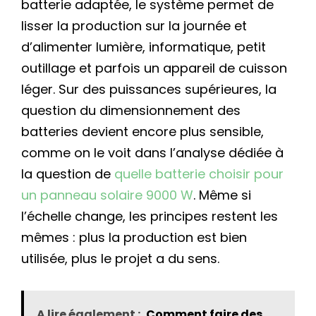
batterie adaptée, le système permet de
lisser la production sur la journée et
d’alimenter lumière, informatique, petit
outillage et parfois un appareil de cuisson
léger. Sur des puissances supérieures, la
question du dimensionnement des
batteries devient encore plus sensible,
comme on le voit dans l’analyse dédiée à
la question de
quelle batterie choisir pour
un panneau solaire 9000 W
. Même si
l’échelle change, les principes restent les
mêmes : plus la production est bien
utilisée, plus le projet a du sens.
A lire également :
Comment faire des