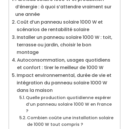
d’énergie : à quoi s’attendre vraiment sur
une année
Coût d’un panneau solaire 1000 W et
scénarios de rentabilité solaire
Installer un panneau solaire 1000 W : toit,
terrasse ou jardin, choisir le bon
montage
Autoconsommation, usages quotidiens
et confort : tirer le meilleur de 1000 W
Impact environnemental, durée de vie et
intégration du panneau solaire 1000 W
dans la maison
Quelle production quotidienne espérer
d’un panneau solaire 1000 W en France
?
Combien coûte une installation solaire
de 1000 W tout compris ?