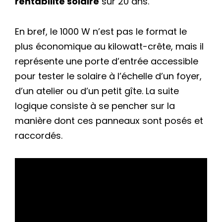
rentabilité solaire
sur 20 ans.
En bref, le 1000 W n’est pas le format le
plus économique au kilowatt-crête, mais il
représente une porte d’entrée accessible
pour tester le solaire à l’échelle d’un foyer,
d’un atelier ou d’un petit gîte. La suite
logique consiste à se pencher sur la
manière dont ces panneaux sont posés et
raccordés.