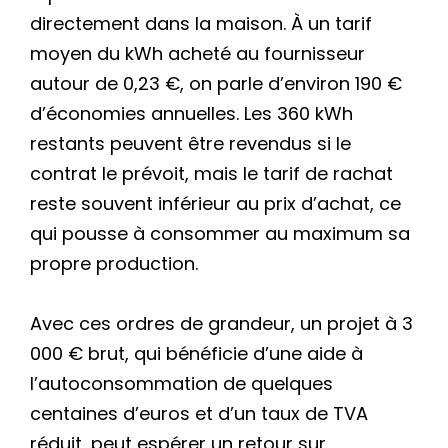
directement dans la maison. À un tarif
moyen du kWh acheté au fournisseur
autour de 0,23 €, on parle d’environ 190 €
d’économies annuelles. Les 360 kWh
restants peuvent être revendus si le
contrat le prévoit, mais le tarif de rachat
reste souvent inférieur au prix d’achat, ce
qui pousse à consommer au maximum sa
propre production.
Avec ces ordres de grandeur, un projet à 3
000 € brut, qui bénéficie d’une aide à
l’autoconsommation de quelques
centaines d’euros et d’un taux de TVA
réduit, peut espérer un retour sur