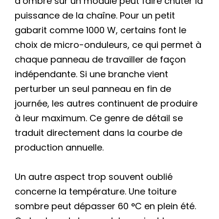
d’ombre sur un module peut faire chuter la
puissance de la chaîne. Pour un petit
gabarit comme 1000 W, certains font le
choix de micro-onduleurs, ce qui permet à
chaque panneau de travailler de façon
indépendante. Si une branche vient
perturber un seul panneau en fin de
journée, les autres continuent de produire
à leur maximum. Ce genre de détail se
traduit directement dans la courbe de
production annuelle.
Un autre aspect trop souvent oublié
concerne la température. Une toiture
sombre peut dépasser 60 °C en plein été.