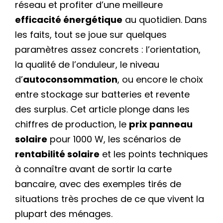
réseau et profiter d’une meilleure
efficacité énergétique
au quotidien. Dans
les faits, tout se joue sur quelques
paramètres assez concrets : l’orientation,
la qualité de l’onduleur, le niveau
d’
autoconsommation
, ou encore le choix
entre stockage sur batteries et revente
des surplus. Cet article plonge dans les
chiffres de production, le
prix panneau
solaire
pour 1000 W, les scénarios de
rentabilité solaire
et les points techniques
à connaître avant de sortir la carte
bancaire, avec des exemples tirés de
situations très proches de ce que vivent la
plupart des ménages.