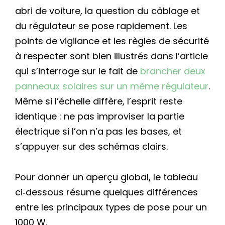
abri de voiture, la question du câblage et
du régulateur se pose rapidement. Les
points de vigilance et les règles de sécurité
à respecter sont bien illustrés dans l’article
qui s’interroge sur le fait de
brancher deux
panneaux solaires sur un même régulateur
.
Même si l’échelle diffère, l’esprit reste
identique : ne pas improviser la partie
électrique si l’on n’a pas les bases, et
s’appuyer sur des schémas clairs.
Pour donner un aperçu global, le tableau
ci‑dessous résume quelques différences
entre les principaux types de pose pour un
1000 W.