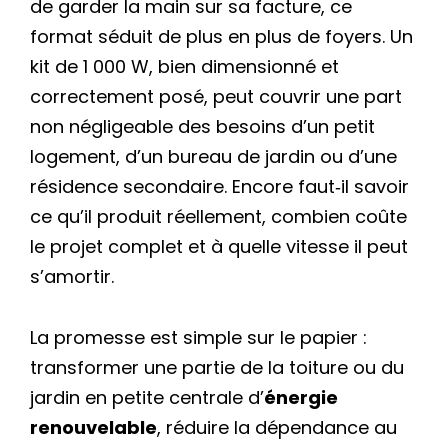
de garder la main sur sa facture, ce
format séduit de plus en plus de foyers. Un
kit de 1 000 W, bien dimensionné et
correctement posé, peut couvrir une part
non négligeable des besoins d’un petit
logement, d’un bureau de jardin ou d’une
résidence secondaire. Encore faut‑il savoir
ce qu’il produit réellement, combien coûte
le projet complet et à quelle vitesse il peut
s’amortir.
La promesse est simple sur le papier :
transformer une partie de la toiture ou du
jardin en petite centrale d’
énergie
renouvelable
, réduire la dépendance au