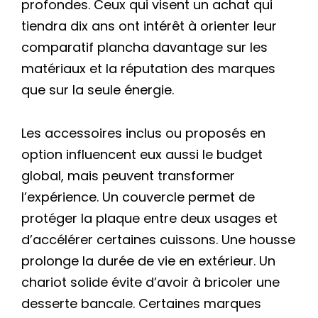
profondes. Ceux qui visent un achat qui
tiendra dix ans ont intérêt à orienter leur
comparatif plancha davantage sur les
matériaux et la réputation des marques
que sur la seule énergie.
Les accessoires inclus ou proposés en
option influencent eux aussi le budget
global, mais peuvent transformer
l’expérience. Un couvercle permet de
protéger la plaque entre deux usages et
d’accélérer certaines cuissons. Une housse
prolonge la durée de vie en extérieur. Un
chariot solide évite d’avoir à bricoler une
desserte bancale. Certaines marques