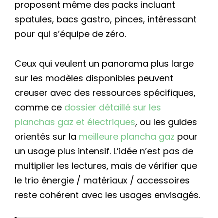
proposent même des packs incluant
spatules, bacs gastro, pinces, intéressant
pour qui s’équipe de zéro.
Ceux qui veulent un panorama plus large
sur les modèles disponibles peuvent
creuser avec des ressources spécifiques,
comme ce
dossier détaillé sur les
planchas gaz et électriques
, ou les guides
orientés sur la
meilleure plancha gaz
pour
un usage plus intensif. L’idée n’est pas de
multiplier les lectures, mais de vérifier que
le trio énergie / matériaux / accessoires
reste cohérent avec les usages envisagés.