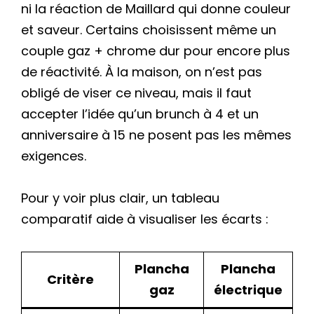
ni la réaction de Maillard qui donne couleur
et saveur. Certains choisissent même un
couple gaz + chrome dur pour encore plus
de réactivité. À la maison, on n’est pas
obligé de viser ce niveau, mais il faut
accepter l’idée qu’un brunch à 4 et un
anniversaire à 15 ne posent pas les mêmes
exigences.
Pour y voir plus clair, un tableau
comparatif aide à visualiser les écarts :
Plancha
Plancha
Critère
gaz
électrique