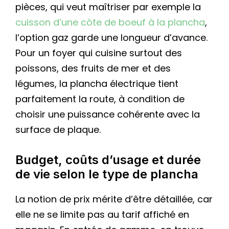
pièces, qui veut maîtriser par exemple la
cuisson d’une côte de boeuf à la plancha
,
l’option gaz garde une longueur d’avance.
Pour un foyer qui cuisine surtout des
poissons, des fruits de mer et des
légumes, la plancha électrique tient
parfaitement la route, à condition de
choisir une puissance cohérente avec la
surface de plaque.
Budget, coûts d’usage et durée
de vie selon le type de plancha
La notion de prix mérite d’être détaillée, car
elle ne se limite pas au tarif affiché en