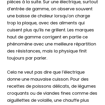
pièces à la suite. Sur une électrique, surtout
d’entrée de gamme, on observe souvent
une baisse de chaleur lorsqu’on charge
trop la plaque, avec des aliments qui
cuisent plus qu’ils ne grillent. Les marques
haut de gamme corrigent en partie ce
phénomène avec une meilleure répartition
des résistances, mais la physique finit
toujours par parler.
Cela ne veut pas dire que l’électrique
donne une mauvaise cuisson. Pour des
recettes de poissons délicats, de légumes
croquants ou de viandes fines comme des
aiguillettes de volaille, une chauffe plus