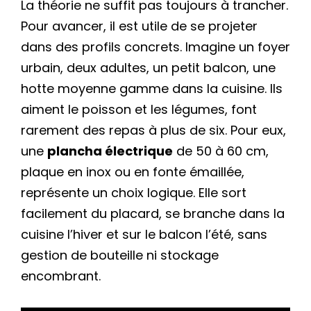
La théorie ne suffit pas toujours à trancher.
Pour avancer, il est utile de se projeter
dans des profils concrets. Imagine un foyer
urbain, deux adultes, un petit balcon, une
hotte moyenne gamme dans la cuisine. Ils
aiment le poisson et les légumes, font
rarement des repas à plus de six. Pour eux,
une
plancha électrique
de 50 à 60 cm,
plaque en inox ou en fonte émaillée,
représente un choix logique. Elle sort
facilement du placard, se branche dans la
cuisine l’hiver et sur le balcon l’été, sans
gestion de bouteille ni stockage
encombrant.