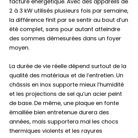
facture énergétique. Avec des appareils de
2 à 3 kW utilisés plusieurs fois par semaine,
la différence finit par se sentir au bout d’un
été complet, sans pour autant atteindre
des sommes démesurées dans un foyer
moyen.
La durée de vie réelle dépend surtout de la
qualité des matériaux et de l’entretien. Un
châssis en inox supporte mieux l’humidité
et les projections de sel qu’un acier peint
de base. De même, une plaque en fonte
émaillée bien entretenue durera des
années, mais supportera mal les chocs
thermiques violents et les rayures