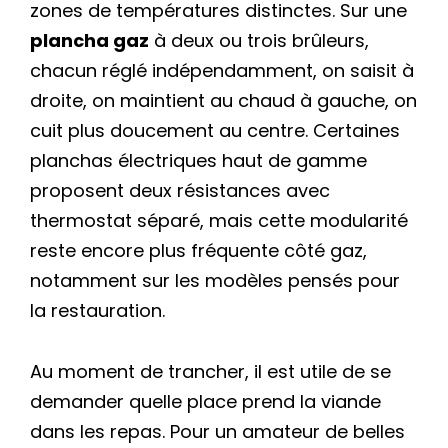
zones de températures distinctes. Sur une
plancha gaz
à deux ou trois brûleurs,
chacun réglé indépendamment, on saisit à
droite, on maintient au chaud à gauche, on
cuit plus doucement au centre. Certaines
planchas électriques haut de gamme
proposent deux résistances avec
thermostat séparé, mais cette modularité
reste encore plus fréquente côté gaz,
notamment sur les modèles pensés pour
la restauration.
Au moment de trancher, il est utile de se
demander quelle place prend la viande
dans les repas. Pour un amateur de belles