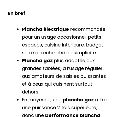
En bref
Plancha électrique
recommandée
pour un usage occasionnel, petits
espaces, cuisine intérieure, budget
serré et recherche de simplicité.
Plancha gaz
plus adaptée aux
grandes tablées, à l’usage régulier,
aux amateurs de saisies puissantes
et à ceux qui cuisinent surtout
dehors.
En moyenne, une
plancha gaz
offre
une puissance 2 fois supérieure,
donc une
performance plancha