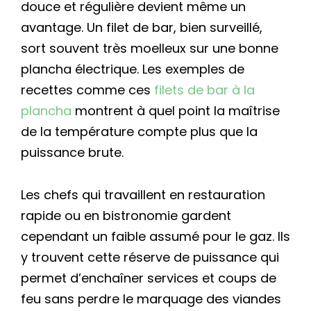
douce et régulière devient même un
avantage. Un filet de bar, bien surveillé,
sort souvent très moelleux sur une bonne
plancha électrique. Les exemples de
recettes comme ces
filets de bar à la
plancha
montrent à quel point la maîtrise
de la température compte plus que la
puissance brute.
Les chefs qui travaillent en restauration
rapide ou en bistronomie gardent
cependant un faible assumé pour le gaz. Ils
y trouvent cette réserve de puissance qui
permet d’enchaîner services et coups de
feu sans perdre le marquage des viandes