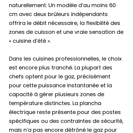
naturellement. Un modèle d’au moins 60
cm avec deux brûleurs indépendants
offrira le débit nécessaire, la flexibilité des
zones de cuisson et une vraie sensation de
« cuisine d’été ».
Dans les cuisines professionnelles, le choix
est encore plus tranché. La plupart des
chefs optent pour le gaz, précisément
pour cette puissance instantanée et la
capacité à gérer plusieurs zones de
température distinctes. La plancha
électrique reste présente pour des postes
spécifiques ou des contraintes de sécurité,
mais n’a pas encore détrôné le gaz pour