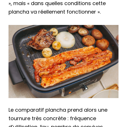
», mais « dans quelles conditions cette
plancha va réellement fonctionner ».
Le comparatif plancha prend alors une
tournure très concrète : fréquence
d’utilisation, lieu, nombre de convives,