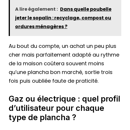
A lire également :
Dans quelle poubelle
jeter le sopalin : recyclage, compost ou
ordures ménagères ?
Au bout du compte, un achat un peu plus
cher mais parfaitement adapté au rythme
de la maison coûtera souvent moins
qu’une plancha bon marché, sortie trois
fois puis oubliée faute de praticité.
Gaz ou électrique : quel profil
d’utilisateur pour chaque
type de plancha ?