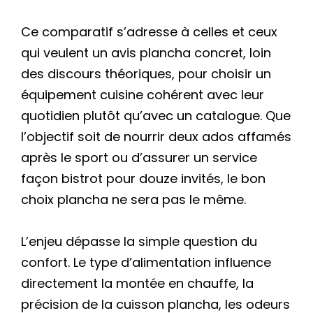
Ce comparatif s’adresse à celles et ceux
qui veulent un avis plancha concret, loin
des discours théoriques, pour choisir un
équipement cuisine cohérent avec leur
quotidien plutôt qu’avec un catalogue. Que
l’objectif soit de nourrir deux ados affamés
après le sport ou d’assurer un service
façon bistrot pour douze invités, le bon
choix plancha ne sera pas le même.
L’enjeu dépasse la simple question du
confort. Le type d’alimentation influence
directement la montée en chauffe, la
précision de la cuisson plancha, les odeurs