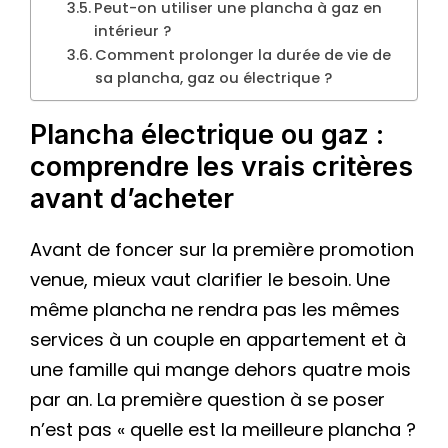
Peut-on utiliser une plancha à gaz en
intérieur ?
Comment prolonger la durée de vie de
sa plancha, gaz ou électrique ?
Plancha électrique ou gaz :
comprendre les vrais critères
avant d’acheter
Avant de foncer sur la première promotion
venue, mieux vaut clarifier le besoin. Une
même plancha ne rendra pas les mêmes
services à un couple en appartement et à
une famille qui mange dehors quatre mois
par an. La première question à se poser
n’est pas « quelle est la meilleure plancha ?