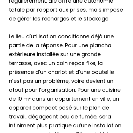
régulièrement. Elle offre une autonomie
totale par rapport aux prises, mais impose
de gérer les recharges et le stockage.
Le lieu d’utilisation conditionne déjà une
partie de la réponse. Pour une plancha
extérieure installée sur une grande
terrasse, avec un coin repas fixe, la
présence d’un chariot et d’une bouteille
n’est pas un problème, voire devient un
atout pour l’organisation. Pour une cuisine
de 10 m² dans un appartement en ville, un
appareil compact posé sur le plan de
travail, dégageant peu de fumée, sera
infiniment plus pratique qu’une installation