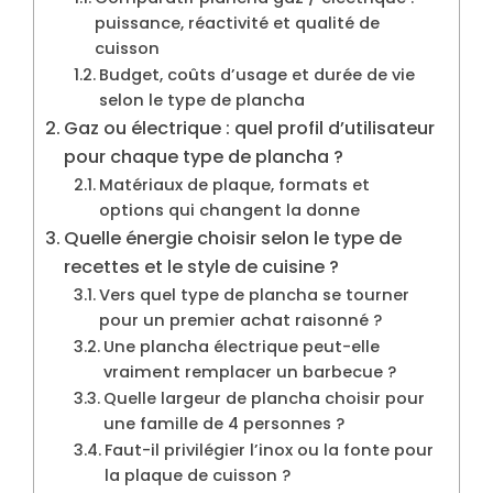
puissance, réactivité et qualité de
cuisson
Budget, coûts d’usage et durée de vie
selon le type de plancha
Gaz ou électrique : quel profil d’utilisateur
pour chaque type de plancha ?
Matériaux de plaque, formats et
options qui changent la donne
Quelle énergie choisir selon le type de
recettes et le style de cuisine ?
Vers quel type de plancha se tourner
pour un premier achat raisonné ?
Une plancha électrique peut-elle
vraiment remplacer un barbecue ?
Quelle largeur de plancha choisir pour
une famille de 4 personnes ?
Faut-il privilégier l’inox ou la fonte pour
la plaque de cuisson ?