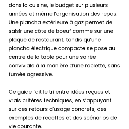
dans la cuisine, le budget sur plusieurs
années et même l’organisation des repas.
Une plancha extérieure à gaz permet de
saisir une côte de boeuf comme sur une
plaque de restaurant, tandis qu’une
plancha électrique compacte se pose au
centre de la table pour une soirée
conviviale à la manière d’une raclette, sans
fumée agressive.
Ce guide fait le tri entre idées reçues et
vrais critères techniques, en s’appuyant
sur des retours d’usage concrets, des
exemples de recettes et des scénarios de
vie courante.