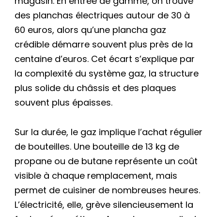
magasin. En entrée de gamme, on trouve
des planchas électriques autour de 30 à
60 euros, alors qu’une plancha gaz
crédible démarre souvent plus près de la
centaine d’euros. Cet écart s’explique par
la complexité du système gaz, la structure
plus solide du châssis et des plaques
souvent plus épaisses.
Sur la durée, le gaz implique l’achat régulier
de bouteilles. Une bouteille de 13 kg de
propane ou de butane représente un coût
visible à chaque remplacement, mais
permet de cuisiner de nombreuses heures.
L’électricité, elle, grève silencieusement la