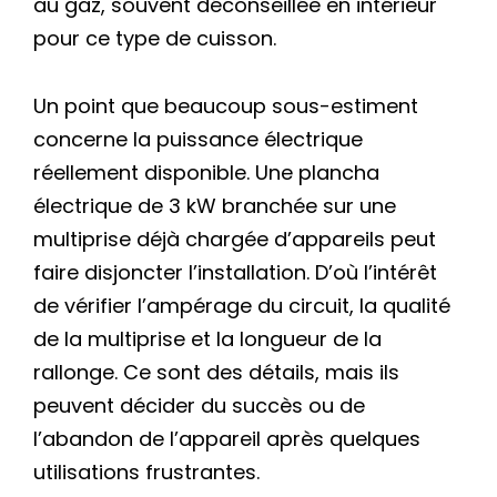
au gaz, souvent déconseillée en intérieur
pour ce type de cuisson.
Un point que beaucoup sous-estiment
concerne la puissance électrique
réellement disponible. Une plancha
électrique de 3 kW branchée sur une
multiprise déjà chargée d’appareils peut
faire disjoncter l’installation. D’où l’intérêt
de vérifier l’ampérage du circuit, la qualité
de la multiprise et la longueur de la
rallonge. Ce sont des détails, mais ils
peuvent décider du succès ou de
l’abandon de l’appareil après quelques
utilisations frustrantes.