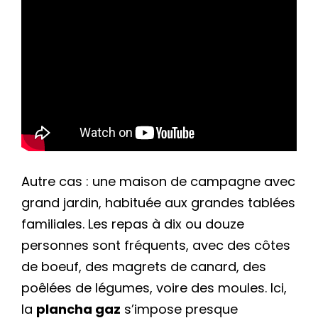
Autre cas : une maison de campagne avec
grand jardin, habituée aux grandes tablées
familiales. Les repas à dix ou douze
personnes sont fréquents, avec des côtes
de boeuf, des magrets de canard, des
poêlées de légumes, voire des moules. Ici,
la
plancha gaz
s’impose presque