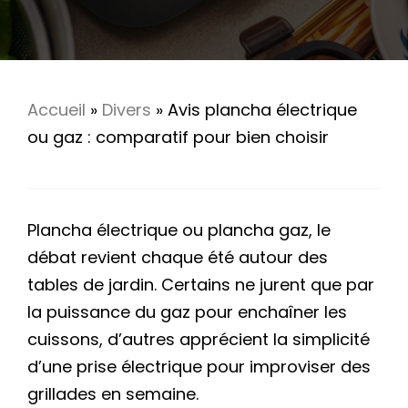
Accueil
»
Divers
»
Avis plancha électrique
ou gaz : comparatif pour bien choisir
Plancha électrique ou plancha gaz, le
débat revient chaque été autour des
tables de jardin. Certains ne jurent que par
la puissance du gaz pour enchaîner les
cuissons, d’autres apprécient la simplicité
d’une prise électrique pour improviser des
grillades en semaine.