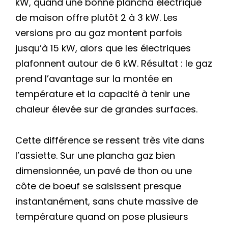
kW, quand une bonne plancha électrique
de maison offre plutôt 2 à 3 kW. Les
versions pro au gaz montent parfois
jusqu’à 15 kW, alors que les électriques
plafonnent autour de 6 kW. Résultat : le gaz
prend l’avantage sur la montée en
température et la capacité à tenir une
chaleur élevée sur de grandes surfaces.
Cette différence se ressent très vite dans
l’assiette. Sur une plancha gaz bien
dimensionnée, un pavé de thon ou une
côte de boeuf se saisissent presque
instantanément, sans chute massive de
température quand on pose plusieurs