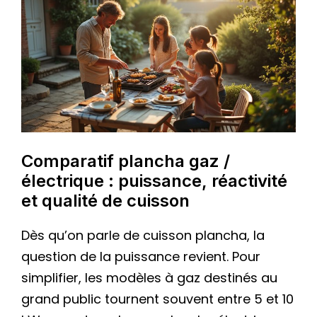
Comparatif plancha gaz /
électrique : puissance, réactivité
et qualité de cuisson
Dès qu’on parle de cuisson plancha, la
question de la puissance revient. Pour
simplifier, les modèles à gaz destinés au
grand public tournent souvent entre 5 et 10