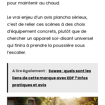
pour maintenir au chaud.
Le vrai enjeu d’un avis plancha sérieux,
c’est de relier ces scènes à des choix
d’équipement concrets, plutôt que de
chercher un appareil soi-disant universel
qui finira à prendre la poussière sous
l’escalier.
A lire également :
Sowee : quels sont les
liens de cette marque avec EDF ? Infos
pratiques et avis