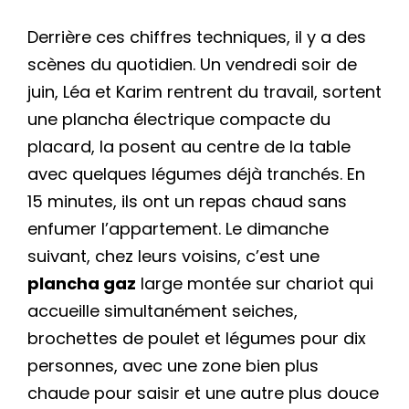
Derrière ces chiffres techniques, il y a des
scènes du quotidien. Un vendredi soir de
juin, Léa et Karim rentrent du travail, sortent
une plancha électrique compacte du
placard, la posent au centre de la table
avec quelques légumes déjà tranchés. En
15 minutes, ils ont un repas chaud sans
enfumer l’appartement. Le dimanche
suivant, chez leurs voisins, c’est une
plancha gaz
large montée sur chariot qui
accueille simultanément seiches,
brochettes de poulet et légumes pour dix
personnes, avec une zone bien plus
chaude pour saisir et une autre plus douce