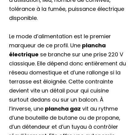
tolérance à la fumée, puissance électrique
disponible.
Le mode d’alimentation est le premier
marqueur de ce profil. Une
plancha
électrique
se branche sur une prise 220 V
classique. Elle dépend donc entièrement du
réseau domestique et d’une rallonge si la
terrasse est éloignée. Cette contrainte
devient vite un détail pour qui cuisine
surtout dedans ou sur un balcon. À
l’inverse, une
plancha gaz
vit au rythme
d’une bouteille de butane ou de propane,
d’un détendeur et d’un tuyau à contrôler