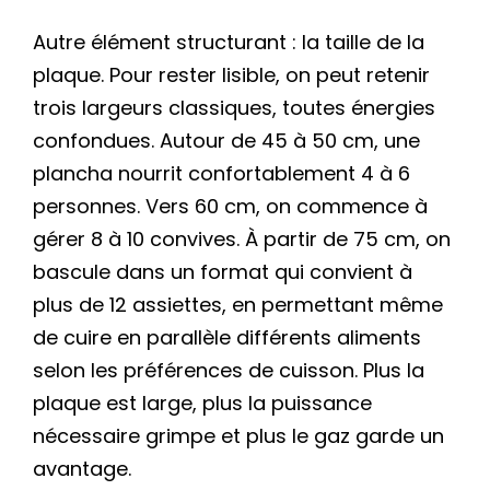
Autre élément structurant : la taille de la
plaque. Pour rester lisible, on peut retenir
trois largeurs classiques, toutes énergies
confondues. Autour de 45 à 50 cm, une
plancha nourrit confortablement 4 à 6
personnes. Vers 60 cm, on commence à
gérer 8 à 10 convives. À partir de 75 cm, on
bascule dans un format qui convient à
plus de 12 assiettes, en permettant même
de cuire en parallèle différents aliments
selon les préférences de cuisson. Plus la
plaque est large, plus la puissance
nécessaire grimpe et plus le gaz garde un
avantage.