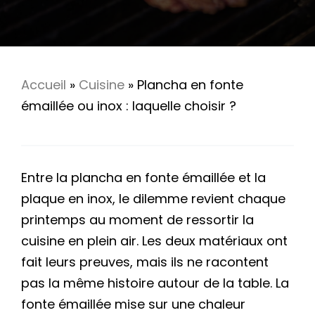
Accueil
»
Cuisine
»
Plancha en fonte
émaillée ou inox : laquelle choisir ?
Entre la plancha en fonte émaillée et la
plaque en inox, le dilemme revient chaque
printemps au moment de ressortir la
cuisine en plein air. Les deux matériaux ont
fait leurs preuves, mais ils ne racontent
pas la même histoire autour de la table. La
fonte émaillée mise sur une chaleur