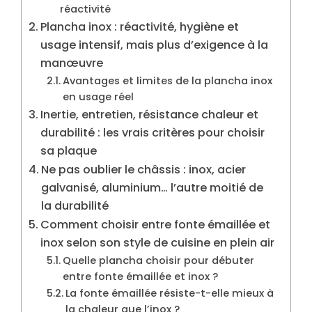
réactivité
Plancha inox : réactivité, hygiène et
usage intensif, mais plus d’exigence à la
manœuvre
Avantages et limites de la plancha inox
en usage réel
Inertie, entretien, résistance chaleur et
durabilité : les vrais critères pour choisir
sa plaque
Ne pas oublier le châssis : inox, acier
galvanisé, aluminium… l’autre moitié de
la durabilité
Comment choisir entre fonte émaillée et
inox selon son style de cuisine en plein air
Quelle plancha choisir pour débuter
entre fonte émaillée et inox ?
La fonte émaillée résiste-t-elle mieux à
la chaleur que l’inox ?