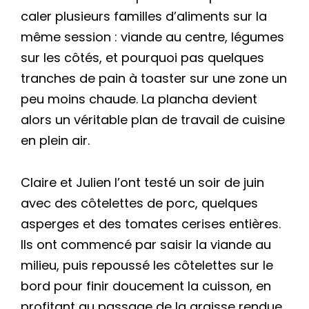
caler plusieurs familles d’aliments sur la
même session : viande au centre, légumes
sur les côtés, et pourquoi pas quelques
tranches de pain à toaster sur une zone un
peu moins chaude. La plancha devient
alors un véritable plan de travail de cuisine
en plein air.
Claire et Julien l’ont testé un soir de juin
avec des côtelettes de porc, quelques
asperges et des tomates cerises entières.
Ils ont commencé par saisir la viande au
milieu, puis repoussé les côtelettes sur le
bord pour finir doucement la cuisson, en
profitant au passage de la graisse rendue