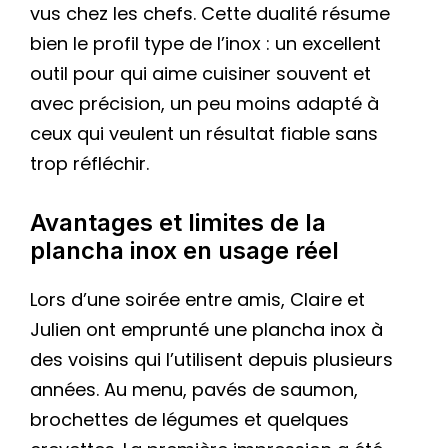
vus chez les chefs. Cette dualité résume
bien le profil type de l’inox : un excellent
outil pour qui aime cuisiner souvent et
avec précision, un peu moins adapté à
ceux qui veulent un résultat fiable sans
trop réfléchir.
Avantages et limites de la
plancha inox en usage réel
Lors d’une soirée entre amis, Claire et
Julien ont emprunté une plancha inox à
des voisins qui l’utilisent depuis plusieurs
années. Au menu, pavés de saumon,
brochettes de légumes et quelques