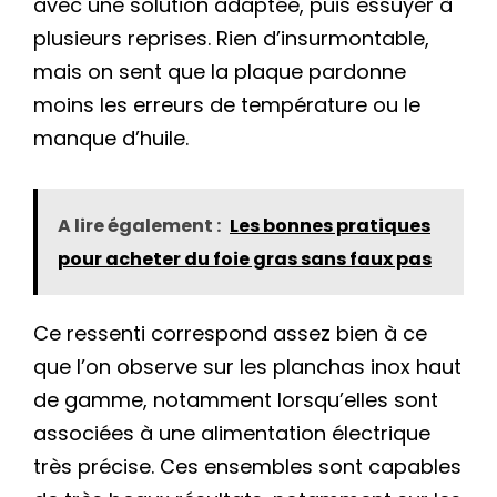
avec une solution adaptée, puis essuyer à
plusieurs reprises. Rien d’insurmontable,
mais on sent que la plaque pardonne
moins les erreurs de température ou le
manque d’huile.
A lire également :
Les bonnes pratiques
pour acheter du foie gras sans faux pas
Ce ressenti correspond assez bien à ce
que l’on observe sur les planchas inox haut
de gamme, notamment lorsqu’elles sont
associées à une alimentation électrique
très précise. Ces ensembles sont capables