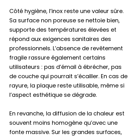
Côté hygiène, l’inox reste une valeur sûre.
Sa surface non poreuse se nettoie bien,
supporte des températures élevées et
répond aux exigences sanitaires des
professionnels. L’absence de revêtement
fragile rassure également certains
utilisateurs : pas d’émail à ébrécher, pas
de couche qui pourrait s’écailler. En cas de
rayure, la plaque reste utilisable, même si
l’aspect esthétique se dégrade.
En revanche, la diffusion de la chaleur est
souvent moins homogène qu’avec une
fonte massive. Sur les grandes surfaces,