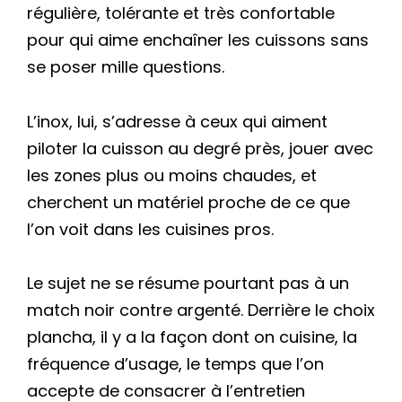
régulière, tolérante et très confortable
pour qui aime enchaîner les cuissons sans
se poser mille questions.
L’inox, lui, s’adresse à ceux qui aiment
piloter la cuisson au degré près, jouer avec
les zones plus ou moins chaudes, et
cherchent un matériel proche de ce que
l’on voit dans les cuisines pros.
Le sujet ne se résume pourtant pas à un
match noir contre argenté. Derrière le choix
plancha, il y a la façon dont on cuisine, la
fréquence d’usage, le temps que l’on
accepte de consacrer à l’entretien