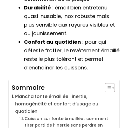
Durabilité
: émail bien entretenu
quasi inusable, inox robuste mais
plus sensible aux rayures visibles et
au jaunissement.
Confort au quotidien
: pour qui
déteste frotter, le revêtement émaillé
reste le plus tolérant et permet
d’enchaîner les cuissons.
Sommaire
Plancha fonte émaillée : inertie,
homogénéité et confort d’usage au
quotidien
Cuisson sur fonte émaillée : comment
tirer parti de l’inertie sans perdre en