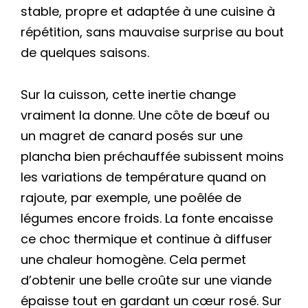
stable, propre et adaptée à une cuisine à
répétition, sans mauvaise surprise au bout
de quelques saisons.
Sur la cuisson, cette inertie change
vraiment la donne. Une côte de bœuf ou
un magret de canard posés sur une
plancha bien préchauffée subissent moins
les variations de température quand on
rajoute, par exemple, une poêlée de
légumes encore froids. La fonte encaisse
ce choc thermique et continue à diffuser
une chaleur homogène. Cela permet
d’obtenir une belle croûte sur une viande
épaisse tout en gardant un cœur rosé. Sur