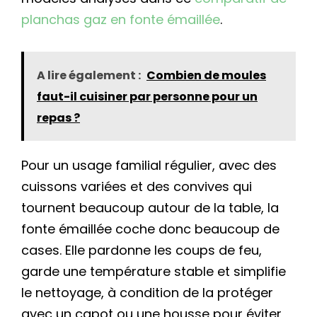
planchas gaz en fonte émaillée
.
A lire également :
Combien de moules
faut-il cuisiner par personne pour un
repas ?
Pour un usage familial régulier, avec des
cuissons variées et des convives qui
tournent beaucoup autour de la table, la
fonte émaillée coche donc beaucoup de
cases. Elle pardonne les coups de feu,
garde une température stable et simplifie
le nettoyage, à condition de la protéger
avec un capot ou une housse pour éviter