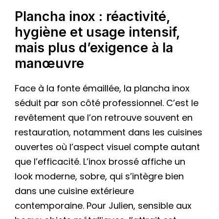
Plancha inox : réactivité,
hygiène et usage intensif,
mais plus d’exigence à la
manœuvre
Face à la fonte émaillée, la plancha inox
séduit par son côté professionnel. C’est le
revêtement que l’on retrouve souvent en
restauration, notamment dans les cuisines
ouvertes où l’aspect visuel compte autant
que l’efficacité. L’inox brossé affiche un
look moderne, sobre, qui s’intègre bien
dans une cuisine extérieure
contemporaine. Pour Julien, sensible aux