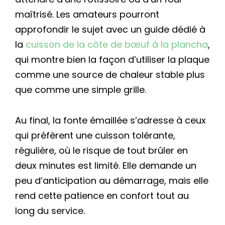
maîtrisé. Les amateurs pourront
approfondir le sujet avec un guide dédié à
la
cuisson de la côte de bœuf à la plancha
,
qui montre bien la façon d’utiliser la plaque
comme une source de chaleur stable plus
que comme une simple grille.
Au final, la fonte émaillée s’adresse à ceux
qui préfèrent une cuisson tolérante,
régulière, où le risque de tout brûler en
deux minutes est limité. Elle demande un
peu d’anticipation au démarrage, mais elle
rend cette patience en confort tout au
long du service.