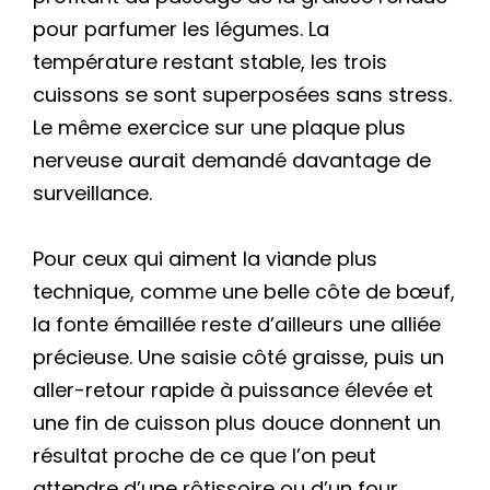
pour parfumer les légumes. La
température restant stable, les trois
cuissons se sont superposées sans stress.
Le même exercice sur une plaque plus
nerveuse aurait demandé davantage de
surveillance.
Pour ceux qui aiment la viande plus
technique, comme une belle côte de bœuf,
la fonte émaillée reste d’ailleurs une alliée
précieuse. Une saisie côté graisse, puis un
aller-retour rapide à puissance élevée et
une fin de cuisson plus douce donnent un
résultat proche de ce que l’on peut
attendre d’une rôtissoire ou d’un four