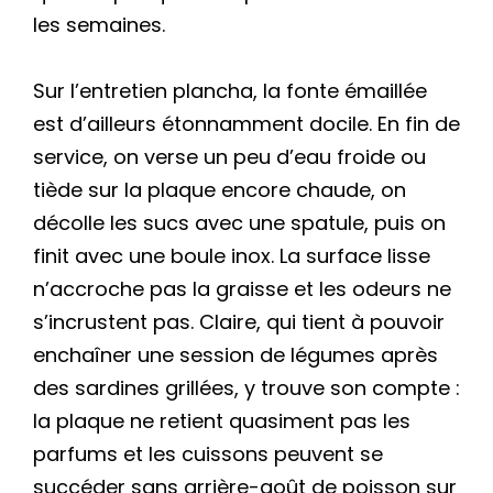
les semaines.
Sur l’entretien plancha, la fonte émaillée
est d’ailleurs étonnamment docile. En fin de
service, on verse un peu d’eau froide ou
tiède sur la plaque encore chaude, on
décolle les sucs avec une spatule, puis on
finit avec une boule inox. La surface lisse
n’accroche pas la graisse et les odeurs ne
s’incrustent pas. Claire, qui tient à pouvoir
enchaîner une session de légumes après
des sardines grillées, y trouve son compte :
la plaque ne retient quasiment pas les
parfums et les cuissons peuvent se
succéder sans arrière-goût de poisson sur