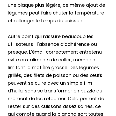
une plaque plus légère, ce même ajout de
légumes peut faire chuter la température
et rallonger le temps de cuisson.
Autre point qui rassure beaucoup les
utilisateurs : l’absence d’adhérence ou
presque. L’émail correctement entretenu
évite aux aliments de coller, même en
limitant la matière grasse. Des légumes
grillés, des filets de poisson ou des œufs
peuvent se cuire avec un simple film
d’huile, sans se transformer en puzzle au
moment de les retourner. Cela permet de
rester sur des cuissons assez saines, ce
qui compte quand la plancha sort toutes