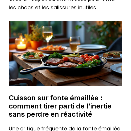
les chocs et les salissures inutiles.
Cuisson sur fonte émaillée :
comment tirer parti de l’inertie
sans perdre en réactivité
Une critique fréquente de la fonte émaillée