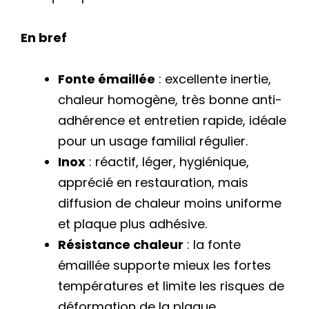
En bref
Fonte émaillée
: excellente inertie,
chaleur homogène, très bonne anti-
adhérence et entretien rapide, idéale
pour un usage familial régulier.
Inox
: réactif, léger, hygiénique,
apprécié en restauration, mais
diffusion de chaleur moins uniforme
et plaque plus adhésive.
Résistance chaleur
: la fonte
émaillée supporte mieux les fortes
températures et limite les risques de
déformation de la plaque.