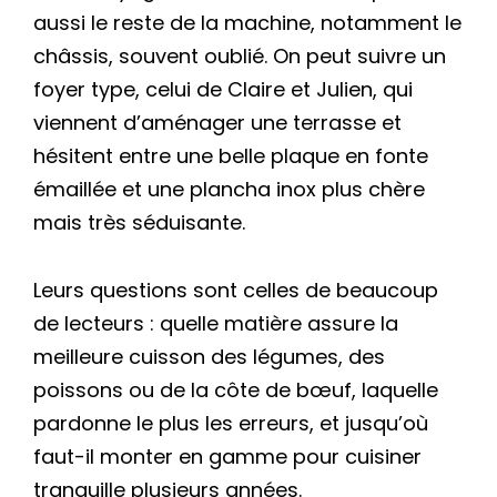
aussi le reste de la machine, notamment le
châssis, souvent oublié. On peut suivre un
foyer type, celui de Claire et Julien, qui
viennent d’aménager une terrasse et
hésitent entre une belle plaque en fonte
émaillée et une plancha inox plus chère
mais très séduisante.
Leurs questions sont celles de beaucoup
de lecteurs : quelle matière assure la
meilleure cuisson des légumes, des
poissons ou de la côte de bœuf, laquelle
pardonne le plus les erreurs, et jusqu’où
faut-il monter en gamme pour cuisiner
tranquille plusieurs années.