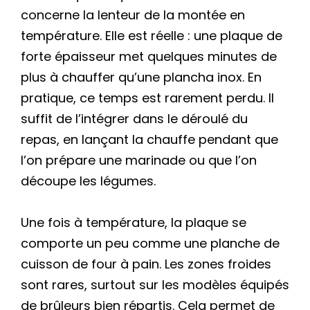
concerne la lenteur de la montée en
température. Elle est réelle : une plaque de
forte épaisseur met quelques minutes de
plus à chauffer qu’une plancha inox. En
pratique, ce temps est rarement perdu. Il
suffit de l’intégrer dans le déroulé du
repas, en lançant la chauffe pendant que
l’on prépare une marinade ou que l’on
découpe les légumes.
Une fois à température, la plaque se
comporte un peu comme une planche de
cuisson de four à pain. Les zones froides
sont rares, surtout sur les modèles équipés
de brûleurs bien répartis. Cela permet de