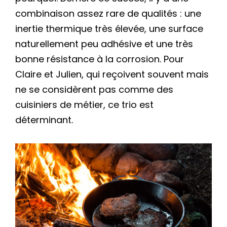
combinaison assez rare de qualités : une
inertie thermique très élevée, une surface
naturellement peu adhésive et une très
bonne résistance à la corrosion. Pour
Claire et Julien, qui reçoivent souvent mais
ne se considèrent pas comme des
cuisiniers de métier, ce trio est
déterminant.