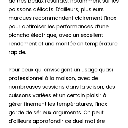
de très beaux résultats, notamment sur les
poissons délicats. D’ailleurs, plusieurs
marques recommandent clairement l’inox
pour optimiser les performances d’une
plancha électrique, avec un excellent
rendement et une montée en température
rapide.
Pour ceux qui envisagent un usage quasi
professionnel à la maison, avec de
nombreuses sessions dans la saison, des
cuissons variées et un certain plaisir à
gérer finement les températures, l’inox
garde de sérieux arguments. On peut
d’ailleurs approfondir ce duel matière