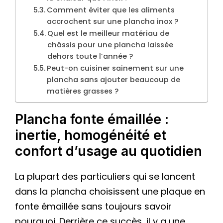
Comment éviter que les aliments
accrochent sur une plancha inox ?
Quel est le meilleur matériau de
châssis pour une plancha laissée
dehors toute l’année ?
Peut-on cuisiner sainement sur une
plancha sans ajouter beaucoup de
matières grasses ?
Plancha fonte émaillée :
inertie, homogénéité et
confort d’usage au quotidien
La plupart des particuliers qui se lancent
dans la plancha choisissent une plaque en
fonte émaillée sans toujours savoir
pourquoi. Derrière ce succès, il y a une