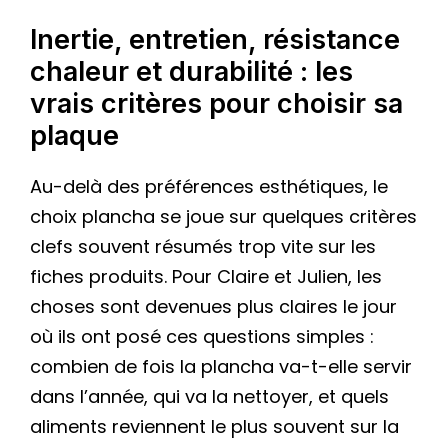
Inertie, entretien, résistance
chaleur et durabilité : les
vrais critères pour choisir sa
plaque
Au-delà des préférences esthétiques, le
choix plancha se joue sur quelques critères
clefs souvent résumés trop vite sur les
fiches produits. Pour Claire et Julien, les
choses sont devenues plus claires le jour
où ils ont posé ces questions simples :
combien de fois la plancha va-t-elle servir
dans l’année, qui va la nettoyer, et quels
aliments reviennent le plus souvent sur la