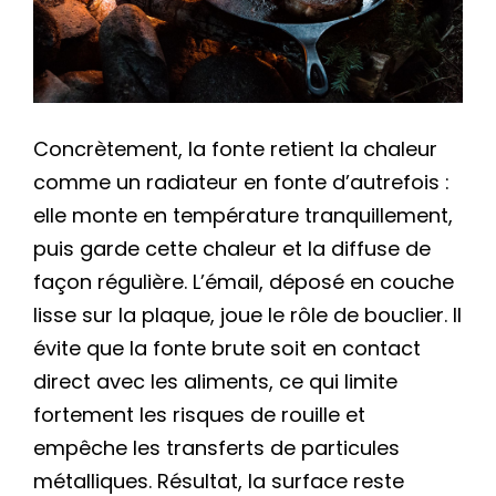
Concrètement, la fonte retient la chaleur
comme un radiateur en fonte d’autrefois :
elle monte en température tranquillement,
puis garde cette chaleur et la diffuse de
façon régulière. L’émail, déposé en couche
lisse sur la plaque, joue le rôle de bouclier. Il
évite que la fonte brute soit en contact
direct avec les aliments, ce qui limite
fortement les risques de rouille et
empêche les transferts de particules
métalliques. Résultat, la surface reste