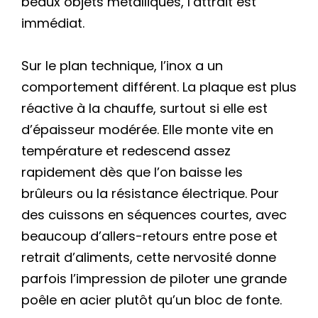
beaux objets métalliques, l’attrait est
immédiat.
Sur le plan technique, l’inox a un
comportement différent. La plaque est plus
réactive à la chauffe, surtout si elle est
d’épaisseur modérée. Elle monte vite en
température et redescend assez
rapidement dès que l’on baisse les
brûleurs ou la résistance électrique. Pour
des cuissons en séquences courtes, avec
beaucoup d’allers-retours entre pose et
retrait d’aliments, cette nervosité donne
parfois l’impression de piloter une grande
poêle en acier plutôt qu’un bloc de fonte.