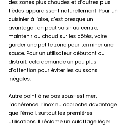
des zones plus chaudes et d’autres plus
tièdes apparaissent naturellement. Pour un
cuisinier à l’aise, c’est presque un
avantage : on peut saisir au centre,
maintenir au chaud sur les côtés, voire
garder une petite zone pour terminer une
sauce. Pour un utilisateur débutant ou
distrait, cela demande un peu plus
d’attention pour éviter les cuissons
inégales.
Autre point à ne pas sous-estimer,
l’adhérence. L’inox nu accroche davantage
que l’émail, surtout les premières
utilisations. Il réclame un culottage léger