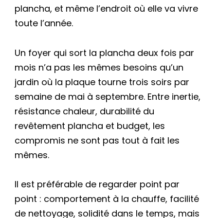
plancha, et même l’endroit où elle va vivre
toute l’année.
Un foyer qui sort la plancha deux fois par
mois n’a pas les mêmes besoins qu’un
jardin où la plaque tourne trois soirs par
semaine de mai à septembre. Entre inertie,
résistance chaleur, durabilité du
revêtement plancha et budget, les
compromis ne sont pas tout à fait les
mêmes.
Il est préférable de regarder point par
point : comportement à la chauffe, facilité
de nettoyage, solidité dans le temps, mais