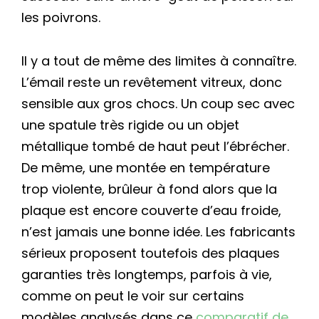
les poivrons.
Il y a tout de même des limites à connaître.
L’émail reste un revêtement vitreux, donc
sensible aux gros chocs. Un coup sec avec
une spatule très rigide ou un objet
métallique tombé de haut peut l’ébrécher.
De même, une montée en température
trop violente, brûleur à fond alors que la
plaque est encore couverte d’eau froide,
n’est jamais une bonne idée. Les fabricants
sérieux proposent toutefois des plaques
garanties très longtemps, parfois à vie,
comme on peut le voir sur certains
modèles analysés dans ce
comparatif de