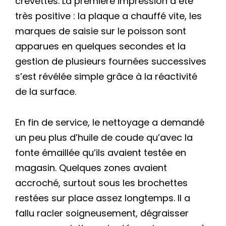
crevettes. La première impression a été
très positive : la plaque a chauffé vite, les
marques de saisie sur le poisson sont
apparues en quelques secondes et la
gestion de plusieurs fournées successives
s’est révélée simple grâce à la réactivité
de la surface.
En fin de service, le nettoyage a demandé
un peu plus d’huile de coude qu’avec la
fonte émaillée qu’ils avaient testée en
magasin. Quelques zones avaient
accroché, surtout sous les brochettes
restées sur place assez longtemps. Il a
fallu racler soigneusement, dégraisser