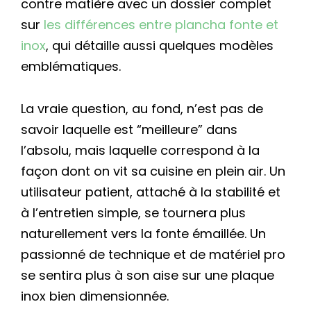
contre matière avec un dossier complet
sur
les différences entre plancha fonte et
inox
, qui détaille aussi quelques modèles
emblématiques.
La vraie question, au fond, n’est pas de
savoir laquelle est “meilleure” dans
l’absolu, mais laquelle correspond à la
façon dont on vit sa cuisine en plein air. Un
utilisateur patient, attaché à la stabilité et
à l’entretien simple, se tournera plus
naturellement vers la fonte émaillée. Un
passionné de technique et de matériel pro
se sentira plus à son aise sur une plaque
inox bien dimensionnée.