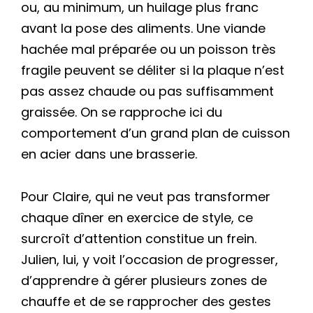
ou, au minimum, un huilage plus franc
avant la pose des aliments. Une viande
hachée mal préparée ou un poisson très
fragile peuvent se déliter si la plaque n’est
pas assez chaude ou pas suffisamment
graissée. On se rapproche ici du
comportement d’un grand plan de cuisson
en acier dans une brasserie.
Pour Claire, qui ne veut pas transformer
chaque dîner en exercice de style, ce
surcroît d’attention constitue un frein.
Julien, lui, y voit l’occasion de progresser,
d’apprendre à gérer plusieurs zones de
chauffe et de se rapprocher des gestes