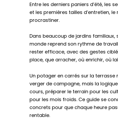
Entre les derniers paniers d’été, les s
et les premières tailles d’entretien,
procrastiner.
Dans beaucoup de jardins familiaux, 
monde reprend son rythme de travail, 
rester efficace, avec des gestes cibl
place, que arracher, où enrichir, où la
Un potager en carrés sur la terrasse
verger de campagne, mais la logique 
cours, préparer le terrain pour les cult
pour les mois froids. Ce guide se con
concrets pour que chaque heure pas
rentable.