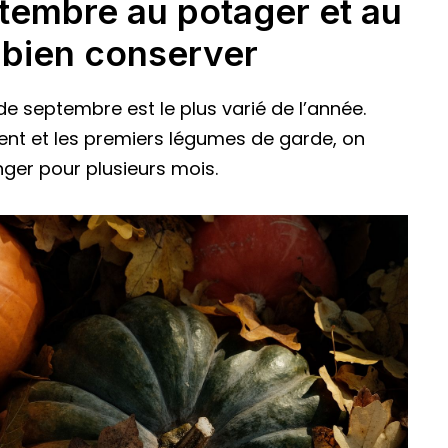
tembre au potager et au
 bien conserver
de septembre est le plus varié de l’année.
hent et les premiers légumes de garde, on
ger pour plusieurs mois.