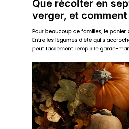
Que récolter en sep
verger, et comment
Pour beaucoup de familles, le panier 
Entre les légumes d’été qui s’accroc
peut facilement remplir le garde-man