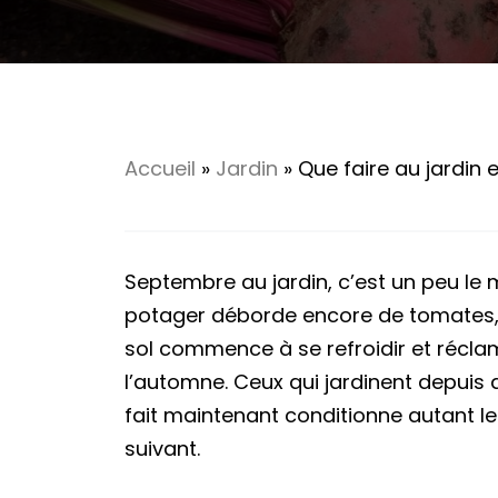
Accueil
»
Jardin
»
Que faire au jardin 
Septembre au jardin, c’est un peu le 
potager déborde encore de tomates, co
sol commence à se refroidir et récla
l’automne. Ceux qui jardinent depuis q
fait maintenant conditionne autant le
suivant.