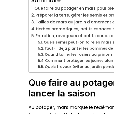
Sommaire
Que faire au potager en mars pour bie
Préparer la terre, gérer les semis et p
Tailles de mars au jardin d’ornement 
Herbes aromatiques, petits espaces e
Entretien, ravageurs et petits coups
Quels semis peut-on faire en mars s
Faut-il déjà planter les pommes de 
Quand tailler les rosiers au printem
Comment protéger les jeunes plant
Quels travaux éviter au jardin pen
Que faire au potage
lancer la saison
Au potager, mars marque le redémarr