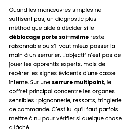
Quand les manœuvres simples ne
suffisent pas, un diagnostic plus
méthodique aide à décider si le
déblocage porte soi-même
reste
raisonnable ou s’il vaut mieux passer la
main à un serrurier. L’objectif n’est pas de
jouer les apprentis experts, mais de
repérer les signes évidents d’une casse
interne. Sur une
serrure multipoint
, le
coffret principal concentre les organes
sensibles : pignonnerie, ressorts, tringlerie
de commande. C’est lui qu’il faut parfois
mettre à nu pour vérifier si quelque chose
a lâché.