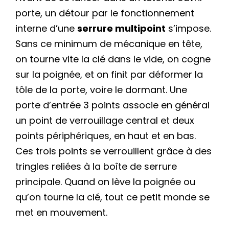
porte, un détour par le fonctionnement
interne d’une
serrure multipoint
s’impose.
Sans ce minimum de mécanique en tête,
on tourne vite la clé dans le vide, on cogne
sur la poignée, et on finit par déformer la
tôle de la porte, voire le dormant. Une
porte d’entrée 3 points associe en général
un point de verrouillage central et deux
points périphériques, en haut et en bas.
Ces trois points se verrouillent grâce à des
tringles reliées à la boîte de serrure
principale. Quand on lève la poignée ou
qu’on tourne la clé, tout ce petit monde se
met en mouvement.