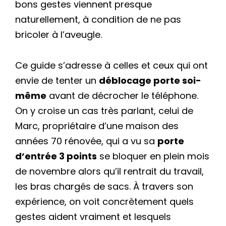
bons gestes viennent presque
naturellement, à condition de ne pas
bricoler à l’aveugle.
Ce guide s’adresse à celles et ceux qui ont
envie de tenter un
déblocage porte soi-
même
avant de décrocher le téléphone.
On y croise un cas très parlant, celui de
Marc, propriétaire d’une maison des
années 70 rénovée, qui a vu sa
porte
d’entrée 3 points
se bloquer en plein mois
de novembre alors qu’il rentrait du travail,
les bras chargés de sacs. À travers son
expérience, on voit concrètement quels
gestes aident vraiment et lesquels