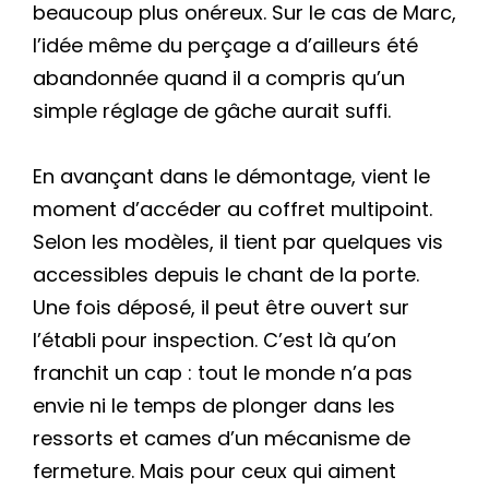
beaucoup plus onéreux. Sur le cas de Marc,
l’idée même du perçage a d’ailleurs été
abandonnée quand il a compris qu’un
simple réglage de gâche aurait suffi.
En avançant dans le démontage, vient le
moment d’accéder au coffret multipoint.
Selon les modèles, il tient par quelques vis
accessibles depuis le chant de la porte.
Une fois déposé, il peut être ouvert sur
l’établi pour inspection. C’est là qu’on
franchit un cap : tout le monde n’a pas
envie ni le temps de plonger dans les
ressorts et cames d’un mécanisme de
fermeture. Mais pour ceux qui aiment