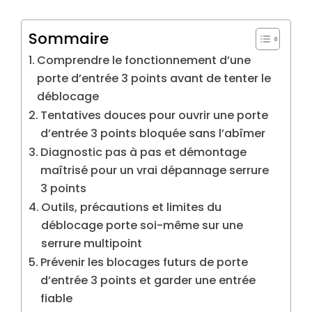
Sommaire
Comprendre le fonctionnement d’une
porte d’entrée 3 points avant de tenter le
déblocage
Tentatives douces pour ouvrir une porte
d’entrée 3 points bloquée sans l’abîmer
Diagnostic pas à pas et démontage
maîtrisé pour un vrai dépannage serrure
3 points
Outils, précautions et limites du
déblocage porte soi-même sur une
serrure multipoint
Prévenir les blocages futurs de porte
d’entrée 3 points et garder une entrée
fiable