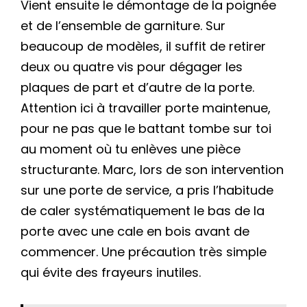
Vient ensuite le démontage de la poignée
et de l’ensemble de garniture. Sur
beaucoup de modèles, il suffit de retirer
deux ou quatre vis pour dégager les
plaques de part et d’autre de la porte.
Attention ici à travailler porte maintenue,
pour ne pas que le battant tombe sur toi
au moment où tu enlèves une pièce
structurante. Marc, lors de son intervention
sur une porte de service, a pris l’habitude
de caler systématiquement le bas de la
porte avec une cale en bois avant de
commencer. Une précaution très simple
qui évite des frayeurs inutiles.