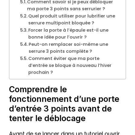
Comment savoir si je peux débloquer
ma porte 3 points sans serrurier ?
Quel produit utiliser pour lubrifier une
serrure multipoint bloquée ?
Forcer la porte à l’épaule est-il une
bonne idée pour l’ouvrir ?
Peut-on remplacer soi-même une
serrure 3 points complète ?
Comment éviter que ma porte
d’entrée se bloque à nouveau l’hiver
prochain ?
Comprendre le
fonctionnement d’une porte
d’entrée 3 points avant de
tenter le déblocage
Avant de se lancer dans un tutoriel ouvrir