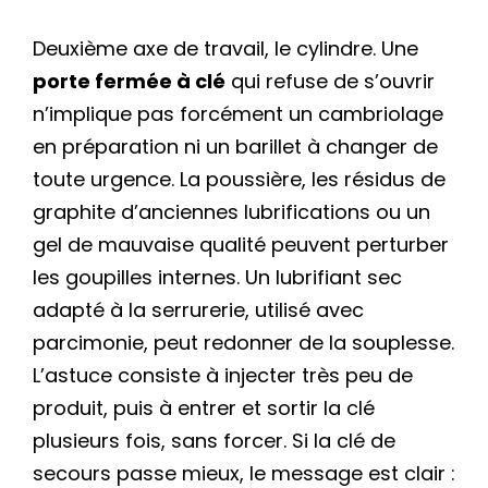
Deuxième axe de travail, le cylindre. Une
porte fermée à clé
qui refuse de s’ouvrir
n’implique pas forcément un cambriolage
en préparation ni un barillet à changer de
toute urgence. La poussière, les résidus de
graphite d’anciennes lubrifications ou un
gel de mauvaise qualité peuvent perturber
les goupilles internes. Un lubrifiant sec
adapté à la serrurerie, utilisé avec
parcimonie, peut redonner de la souplesse.
L’astuce consiste à injecter très peu de
produit, puis à entrer et sortir la clé
plusieurs fois, sans forcer. Si la clé de
secours passe mieux, le message est clair :