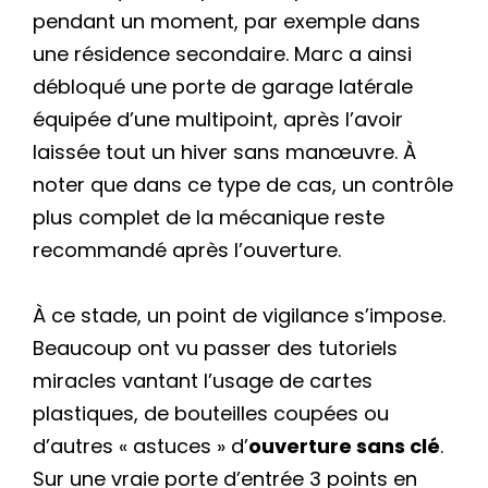
pendant un moment, par exemple dans
une résidence secondaire. Marc a ainsi
débloqué une porte de garage latérale
équipée d’une multipoint, après l’avoir
laissée tout un hiver sans manœuvre. À
noter que dans ce type de cas, un contrôle
plus complet de la mécanique reste
recommandé après l’ouverture.
À ce stade, un point de vigilance s’impose.
Beaucoup ont vu passer des tutoriels
miracles vantant l’usage de cartes
plastiques, de bouteilles coupées ou
d’autres « astuces » d’
ouverture sans clé
.
Sur une vraie porte d’entrée 3 points en