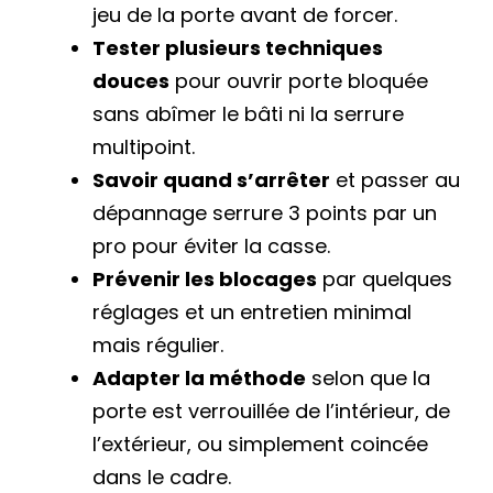
jeu de la porte avant de forcer.
Tester plusieurs techniques
douces
pour ouvrir porte bloquée
sans abîmer le bâti ni la serrure
multipoint.
Savoir quand s’arrêter
et passer au
dépannage serrure 3 points par un
pro pour éviter la casse.
Prévenir les blocages
par quelques
réglages et un entretien minimal
mais régulier.
Adapter la méthode
selon que la
porte est verrouillée de l’intérieur, de
l’extérieur, ou simplement coincée
dans le cadre.