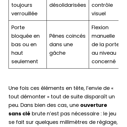
toujours
désolidarisées
contrôle
verrouillée
visuel
Porte
Flexion
bloquée en
Pênes coincés
manuelle
bas ou en
dans une
de la porte
haut
gâche
au niveau
seulement
concerné
Une fois ces éléments en tête, l’envie de «
tout démonter » tout de suite disparaît un
peu. Dans bien des cas, une
ouverture
sans clé
brute n’est pas nécessaire : le jeu
se fait sur quelques millimètres de réglage,