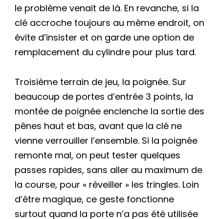
le problème venait de là. En revanche, si la
clé accroche toujours au même endroit, on
évite d’insister et on garde une option de
remplacement du cylindre pour plus tard.
Troisième terrain de jeu, la poignée. Sur
beaucoup de portes d’entrée 3 points, la
montée de poignée enclenche la sortie des
pênes haut et bas, avant que la clé ne
vienne verrouiller l’ensemble. Si la poignée
remonte mal, on peut tester quelques
passes rapides, sans aller au maximum de
la course, pour « réveiller » les tringles. Loin
d’être magique, ce geste fonctionne
surtout quand la porte n’a pas été utilisée