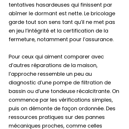
tentatives hasardeuses qui finissent par
abîmer le dormant est nette. Le bricolage
garde tout son sens tant qu’il ne met pas
en jeu l’intégrité et la certification de la
fermeture, notamment pour l’assurance.
Pour ceux qui aiment comparer avec
d’autres réparations de la maison,
l’approche ressemble un peu au
diagnostic d’une pompe de filtration de
bassin ou d’une tondeuse récalcitrante. On
commence par les vérifications simples,
puis on démonte de façon ordonnée. Des
ressources pratiques sur des pannes
mécaniques proches, comme celles