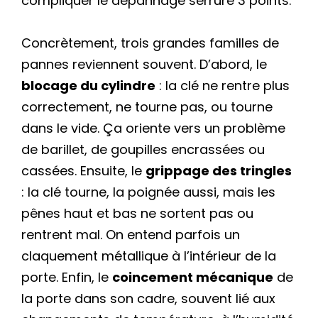
compliquer le dépannage serrure 3 points.
Concrètement, trois grandes familles de
pannes reviennent souvent. D’abord, le
blocage du cylindre
: la clé ne rentre plus
correctement, ne tourne pas, ou tourne
dans le vide. Ça oriente vers un problème
de barillet, de goupilles encrassées ou
cassées. Ensuite, le
grippage des tringles
: la clé tourne, la poignée aussi, mais les
pênes haut et bas ne sortent pas ou
rentrent mal. On entend parfois un
claquement métallique à l’intérieur de la
porte. Enfin, le
coincement mécanique
de
la porte dans son cadre, souvent lié aux