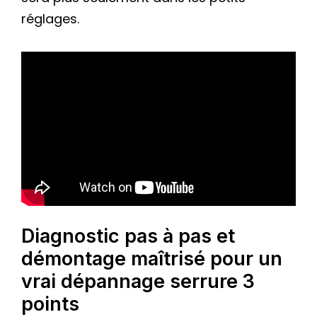
réglages.
Diagnostic pas à pas et
démontage maîtrisé pour un
vrai dépannage serrure 3
points