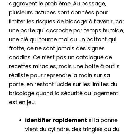
aggravent le problème. Au passage,
plusieurs astuces sont données pour
limiter les risques de blocage à l’avenir, car
une porte qui accroche par temps humide,
une clé qui tourne mal ou un battant qui
frotte, ce ne sont jamais des signes
anodins. Ce n’est pas un catalogue de
recettes miracles, mais une boîte à outils
réaliste pour reprendre la main sur sa
porte, en restant lucide sur les limites du
bricolage quand la sécurité du logement
est en jeu.
Identifier rapidement
si la panne
vient du cylindre, des tringles ou du