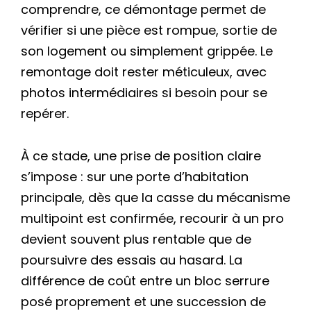
comprendre, ce démontage permet de
vérifier si une pièce est rompue, sortie de
son logement ou simplement grippée. Le
remontage doit rester méticuleux, avec
photos intermédiaires si besoin pour se
repérer.
À ce stade, une prise de position claire
s’impose : sur une porte d’habitation
principale, dès que la casse du mécanisme
multipoint est confirmée, recourir à un pro
devient souvent plus rentable que de
poursuivre des essais au hasard. La
différence de coût entre un bloc serrure
posé proprement et une succession de