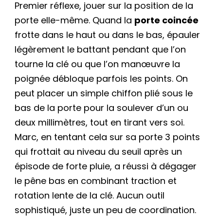
Premier réflexe, jouer sur la position de la
porte elle-même. Quand la
porte coincée
frotte dans le haut ou dans le bas, épauler
légèrement le battant pendant que l’on
tourne la clé ou que l’on manœuvre la
poignée débloque parfois les points. On
peut placer un simple chiffon plié sous le
bas de la porte pour la soulever d’un ou
deux millimètres, tout en tirant vers soi.
Marc, en tentant cela sur sa porte 3 points
qui frottait au niveau du seuil après un
épisode de forte pluie, a réussi à dégager
le pêne bas en combinant traction et
rotation lente de la clé. Aucun outil
sophistiqué, juste un peu de coordination.