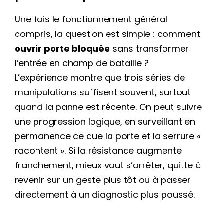
Une fois le fonctionnement général
compris, la question est simple : comment
ouvrir porte bloquée
sans transformer
l’entrée en champ de bataille ?
L’expérience montre que trois séries de
manipulations suffisent souvent, surtout
quand la panne est récente. On peut suivre
une progression logique, en surveillant en
permanence ce que la porte et la serrure «
racontent ». Si la résistance augmente
franchement, mieux vaut s’arrêter, quitte à
revenir sur un geste plus tôt ou à passer
directement à un diagnostic plus poussé.