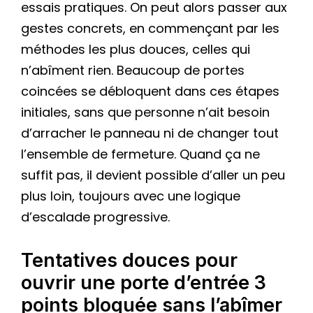
essais pratiques. On peut alors passer aux
gestes concrets, en commençant par les
méthodes les plus douces, celles qui
n’abîment rien. Beaucoup de portes
coincées se débloquent dans ces étapes
initiales, sans que personne n’ait besoin
d’arracher le panneau ni de changer tout
l’ensemble de fermeture. Quand ça ne
suffit pas, il devient possible d’aller un peu
plus loin, toujours avec une logique
d’escalade progressive.
Tentatives douces pour
ouvrir une porte d’entrée 3
points bloquée sans l’abîmer