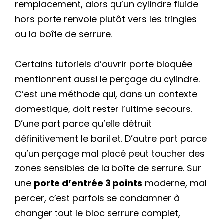
remplacement, alors qu’un cylindre fluide
hors porte renvoie plutôt vers les tringles
ou la boîte de serrure.
Certains tutoriels d’ouvrir porte bloquée
mentionnent aussi le perçage du cylindre.
C’est une méthode qui, dans un contexte
domestique, doit rester l’ultime secours.
D’une part parce qu’elle détruit
définitivement le barillet. D’autre part parce
qu’un perçage mal placé peut toucher des
zones sensibles de la boîte de serrure. Sur
une
porte d’entrée 3 points
moderne, mal
percer, c’est parfois se condamner à
changer tout le bloc serrure complet,