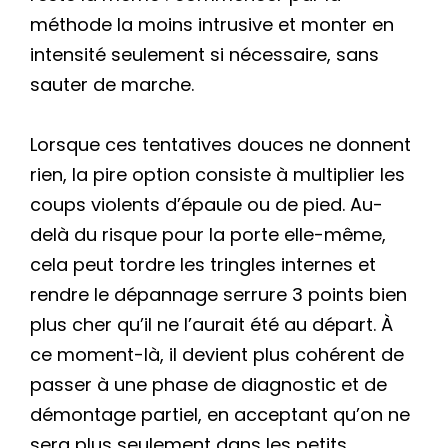
méthode la moins intrusive et monter en
intensité seulement si nécessaire, sans
sauter de marche.
Lorsque ces tentatives douces ne donnent
rien, la pire option consiste à multiplier les
coups violents d’épaule ou de pied. Au-
delà du risque pour la porte elle-même,
cela peut tordre les tringles internes et
rendre le dépannage serrure 3 points bien
plus cher qu’il ne l’aurait été au départ. À
ce moment-là, il devient plus cohérent de
passer à une phase de diagnostic et de
démontage partiel, en acceptant qu’on ne
sera plus seulement dans les petits