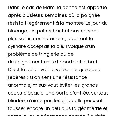
Dans le cas de Marc, la panne est apparue
après plusieurs semaines où la poignée
résistait légèrement à la montée. Le jour du
blocage, les points haut et bas ne sont
plus sortis correctement, pourtant le
cylindre acceptait la clé. Typique d’un
problème de tringlerie ou de
désalignement entre la porte et le bâti.
C’est là qu’on voit la valeur de quelques
repères : si on sent une résistance
anormale, mieux vaut éviter les grands
coups d’épaule. Une porte d’entrée, surtout
blindée, n’aime pas les chocs. Ils peuvent
fausser encore un peu plus la géométrie et