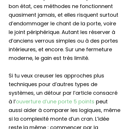
bon état, ces méthodes ne fonctionnent
quasiment jamais, et elles risquent surtout
d’endommager le chant de la porte, voire
le joint périphérique. Autant les réserver à
d’anciens verrous simples ou à des portes
intérieures, et encore. Sur une fermeture
moderne, le gain est très limité.
Si tu veux creuser les approches plus
techniques pour d’autres types de
systèmes, un détour par l’article consacré
à l’
ouverture d’une porte 5 points
peut
aussi aider à comparer les logiques, même
si la complexité monte d’un cran. L’idée
reste la même : commencer par la