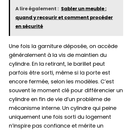
A lire également :
Sabler un meuble :
quand y recourir et comment procéder
en sécurité
Une fois la garniture déposée, on accède
généralement à la vis de maintien du
cylindre. En la retirant, le barillet peut
parfois être sorti, même si la porte est
encore fermée, selon les modèles. C’est
souvent le moment clé pour différencier un
cylindre en fin de vie d’un problème de
mécanisme interne. Un cylindre qui peine
uniquement une fois sorti du logement
n’inspire pas confiance et mérite un