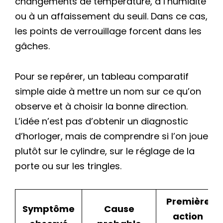
changements de température, à l’humidité
ou à un affaissement du seuil. Dans ce cas,
les points de verrouillage forcent dans les
gâches.
Pour se repérer, un tableau comparatif
simple aide à mettre un nom sur ce qu’on
observe et à choisir la bonne direction.
L’idée n’est pas d’obtenir un diagnostic
d’horloger, mais de comprendre si l’on joue
plutôt sur le cylindre, sur le réglage de la
porte ou sur les tringles.
Première
Symptôme
Cause
action