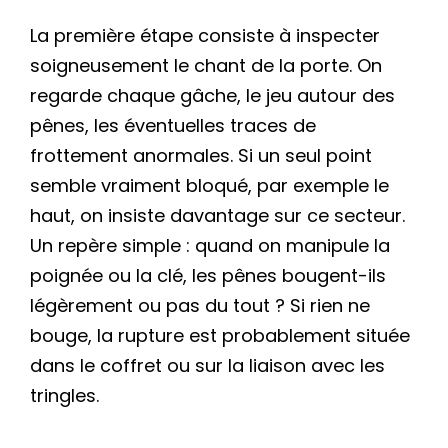
La première étape consiste à inspecter
soigneusement le chant de la porte. On
regarde chaque gâche, le jeu autour des
pênes, les éventuelles traces de
frottement anormales. Si un seul point
semble vraiment bloqué, par exemple le
haut, on insiste davantage sur ce secteur.
Un repère simple : quand on manipule la
poignée ou la clé, les pênes bougent-ils
légèrement ou pas du tout ? Si rien ne
bouge, la rupture est probablement située
dans le coffret ou sur la liaison avec les
tringles.