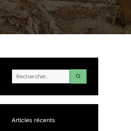
Rechercher :
Articles récents