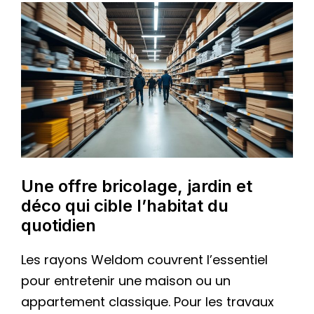
Une offre bricolage, jardin et
déco qui cible l’habitat du
quotidien
Les rayons Weldom couvrent l’essentiel
pour entretenir une maison ou un
appartement classique. Pour les travaux