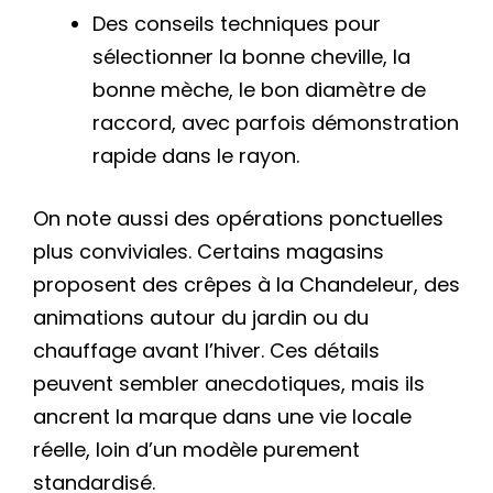
Des conseils techniques pour
sélectionner la bonne cheville, la
bonne mèche, le bon diamètre de
raccord, avec parfois démonstration
rapide dans le rayon.
On note aussi des opérations ponctuelles
plus conviviales. Certains magasins
proposent des crêpes à la Chandeleur, des
animations autour du jardin ou du
chauffage avant l’hiver. Ces détails
peuvent sembler anecdotiques, mais ils
ancrent la marque dans une vie locale
réelle, loin d’un modèle purement
standardisé.