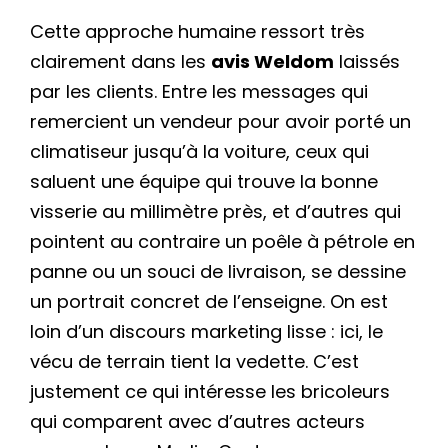
Cette approche humaine ressort très
clairement dans les
avis Weldom
laissés
par les clients. Entre les messages qui
remercient un vendeur pour avoir porté un
climatiseur jusqu’à la voiture, ceux qui
saluent une équipe qui trouve la bonne
visserie au millimètre près, et d’autres qui
pointent au contraire un poêle à pétrole en
panne ou un souci de livraison, se dessine
un portrait concret de l’enseigne. On est
loin d’un discours marketing lisse : ici, le
vécu de terrain tient la vedette. C’est
justement ce qui intéresse les bricoleurs
qui comparent avec d’autres acteurs