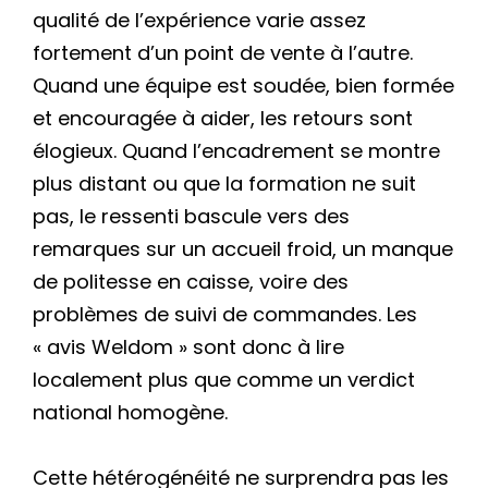
qualité de l’expérience varie assez
fortement d’un point de vente à l’autre.
Quand une équipe est soudée, bien formée
et encouragée à aider, les retours sont
élogieux. Quand l’encadrement se montre
plus distant ou que la formation ne suit
pas, le ressenti bascule vers des
remarques sur un accueil froid, un manque
de politesse en caisse, voire des
problèmes de suivi de commandes. Les
« avis Weldom » sont donc à lire
localement plus que comme un verdict
national homogène.
Cette hétérogénéité ne surprendra pas les