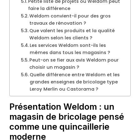
Petite liste de projets où Weldom peut
faire la différence
Weldom convient-il pour des gros
travaux de rénovation ?
Que valent les produits et la qualité
Weldom selon les clients ?
Les services Weldom sont-ils les
mêmes dans tous les magasins ?
Peut-on se fier aux avis Weldom pour
choisir un magasin ?
Quelle différence entre Weldom et les
grandes enseignes de bricolage type
Leroy Merlin ou Castorama ?
Présentation Weldom : un
magasin de bricolage pensé
comme une quincaillerie
moderne