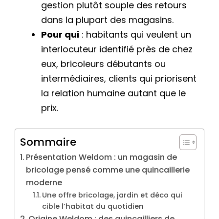
gestion plutôt souple des retours
dans la plupart des magasins.
Pour qui
: habitants qui veulent un
interlocuteur identifié près de chez
eux, bricoleurs débutants ou
intermédiaires, clients qui priorisent
la relation humaine autant que le
prix.
Sommaire
Présentation Weldom : un magasin de
bricolage pensé comme une quincaillerie
moderne
Une offre bricolage, jardin et déco qui
cible l’habitat du quotidien
Origine Weldom : des quincailliers de