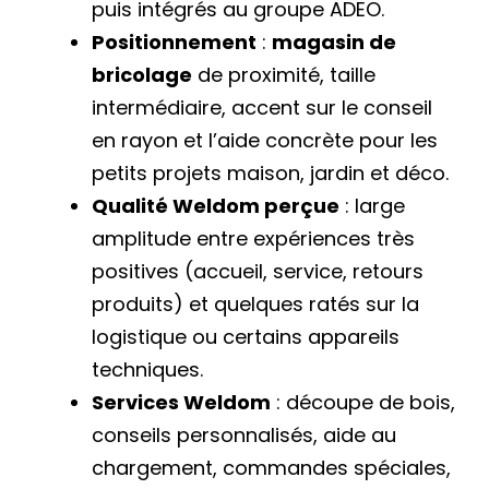
puis intégrés au groupe ADEO.
Positionnement
:
magasin de
bricolage
de proximité, taille
intermédiaire, accent sur le conseil
en rayon et l’aide concrète pour les
petits projets maison, jardin et déco.
Qualité Weldom perçue
: large
amplitude entre expériences très
positives (accueil, service, retours
produits) et quelques ratés sur la
logistique ou certains appareils
techniques.
Services Weldom
: découpe de bois,
conseils personnalisés, aide au
chargement, commandes spéciales,