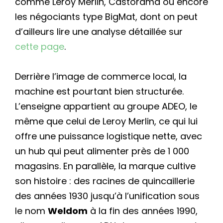
comme Leroy Merlin, Castorama ou encore
les négociants type BigMat, dont on peut
d’ailleurs lire une analyse détaillée sur
cette page
.
Derrière l’image de commerce local, la
machine est pourtant bien structurée.
L’enseigne appartient au groupe ADEO, le
même que celui de Leroy Merlin, ce qui lui
offre une puissance logistique nette, avec
un hub qui peut alimenter près de 1 000
magasins. En parallèle, la marque cultive
son histoire : des racines de quincaillerie
des années 1930 jusqu’à l’unification sous
le nom
Weldom
à la fin des années 1990,