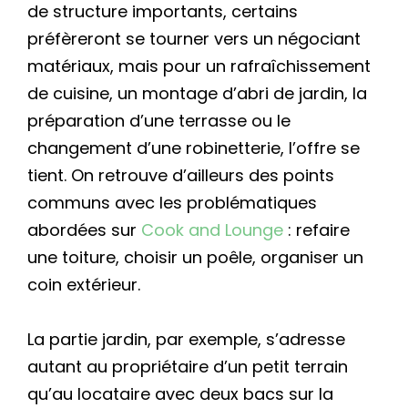
de structure importants, certains
préfèreront se tourner vers un négociant
matériaux, mais pour un rafraîchissement
de cuisine, un montage d’abri de jardin, la
préparation d’une terrasse ou le
changement d’une robinetterie, l’offre se
tient. On retrouve d’ailleurs des points
communs avec les problématiques
abordées sur
Cook and Lounge
: refaire
une toiture, choisir un poêle, organiser un
coin extérieur.
La partie jardin, par exemple, s’adresse
autant au propriétaire d’un petit terrain
qu’au locataire avec deux bacs sur la