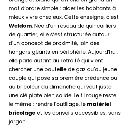
mot d’ordre simple : aider les habitants à
mieux vivre chez eux. Cette enseigne, c’est
Weldom
. Née d’un réseau de quincailliers
de quartier, elle s’est structurée autour
d’un concept de proximité, loin des
hangars géants en périphérie. Aujourd’hui,
elle parle autant au retraité qui vient
chercher une bouteille de gaz qu’au jeune
couple qui pose sa première crédence ou
au bricoleur du dimanche qui veut juste
une clé plate bien solide. Le fil rouge reste
le même : rendre l’outillage, le
matériel
bricolage
et les conseils accessibles, sans
jargon.