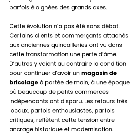
parfois éloignées des grands axes.
Cette évolution n’a pas été sans débat.
Certains clients et commerçants attachés
aux anciennes quincailleries ont vu dans
cette transformation une perte d’âme.
D’autres y voient au contraire la condition
pour continuer d’avoir un
magasin de
bricolage
à portée de main, à une époque
où beaucoup de petits commerces
indépendants ont disparu. Les retours très
locaux, parfois enthousiastes, parfois
critiques, reflètent cette tension entre
ancrage historique et modernisation.