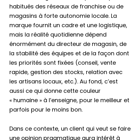
habitués des réseaux de franchise ou de
magasins à forte autonomie locale. La
marque fournit un cadre et une logistique,
mais la réalité quotidienne dépend
énormément du directeur de magasin, de
la stabilité des équipes et de la façon dont
les priorités sont fixées (conseil, vente
rapide, gestion des stocks, relation avec
les artisans locaux, etc.). Au fond, c’est
aussi ce qui donne cette couleur
« humaine » à l’enseigne, pour le meilleur et
parfois pour le moins bon.
Dans ce contexte, un client qui veut se faire
une opinion pragmatique aura intérêt à