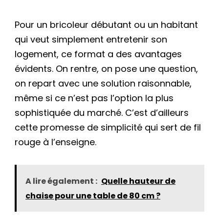
Pour un bricoleur débutant ou un habitant
qui veut simplement entretenir son
logement, ce format a des avantages
évidents. On rentre, on pose une question,
on repart avec une solution raisonnable,
même si ce n’est pas l’option la plus
sophistiquée du marché. C’est d’ailleurs
cette promesse de simplicité qui sert de fil
rouge à l’enseigne.
A lire également :
Quelle hauteur de
chaise pour une table de 80 cm ?