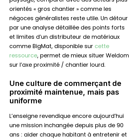
orientés « gros chantier » comme les
négoces généralistes reste utile. Un détour
par une analyse détaillée des points forts
et limites d’un distributeur de matériaux
comme BigMat, disponible sur
cette
ressource
, permet de mieux situer Weldom
sur l’axe proximité / chantier lourd.
Une culture de commerçant de
proximité maintenue, mais pas
uniforme
L’enseigne revendique encore aujourd’hui
une mission inchangée depuis plus de 90
ans : aider chaque habitant à entretenir et