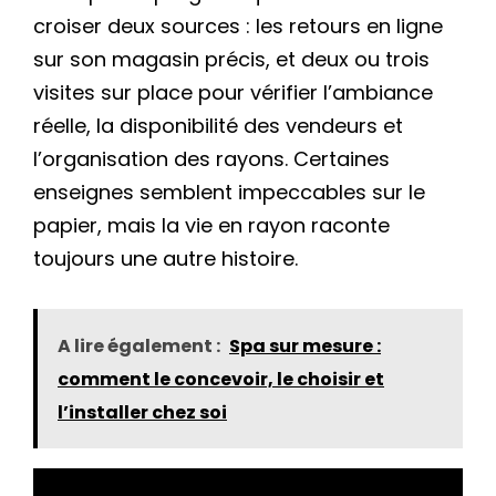
croiser deux sources : les retours en ligne
sur son magasin précis, et deux ou trois
visites sur place pour vérifier l’ambiance
réelle, la disponibilité des vendeurs et
l’organisation des rayons. Certaines
enseignes semblent impeccables sur le
papier, mais la vie en rayon raconte
toujours une autre histoire.
A lire également :
Spa sur mesure :
comment le concevoir, le choisir et
l’installer chez soi