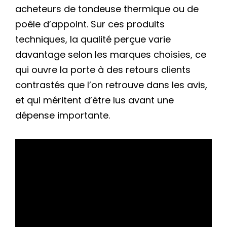
acheteurs de tondeuse thermique ou de
poêle d’appoint. Sur ces produits
techniques, la qualité perçue varie
davantage selon les marques choisies, ce
qui ouvre la porte à des retours clients
contrastés que l’on retrouve dans les avis,
et qui méritent d’être lus avant une
dépense importante.