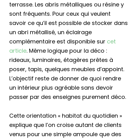
terrasse. Les abris métalliques ou résine y
sont fréquents. Pour ceux qui veulent
savoir ce qu’il est possible de stocker dans
un abri métallisé, un éclairage
complémentaire est disponible sur
cet
article
. Même logique pour la déco :
rideaux, luminaires, étagères prêtes à
poser, tapis, quelques meubles d’appoint.
L’objectif reste de donner de quoi rendre
un intérieur plus agréable sans devoir
passer par des enseignes purement déco.
Cette orientation « habitat du quotidien »
explique que l’on croise autant de clients
venus pour une simple ampoule que des