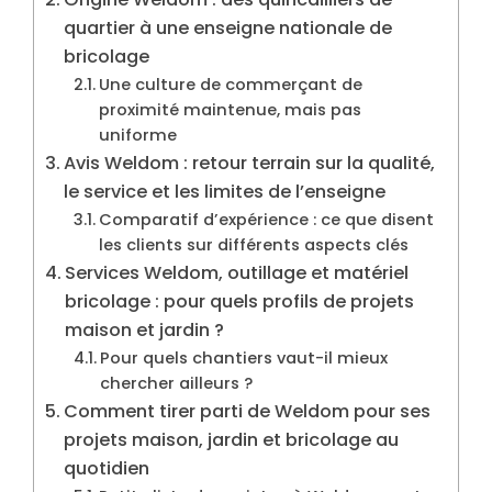
quartier à une enseigne nationale de
bricolage
Une culture de commerçant de
proximité maintenue, mais pas
uniforme
Avis Weldom : retour terrain sur la qualité,
le service et les limites de l’enseigne
Comparatif d’expérience : ce que disent
les clients sur différents aspects clés
Services Weldom, outillage et matériel
bricolage : pour quels profils de projets
maison et jardin ?
Pour quels chantiers vaut-il mieux
chercher ailleurs ?
Comment tirer parti de Weldom pour ses
projets maison, jardin et bricolage au
quotidien