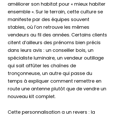
améliorer son habitat pour « mieux habiter
ensemble ». Sur le terrain, cette culture se
manifeste par des équipes souvent
stables, où l’on retrouve les mêmes
vendeurs au fil des années. Certains clients
citent d’ailleurs des prénoms bien précis
dans leurs avis : un conseiller bois, un
spécialiste luminaire, un vendeur outillage
qui sait affûter les chaînes de
tronçonneuse, un autre qui passe du
temps à expliquer comment remettre en
route une antenne plutôt que de vendre un
nouveau kit complet.
Cette personnalisation a un revers : la