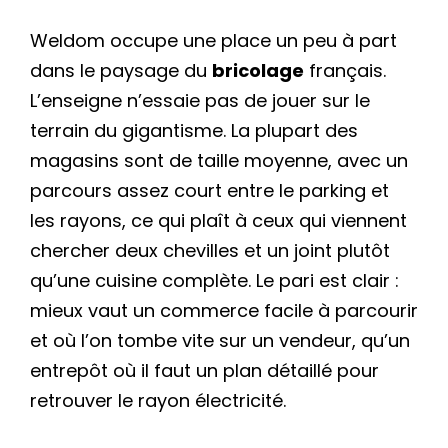
Weldom occupe une place un peu à part
dans le paysage du
bricolage
français.
L’enseigne n’essaie pas de jouer sur le
terrain du gigantisme. La plupart des
magasins sont de taille moyenne, avec un
parcours assez court entre le parking et
les rayons, ce qui plaît à ceux qui viennent
chercher deux chevilles et un joint plutôt
qu’une cuisine complète. Le pari est clair :
mieux vaut un commerce facile à parcourir
et où l’on tombe vite sur un vendeur, qu’un
entrepôt où il faut un plan détaillé pour
retrouver le rayon électricité.