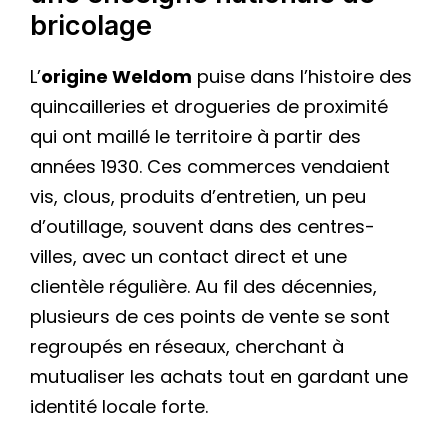
bricolage
L’
origine Weldom
puise dans l’histoire des
quincailleries et drogueries de proximité
qui ont maillé le territoire à partir des
années 1930. Ces commerces vendaient
vis, clous, produits d’entretien, un peu
d’outillage, souvent dans des centres-
villes, avec un contact direct et une
clientèle régulière. Au fil des décennies,
plusieurs de ces points de vente se sont
regroupés en réseaux, cherchant à
mutualiser les achats tout en gardant une
identité locale forte.