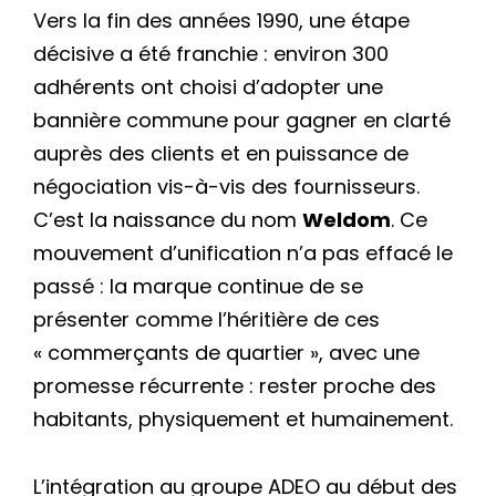
Vers la fin des années 1990, une étape
décisive a été franchie : environ 300
adhérents ont choisi d’adopter une
bannière commune pour gagner en clarté
auprès des clients et en puissance de
négociation vis-à-vis des fournisseurs.
C’est la naissance du nom
Weldom
. Ce
mouvement d’unification n’a pas effacé le
passé : la marque continue de se
présenter comme l’héritière de ces
« commerçants de quartier », avec une
promesse récurrente : rester proche des
habitants, physiquement et humainement.
L’intégration au groupe ADEO au début des