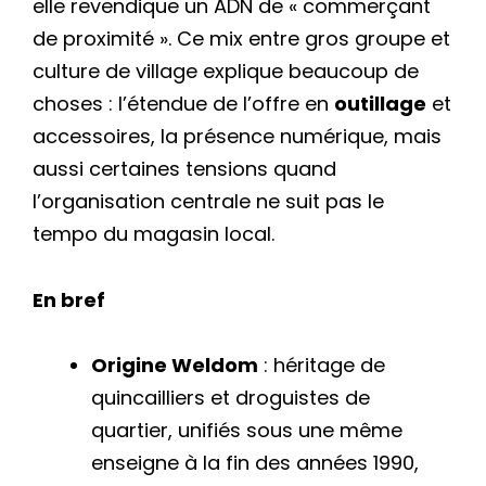
elle revendique un ADN de « commerçant
de proximité ». Ce mix entre gros groupe et
culture de village explique beaucoup de
choses : l’étendue de l’offre en
outillage
et
accessoires, la présence numérique, mais
aussi certaines tensions quand
l’organisation centrale ne suit pas le
tempo du magasin local.
En bref
Origine Weldom
: héritage de
quincailliers et droguistes de
quartier, unifiés sous une même
enseigne à la fin des années 1990,