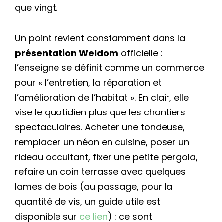
que vingt.
Un point revient constamment dans la
présentation Weldom
officielle :
l’enseigne se définit comme un commerce
pour « l’entretien, la réparation et
l’amélioration de l’habitat ». En clair, elle
vise le quotidien plus que les chantiers
spectaculaires. Acheter une tondeuse,
remplacer un néon en cuisine, poser un
rideau occultant, fixer une petite pergola,
refaire un coin terrasse avec quelques
lames de bois (au passage, pour la
quantité de vis, un guide utile est
disponible sur
ce lien
) : ce sont