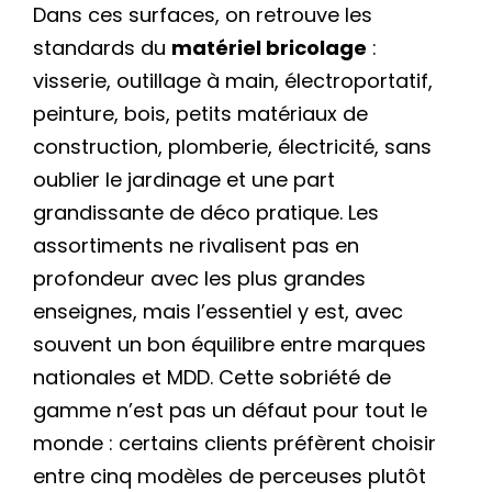
Dans ces surfaces, on retrouve les
standards du
matériel bricolage
:
visserie, outillage à main, électroportatif,
peinture, bois, petits matériaux de
construction, plomberie, électricité, sans
oublier le jardinage et une part
grandissante de déco pratique. Les
assortiments ne rivalisent pas en
profondeur avec les plus grandes
enseignes, mais l’essentiel y est, avec
souvent un bon équilibre entre marques
nationales et MDD. Cette sobriété de
gamme n’est pas un défaut pour tout le
monde : certains clients préfèrent choisir
entre cinq modèles de perceuses plutôt