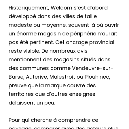
Historiquement, Weldom s’est d’abord
développé dans des villes de taille
modeste ou moyenne, souvent là où ouvrir
un énorme magasin de périphérie n’aurait
pas été pertinent. Cet ancrage provincial
reste visible. De nombreux avis
mentionnent des magasins situés dans
des communes comme Vendeuvre-sur-
Barse, Auterive, Malestroit ou Plouhinec,
preuve que la marque couvre des
territoires que d’autres enseignes
délaissent un peu.
Pour qui cherche à comprendre ce
paysage, comparer avec des acteurs plus