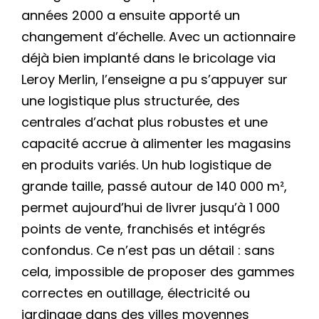
années 2000 a ensuite apporté un
changement d’échelle. Avec un actionnaire
déjà bien implanté dans le bricolage via
Leroy Merlin, l’enseigne a pu s’appuyer sur
une logistique plus structurée, des
centrales d’achat plus robustes et une
capacité accrue à alimenter les magasins
en produits variés. Un hub logistique de
grande taille, passé autour de 140 000 m²,
permet aujourd’hui de livrer jusqu’à 1 000
points de vente, franchisés et intégrés
confondus. Ce n’est pas un détail : sans
cela, impossible de proposer des gammes
correctes en outillage, électricité ou
jardinage dans des villes moyennes