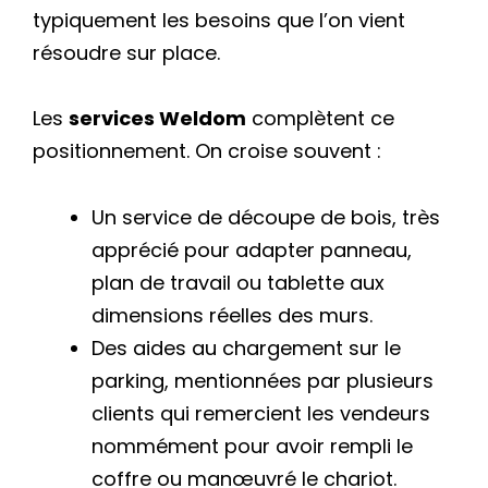
typiquement les besoins que l’on vient
résoudre sur place.
Les
services Weldom
complètent ce
positionnement. On croise souvent :
Un service de découpe de bois, très
apprécié pour adapter panneau,
plan de travail ou tablette aux
dimensions réelles des murs.
Des aides au chargement sur le
parking, mentionnées par plusieurs
clients qui remercient les vendeurs
nommément pour avoir rempli le
coffre ou manœuvré le chariot.