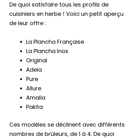
De quoi satisfaire tous les profils de
cuisiniers en herbe ! Voici un petit aperçu
de leur offre :
La Plancha Française
La Plancha Inox
Original
Adela
Pure
Allure
Amalia
Pakita
Ces modèles se déclinent avec différents
nombres de brûleurs, de 1 à 4. De quoi