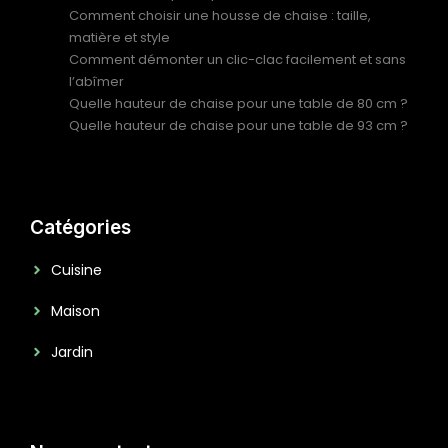
Comment choisir une housse de chaise : taille,
matière et style
Comment démonter un clic-clac facilement et sans
l’abîmer
Quelle hauteur de chaise pour une table de 80 cm ?
Quelle hauteur de chaise pour une table de 93 cm ?
Catégories
Cuisine
Maison
Jardin