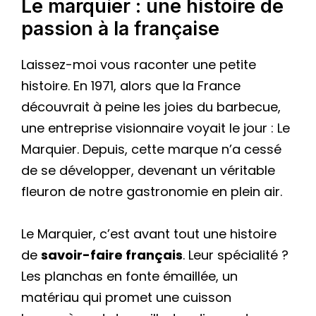
Le marquier : une histoire de
passion à la française
Laissez-moi vous raconter une petite
histoire. En 1971, alors que la France
découvrait à peine les joies du barbecue,
une entreprise visionnaire voyait le jour : Le
Marquier. Depuis, cette marque n’a cessé
de se développer, devenant un véritable
fleuron de notre gastronomie en plein air.
Le Marquier, c’est avant tout une histoire
de
savoir-faire français
. Leur spécialité ?
Les planchas en fonte émaillée, un
matériau qui promet une cuisson