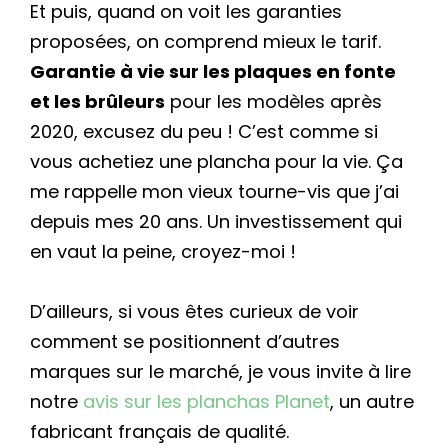
Et puis, quand on voit les garanties
proposées, on comprend mieux le tarif.
Garantie à vie sur les plaques en fonte
et les brûleurs
pour les modèles après
2020, excusez du peu ! C’est comme si
vous achetiez une plancha pour la vie. Ça
me rappelle mon vieux tourne-vis que j’ai
depuis mes 20 ans. Un investissement qui
en vaut la peine, croyez-moi !
D’ailleurs, si vous êtes curieux de voir
comment se positionnent d’autres
marques sur le marché, je vous invite à lire
notre
avis sur les planchas Planet
, un autre
fabricant français de qualité.