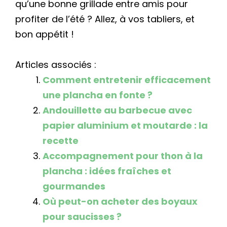
qu’une bonne grillade entre amis pour
profiter de l’été ? Allez, à vos tabliers, et
bon appétit !
Articles associés :
Comment entretenir efficacement
une plancha en fonte ?
Andouillette au barbecue avec
papier aluminium et moutarde : la
recette
Accompagnement pour thon à la
plancha : idées fraîches et
gourmandes
Où peut-on acheter des boyaux
pour saucisses ?