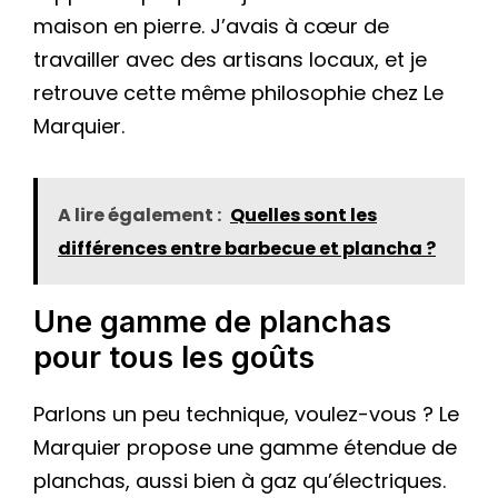
maison en pierre. J’avais à cœur de
travailler avec des artisans locaux, et je
retrouve cette même philosophie chez Le
Marquier.
A lire également :
Quelles sont les
différences entre barbecue et plancha ?
Une gamme de planchas
pour tous les goûts
Parlons un peu technique, voulez-vous ? Le
Marquier propose une gamme étendue de
planchas, aussi bien à gaz qu’électriques.