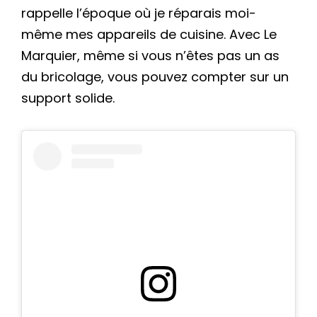
rappelle l’époque où je réparais moi-
même mes appareils de cuisine. Avec Le
Marquier, même si vous n’êtes pas un as
du bricolage, vous pouvez compter sur un
support solide.