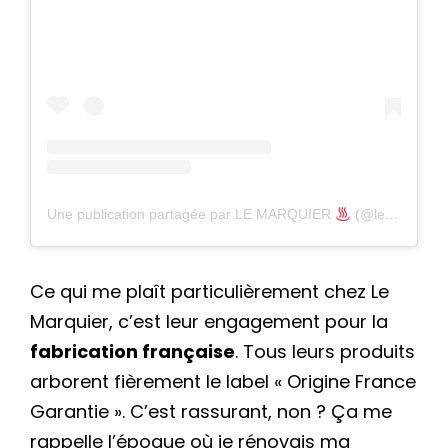
Une publication partagée par LE MARQUIER
(@lemarquier)
Ce qui me plaît particulièrement chez Le
Marquier, c’est leur engagement pour la
fabrication française
. Tous leurs produits
arborent fièrement le label « Origine France
Garantie ». C’est rassurant, non ? Ça me
rappelle l’époque où je rénovais ma