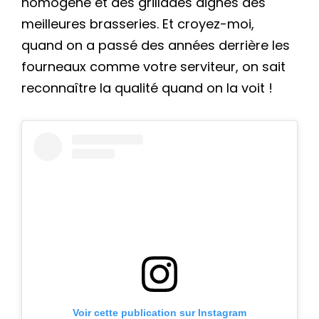
homogène et des grillades dignes des
meilleures brasseries. Et croyez-moi,
quand on a passé des années derrière les
fourneaux comme votre serviteur, on sait
reconnaître la qualité quand on la voit !
Voir cette publication sur Instagram