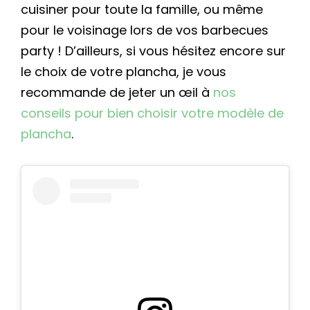
cuisiner pour toute la famille, ou même
pour le voisinage lors de vos barbecues
party ! D’ailleurs, si vous hésitez encore sur
le choix de votre plancha, je vous
recommande de jeter un œil à
nos
conseils pour bien choisir votre modèle de
plancha
.