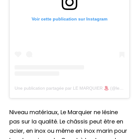
Voir cette publication sur Instagram
Une publication partagée par LE MARQUIER
(@lemarquier)
Niveau matériaux, Le Marquier ne lésine
pas sur la qualité. Le châssis peut être en
acier, en inox ou même en inox marin pour