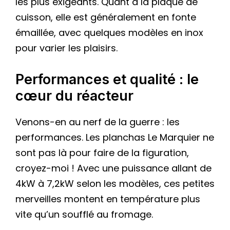
les plus exigeants. Quant à la plaque de
cuisson, elle est généralement en fonte
émaillée, avec quelques modèles en inox
pour varier les plaisirs.
Performances et qualité : le
cœur du réacteur
Venons-en au nerf de la guerre : les
performances. Les planchas Le Marquier ne
sont pas là pour faire de la figuration,
croyez-moi ! Avec une puissance allant de
4kW à 7,2kW selon les modèles, ces petites
merveilles montent en température plus
vite qu’un soufflé au fromage.