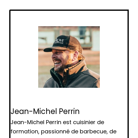
Jean-Michel Perrin
Jean-Michel Perrin est cuisinier de
formation, passionné de barbecue, de