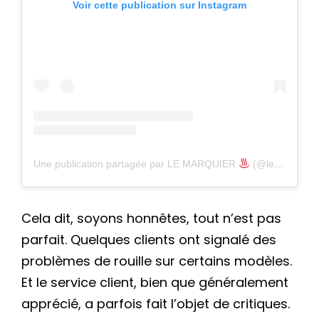
Voir cette publication sur Instagram
Une publication partagée par LE MARQUIER
(@lemarquier)
Cela dit, soyons honnêtes, tout n’est pas
parfait. Quelques clients ont signalé des
problèmes de rouille sur certains modèles.
Et le service client, bien que généralement
apprécié, a parfois fait l’objet de critiques.