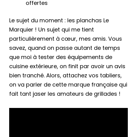
offertes
Le sujet du moment : les planchas Le
Marquier ! Un sujet qui me tient
particulièrement à cœur, mes amis. Vous
savez, quand on passe autant de temps
que moi à tester des équipements de
cuisine extérieure, on finit par avoir un avis
bien tranché. Alors, attachez vos tabliers,
on va parler de cette marque française qui
fait tant jaser les amateurs de grillades !