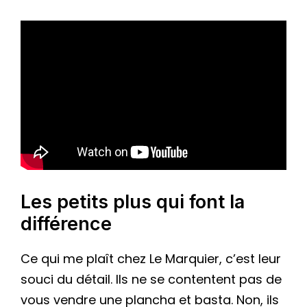
Les petits plus qui font la
différence
Ce qui me plaît chez Le Marquier, c’est leur
souci du détail. Ils ne se contentent pas de
vous vendre une plancha et basta. Non, ils