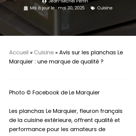
Jean-Michel Perrin
Mis à jour le :
mai 30, 2025
Cuisine
Accueil
»
Cuisine
»
Avis sur les planchas Le
Marquier : une marque de qualité ?
Photo © Facebook de
Le Marquier
Les planchas Le Marquier, fleuron français
de la cuisine extérieure, offrent qualité et
performance pour les amateurs de