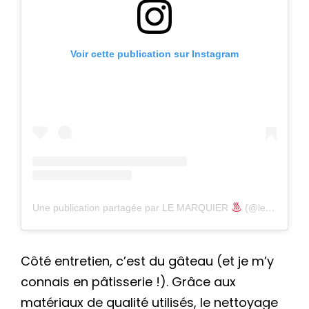
Voir cette publication sur Instagram
Une publication partagée par LE MARQUIER
(@lemarquier)
Côté entretien, c’est du gâteau (et je m’y
connais en pâtisserie !). Grâce aux
matériaux de qualité utilisés, le nettoyage