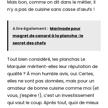
Mais bon, comme on dit dans le métier, il
n’y a pas de cuisine sans casse d’œufs !
A lire également :
Marinade pour
magret de canard à la plancha : le
secret des chefs
Tout bien considéré, les planchas Le
Marquier méritent-elles leur réputation de
qualité ? À mon humble avis, oui. Certes,
elles ne sont pas données, mais pour un
amateur de bonne cuisine comme moi (et
vous, j’espère !), c’est un investissement
qui vaut le coup. Après tout, quoi de mieux