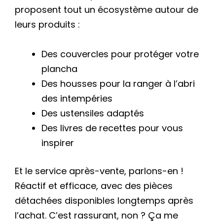
proposent tout un écosystème autour de
leurs produits :
Des couvercles pour protéger votre
plancha
Des housses pour la ranger à l’abri
des intempéries
Des ustensiles adaptés
Des livres de recettes pour vous
inspirer
Et le service après-vente, parlons-en !
Réactif et efficace, avec des pièces
détachées disponibles longtemps après
l’achat. C’est rassurant, non ? Ça me