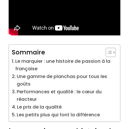
Sommaire
Le marquier : une histoire de passion à la
française
Une gamme de planchas pour tous les
goûts
Performances et qualité : le cœur du
réacteur
Le prix de la qualité
Les petits plus qui font la différence