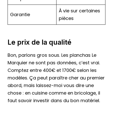
À vie sur certaines
Garantie
pièces
Le prix de la qualité
Bon, parlons gros sous. Les planchas Le
Marquier ne sont pas données, c’est vrai.
Comptez entre 400€ et 1700€ selon les
modèles. Ça peut paraître cher au premier
abord, mais laissez-moi vous dire une
chose : en cuisine comme en bricolage, il
faut savoir investir dans du bon matériel.