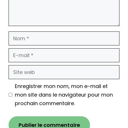
Nom
E-
mail
Site
web
Enregistrer mon nom, mon e-mail et
mon site dans le navigateur pour mon
prochain commentaire.