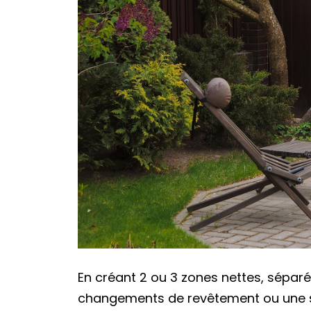
En créant 2 ou 3 zones nettes, sépar
changements de revêtement ou une si