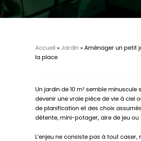
Accueil
»
Jardin
»
Aménager un petit j
la place
Un jardin de 10 m² semble minuscule s
devenir une vraie pièce de vie à ciel
de planification et des choix assumés
détente, mini-potager, aire de jeu ou 
L’enjeu ne consiste pas à tout caser