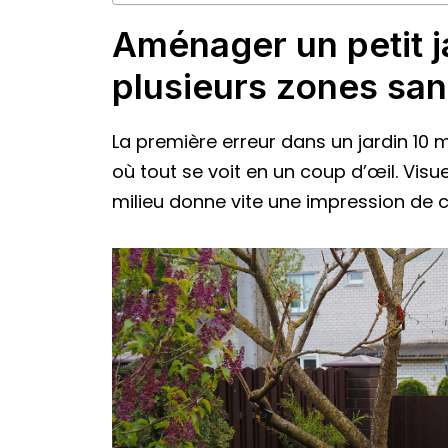
Aménager un petit j
plusieurs zones san
La première erreur dans un jardin 10 
où tout se voit en un coup d’œil. Vis
milieu donne vite une impression de c