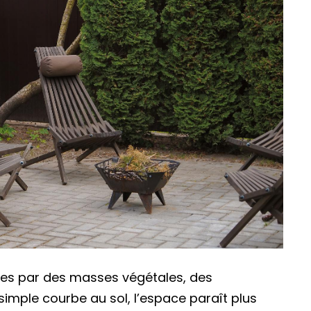
ées par des masses végétales, des
mple courbe au sol, l’espace paraît plus