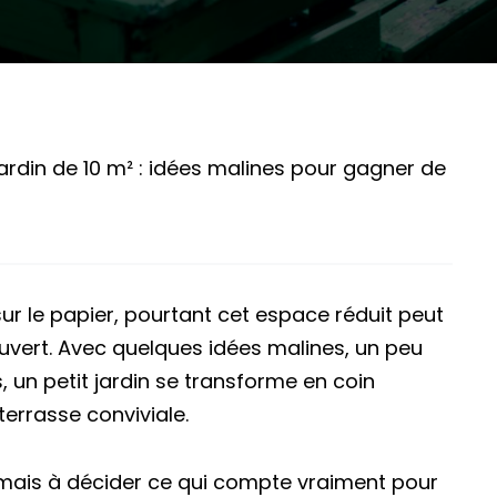
ardin de 10 m² : idées malines pour gagner de
ur le papier, pourtant cet espace réduit peut
 ouvert. Avec quelques idées malines, un peu
, un petit jardin se transforme en coin
terrasse conviviale.
, mais à décider ce qui compte vraiment pour