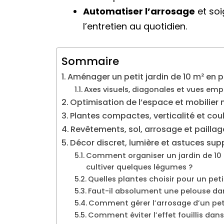
Automatiser l’arrosage
et soi
l’entretien au quotidien.
Sommaire
Aménager un petit jardin de 10 m² en 
Axes visuels, diagonales et vues emp
Optimisation de l’espace et mobilier 
Plantes compactes, verticalité et coul
Revêtements, sol, arrosage et paillage 
Décor discret, lumière et astuces su
Comment organiser un jardin de 10 
cultiver quelques légumes ?
Quelles plantes choisir pour un petit
Faut-il absolument une pelouse dan
Comment gérer l’arrosage d’un peti
Comment éviter l’effet fouillis dans 