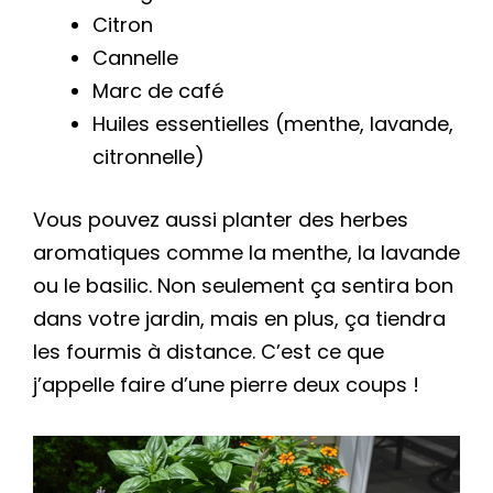
Citron
Cannelle
Marc de café
Huiles essentielles (menthe, lavande,
citronnelle)
Vous pouvez aussi planter des herbes
aromatiques comme la menthe, la lavande
ou le basilic. Non seulement ça sentira bon
dans votre jardin, mais en plus, ça tiendra
les fourmis à distance. C’est ce que
j’appelle faire d’une pierre deux coups !