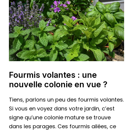
Fourmis volantes : une
nouvelle colonie en vue ?
Tiens, parlons un peu des fourmis volantes.
Si vous en voyez dans votre jardin, c’est
signe qu’une colonie mature se trouve
dans les parages. Ces fourmis ailées, ce