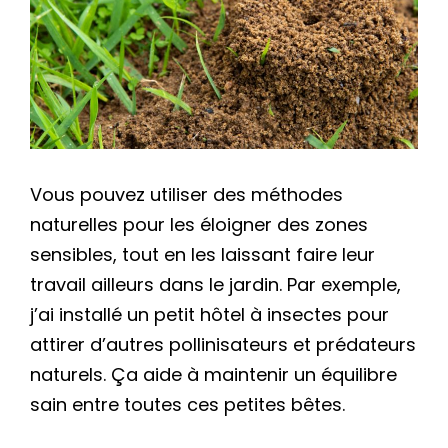
Vous pouvez utiliser des méthodes
naturelles pour les éloigner des zones
sensibles, tout en les laissant faire leur
travail ailleurs dans le jardin. Par exemple,
j’ai installé un petit hôtel à insectes pour
attirer d’autres pollinisateurs et prédateurs
naturels. Ça aide à maintenir un équilibre
sain entre toutes ces petites bêtes.