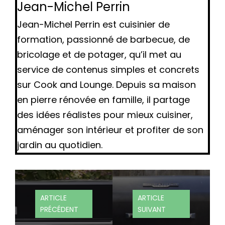
Jean-Michel Perrin
Jean-Michel Perrin est cuisinier de
formation, passionné de barbecue, de
bricolage et de potager, qu’il met au
service de contenus simples et concrets
sur Cook and Lounge. Depuis sa maison
en pierre rénovée en famille, il partage
des idées réalistes pour mieux cuisiner,
aménager son intérieur et profiter de son
jardin au quotidien.
ARTICLE
ARTICLE
PRÉCÉDENT
SUIVANT