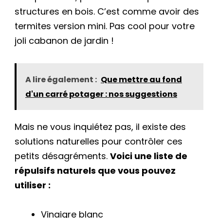
structures en bois. C’est comme avoir des
termites version mini. Pas cool pour votre
joli cabanon de jardin !
A lire également :
Que mettre au fond
d'un carré potager : nos suggestions
Mais ne vous inquiétez pas, il existe des
solutions naturelles pour contrôler ces
petits désagréments.
Voici une liste de
répulsifs naturels que vous pouvez
utiliser :
Vinaigre blanc