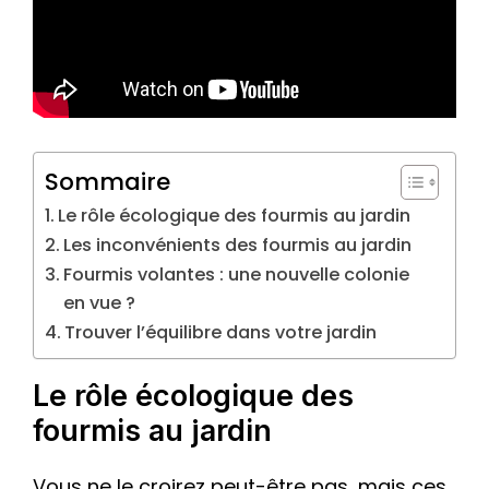
Sommaire
Le rôle écologique des fourmis au jardin
Les inconvénients des fourmis au jardin
Fourmis volantes : une nouvelle colonie
en vue ?
Trouver l’équilibre dans votre jardin
Le rôle écologique des
fourmis au jardin
Vous ne le croirez peut-être pas, mais ces