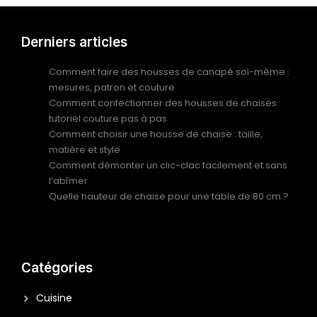
Derniers articles
Comment faire des housses de canapé soi-même :
mesures, patron et couture
Comment confectionner des housses de chaises :
tutoriel couture pas à pas
Comment choisir une housse de chaise : taille,
matière et style
Comment démonter un clic-clac facilement et sans
l’abîmer
Quelle hauteur de chaise pour une table de 80 cm ?
Catégories
Cuisine