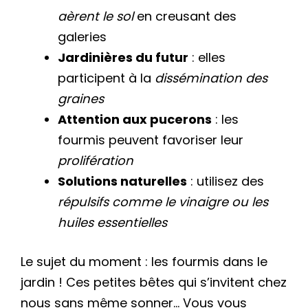
aèrent le sol
en creusant des
galeries
Jardinières du futur
: elles
participent à la
dissémination des
graines
Attention aux pucerons
: les
fourmis peuvent favoriser leur
prolifération
Solutions naturelles
: utilisez des
répulsifs comme le vinaigre ou les
huiles essentielles
Le sujet du moment : les fourmis dans le
jardin ! Ces petites bêtes qui s’invitent chez
nous sans même sonner… Vous vous