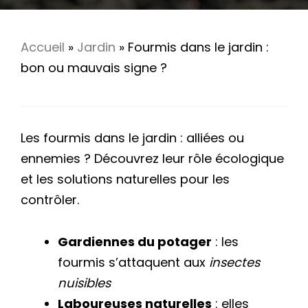
Accueil
»
Jardin
»
Fourmis dans le jardin :
bon ou mauvais signe ?
Les fourmis dans le jardin : alliées ou
ennemies ? Découvrez leur rôle écologique
et les solutions naturelles pour les
contrôler.
Gardiennes du potager
: les
fourmis s’attaquent aux
insectes
nuisibles
Laboureuses naturelles
: elles