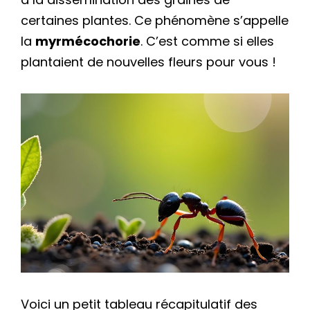
certaines plantes. Ce phénomène s’appelle
la
myrmécochorie
. C’est comme si elles
plantaient de nouvelles fleurs pour vous !
Voici un petit tableau récapitulatif des