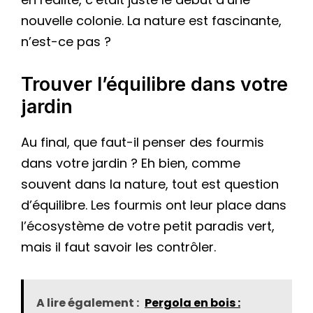
nouvelle colonie. La nature est fascinante,
n’est-ce pas ?
Trouver l’équilibre dans votre
jardin
Au final, que faut-il penser des fourmis
dans votre jardin ? Eh bien, comme
souvent dans la nature, tout est question
d’équilibre. Les fourmis ont leur place dans
l’écosystème de votre petit paradis vert,
mais il faut savoir les contrôler.
A lire également :
Pergola en bois :