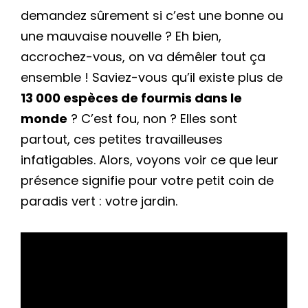
demandez sûrement si c’est une bonne ou
une mauvaise nouvelle ? Eh bien,
accrochez-vous, on va démêler tout ça
ensemble ! Saviez-vous qu’il existe plus de
13 000 espèces de fourmis dans le
monde
? C’est fou, non ? Elles sont
partout, ces petites travailleuses
infatigables. Alors, voyons voir ce que leur
présence signifie pour votre petit coin de
paradis vert : votre jardin.