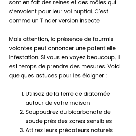
sont en fait des reines et des mâles qui
s’envolent pour leur vol nuptial. C’est
comme un Tinder version insecte !
Mais attention, la présence de fourmis
volantes peut annoncer une potentielle
infestation. Si vous en voyez beaucoup, il
est temps de prendre des mesures. Voici
quelques astuces pour les éloigner :
Utilisez de la terre de diatomée
autour de votre maison
Saupoudrez du bicarbonate de
soude près des zones sensibles
Attirez leurs prédateurs naturels