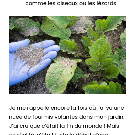
comme les oiseaux ou les lézards
Je me rappelle encore la fois où j’ai vu une
nuée de fourmis volantes dans mon jardin.
J’ai cru que c’était la fin du monde ! Mais
en réalité, c’était juste le début d’une