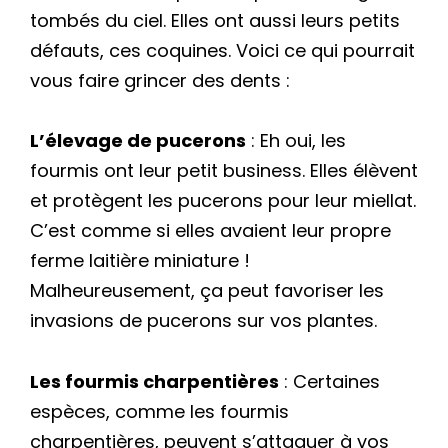
tombés du ciel. Elles ont aussi leurs petits
défauts, ces coquines. Voici ce qui pourrait
vous faire grincer des dents :
L’élevage de pucerons
: Eh oui, les
fourmis ont leur petit business. Elles élèvent
et protègent les pucerons pour leur miellat.
C’est comme si elles avaient leur propre
ferme laitière miniature !
Malheureusement, ça peut favoriser les
invasions de pucerons sur vos plantes.
Les fourmis charpentières
: Certaines
espèces, comme les fourmis
charpentières, peuvent s’attaquer à vos