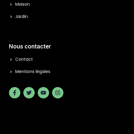
Maison
Jardin
Nous contacter
Contact
Mentions légales