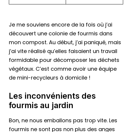
Je me souviens encore de la fois où j’ai
découvert une colonie de fourmis dans
mon compost. Au début, j’ai paniqué, mais
j’ai vite réalisé qu’elles faisaient un travail
formidable pour décomposer les déchets
végétaux. C’est comme avoir une équipe
de mini-recycleurs à domicile !
Les inconvénients des
fourmis au jardin
Bon, ne nous emballons pas trop vite. Les
fourmis ne sont pas non plus des anges