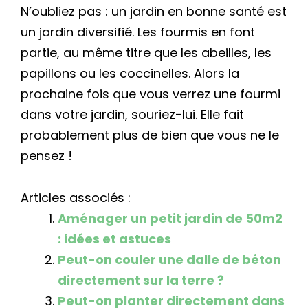
N’oubliez pas : un jardin en bonne santé est
un jardin diversifié. Les fourmis en font
partie, au même titre que les abeilles, les
papillons ou les coccinelles. Alors la
prochaine fois que vous verrez une fourmi
dans votre jardin, souriez-lui. Elle fait
probablement plus de bien que vous ne le
pensez !
Articles associés :
Aménager un petit jardin de 50m2
: idées et astuces
Peut-on couler une dalle de béton
directement sur la terre ?
Peut-on planter directement dans