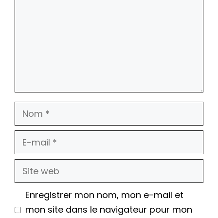
Nom
E-
mail
Site
web
Enregistrer mon nom, mon e-mail et
mon site dans le navigateur pour mon