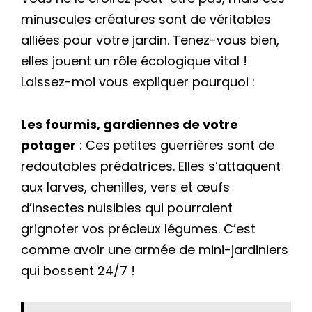
minuscules créatures sont de véritables
alliées pour votre jardin. Tenez-vous bien,
elles jouent un rôle écologique vital !
Laissez-moi vous expliquer pourquoi :
Les fourmis, gardiennes de votre
potager
: Ces petites guerrières sont de
redoutables prédatrices. Elles s’attaquent
aux larves, chenilles, vers et œufs
d’insectes nuisibles qui pourraient
grignoter vos précieux légumes. C’est
comme avoir une armée de mini-jardiniers
qui bossent 24/7 !