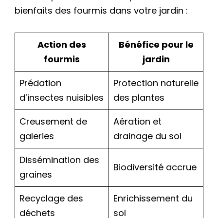
bienfaits des fourmis dans votre jardin :
Action des
Bénéfice pour le
fourmis
jardin
Prédation
Protection naturelle
d’insectes nuisibles
des plantes
Creusement de
Aération et
galeries
drainage du sol
Dissémination des
Biodiversité accrue
graines
Recyclage des
Enrichissement du
déchets
sol