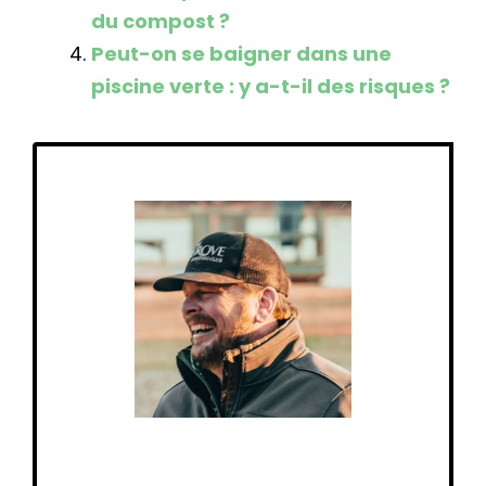
du compost ?
Peut-on se baigner dans une
piscine verte : y a-t-il des risques ?