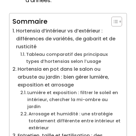
d’années.
Sommaire
Hortensia d’intérieur vs d’extérieur :
différences de variétés, de gabarit et de
rusticité
Tableau comparatif des principaux
types d’hortensias selon l’usage
Hortensia en pot dans le salon ou
arbuste au jardin : bien gérer lumière,
exposition et arrosage
Lumière et exposition : filtrer le soleil en
intérieur, chercher la mi-ombre au
jardin
Arrosage et humidité : une stratégie
totalement différente entre intérieur et
extérieur
Entretien, taille et fertilisation : des