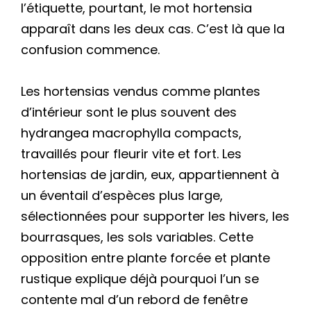
l’étiquette, pourtant, le mot hortensia
apparaît dans les deux cas. C’est là que la
confusion commence.
Les hortensias vendus comme plantes
d’intérieur sont le plus souvent des
hydrangea macrophylla compacts,
travaillés pour fleurir vite et fort. Les
hortensias de jardin, eux, appartiennent à
un éventail d’espèces plus large,
sélectionnées pour supporter les hivers, les
bourrasques, les sols variables. Cette
opposition entre plante forcée et plante
rustique explique déjà pourquoi l’un se
contente mal d’un rebord de fenêtre