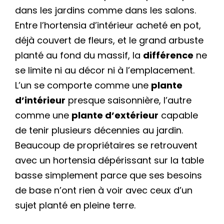
dans les jardins comme dans les salons.
Entre l’hortensia d’intérieur acheté en pot,
déjà couvert de fleurs, et le grand arbuste
planté au fond du massif, la
différence
ne
se limite ni au décor ni à l’emplacement.
L’un se comporte comme une
plante
d’intérieur
presque saisonnière, l’autre
comme une
plante d’extérieur
capable
de tenir plusieurs décennies au jardin.
Beaucoup de propriétaires se retrouvent
avec un hortensia dépérissant sur la table
basse simplement parce que ses besoins
de base n’ont rien à voir avec ceux d’un
sujet planté en pleine terre.