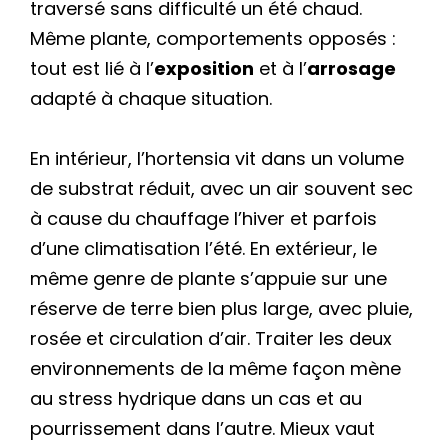
traversé sans difficulté un été chaud.
Même plante, comportements opposés :
tout est lié à l’
exposition
et à l’
arrosage
adapté à chaque situation.
En intérieur, l’hortensia vit dans un volume
de substrat réduit, avec un air souvent sec
à cause du chauffage l’hiver et parfois
d’une climatisation l’été. En extérieur, le
même genre de plante s’appuie sur une
réserve de terre bien plus large, avec pluie,
rosée et circulation d’air. Traiter les deux
environnements de la même façon mène
au stress hydrique dans un cas et au
pourrissement dans l’autre. Mieux vaut