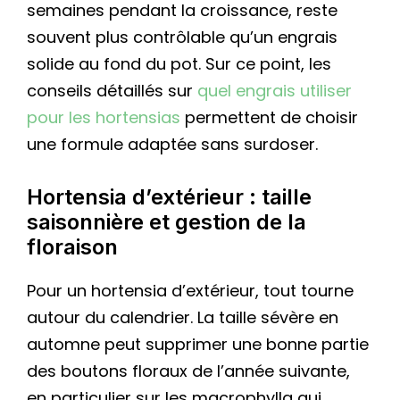
semaines pendant la croissance, reste
souvent plus contrôlable qu’un engrais
solide au fond du pot. Sur ce point, les
conseils détaillés sur
quel engrais utiliser
pour les hortensias
permettent de choisir
une formule adaptée sans surdoser.
Hortensia d’extérieur : taille
saisonnière et gestion de la
floraison
Pour un hortensia d’extérieur, tout tourne
autour du calendrier. La taille sévère en
automne peut supprimer une bonne partie
des boutons floraux de l’année suivante,
en particulier sur les macrophylla qui