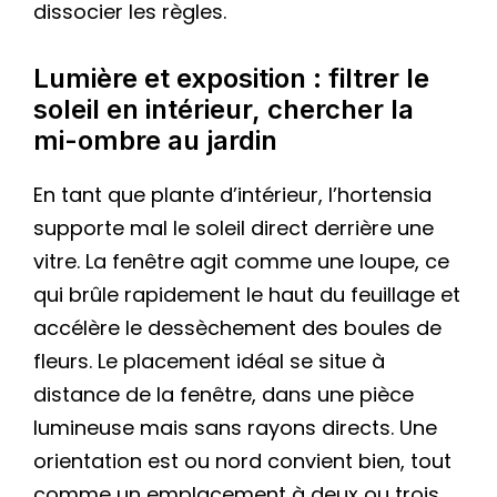
dissocier les règles.
Lumière et exposition : filtrer le
soleil en intérieur, chercher la
mi-ombre au jardin
En tant que plante d’intérieur, l’hortensia
supporte mal le soleil direct derrière une
vitre. La fenêtre agit comme une loupe, ce
qui brûle rapidement le haut du feuillage et
accélère le dessèchement des boules de
fleurs. Le placement idéal se situe à
distance de la fenêtre, dans une pièce
lumineuse mais sans rayons directs. Une
orientation est ou nord convient bien, tout
comme un emplacement à deux ou trois