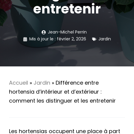
entretenir
Jean-Michel Perrin
Mis à jour le :
février 2, 2026
Jardin
Accueil
»
Jardin
»
Différence entre
hortensia d’intérieur et d’extérieur :
comment les distinguer et les entretenir
Les hortensias occupent une place à part