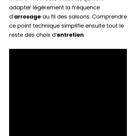
adapter légèrement la fréquence
d’
arrosage
au fil des saisons. Comprendre
ce point technique simplifie ensuite tout le
reste des choix d’
entretien
.