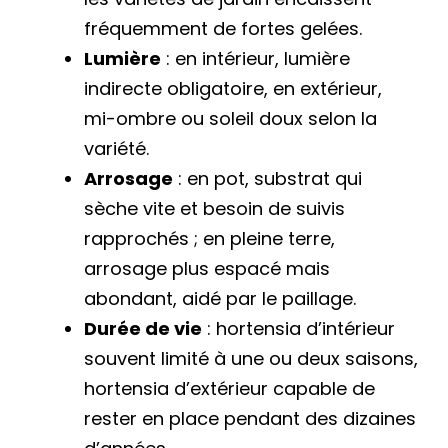
fréquemment de fortes gelées.
Lumière
: en intérieur, lumière
indirecte obligatoire, en extérieur,
mi-ombre ou soleil doux selon la
variété.
Arrosage
: en pot, substrat qui
sèche vite et besoin de suivis
rapprochés ; en pleine terre,
arrosage plus espacé mais
abondant, aidé par le paillage.
Durée de vie
: hortensia d’intérieur
souvent limité à une ou deux saisons,
hortensia d’extérieur capable de
rester en place pendant des dizaines