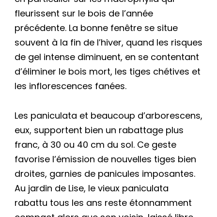
fleurissent sur le bois de l’année
précédente. La bonne fenêtre se situe
souvent à la fin de l’hiver, quand les risques
de gel intense diminuent, en se contentant
d’éliminer le bois mort, les tiges chétives et
les inflorescences fanées.
Les paniculata et beaucoup d’arborescens,
eux, supportent bien un rabattage plus
franc, à 30 ou 40 cm du sol. Ce geste
favorise l’émission de nouvelles tiges bien
droites, garnies de panicules imposantes.
Au jardin de Lise, le vieux paniculata
rabattu tous les ans reste étonnamment