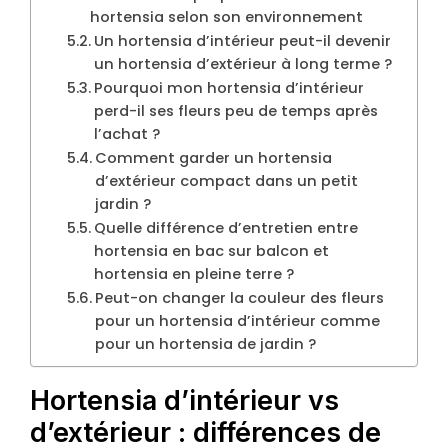
hortensia selon son environnement
Un hortensia d’intérieur peut-il devenir
un hortensia d’extérieur à long terme ?
Pourquoi mon hortensia d’intérieur
perd-il ses fleurs peu de temps après
l’achat ?
Comment garder un hortensia
d’extérieur compact dans un petit
jardin ?
Quelle différence d’entretien entre
hortensia en bac sur balcon et
hortensia en pleine terre ?
Peut-on changer la couleur des fleurs
pour un hortensia d’intérieur comme
pour un hortensia de jardin ?
Hortensia d’intérieur vs
d’extérieur : différences de