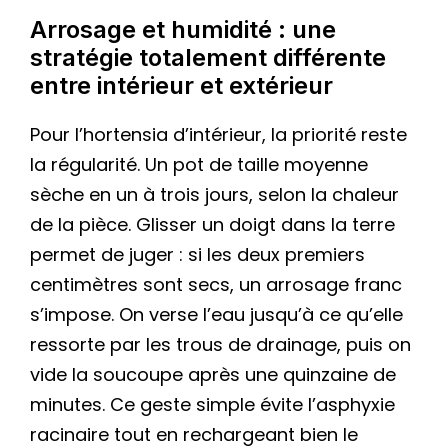
Arrosage et humidité : une
stratégie totalement différente
entre intérieur et extérieur
Pour l’hortensia d’intérieur, la priorité reste
la régularité. Un pot de taille moyenne
sèche en un à trois jours, selon la chaleur
de la pièce. Glisser un doigt dans la terre
permet de juger : si les deux premiers
centimètres sont secs, un arrosage franc
s’impose. On verse l’eau jusqu’à ce qu’elle
ressorte par les trous de drainage, puis on
vide la soucoupe après une quinzaine de
minutes. Ce geste simple évite l’asphyxie
racinaire tout en rechargeant bien le