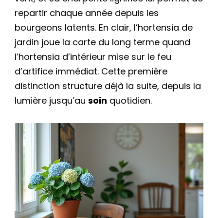
repartir chaque année depuis les
bourgeons latents. En clair, l’hortensia de
jardin joue la carte du long terme quand
l’hortensia d’intérieur mise sur le feu
d’artifice immédiat. Cette première
distinction structure déjà la suite, depuis la
lumière jusqu’au
soin
quotidien.