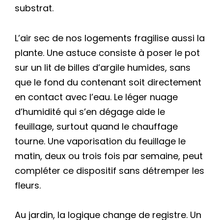
substrat.
L’air sec de nos logements fragilise aussi la
plante. Une astuce consiste à poser le pot
sur un lit de billes d’argile humides, sans
que le fond du contenant soit directement
en contact avec l’eau. Le léger nuage
d’humidité qui s’en dégage aide le
feuillage, surtout quand le chauffage
tourne. Une vaporisation du feuillage le
matin, deux ou trois fois par semaine, peut
compléter ce dispositif sans détremper les
fleurs.
Au jardin, la logique change de registre. Un