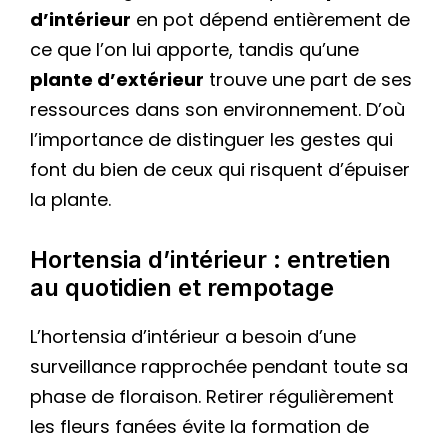
d’intérieur
en pot dépend entièrement de
ce que l’on lui apporte, tandis qu’une
plante d’extérieur
trouve une part de ses
ressources dans son environnement. D’où
l’importance de distinguer les gestes qui
font du bien de ceux qui risquent d’épuiser
la plante.
Hortensia d’intérieur : entretien
au quotidien et rempotage
L’hortensia d’intérieur a besoin d’une
surveillance rapprochée pendant toute sa
phase de floraison. Retirer régulièrement
les fleurs fanées évite la formation de