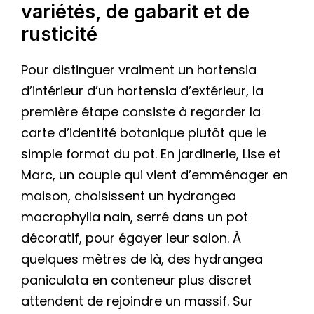
variétés, de gabarit et de
rusticité
Pour distinguer vraiment un hortensia
d’intérieur d’un hortensia d’extérieur, la
première étape consiste à regarder la
carte d’identité botanique plutôt que le
simple format du pot. En jardinerie, Lise et
Marc, un couple qui vient d’emménager en
maison, choisissent un hydrangea
macrophylla nain, serré dans un pot
décoratif, pour égayer leur salon. À
quelques mètres de là, des hydrangea
paniculata en conteneur plus discret
attendent de rejoindre un massif. Sur