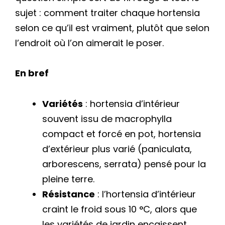
sujet : comment traiter chaque hortensia
selon ce qu’il est vraiment, plutôt que selon
l’endroit où l’on aimerait le poser.
En bref
Variétés
: hortensia d’intérieur
souvent issu de macrophylla
compact et forcé en pot, hortensia
d’extérieur plus varié (paniculata,
arborescens, serrata) pensé pour la
pleine terre.
Résistance
: l’hortensia d’intérieur
craint le froid sous 10 °C, alors que
les variétés de jardin encaissent