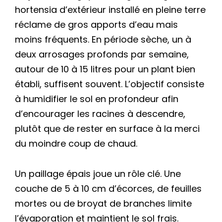
hortensia d’extérieur installé en pleine terre
réclame de gros apports d’eau mais
moins fréquents. En période sèche, un à
deux arrosages profonds par semaine,
autour de 10 à 15 litres pour un plant bien
établi, suffisent souvent. L’objectif consiste
à humidifier le sol en profondeur afin
d’encourager les racines à descendre,
plutôt que de rester en surface à la merci
du moindre coup de chaud.
Un paillage épais joue un rôle clé. Une
couche de 5 à 10 cm d’écorces, de feuilles
mortes ou de broyat de branches limite
l’évaporation et maintient le sol frais.