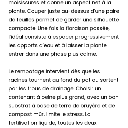
moisissures et donne un aspect net à la
plante. Couper juste au-dessus d’une paire
de feuilles permet de garder une silhouette
compacte. Une fois la floraison passée,
l’idéal consiste à espacer progressivement
les apports d’eau et à laisser la plante
entrer dans une phase plus calme.
Le rempotage intervient dès que les
racines tournent au fond du pot ou sortent
par les trous de drainage. Choisir un
contenant à peine plus grand, avec un bon
substrat à base de terre de bruyère et de
compost mûr, limite le stress. La
fertilisation liquide, toutes les deux