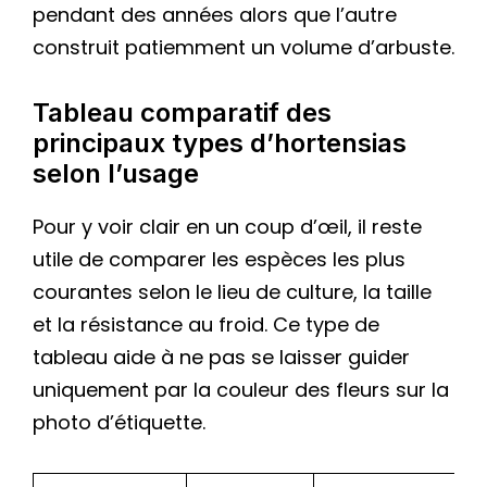
pendant des années alors que l’autre
construit patiemment un volume d’arbuste.
Tableau comparatif des
principaux types d’hortensias
selon l’usage
Pour y voir clair en un coup d’œil, il reste
utile de comparer les espèces les plus
courantes selon le lieu de culture, la taille
et la résistance au froid. Ce type de
tableau aide à ne pas se laisser guider
uniquement par la couleur des fleurs sur la
photo d’étiquette.