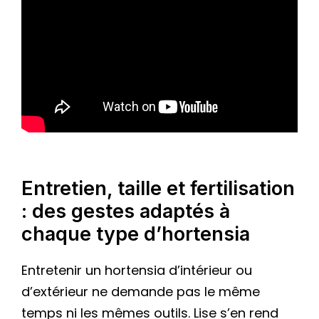
Entretien, taille et fertilisation
: des gestes adaptés à
chaque type d’hortensia
Entretenir un hortensia d’intérieur ou
d’extérieur ne demande pas le même
temps ni les mêmes outils. Lise s’en rend