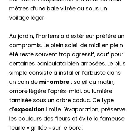
mètres d’une baie vitrée ou sous un
voilage léger.
Au jardin, l’hortensia d’extérieur préfère un
compromis. Le plein soleil de midi en plein
été reste souvent trop agressif, sauf pour
certaines paniculata bien arrosées. Le plus
simple consiste à installer l’arbuste dans
un coin de
mi-ombre
: soleil du matin,
ombre légère l’après-midi, ou lumière
tamisée sous un arbre caduc. Ce type
d’
exposition
limite l’évaporation, préserve
les couleurs des fleurs et évite la fameuse
feuille « grillée » sur le bord.