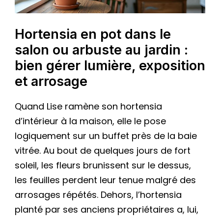
Hortensia en pot dans le
salon ou arbuste au jardin :
bien gérer lumière, exposition
et arrosage
Quand Lise ramène son hortensia
d’intérieur à la maison, elle le pose
logiquement sur un buffet près de la baie
vitrée. Au bout de quelques jours de fort
soleil, les fleurs brunissent sur le dessus,
les feuilles perdent leur tenue malgré des
arrosages répétés. Dehors, l’hortensia
planté par ses anciens propriétaires a, lui,