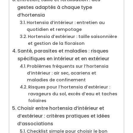
gestes adaptés à chaque type
d’hortensia
Hortensia d’intérieur : entretien au
quotidien et rempotage
Hortensia d’extérieur : taille saisonnière
et gestion de la floraison
Santé, parasites et maladies : risques
spécifiques en intérieur et en extérieur
Problèmes fréquents sur l’hortensia
d’intérieur : air sec, acariens et
maladies de confinement
Risques pour l’hortensia d’extérieur :
ravageurs du sol, excès d’eau et taches
foliaires
Choisir entre hortensia d’intérieur et
d’extérieur : critères pratiques et idées
d’associations
Checklist simple pour choisir le bon