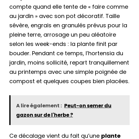
compte quand elle tente de « faire comme
au jardin » avec son pot décoratif. Taille
sévère, engrais en granulés prévus pour la
pleine terre, arrosage un peu aléatoire
selon les week-ends : la plante finit par
bouder. Pendant ce temps, l’hortensia du
jardin, moins sollicité, repart tranquillement
au printemps avec une simple poignée de
compost et quelques coupes bien placées.
A lire également :
Peut-on semer du
gazon sur de l'herbe ?
Ce décalage vient du fait qu’une
plante