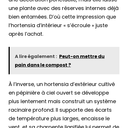
une plante avec des réserves internes déjà
bien entamées. D’où cette impression que
l’hortensia d’intérieur « s’écroule » juste
après l’achat.
A lire également :
Peut-on mettre du
pain dans le compost ?
À l’inverse, un hortensia d’extérieur cultivé
en pépinière à ciel ouvert se développe
plus lentement mais construit un système
racinaire profond. Il supporte des écarts
de température plus larges, encaisse le
vent, et sa charpente lignifiée lui permet de