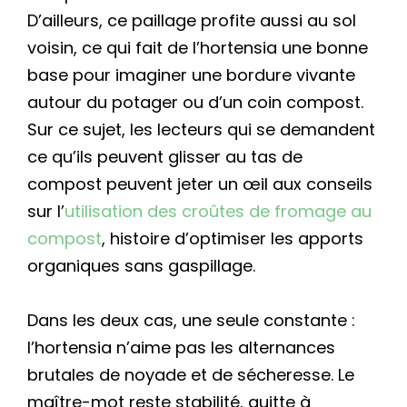
D’ailleurs, ce paillage profite aussi au sol
voisin, ce qui fait de l’hortensia une bonne
base pour imaginer une bordure vivante
autour du potager ou d’un coin compost.
Sur ce sujet, les lecteurs qui se demandent
ce qu’ils peuvent glisser au tas de
compost peuvent jeter un œil aux conseils
sur l’
utilisation des croûtes de fromage au
compost
, histoire d’optimiser les apports
organiques sans gaspillage.
Dans les deux cas, une seule constante :
l’hortensia n’aime pas les alternances
brutales de noyade et de sécheresse. Le
maître-mot reste stabilité, quitte à