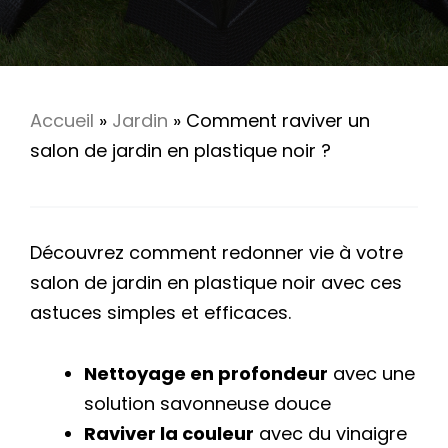
Accueil
»
Jardin
»
Comment raviver un
salon de jardin en plastique noir ?
Découvrez comment redonner vie à votre
salon de jardin en plastique noir avec ces
astuces simples et efficaces.
Nettoyage en profondeur
avec une
solution savonneuse douce
Raviver la couleur
avec du vinaigre