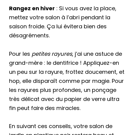
Rangez en hiver
: Si vous avez la place,
mettez votre salon à l’abri pendant la
saison froide. Ça lui évitera bien des
désagréments.
Pour les
petites rayures
, j’ai une astuce de
grand-mère : le dentifrice ! Appliquez-en
un peu sur la rayure, frottez doucement, et
hop, elle disparaît comme par magie. Pour
les rayures plus profondes, un ponçage
très délicat avec du papier de verre ultra
fin peut faire des miracles.
En suivant ces conseils, votre salon de