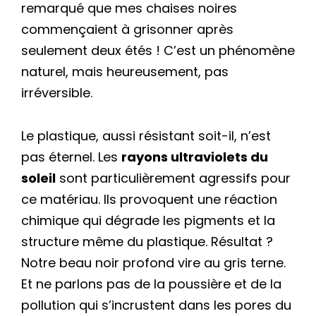
remarqué que mes chaises noires
commençaient à grisonner après
seulement deux étés ! C’est un phénomène
naturel, mais heureusement, pas
irréversible.
Le plastique, aussi résistant soit-il, n’est
pas éternel. Les
rayons ultraviolets du
soleil
sont particulièrement agressifs pour
ce matériau. Ils provoquent une réaction
chimique qui dégrade les pigments et la
structure même du plastique. Résultat ?
Notre beau noir profond vire au gris terne.
Et ne parlons pas de la poussière et de la
pollution qui s’incrustent dans les pores du