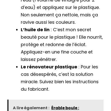
d’eau) et appliquez sur le plastique.
Non seulement ça nettoie, mais ça
ravive aussi les couleurs.
L’huile de lin
: C’est mon secret
beauté pour le plastique ! Elle nourrit,
protège et redonne de l’éclat.
Appliquez-en une fine couche et
laissez pénétrer.
Le rénovateur plastique
: Pour les
cas désespérés, c’est la solution
miracle. Suivez bien les instructions
du fabricant.
A lire également :
Érable boule :