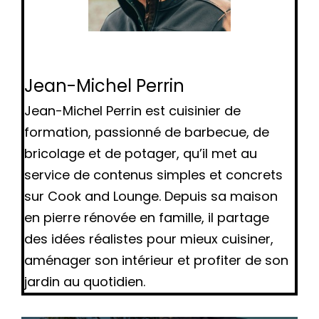
Jean-Michel Perrin
Jean-Michel Perrin est cuisinier de
formation, passionné de barbecue, de
bricolage et de potager, qu’il met au
service de contenus simples et concrets
sur Cook and Lounge. Depuis sa maison
en pierre rénovée en famille, il partage
des idées réalistes pour mieux cuisiner,
aménager son intérieur et profiter de son
jardin au quotidien.