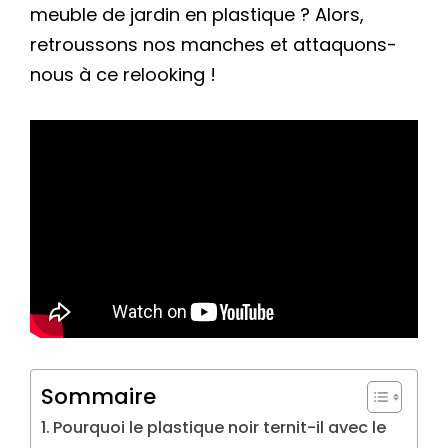
meuble de jardin en plastique ? Alors,
retroussons nos manches et attaquons-
nous à ce relooking !
Sommaire
Pourquoi le plastique noir ternit-il avec le