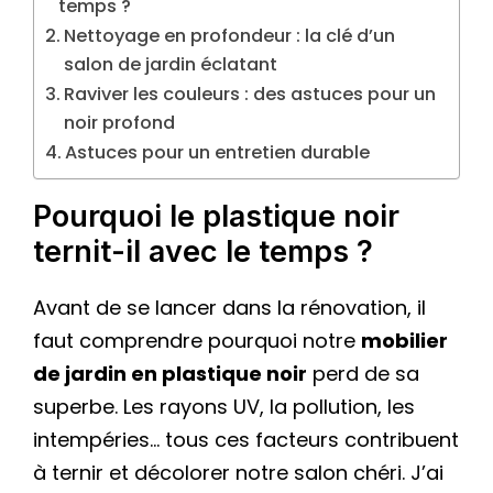
temps ?
Nettoyage en profondeur : la clé d’un
salon de jardin éclatant
Raviver les couleurs : des astuces pour un
noir profond
Astuces pour un entretien durable
Pourquoi le plastique noir
ternit-il avec le temps ?
Avant de se lancer dans la rénovation, il
faut comprendre pourquoi notre
mobilier
de jardin en plastique noir
perd de sa
superbe. Les rayons UV, la pollution, les
intempéries… tous ces facteurs contribuent
à ternir et décolorer notre salon chéri. J’ai