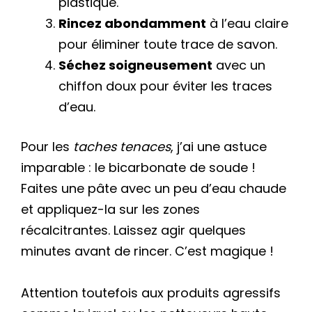
plastique.
Rincez abondamment
à l’eau claire
pour éliminer toute trace de savon.
Séchez soigneusement
avec un
chiffon doux pour éviter les traces
d’eau.
Pour les
taches tenaces
, j’ai une astuce
imparable : le bicarbonate de soude !
Faites une pâte avec un peu d’eau chaude
et appliquez-la sur les zones
récalcitrantes. Laissez agir quelques
minutes avant de rincer. C’est magique !
Attention toutefois aux produits agressifs