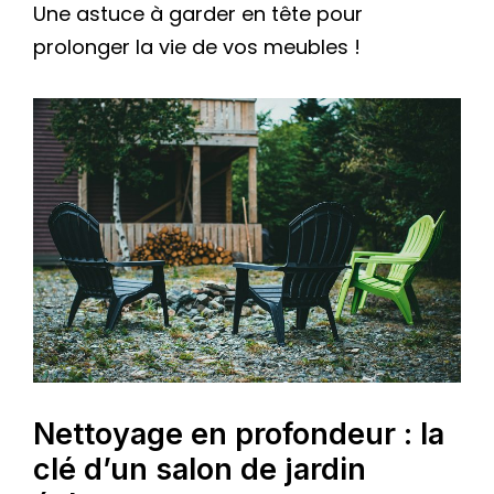
Une astuce à garder en tête pour
prolonger la vie de vos meubles !
Nettoyage en profondeur : la
clé d’un salon de jardin