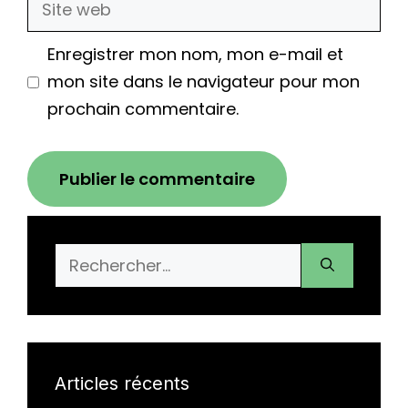
web
Enregistrer mon nom, mon e-mail et
mon site dans le navigateur pour mon
prochain commentaire.
Rechercher :
Articles récents