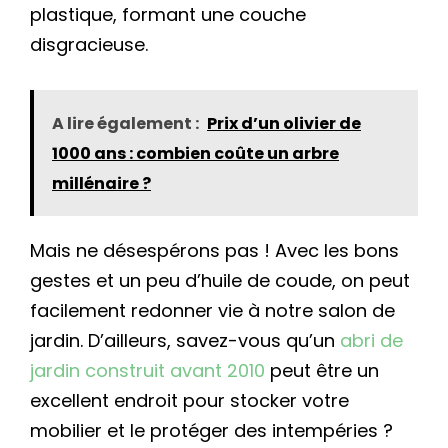
plastique, formant une couche
disgracieuse.
A lire également :
Prix d’un olivier de
1000 ans : combien coûte un arbre
millénaire ?
Mais ne désespérons pas ! Avec les bons
gestes et un peu d’huile de coude, on peut
facilement redonner vie à notre salon de
jardin. D’ailleurs, savez-vous qu’un
abri de
jardin construit avant 2010
peut être un
excellent endroit pour stocker votre
mobilier et le protéger des intempéries ?