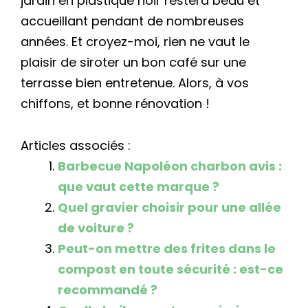
jardin en plastique noir restera beau et
accueillant pendant de nombreuses
années. Et croyez-moi, rien ne vaut le
plaisir de siroter un bon café sur une
terrasse bien entretenue. Alors, à vos
chiffons, et bonne rénovation !
Articles associés :
Barbecue Napoléon charbon avis :
que vaut cette marque ?
Quel gravier choisir pour une allée
de voiture ?
Peut-on mettre des frites dans le
compost en toute sécurité : est-ce
recommandé ?