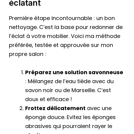
éclatant
Première étape incontournable : un bon
nettoyage. C’est la base pour redonner de
l’éclat à votre mobilier. Voici ma méthode
préférée, testée et approuvée sur mon
propre salon :
Préparez une solution savonneuse
: Mélangez de l’eau tiède avec du
savon noir ou de Marseille. C’est
doux et efficace !
Frottez délicatement
avec une
éponge douce. Evitez les éponges
abrasives qui pourraient rayer le