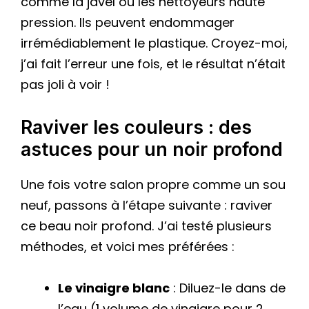
comme la javel ou les nettoyeurs haute
pression. Ils peuvent endommager
irrémédiablement le plastique. Croyez-moi,
j’ai fait l’erreur une fois, et le résultat n’était
pas joli à voir !
Raviver les couleurs : des
astuces pour un noir profond
Une fois votre salon propre comme un sou
neuf, passons à l’étape suivante : raviver
ce beau noir profond. J’ai testé plusieurs
méthodes, et voici mes préférées :
Le vinaigre blanc
: Diluez-le dans de
l’eau (1 volume de vinaigre pour 2