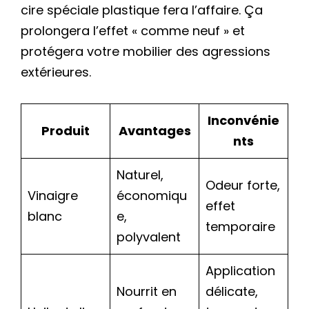
cire spéciale plastique fera l’affaire. Ça
prolongera l’effet « comme neuf » et
protégera votre mobilier des agressions
extérieures.
Inconvénie
Produit
Avantages
nts
Naturel,
Odeur forte,
Vinaigre
économiqu
effet
blanc
e,
temporaire
polyvalent
Application
Nourrit en
délicate,