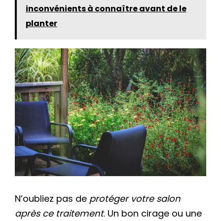
inconvénients à connaître avant de le
planter
N’oubliez pas de
protéger votre salon
après ce traitement
. Un bon cirage ou une