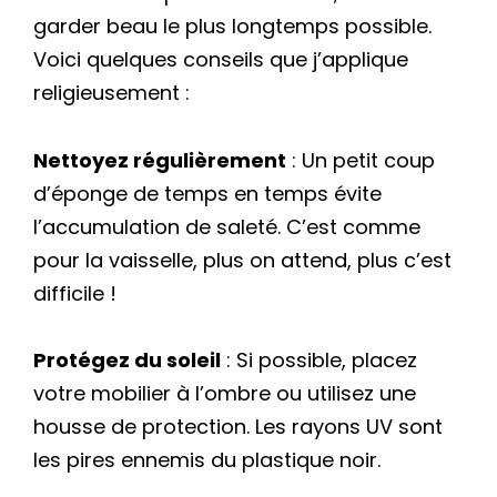
garder beau le plus longtemps possible.
Voici quelques conseils que j’applique
religieusement :
Nettoyez régulièrement
: Un petit coup
d’éponge de temps en temps évite
l’accumulation de saleté. C’est comme
pour la vaisselle, plus on attend, plus c’est
difficile !
Protégez du soleil
: Si possible, placez
votre mobilier à l’ombre ou utilisez une
housse de protection. Les rayons UV sont
les pires ennemis du plastique noir.