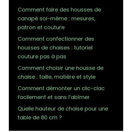
Comment faire des housses de
canapé soi-même : mesures,
patron et couture
Comment confectionner des
housses de chaises : tutoriel
couture pas à pas
Comment choisir une housse de
chaise : taille, matière et style
Comment démonter un clic-clac
facilement et sans l’abîmer
Quelle hauteur de chaise pour une
table de 80 cm ?