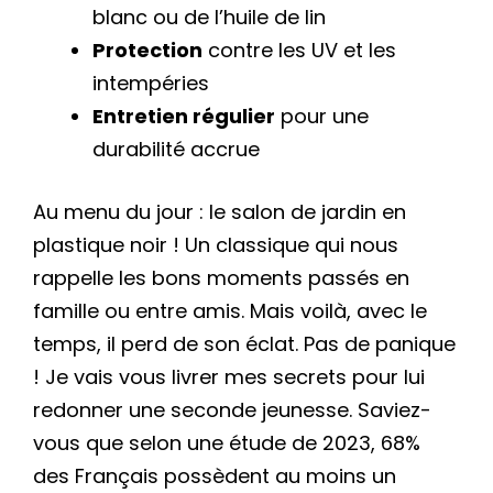
blanc ou de l’huile de lin
Protection
contre les UV et les
intempéries
Entretien régulier
pour une
durabilité accrue
Au menu du jour : le salon de jardin en
plastique noir ! Un classique qui nous
rappelle les bons moments passés en
famille ou entre amis. Mais voilà, avec le
temps, il perd de son éclat. Pas de panique
! Je vais vous livrer mes secrets pour lui
redonner une seconde jeunesse. Saviez-
vous que selon une étude de 2023, 68%
des Français possèdent au moins un