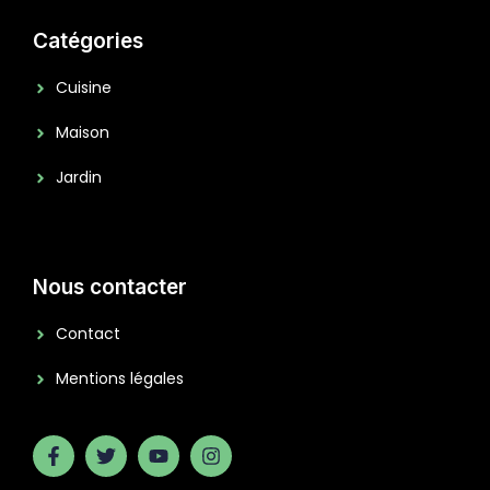
Catégories
Cuisine
Maison
Jardin
Nous contacter
Contact
Mentions légales