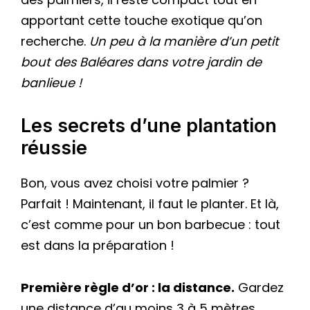
apportant cette touche exotique qu’on
recherche.
Un peu à la manière d’un petit
bout des Baléares dans votre jardin de
banlieue !
Les secrets d’une plantation
réussie
Bon, vous avez choisi votre palmier ?
Parfait ! Maintenant, il faut le planter. Et là,
c’est comme pour un bon barbecue : tout
est dans la préparation !
Première règle d’or : la distance.
Gardez
une distance d’au moins 3 à 5 mètres