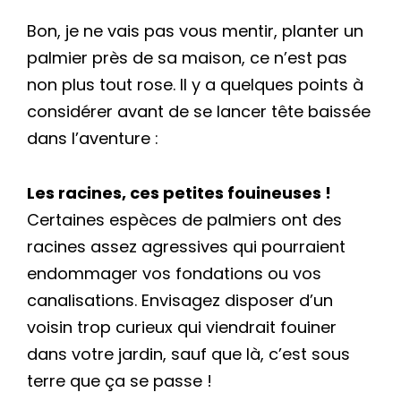
Bon, je ne vais pas vous mentir, planter un
palmier près de sa maison, ce n’est pas
non plus tout rose. Il y a quelques points à
considérer avant de se lancer tête baissée
dans l’aventure :
Les racines, ces petites fouineuses !
Certaines espèces de palmiers ont des
racines assez agressives qui pourraient
endommager vos fondations ou vos
canalisations. Envisagez disposer d’un
voisin trop curieux qui viendrait fouiner
dans votre jardin, sauf que là, c’est sous
terre que ça se passe !