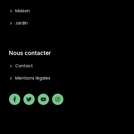
Maison
Jardin
Nous contacter
Contact
Mentions légales