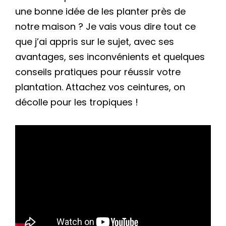
une bonne idée de les planter près de
notre maison ? Je vais vous dire tout ce
que j’ai appris sur le sujet, avec ses
avantages, ses inconvénients et quelques
conseils pratiques pour réussir votre
plantation. Attachez vos ceintures, on
décolle pour les tropiques !