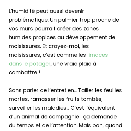
L’humidité peut aussi devenir
problématique. Un palmier trop proche de
vos murs pourrait créer des zones
humides propices au développement de
moisissures. Et croyez-moi, les
moisissures, c’est comme les
limaces
dans le potager
, une vraie plaie à
combattre !
Sans parler de l’entretien… Tailler les feuilles
mortes, ramasser les fruits tombés,
surveiller les maladies… C’est l’équivalent
d’un animal de compagnie : ça demande
du temps et de l’attention. Mais bon, quand