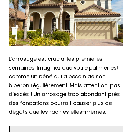
L’arrosage est crucial les premières
semaines. Imaginez que votre palmier est
comme un bébé qui a besoin de son
biberon régulièrement. Mais attention, pas
d’excès ! Un arrosage trop abondant près
des fondations pourrait causer plus de
dégâts que les racines elles-mêmes.