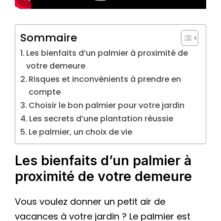
Sommaire
Les bienfaits d’un palmier à proximité de
votre demeure
Risques et inconvénients à prendre en
compte
Choisir le bon palmier pour votre jardin
Les secrets d’une plantation réussie
Le palmier, un choix de vie
Les bienfaits d’un palmier à
proximité de votre demeure
Vous voulez donner un petit air de
vacances à votre jardin ? Le palmier est