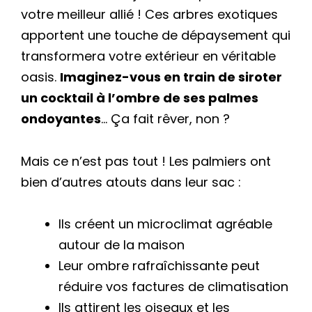
votre meilleur allié ! Ces arbres exotiques
apportent une touche de dépaysement qui
transformera votre extérieur en véritable
oasis.
Imaginez-vous en train de siroter
un cocktail à l’ombre de ses palmes
ondoyantes
… Ça fait rêver, non ?
Mais ce n’est pas tout ! Les palmiers ont
bien d’autres atouts dans leur sac :
Ils créent un microclimat agréable
autour de la maison
Leur ombre rafraîchissante peut
réduire vos factures de climatisation
Ils attirent les oiseaux et les