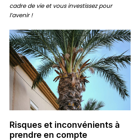
cadre de vie et vous investissez pour
l’avenir !
Risques et inconvénients à
prendre en compte