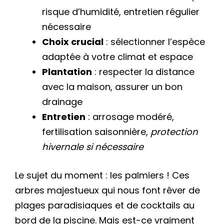
risque d’humidité, entretien régulier
nécessaire
Choix crucial
: sélectionner l’espèce
adaptée à votre climat et espace
Plantation
: respecter la distance
avec la maison, assurer un bon
drainage
Entretien
: arrosage modéré,
fertilisation saisonnière,
protection
hivernale si nécessaire
Le sujet du moment : les palmiers ! Ces
arbres majestueux qui nous font rêver de
plages paradisiaques et de cocktails au
bord de la piscine. Mais est-ce vraiment