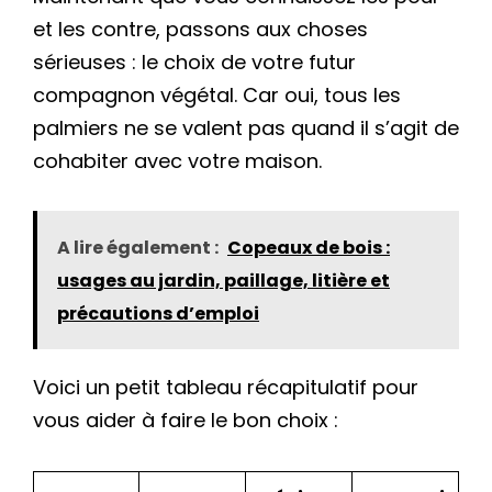
et les contre, passons aux choses
sérieuses : le choix de votre futur
compagnon végétal. Car oui, tous les
palmiers ne se valent pas quand il s’agit de
cohabiter avec votre maison.
A lire également :
Copeaux de bois :
usages au jardin, paillage, litière et
précautions d’emploi
Voici un petit tableau récapitulatif pour
vous aider à faire le bon choix :