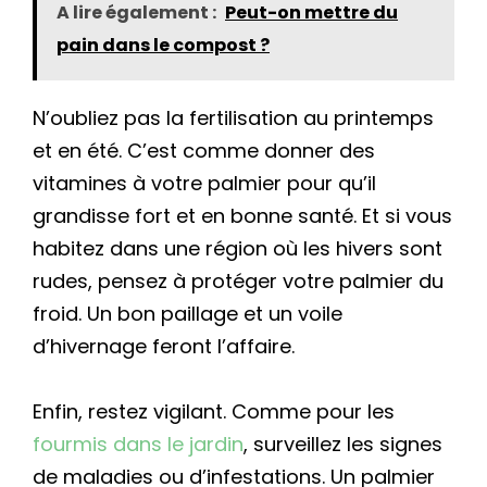
A lire également :
Peut-on mettre du
pain dans le compost ?
N’oubliez pas la fertilisation au printemps
et en été. C’est comme donner des
vitamines à votre palmier pour qu’il
grandisse fort et en bonne santé. Et si vous
habitez dans une région où les hivers sont
rudes, pensez à protéger votre palmier du
froid. Un bon paillage et un voile
d’hivernage feront l’affaire.
Enfin, restez vigilant. Comme pour les
fourmis dans le jardin
, surveillez les signes
de maladies ou d’infestations. Un palmier