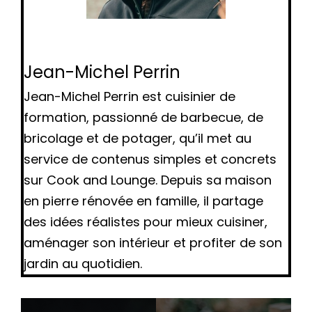
Jean-Michel Perrin
Jean-Michel Perrin est cuisinier de
formation, passionné de barbecue, de
bricolage et de potager, qu’il met au
service de contenus simples et concrets
sur Cook and Lounge. Depuis sa maison
en pierre rénovée en famille, il partage
des idées réalistes pour mieux cuisiner,
aménager son intérieur et profiter de son
jardin au quotidien.