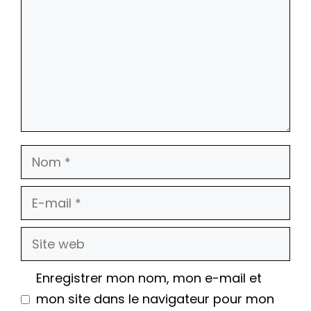
Nom
E-
mail
Site
web
Enregistrer mon nom, mon e-mail et
mon site dans le navigateur pour mon