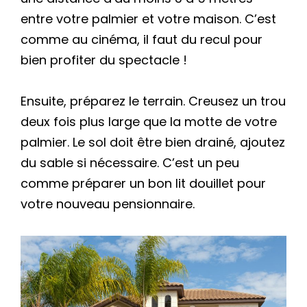
entre votre palmier et votre maison. C’est
comme au cinéma, il faut du recul pour
bien profiter du spectacle !
Ensuite, préparez le terrain. Creusez un trou
deux fois plus large que la motte de votre
palmier. Le sol doit être bien drainé, ajoutez
du sable si nécessaire. C’est un peu
comme préparer un bon lit douillet pour
votre nouveau pensionnaire.