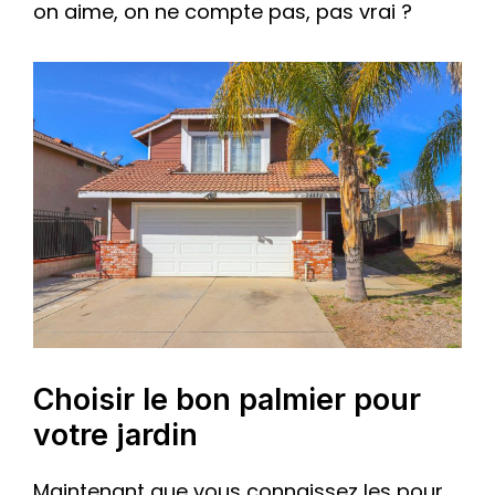
on aime, on ne compte pas, pas vrai ?
Choisir le bon palmier pour
votre jardin
Maintenant que vous connaissez les pour