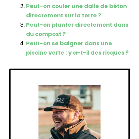
Peut-on couler une dalle de béton
directement sur la terre ?
Peut-on planter directement dans
du compost ?
Peut-on se baigner dans une
piscine verte : y a-t-il des risques ?