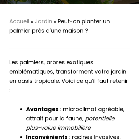
Accueil
»
Jardin
»
Peut-on planter un
palmier près d’une maison ?
Les palmiers, arbres exotiques
emblématiques, transforment votre jardin
en oasis tropicale. Voici ce qu’il faut retenir
:
Avantages
: microclimat agréable,
attrait pour la faune,
potentielle
plus-value immobilière
Inconvénients
: racines invasives,