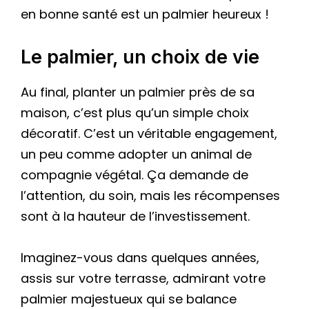
en bonne santé est un palmier heureux !
Le palmier, un choix de vie
Au final, planter un palmier près de sa
maison, c’est plus qu’un simple choix
décoratif. C’est un véritable engagement,
un peu comme adopter un animal de
compagnie végétal. Ça demande de
l’attention, du soin, mais les récompenses
sont à la hauteur de l’investissement.
Imaginez-vous dans quelques années,
assis sur votre terrasse, admirant votre
palmier majestueux qui se balance