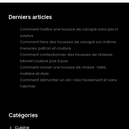
Derniers articles
Comment mettre une housse de canapé sans plis ni
surplus
Comment faire des housses de canapé soi-même :
mesures, patron et couture
Comment confectionner des housses de chaises :
tutoriel couture pas à pas
Comment choisir une housse de chaise : taille,
matière et style
Comment démonter un clic-clac facilement et sans
l’abîmer
Catégories
Cuisine