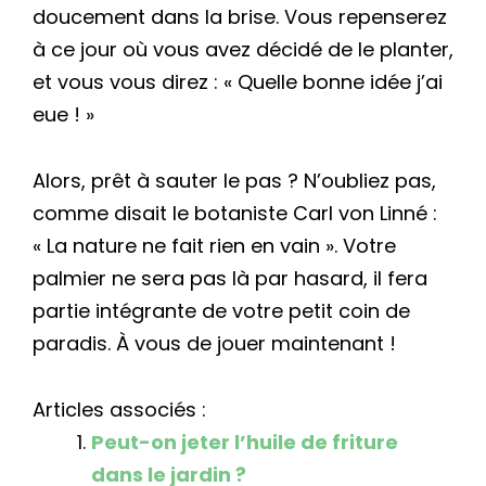
doucement dans la brise. Vous repenserez
à ce jour où vous avez décidé de le planter,
et vous vous direz : « Quelle bonne idée j’ai
eue ! »
Alors, prêt à sauter le pas ? N’oubliez pas,
comme disait le botaniste Carl von Linné :
« La nature ne fait rien en vain ». Votre
palmier ne sera pas là par hasard, il fera
partie intégrante de votre petit coin de
paradis. À vous de jouer maintenant !
Articles associés :
Peut-on jeter l’huile de friture
dans le jardin ?