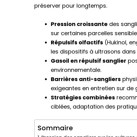
préserver pour longtemps.
Pression croissante
des sangli
sur certaines parcelles sensible
Répulsifs olfactifs
(Hukinol, en
les dispositifs à ultrasons dans
Gasoil en répulsif sanglier
pos
environnementale.
Barrières anti-sangliers
physi
exigeantes en entretien sur de
Stratégies combinées
recomma
ciblées, adaptation des pratiqu
Sommaire