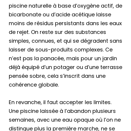
piscine naturelle à base d’oxygène actif, de
bicarbonate ou d’acide acétique laisse
moins de résidus persistants dans les eaux
de rejet. On reste sur des substances
simples, connues, et qui se dégradent sans
laisser de sous-produits complexes. Ce
n’est pas la panacée, mais pour un jardin
déjà équipé d’un potager ou d’une terrasse
pensée sobre, cela s’inscrit dans une
cohérence globale.
En revanche, il faut accepter les limites.
Une piscine laissée à l’abandon plusieurs
semaines, avec une eau opaque où l’on ne
distingue plus la première marche, ne se