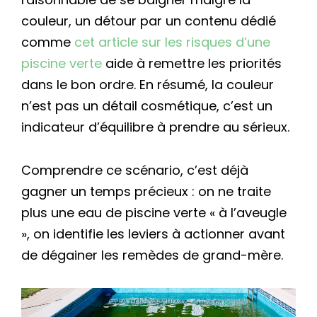
couleur, un détour par un contenu dédié
comme
cet article sur les risques d’une
piscine verte
aide à remettre les priorités
dans le bon ordre. En résumé, la couleur
n’est pas un détail cosmétique, c’est un
indicateur d’équilibre à prendre au sérieux.
Comprendre ce scénario, c’est déjà
gagner un temps précieux : on ne traite
plus une eau de piscine verte « à l’aveugle
», on identifie les leviers à actionner avant
de dégainer les remèdes de grand-mère.