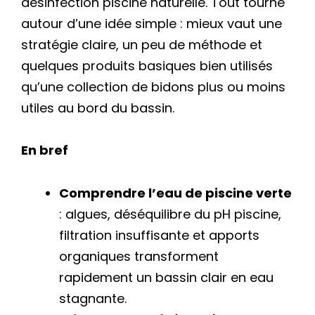
désinfection piscine naturelle. Tout tourne
autour d’une idée simple : mieux vaut une
stratégie claire, un peu de méthode et
quelques produits basiques bien utilisés
qu’une collection de bidons plus ou moins
utiles au bord du bassin.
En bref
Comprendre l’eau de piscine verte
: algues, déséquilibre du pH piscine,
filtration insuffisante et apports
organiques transforment
rapidement un bassin clair en eau
stagnante.