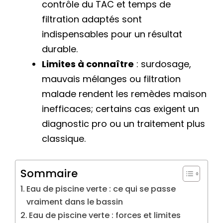
contrôle du TAC et temps de
filtration adaptés sont
indispensables pour un résultat
durable.
Limites à connaître
: surdosage,
mauvais mélanges ou filtration
malade rendent les remèdes maison
inefficaces; certains cas exigent un
diagnostic pro ou un traitement plus
classique.
Sommaire
Eau de piscine verte : ce qui se passe
vraiment dans le bassin
Eau de piscine verte : forces et limites