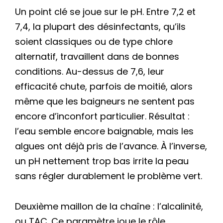
Un point clé se joue sur le pH. Entre 7,2 et
7,4, la plupart des désinfectants, qu’ils
soient classiques ou de type chlore
alternatif, travaillent dans de bonnes
conditions. Au-dessus de 7,6, leur
efficacité chute, parfois de moitié, alors
même que les baigneurs ne sentent pas
encore d’inconfort particulier. Résultat :
l’eau semble encore baignable, mais les
algues ont déjà pris de l’avance. À l’inverse,
un pH nettement trop bas irrite la peau
sans régler durablement le problème vert.
Deuxième maillon de la chaîne : l’alcalinité,
ou TAC. Ce paramètre joue le rôle