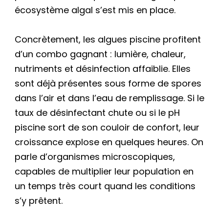
écosystème algal s’est mis en place.
Concrètement, les algues piscine profitent
d’un combo gagnant : lumière, chaleur,
nutriments et désinfection affaiblie. Elles
sont déjà présentes sous forme de spores
dans l’air et dans l’eau de remplissage. Si le
taux de désinfectant chute ou si le pH
piscine sort de son couloir de confort, leur
croissance explose en quelques heures. On
parle d’organismes microscopiques,
capables de multiplier leur population en
un temps très court quand les conditions
s’y prêtent.