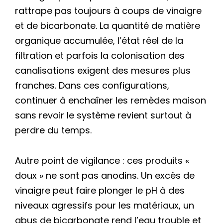
rattrape pas toujours à coups de vinaigre
et de bicarbonate. La quantité de matière
organique accumulée, l’état réel de la
filtration et parfois la colonisation des
canalisations exigent des mesures plus
franches. Dans ces configurations,
continuer à enchaîner les remèdes maison
sans revoir le système revient surtout à
perdre du temps.
Autre point de vigilance : ces produits «
doux » ne sont pas anodins. Un excès de
vinaigre peut faire plonger le pH à des
niveaux agressifs pour les matériaux, un
abus de bicarbonate rend l’eau trouble et