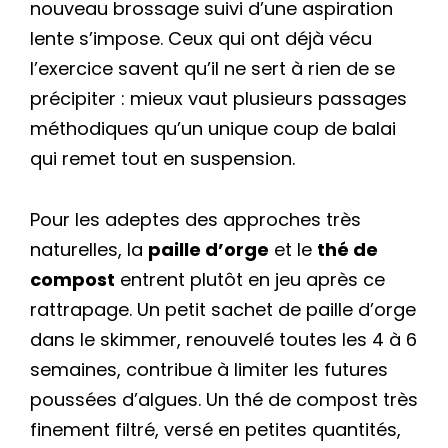
nouveau brossage suivi d’une aspiration
lente s’impose. Ceux qui ont déjà vécu
l’exercice savent qu’il ne sert à rien de se
précipiter : mieux vaut plusieurs passages
méthodiques qu’un unique coup de balai
qui remet tout en suspension.
Pour les adeptes des approches très
naturelles, la
paille d’orge
et le
thé de
compost
entrent plutôt en jeu après ce
rattrapage. Un petit sachet de paille d’orge
dans le skimmer, renouvelé toutes les 4 à 6
semaines, contribue à limiter les futures
poussées d’algues. Un thé de compost très
finement filtré, versé en petites quantités,