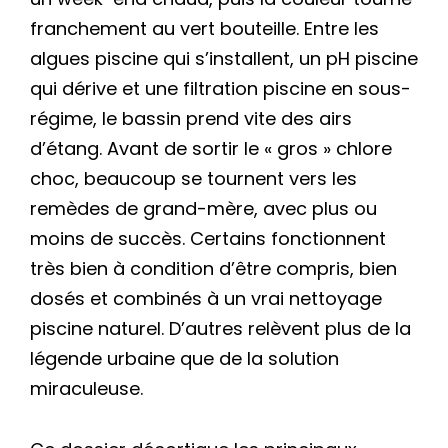
franchement au vert bouteille. Entre les
algues piscine qui s’installent, un pH piscine
qui dérive et une filtration piscine en sous-
régime, le bassin prend vite des airs
d’étang. Avant de sortir le « gros » chlore
choc, beaucoup se tournent vers les
remèdes de grand-mère, avec plus ou
moins de succès. Certains fonctionnent
très bien à condition d’être compris, bien
dosés et combinés à un vrai nettoyage
piscine naturel. D’autres relèvent plus de la
légende urbaine que de la solution
miraculeuse.