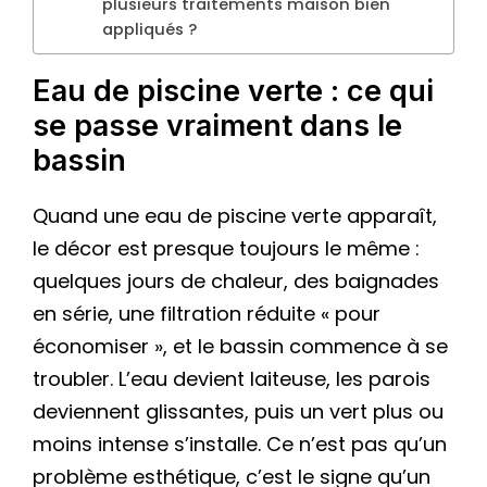
plusieurs traitements maison bien
appliqués ?
Eau de piscine verte : ce qui
se passe vraiment dans le
bassin
Quand une eau de piscine verte apparaît,
le décor est presque toujours le même :
quelques jours de chaleur, des baignades
en série, une filtration réduite « pour
économiser », et le bassin commence à se
troubler. L’eau devient laiteuse, les parois
deviennent glissantes, puis un vert plus ou
moins intense s’installe. Ce n’est pas qu’un
problème esthétique, c’est le signe qu’un