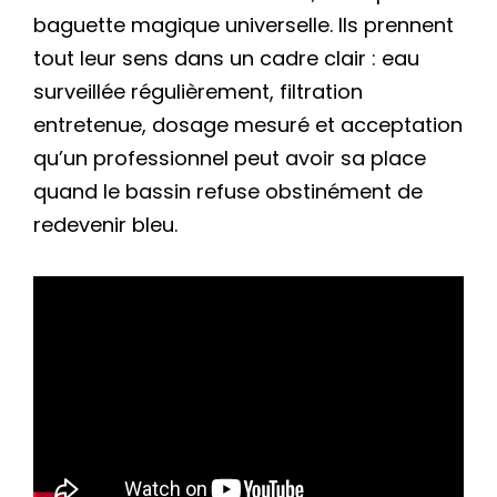
baguette magique universelle. Ils prennent
tout leur sens dans un cadre clair : eau
surveillée régulièrement, filtration
entretenue, dosage mesuré et acceptation
qu’un professionnel peut avoir sa place
quand le bassin refuse obstinément de
redevenir bleu.