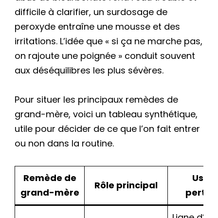
difficile à clarifier, un surdosage de
peroxyde entraîne une mousse et des
irritations. L’idée que « si ça ne marche pas,
on rajoute une poignée » conduit souvent
aux déséquilibres les plus sévères.
Pour situer les principaux remèdes de
grand-mère, voici un tableau synthétique,
utile pour décider de ce que l’on fait entrer
ou non dans la routine.
Remède de
Usag
Rôle principal
grand-mère
pertin
Ligne d’ea