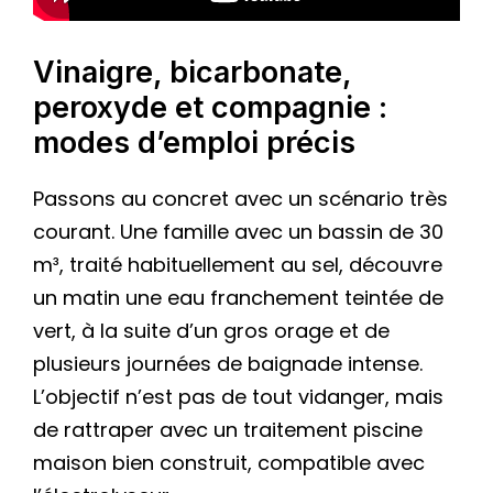
Vinaigre, bicarbonate,
peroxyde et compagnie :
modes d’emploi précis
Passons au concret avec un scénario très
courant. Une famille avec un bassin de 30
m³, traité habituellement au sel, découvre
un matin une eau franchement teintée de
vert, à la suite d’un gros orage et de
plusieurs journées de baignade intense.
L’objectif n’est pas de tout vidanger, mais
de rattraper avec un traitement piscine
maison bien construit, compatible avec