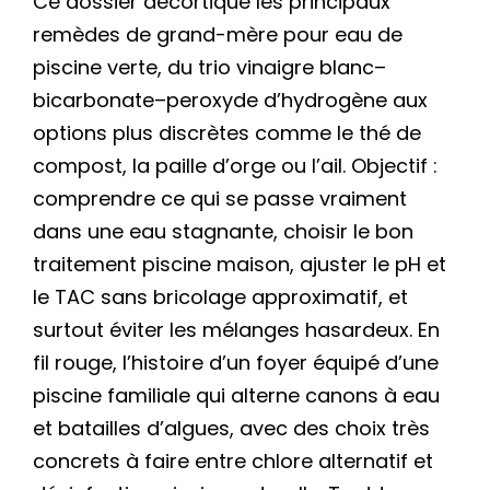
Ce dossier décortique les principaux
remèdes de grand-mère pour eau de
piscine verte, du trio vinaigre blanc–
bicarbonate–peroxyde d’hydrogène aux
options plus discrètes comme le thé de
compost, la paille d’orge ou l’ail. Objectif :
comprendre ce qui se passe vraiment
dans une eau stagnante, choisir le bon
traitement piscine maison, ajuster le pH et
le TAC sans bricolage approximatif, et
surtout éviter les mélanges hasardeux. En
fil rouge, l’histoire d’un foyer équipé d’une
piscine familiale qui alterne canons à eau
et batailles d’algues, avec des choix très
concrets à faire entre chlore alternatif et