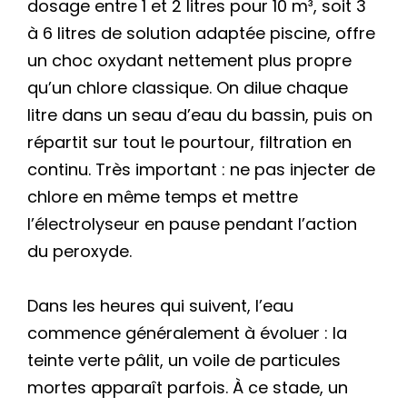
dosage entre 1 et 2 litres pour 10 m³, soit 3
à 6 litres de solution adaptée piscine, offre
un choc oxydant nettement plus propre
qu’un chlore classique. On dilue chaque
litre dans un seau d’eau du bassin, puis on
répartit sur tout le pourtour, filtration en
continu. Très important : ne pas injecter de
chlore en même temps et mettre
l’électrolyseur en pause pendant l’action
du peroxyde.
Dans les heures qui suivent, l’eau
commence généralement à évoluer : la
teinte verte pâlit, un voile de particules
mortes apparaît parfois. À ce stade, un