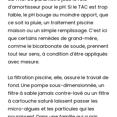
d’amortisseur pour le pH. Si le TAC est trop
faible, le pH bouge au moindre apport, que
ce soit la pluie, un traitement piscine
maison ou un simple remplissage. C’est ici
que certains remèdes de grand-mère,
comme le bicarbonate de soude, prennent
tout leur sens, à condition d’être appliqués
avec mesure.
La filtration piscine, elle, assure le travail de
fond. Une pompe sous-dimensionnée, un
filtre à sable jamais contre-lavé ou un filtre
à cartouche saturé laissent passer les
micro-algues et les particules qui les
nourrissent. Dans une famille qui a pris