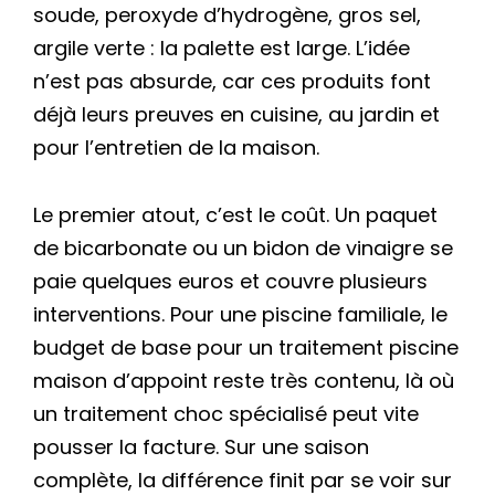
soude, peroxyde d’hydrogène, gros sel,
argile verte : la palette est large. L’idée
n’est pas absurde, car ces produits font
déjà leurs preuves en cuisine, au jardin et
pour l’entretien de la maison.
Le premier atout, c’est le coût. Un paquet
de bicarbonate ou un bidon de vinaigre se
paie quelques euros et couvre plusieurs
interventions. Pour une piscine familiale, le
budget de base pour un traitement piscine
maison d’appoint reste très contenu, là où
un traitement choc spécialisé peut vite
pousser la facture. Sur une saison
complète, la différence finit par se voir sur