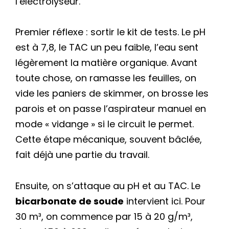
l’électrolyseur.
Premier réflexe : sortir le kit de tests. Le pH
est à 7,8, le TAC un peu faible, l’eau sent
légèrement la matière organique. Avant
toute chose, on ramasse les feuilles, on
vide les paniers de skimmer, on brosse les
parois et on passe l’aspirateur manuel en
mode « vidange » si le circuit le permet.
Cette étape mécanique, souvent bâclée,
fait déjà une partie du travail.
Ensuite, on s’attaque au pH et au TAC. Le
bicarbonate de soude
intervient ici. Pour
30 m³, on commence par 15 à 20 g/m³,