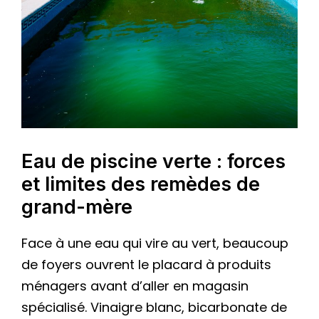
Eau de piscine verte : forces
et limites des remèdes de
grand-mère
Face à une eau qui vire au vert, beaucoup
de foyers ouvrent le placard à produits
ménagers avant d’aller en magasin
spécialisé. Vinaigre blanc, bicarbonate de