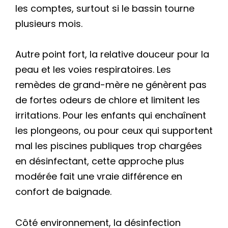
les comptes, surtout si le bassin tourne
plusieurs mois.
Autre point fort, la relative douceur pour la
peau et les voies respiratoires. Les
remèdes de grand-mère ne génèrent pas
de fortes odeurs de chlore et limitent les
irritations. Pour les enfants qui enchaînent
les plongeons, ou pour ceux qui supportent
mal les piscines publiques trop chargées
en désinfectant, cette approche plus
modérée fait une vraie différence en
confort de baignade.
Côté environnement, la désinfection