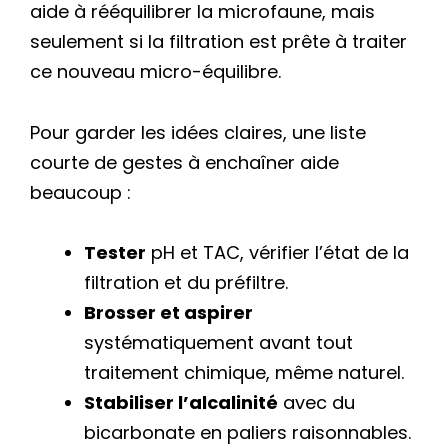
aide à rééquilibrer la microfaune, mais
seulement si la filtration est prête à traiter
ce nouveau micro-équilibre.
Pour garder les idées claires, une liste
courte de gestes à enchaîner aide
beaucoup :
Tester
pH et TAC, vérifier l’état de la
filtration et du préfiltre.
Brosser et aspirer
systématiquement avant tout
traitement chimique, même naturel.
Stabiliser l’alcalinité
avec du
bicarbonate en paliers raisonnables.