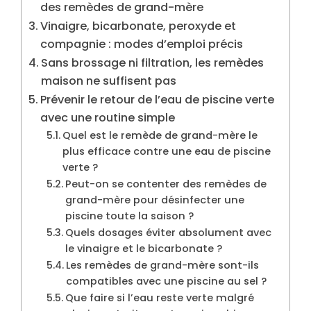
des remèdes de grand-mère
Vinaigre, bicarbonate, peroxyde et
compagnie : modes d’emploi précis
Sans brossage ni filtration, les remèdes
maison ne suffisent pas
Prévenir le retour de l’eau de piscine verte
avec une routine simple
Quel est le remède de grand-mère le
plus efficace contre une eau de piscine
verte ?
Peut-on se contenter des remèdes de
grand-mère pour désinfecter une
piscine toute la saison ?
Quels dosages éviter absolument avec
le vinaigre et le bicarbonate ?
Les remèdes de grand-mère sont-ils
compatibles avec une piscine au sel ?
Que faire si l’eau reste verte malgré