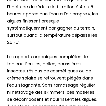
l’habitude de réduire la filtration à 4 ou 5
heures « parce que l’eau a l’air propre », les
algues finissent presque
systématiquement par gagner du terrain,
surtout quand la température dépasse les
26 °C.
Les apports organiques complètent le
tableau. Feuilles, pollen, poussières,
insectes, résidus de cosmétiques ou de
crème solaire se retrouvent piégés dans
l’eau stagnante. Sans ramassage régulier
ni nettoyage des skimmers, ces matières
se décomposent et nourrissent les algues.