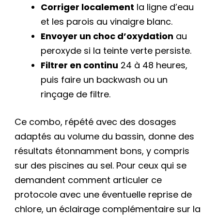
Corriger localement
la ligne d’eau
et les parois au vinaigre blanc.
Envoyer un choc d’oxydation
au
peroxyde si la teinte verte persiste.
Filtrer en continu
24 à 48 heures,
puis faire un backwash ou un
rinçage de filtre.
Ce combo, répété avec des dosages
adaptés au volume du bassin, donne des
résultats étonnamment bons, y compris
sur des piscines au sel. Pour ceux qui se
demandent comment articuler ce
protocole avec une éventuelle reprise de
chlore, un éclairage complémentaire sur la