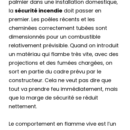
palmier dans une installation domestique,
la
sécurité incendie
doit passer en
premier. Les poêles récents et les
cheminées correctement tubées sont
dimensionnés pour un combustible
relativement prévisible. Quand on introduit
un matériau qui flambe très vite, avec des
projections et des fumées chargées, on
sort en partie du cadre prévu par le
constructeur. Cela ne veut pas dire que
tout va prendre feu immédiatement, mais
que la marge de sécurité se réduit
nettement.
Le comportement en flamme vive est l’un