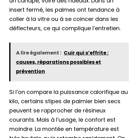
un canapé, voire des rideaux. Dans un
insert fermé, les palmes ont tendance à
coller à la vitre ou à se coincer dans les
déflecteurs, ce qui complique l’entretien.
A lire également :
Cuir qui s’effrite :
causes, réparations possibles et
prévention
Si l’on compare la puissance calorifique au
kilo, certains stipes de palmier bien secs
peuvent se rapprocher de résineux
courants. Mais à l’usage, le confort est
moindre. La montée en température est