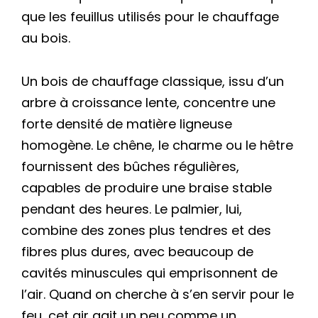
que les feuillus utilisés pour le chauffage
au bois.
Un bois de chauffage classique, issu d’un
arbre à croissance lente, concentre une
forte densité de matière ligneuse
homogène. Le chêne, le charme ou le hêtre
fournissent des bûches régulières,
capables de produire une braise stable
pendant des heures. Le palmier, lui,
combine des zones plus tendres et des
fibres plus dures, avec beaucoup de
cavités minuscules qui emprisonnent de
l’air. Quand on cherche à s’en servir pour le
feu, cet air agit un peu comme un