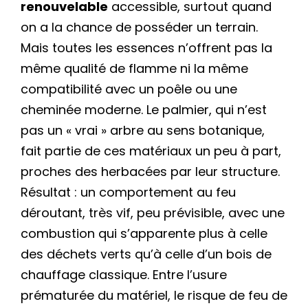
renouvelable
accessible, surtout quand
on a la chance de posséder un terrain.
Mais toutes les essences n’offrent pas la
même qualité de flamme ni la même
compatibilité avec un poêle ou une
cheminée moderne. Le palmier, qui n’est
pas un « vrai » arbre au sens botanique,
fait partie de ces matériaux un peu à part,
proches des herbacées par leur structure.
Résultat : un comportement au feu
déroutant, très vif, peu prévisible, avec une
combustion qui s’apparente plus à celle
des déchets verts qu’à celle d’un bois de
chauffage classique. Entre l’usure
prématurée du matériel, le risque de feu de