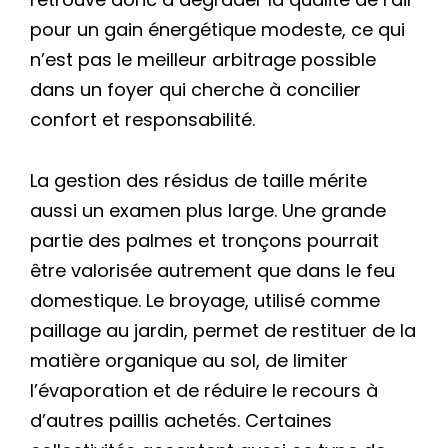
pour un gain énergétique modeste, ce qui
n’est pas le meilleur arbitrage possible
dans un foyer qui cherche à concilier
confort et responsabilité.
La gestion des résidus de taille mérite
aussi un examen plus large. Une grande
partie des palmes et tronçons pourrait
être valorisée autrement que dans le feu
domestique. Le broyage, utilisé comme
paillage au jardin, permet de restituer de la
matière organique au sol, de limiter
l’évaporation et de réduire le recours à
d’autres paillis achetés. Certaines