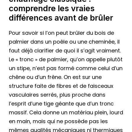
comprendre les vraies
différences avant de brûler
Pour savoir si l’on peut brûler du bois de
palmier dans un poêle ou une cheminée, il
faut déjà clarifier de quoi il s’agit vraiment.
Le « tronc » de palmier, qu’on appelle plutôt
un stipe, n’est pas formé comme celui d’un
chêne ou d’un frêne. On est sur une
structure faite de fibres et de faisceaux
vasculaires serrés, plus proche dans
l’esprit d’une tige géante que d’un tronc
massif. Cela donne un matériau plein, lourd
en main, mais qui ne possède pas les
mêmes qualités mécaniques ni thermiques