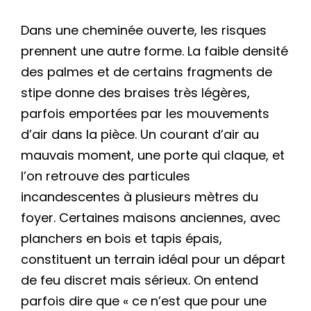
Dans une cheminée ouverte, les risques
prennent une autre forme. La faible densité
des palmes et de certains fragments de
stipe donne des braises très légères,
parfois emportées par les mouvements
d’air dans la pièce. Un courant d’air au
mauvais moment, une porte qui claque, et
l’on retrouve des particules
incandescentes à plusieurs mètres du
foyer. Certaines maisons anciennes, avec
planchers en bois et tapis épais,
constituent un terrain idéal pour un départ
de feu discret mais sérieux. On entend
parfois dire que « ce n’est que pour une