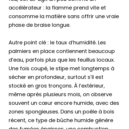
accélérateur : la flamme prend vite et
consomme la matière sans offrir une vraie
phase de braise longue.
Autre point clé : le taux d’humidité. Les
palmiers en place contiennent beaucoup
d’eau, parfois plus que les feuillus locaux.
Une fois coupé, le stipe met longtemps à
sécher en profondeur, surtout s’il est
stocké en gros tronçons. À l’extérieur,
même après plusieurs mois, on observe
souvent un cœur encore humide, avec des
zones spongieuses. Dans un poêle à bois
récent, ce type de bûche humide génère
des fumées épaisses, une combustion