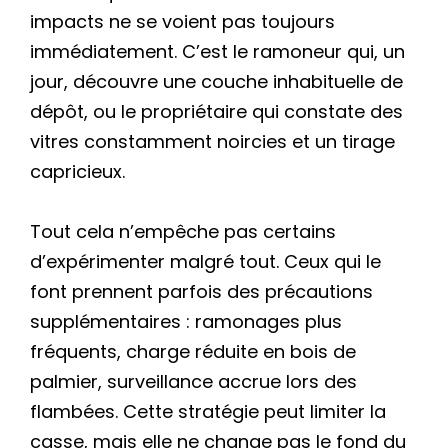
impacts ne se voient pas toujours
immédiatement. C’est le ramoneur qui, un
jour, découvre une couche inhabituelle de
dépôt, ou le propriétaire qui constate des
vitres constamment noircies et un tirage
capricieux.
Tout cela n’empêche pas certains
d’expérimenter malgré tout. Ceux qui le
font prennent parfois des précautions
supplémentaires : ramonages plus
fréquents, charge réduite en bois de
palmier, surveillance accrue lors des
flambées. Cette stratégie peut limiter la
casse, mais elle ne change pas le fond du