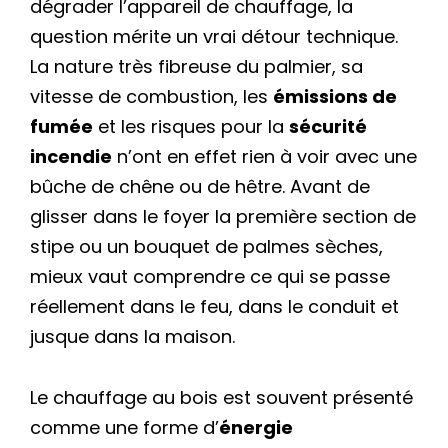
dégrader l’appareil de chauffage, la
question mérite un vrai détour technique.
La nature très fibreuse du palmier, sa
vitesse de combustion, les
émissions de
fumée
et les risques pour la
sécurité
incendie
n’ont en effet rien à voir avec une
bûche de chêne ou de hêtre. Avant de
glisser dans le foyer la première section de
stipe ou un bouquet de palmes sèches,
mieux vaut comprendre ce qui se passe
réellement dans le feu, dans le conduit et
jusque dans la maison.
Le chauffage au bois est souvent présenté
comme une forme d’
énergie