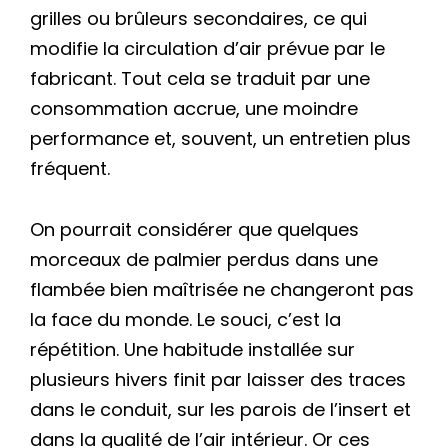
grilles ou brûleurs secondaires, ce qui
modifie la circulation d’air prévue par le
fabricant. Tout cela se traduit par une
consommation accrue, une moindre
performance et, souvent, un entretien plus
fréquent.
On pourrait considérer que quelques
morceaux de palmier perdus dans une
flambée bien maîtrisée ne changeront pas
la face du monde. Le souci, c’est la
répétition. Une habitude installée sur
plusieurs hivers finit par laisser des traces
dans le conduit, sur les parois de l’insert et
dans la qualité de l’air intérieur. Or ces