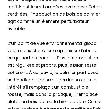
maîtrisent leurs flambées avec des bûches
certifiées, l’introduction de bois de palmier
agit comme un élément perturbateur
évitable.
D’un point de vue environnemental global, il
vaut mieux chercher à optimiser d’abord
ce qui sort du conduit. Plus la combustion
est régulière et propre, plus le bilan reste
cohérent. À ce jeu-là, le palmier part avec
un handicap. Il pourrait garder un certain
intérêt s’il remplaçait un combustible
fossile, mais dans la pratique, il remplace
plutôt un bois de feuillu bien adapté. On se
retrouve donc à dégrader la qualité de l’air