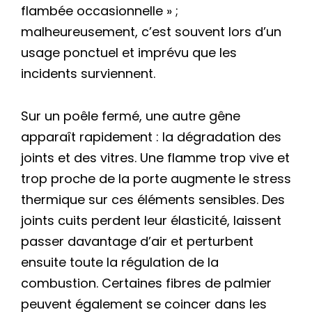
flambée occasionnelle » ;
malheureusement, c’est souvent lors d’un
usage ponctuel et imprévu que les
incidents surviennent.
Sur un poêle fermé, une autre gêne
apparaît rapidement : la dégradation des
joints et des vitres. Une flamme trop vive et
trop proche de la porte augmente le stress
thermique sur ces éléments sensibles. Des
joints cuits perdent leur élasticité, laissent
passer davantage d’air et perturbent
ensuite toute la régulation de la
combustion. Certaines fibres de palmier
peuvent également se coincer dans les