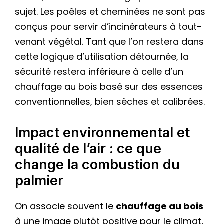
sujet. Les poêles et cheminées ne sont pas
conçus pour servir d’incinérateurs à tout-
venant végétal. Tant que l’on restera dans
cette logique d’utilisation détournée, la
sécurité restera inférieure à celle d’un
chauffage au bois basé sur des essences
conventionnelles, bien sèches et calibrées.
Impact environnemental et
qualité de l’air : ce que
change la combustion du
palmier
On associe souvent le
chauffage au bois
à une image plutôt positive pour le climat,