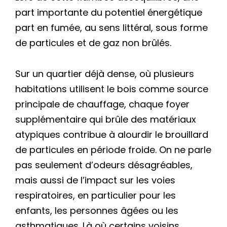
part importante du potentiel énergétique
part en fumée, au sens littéral, sous forme
de particules et de gaz non brûlés.
Sur un quartier déjà dense, où plusieurs
habitations utilisent le bois comme source
principale de chauffage, chaque foyer
supplémentaire qui brûle des matériaux
atypiques contribue à alourdir le brouillard
de particules en période froide. On ne parle
pas seulement d’odeurs désagréables,
mais aussi de l’impact sur les voies
respiratoires, en particulier pour les
enfants, les personnes âgées ou les
asthmatiques. Là où certains voisins