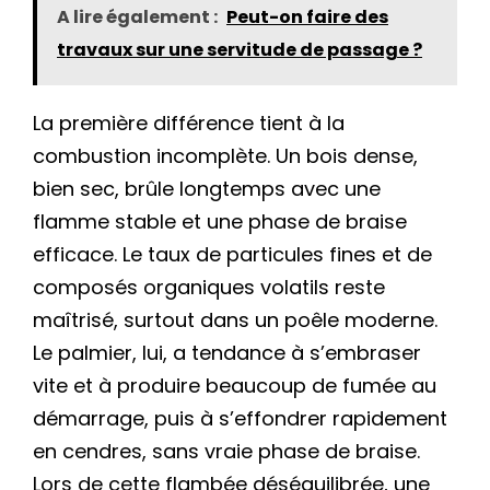
A lire également :
Peut-on faire des
travaux sur une servitude de passage ?
La première différence tient à la
combustion incomplète. Un bois dense,
bien sec, brûle longtemps avec une
flamme stable et une phase de braise
efficace. Le taux de particules fines et de
composés organiques volatils reste
maîtrisé, surtout dans un poêle moderne.
Le palmier, lui, a tendance à s’embraser
vite et à produire beaucoup de fumée au
démarrage, puis à s’effondrer rapidement
en cendres, sans vraie phase de braise.
Lors de cette flambée déséquilibrée, une