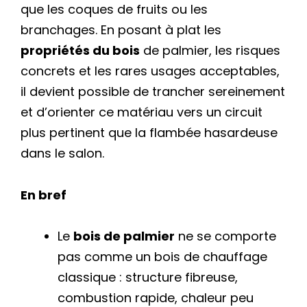
que les coques de fruits ou les
branchages. En posant à plat les
propriétés du bois
de palmier, les risques
concrets et les rares usages acceptables,
il devient possible de trancher sereinement
et d’orienter ce matériau vers un circuit
plus pertinent que la flambée hasardeuse
dans le salon.
En bref
Le
bois de palmier
ne se comporte
pas comme un bois de chauffage
classique : structure fibreuse,
combustion rapide, chaleur peu