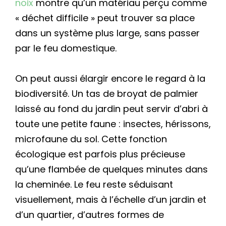
noix
montre qu’un matériau perçu comme
« déchet difficile » peut trouver sa place
dans un système plus large, sans passer
par le feu domestique.
On peut aussi élargir encore le regard à la
biodiversité. Un tas de broyat de palmier
laissé au fond du jardin peut servir d’abri à
toute une petite faune : insectes, hérissons,
microfaune du sol. Cette fonction
écologique est parfois plus précieuse
qu’une flambée de quelques minutes dans
la cheminée. Le feu reste séduisant
visuellement, mais à l’échelle d’un jardin et
d’un quartier, d’autres formes de