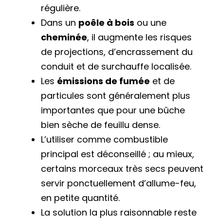
régulière.
Dans un
poêle à bois
ou une
cheminée
, il augmente les risques
de projections, d’encrassement du
conduit et de surchauffe localisée.
Les
émissions de fumée
et de
particules sont généralement plus
importantes que pour une bûche
bien sèche de feuillu dense.
L’utiliser comme combustible
principal est déconseillé ; au mieux,
certains morceaux très secs peuvent
servir ponctuellement d’allume-feu,
en petite quantité.
La solution la plus raisonnable reste