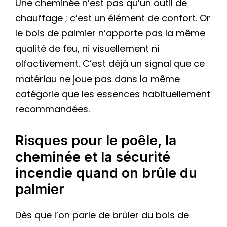
Une cheminée n’est pas qu’un outil de
chauffage ; c’est un élément de confort. Or
le bois de palmier n’apporte pas la même
qualité de feu, ni visuellement ni
olfactivement. C’est déjà un signal que ce
matériau ne joue pas dans la même
catégorie que les essences habituellement
recommandées.
Risques pour le poêle, la
cheminée et la sécurité
incendie quand on brûle du
palmier
Dès que l’on parle de brûler du bois de