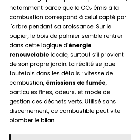
notamment parce que le CO₂ émis à la
combustion correspond à celui capté par
l’arbre pendant sa croissance. Sur le
papier, le bois de palmier semble rentrer
dans cette logique d’
énergie
renouvelable
locale, surtout s’il provient
de son propre jardin. La réalité se joue
toutefois dans les détails : vitesse de
combustion,
émissions de fumée
,
particules fines, odeurs, et mode de
gestion des déchets verts. Utilisé sans
discernement, ce combustible peut vite
plomber le bilan.