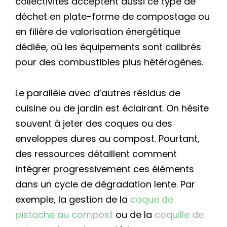
collectivités acceptent aussi ce type de
déchet en plate-forme de compostage ou
en filière de valorisation énergétique
dédiée, où les équipements sont calibrés
pour des combustibles plus hétérogènes.
Le parallèle avec d’autres résidus de
cuisine ou de jardin est éclairant. On hésite
souvent à jeter des coques ou des
enveloppes dures au compost. Pourtant,
des ressources détaillent comment
intégrer progressivement ces éléments
dans un cycle de dégradation lente. Par
exemple, la gestion de la
coque de
pistache au compost
ou de la
coquille de