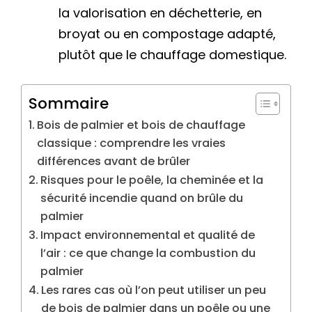
la valorisation en déchetterie, en
broyat ou en compostage adapté,
plutôt que le chauffage domestique.
Sommaire
Bois de palmier et bois de chauffage
classique : comprendre les vraies
différences avant de brûler
Risques pour le poêle, la cheminée et la
sécurité incendie quand on brûle du
palmier
Impact environnemental et qualité de
l’air : ce que change la combustion du
palmier
Les rares cas où l’on peut utiliser un peu
de bois de palmier dans un poêle ou une