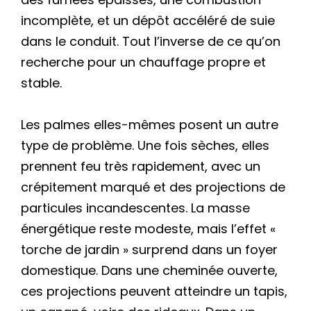
incomplète, et un dépôt accéléré de suie
dans le conduit. Tout l’inverse de ce qu’on
recherche pour un chauffage propre et
stable.
Les palmes elles-mêmes posent un autre
type de problème. Une fois sèches, elles
prennent feu très rapidement, avec un
crépitement marqué et des projections de
particules incandescentes. La masse
énergétique reste modeste, mais l’effet «
torche de jardin » surprend dans un foyer
domestique. Dans une cheminée ouverte,
ces projections peuvent atteindre un tapis,