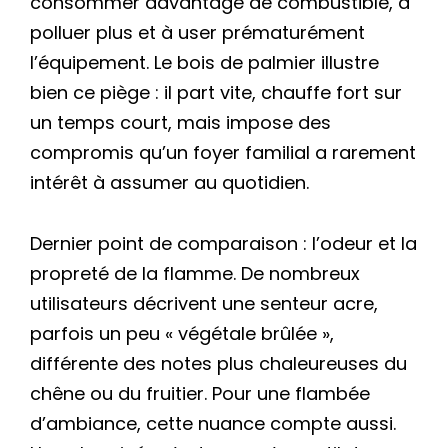
consommer davantage de combustible, à
polluer plus et à user prématurément
l’équipement. Le bois de palmier illustre
bien ce piège : il part vite, chauffe fort sur
un temps court, mais impose des
compromis qu’un foyer familial a rarement
intérêt à assumer au quotidien.
Dernier point de comparaison : l’odeur et la
propreté de la flamme. De nombreux
utilisateurs décrivent une senteur acre,
parfois un peu « végétale brûlée »,
différente des notes plus chaleureuses du
chêne ou du fruitier. Pour une flambée
d’ambiance, cette nuance compte aussi.