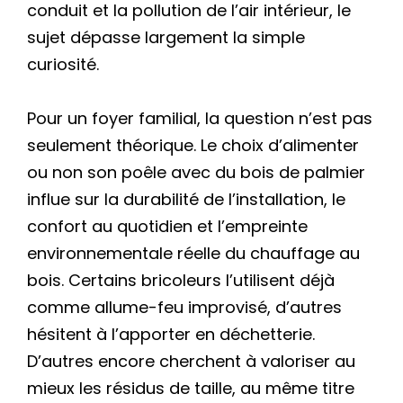
conduit et la pollution de l’air intérieur, le
sujet dépasse largement la simple
curiosité.
Pour un foyer familial, la question n’est pas
seulement théorique. Le choix d’alimenter
ou non son poêle avec du bois de palmier
influe sur la durabilité de l’installation, le
confort au quotidien et l’empreinte
environnementale réelle du chauffage au
bois. Certains bricoleurs l’utilisent déjà
comme allume-feu improvisé, d’autres
hésitent à l’apporter en déchetterie.
D’autres encore cherchent à valoriser au
mieux les résidus de taille, au même titre