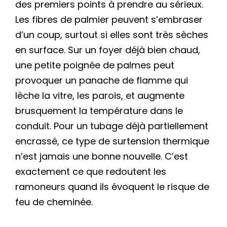
des premiers points à prendre au sérieux.
Les fibres de palmier peuvent s’embraser
d’un coup, surtout si elles sont très sèches
en surface. Sur un foyer déjà bien chaud,
une petite poignée de palmes peut
provoquer un panache de flamme qui
lèche la vitre, les parois, et augmente
brusquement la température dans le
conduit. Pour un tubage déjà partiellement
encrassé, ce type de surtension thermique
n’est jamais une bonne nouvelle. C’est
exactement ce que redoutent les
ramoneurs quand ils évoquent le risque de
feu de cheminée.