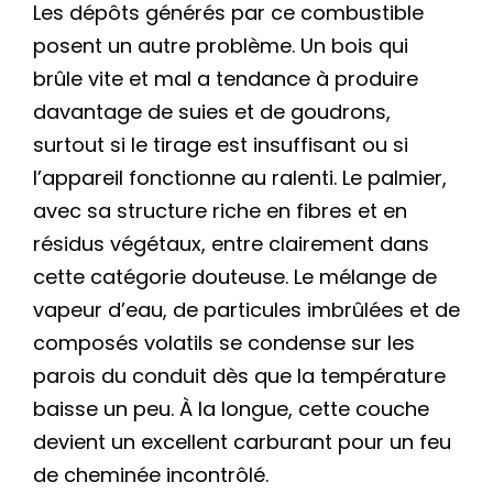
Les dépôts générés par ce combustible
posent un autre problème. Un bois qui
brûle vite et mal a tendance à produire
davantage de suies et de goudrons,
surtout si le tirage est insuffisant ou si
l’appareil fonctionne au ralenti. Le palmier,
avec sa structure riche en fibres et en
résidus végétaux, entre clairement dans
cette catégorie douteuse. Le mélange de
vapeur d’eau, de particules imbrûlées et de
composés volatils se condense sur les
parois du conduit dès que la température
baisse un peu. À la longue, cette couche
devient un excellent carburant pour un feu
de cheminée incontrôlé.