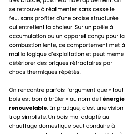
très brutale, puis retombe rapidement. On
se retrouve à réalimenter sans cesse le
feu, sans profiter d’une braise structurée
qui entretient la chaleur. Sur un poêle à
accumulation ou un appareil conçu pour la
combustion lente, ce comportement met à
mal la logique d’exploitation et peut même
détériorer des briques réfractaires par
chocs thermiques répétés.
On rencontre parfois l’argument que « tout
bois est bon à brûler » au nom de l’
énergie
renouvelable
. En pratique, c’est une vision
trop simpliste. Un bois mal adapté au
chauffage domestique peut conduire à