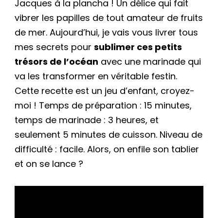
Jacques à la plancha ! Un délice qui fait
vibrer les papilles de tout amateur de fruits
de mer. Aujourd’hui, je vais vous livrer tous
mes secrets pour
sublimer ces petits
trésors de l’océan
avec une marinade qui
va les transformer en véritable festin.
Cette recette est un jeu d’enfant, croyez-
moi ! Temps de préparation : 15 minutes,
temps de marinade : 3 heures, et
seulement 5 minutes de cuisson. Niveau de
difficulté : facile. Alors, on enfile son tablier
et on se lance ?