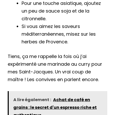
Pour une touche asiatique, ajoutez
un peu de sauce soja et de la
citronnelle.
Si vous aimez les saveurs
méditerranéennes, misez sur les
herbes de Provence.
Tiens, ça me rappelle la fois où j’ai
expérimenté une marinade au curry pour
mes Saint-Jacques. Un vrai coup de
maître ! Les convives en parlent encore.
A lire également :
Achat de café en
grains : le secret d'un espresso riche et