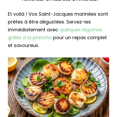
Et voilà ! Vos Saint-Jacques marinées sont
prêtes à être dégustées. Servez-les
immédiatement avec
quelques légumes
grillés à la plancha
pour un repas complet
et savoureux.