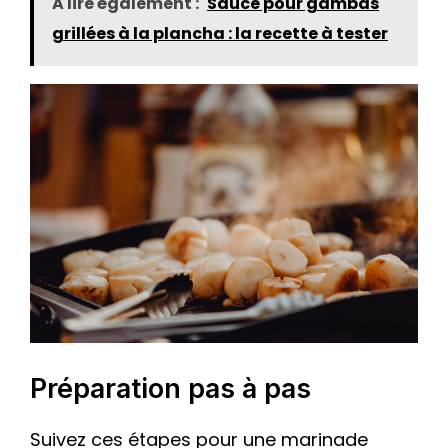
A lire également :
Sauce pour gambas
grillées à la plancha : la recette à tester
Préparation pas à pas
Suivez ces étapes pour une marinade