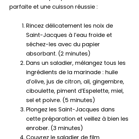
parfaite et une cuisson réussie :
Rincez délicatement les noix de
Saint-Jacques à l’eau froide et
séchez-les avec du papier
absorbant. (2 minutes)
Dans un saladier, mélangez tous les
ingrédients de la marinade : huile
d’olive, jus de citron, ail, gingembre,
ciboulette, piment d’Espelette, miel,
sel et poivre. (5 minutes)
Plongez les Saint-Jacques dans
cette préparation et veillez à bien les
enrober. (3 minutes)
Couvrez le saladier de film