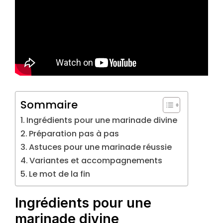
Sommaire
Ingrédients pour une marinade divine
Préparation pas à pas
Astuces pour une marinade réussie
Variantes et accompagnements
Le mot de la fin
Ingrédients pour une
marinade divine