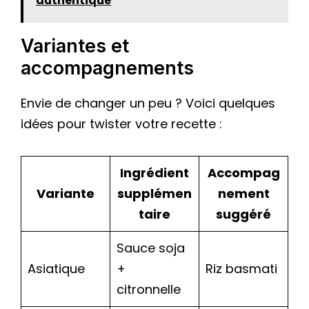
authentique
Variantes et
accompagnements
Envie de changer un peu ? Voici quelques
idées pour twister votre recette :
Ingrédient
Accompag
Variante
supplémen
nement
taire
suggéré
Sauce soja
Asiatique
+
Riz basmati
citronnelle