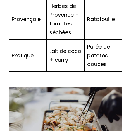
Herbes de
Provence +
Provençale
Ratatouille
tomates
séchées
Purée de
Lait de coco
Exotique
patates
+ curry
douces