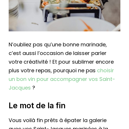
N’oubliez pas qu’une bonne marinade,
c’est aussi l’occasion de laisser parler
votre créativité ! Et pour sublimer encore
plus votre repas, pourquoi ne pas
choisir
un bon vin pour accompagner vos Saint-
Jacques
?
Le mot de la fin
Vous voilà fin prêts à épater la galerie
avec vos Saint-Jacques marinées à la