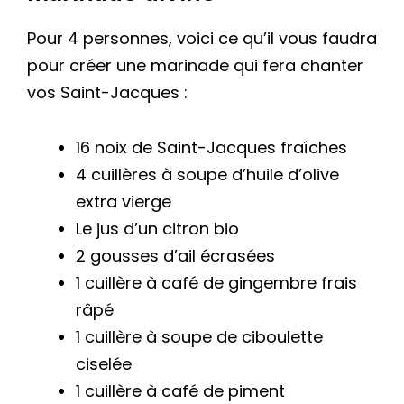
Pour 4 personnes, voici ce qu’il vous faudra
pour créer une marinade qui fera chanter
vos Saint-Jacques :
16 noix de Saint-Jacques fraîches
4 cuillères à soupe d’huile d’olive
extra vierge
Le jus d’un citron bio
2 gousses d’ail écrasées
1 cuillère à café de gingembre frais
râpé
1 cuillère à soupe de ciboulette
ciselée
1 cuillère à café de piment