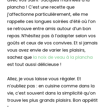
plancha ! C’est une recette que
j’affectionne particulièrement, elle me
rappelle ces longues soirées d’été où l’on
se retrouve entre amis autour d’un bon
repas. N’hésitez pas à l’adapter selon vos
goûts et ceux de vos convives. Et si jamais
vous avez envie de varier les plaisirs,
sachez que
la noix de veau à la plancha
est tout aussi délicieuse !
Allez, je vous laisse vous régaler. Et
n’oubliez pas : en cuisine comme dans la
vie, c’est souvent dans la simplicité qu’on
trouve les plus grands plaisirs. Bon appétit