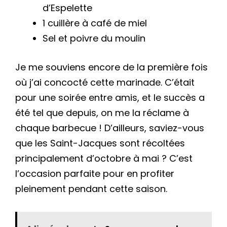
d’Espelette
1 cuillère à café de miel
Sel et poivre du moulin
Je me souviens encore de la première fois
où j’ai concocté cette marinade. C’était
pour une soirée entre amis, et le succès a
été tel que depuis, on me la réclame à
chaque barbecue ! D’ailleurs, saviez-vous
que les Saint-Jacques sont récoltées
principalement d’octobre à mai ? C’est
l’occasion parfaite pour en profiter
pleinement pendant cette saison.