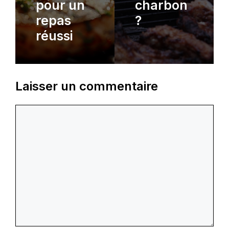
pour un
charbon
repas
?
réussi
Laisser un commentaire
Commentaire