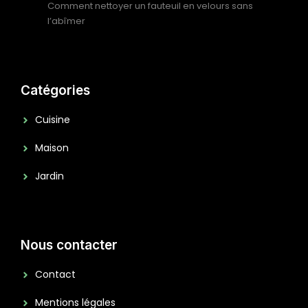
Comment nettoyer un fauteuil en velours sans
l’abîmer
Catégories
Cuisine
Maison
Jardin
Nous contacter
Contact
Mentions légales