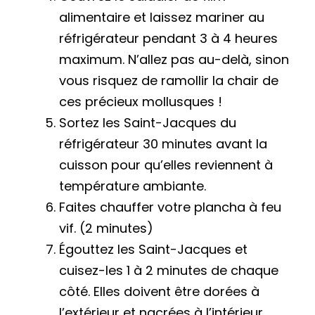
alimentaire et laissez mariner au
réfrigérateur pendant 3 à 4 heures
maximum. N’allez pas au-delà, sinon
vous risquez de ramollir la chair de
ces précieux mollusques !
Sortez les Saint-Jacques du
réfrigérateur 30 minutes avant la
cuisson pour qu’elles reviennent à
température ambiante.
Faites chauffer votre plancha à feu
vif. (2 minutes)
Égouttez les Saint-Jacques et
cuisez-les 1 à 2 minutes de chaque
côté. Elles doivent être dorées à
l’extérieur et nacrées à l’intérieur.