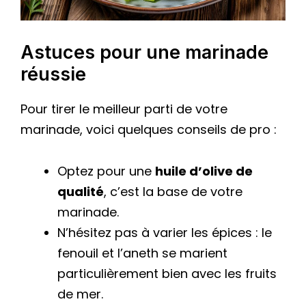
Astuces pour une marinade
réussie
Pour tirer le meilleur parti de votre
marinade, voici quelques conseils de pro :
Optez pour une
huile d’olive de
qualité
, c’est la base de votre
marinade.
N’hésitez pas à varier les épices : le
fenouil et l’aneth se marient
particulièrement bien avec les fruits
de mer.