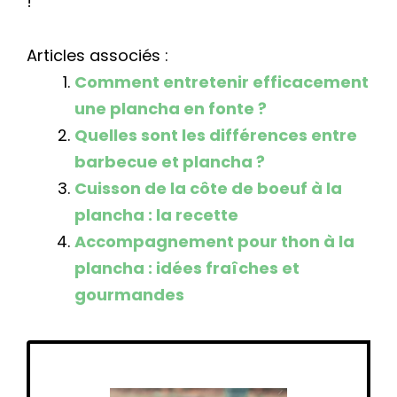
!
Articles associés :
Comment entretenir efficacement
une plancha en fonte ?
Quelles sont les différences entre
barbecue et plancha ?
Cuisson de la côte de boeuf à la
plancha : la recette
Accompagnement pour thon à la
plancha : idées fraîches et
gourmandes