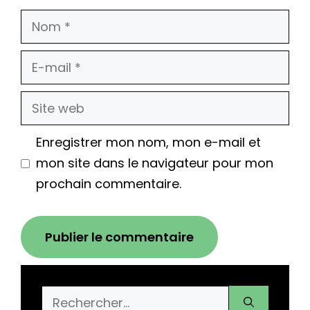
Nom
E-
mail
Site
web
Enregistrer mon nom, mon e-mail et
mon site dans le navigateur pour mon
prochain commentaire.
Rechercher :