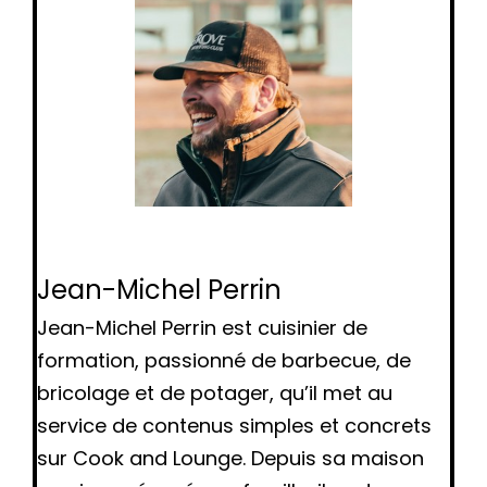
Jean-Michel Perrin
Jean-Michel Perrin est cuisinier de
formation, passionné de barbecue, de
bricolage et de potager, qu’il met au
service de contenus simples et concrets
sur Cook and Lounge. Depuis sa maison