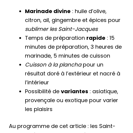
Marinade divine
: huile d’olive,
citron, ail, gingembre et épices pour
sublimer les Saint-Jacques
Temps de préparation
rapide
: 15
minutes de préparation, 3 heures de
marinade, 5 minutes de cuisson
Cuisson à la plancha
pour un
résultat doré à l’extérieur et nacré à
l’intérieur
Possibilité de
variantes
: asiatique,
provençale ou exotique pour varier
les plaisirs
Au programme de cet article : les Saint-