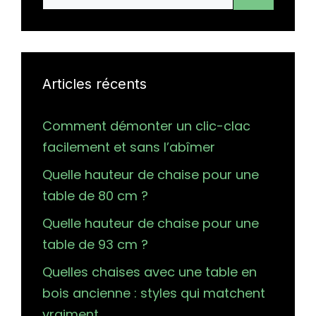
Articles récents
Comment démonter un clic-clac
facilement et sans l’abîmer
Quelle hauteur de chaise pour une
table de 80 cm ?
Quelle hauteur de chaise pour une
table de 93 cm ?
Quelles chaises avec une table en
bois ancienne : styles qui matchent
vraiment