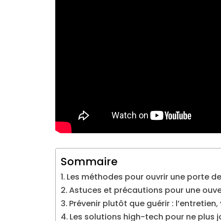
Sommaire
Les méthodes pour ouvrir une porte de
Astuces et précautions pour une ouve
Prévenir plutôt que guérir : l’entretien, 
Les solutions high-tech pour ne plus j