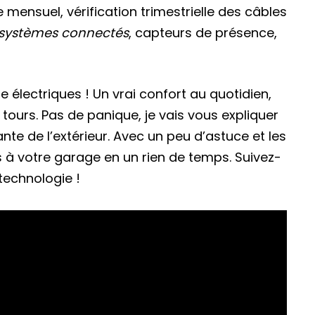
 mensuel, vérification trimestrielle des câbles
systèmes connectés
, capteurs de présence,
 électriques ! Un vrai confort au quotidien,
 tours. Pas de panique, je vais vous expliquer
nte de l’extérieur. Avec un peu d’astuce et les
s à votre garage en un rien de temps. Suivez-
technologie !