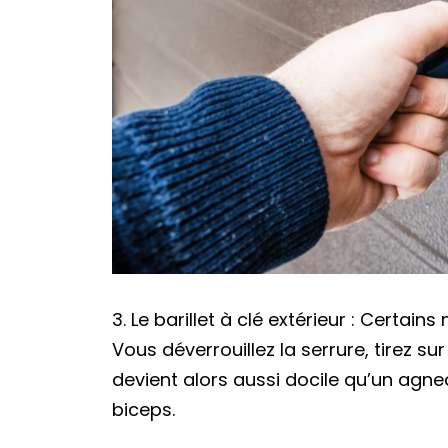
3. Le barillet à clé extérieur : Certa
Vous déverrouillez la serrure, tirez sur
devient alors aussi docile qu’un agnea
biceps.