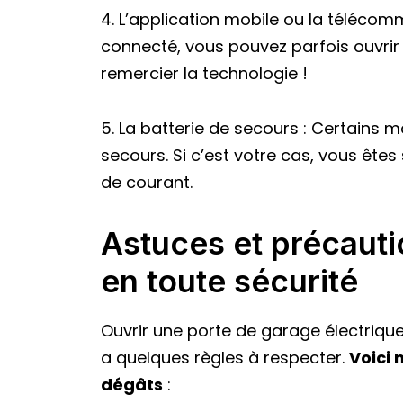
4. L’application mobile ou la téléco
connecté, vous pouvez parfois ouvrir
remercier la technologie !
5. La batterie de secours : Certains 
secours. Si c’est votre cas, vous êtes
de courant.
Astuces et précauti
en toute sécurité
Ouvrir une porte de garage électrique
a quelques règles à respecter.
Voici 
dégâts
: