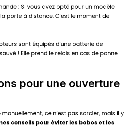
mmande : Si vous avez opté pour un modèle
 la porte à distance. C’est le moment de
moteurs sont équipés d’une batterie de
 sauvé ! Elle prend le relais en cas de panne
ons pour une ouverture
 manuellement, ce n’est pas sorcier, mais il y
mes conseils pour éviter les bobos et les