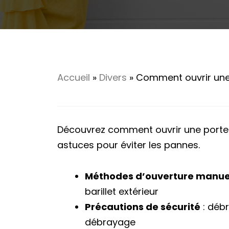
Accueil
»
Divers
»
Comment ouvrir une 
Découvrez comment ouvrir une porte 
astuces pour éviter les pannes.
Méthodes d’ouverture manue
barillet extérieur
Précautions de sécurité
: débr
débrayage