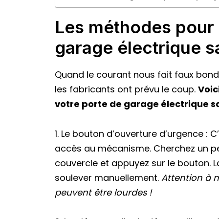
Les méthodes pour 
garage électrique sa
Quand le courant nous fait faux bond, 
les fabricants ont prévu le coup.
Voic
votre porte de garage électrique s
1. Le bouton d’ouverture d’urgence : C
accès au mécanisme. Cherchez un petit
couvercle et appuyez sur le bouton. L
soulever manuellement.
Attention à n
peuvent être lourdes !