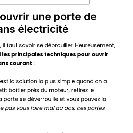
ouvrir une porte de
ns électricité
il faut savoir se débrouiller. Heureusement,
i les principales techniques pour ouvrir
ans courant
:
’est la solution la plus simple quand on a
 boîtier près du moteur, retirez le
a porte se déverrouille et vous pouvez la
e pas vous faire mal au dos, ces portes