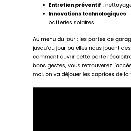
Entretien préventif
: nettoyage
Innovations technologiques
:
batteries solaires
Au menu du jour : les portes de garage
jusqu’au jour où elles nous jouent des
comment ouvrir cette porte récalcitra
bons gestes, vous retrouverez l’accè
moi, on va déjouer les caprices de la 