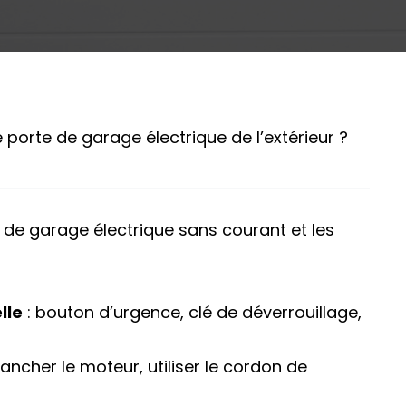
porte de garage électrique de l’extérieur ?
de garage électrique sans courant et les
lle
: bouton d’urgence, clé de déverrouillage,
ancher le moteur, utiliser le cordon de