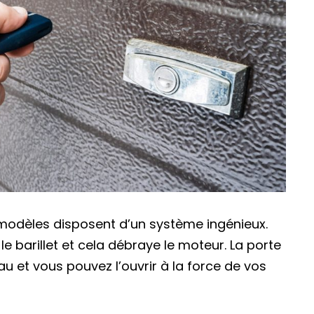
ins modèles disposent d’un système ingénieux.
 le barillet et cela débraye le moteur. La porte
u et vous pouvez l’ouvrir à la force de vos