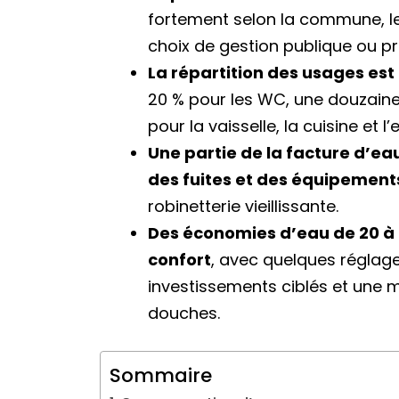
fortement selon la commune, le
choix de gestion publique ou pr
La répartition des usages est
20 % pour les WC, une douzaine 
pour la vaisselle, la cuisine et l’
Une partie de la facture d’ea
des fuites et des équipemen
robinetterie vieillissante.
Des économies d’eau de 20 à 
confort
, avec quelques réglage
investissements ciblés et une m
douches.
Sommaire