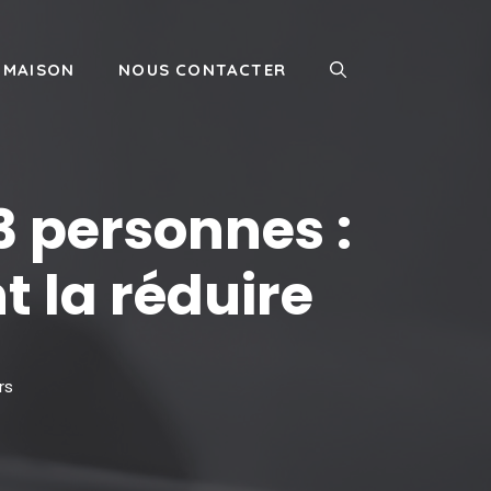
MAISON
NOUS CONTACTER
 personnes :
 la réduire
rs