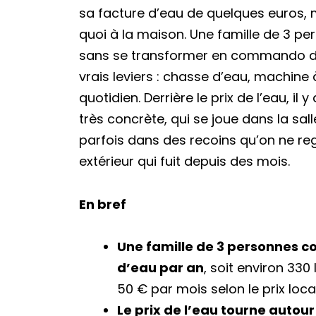
sa facture d’eau de quelques euros
quoi à la maison. Une famille de 3 pe
sans se transformer en commando de 
vrais leviers : chasse d’eau, machine
quotidien. Derrière le prix de l’eau, il 
très concrète, qui se joue dans la sall
parfois dans des recoins qu’on ne re
extérieur qui fuit depuis des mois.
En bref
Une famille de 3 personnes 
d’eau par an
, soit environ 330
50 € par mois selon le prix loc
Le prix de l’eau tourne autour