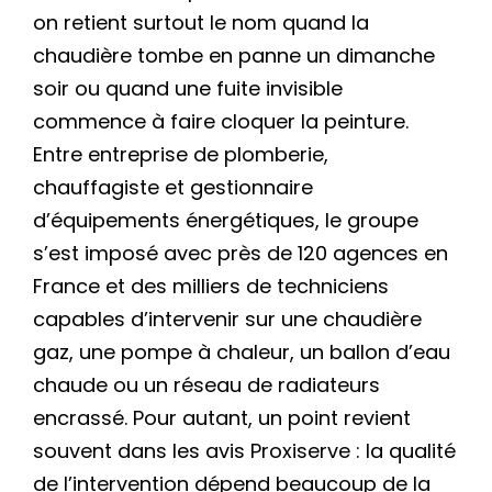
on retient surtout le nom quand la
chaudière tombe en panne un dimanche
soir ou quand une fuite invisible
commence à faire cloquer la peinture.
Entre entreprise de plomberie,
chauffagiste et gestionnaire
d’équipements énergétiques, le groupe
s’est imposé avec près de 120 agences en
France et des milliers de techniciens
capables d’intervenir sur une chaudière
gaz, une pompe à chaleur, un ballon d’eau
chaude ou un réseau de radiateurs
encrassé. Pour autant, un point revient
souvent dans les avis Proxiserve : la qualité
de l’intervention dépend beaucoup de la