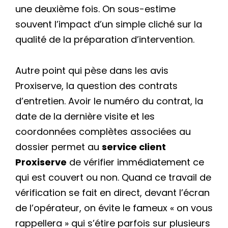
une deuxième fois. On sous-estime
souvent l’impact d’un simple cliché sur la
qualité de la préparation d’intervention.
Autre point qui pèse dans les avis
Proxiserve, la question des contrats
d’entretien. Avoir le numéro du contrat, la
date de la dernière visite et les
coordonnées complètes associées au
dossier permet au
service client
Proxiserve
de vérifier immédiatement ce
qui est couvert ou non. Quand ce travail de
vérification se fait en direct, devant l’écran
de l’opérateur, on évite le fameux « on vous
rappellera » qui s’étire parfois sur plusieurs