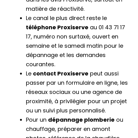
matière de réactivité.
Le canal le plus direct reste le
téléphone Proxiserve
au 01 43 71 17
17, numéro non surtaxé, ouvert en
semaine et le samedi matin pour le
dépannage et les demandes
courantes.
Le
contact Proxiserve
peut aussi
passer par un formulaire en ligne, les
réseaux sociaux ou une agence de
proximité, à privilégier pour un projet
ou un suivi plus personnalisé.
Pour un
dépannage plomberie
ou
chauffage, préparer en amont