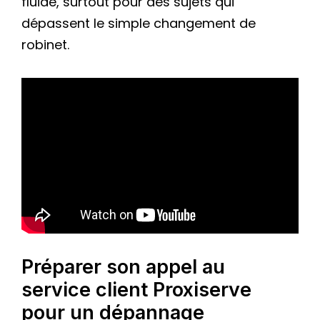
fluide, surtout pour des sujets qui
dépassent le simple changement de
robinet.
Préparer son appel au
service client Proxiserve
pour un dépannage