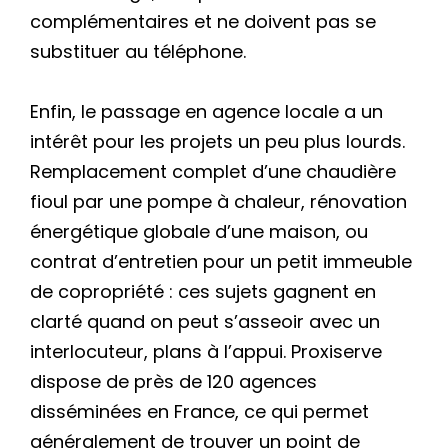
complémentaires et ne doivent pas se
substituer au téléphone.
Enfin, le passage en agence locale a un
intérêt pour les projets un peu plus lourds.
Remplacement complet d’une chaudière
fioul par une pompe à chaleur, rénovation
énergétique globale d’une maison, ou
contrat d’entretien pour un petit immeuble
de copropriété : ces sujets gagnent en
clarté quand on peut s’asseoir avec un
interlocuteur, plans à l’appui. Proxiserve
dispose de près de 120 agences
disséminées en France, ce qui permet
généralement de trouver un point de