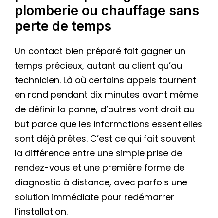
plomberie ou chauffage sans
perte de temps
Un contact bien préparé fait gagner un
temps précieux, autant au client qu’au
technicien. Là où certains appels tournent
en rond pendant dix minutes avant même
de définir la panne, d’autres vont droit au
but parce que les informations essentielles
sont déjà prêtes. C’est ce qui fait souvent
la différence entre une simple prise de
rendez-vous et une première forme de
diagnostic à distance, avec parfois une
solution immédiate pour redémarrer
l’installation.