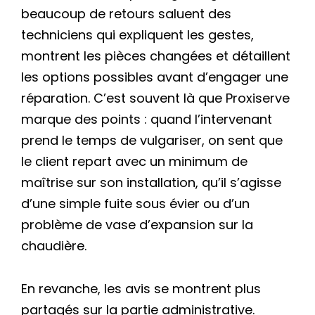
beaucoup de retours saluent des
techniciens qui expliquent les gestes,
montrent les pièces changées et détaillent
les options possibles avant d’engager une
réparation. C’est souvent là que Proxiserve
marque des points : quand l’intervenant
prend le temps de vulgariser, on sent que
le client repart avec un minimum de
maîtrise sur son installation, qu’il s’agisse
d’une simple fuite sous évier ou d’un
problème de vase d’expansion sur la
chaudière.
En revanche, les avis se montrent plus
partagés sur la partie administrative.