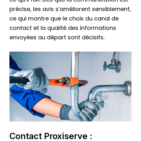
précise, les avis s’améliorent sensiblement,
ce qui montre que le choix du canal de
contact et la qualité des informations
envoyées au départ sont décisifs.
Contact Proxiserve :