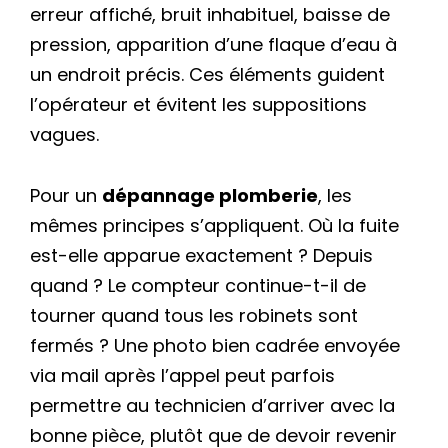
erreur affiché, bruit inhabituel, baisse de
pression, apparition d’une flaque d’eau à
un endroit précis. Ces éléments guident
l’opérateur et évitent les suppositions
vagues.
Pour un
dépannage plomberie
, les
mêmes principes s’appliquent. Où la fuite
est-elle apparue exactement ? Depuis
quand ? Le compteur continue-t-il de
tourner quand tous les robinets sont
fermés ? Une photo bien cadrée envoyée
via mail après l’appel peut parfois
permettre au technicien d’arriver avec la
bonne pièce, plutôt que de devoir revenir