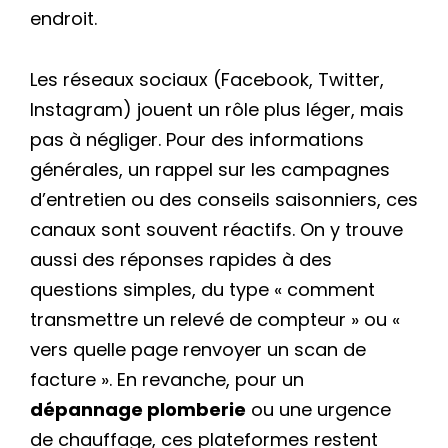
endroit.
Les réseaux sociaux (Facebook, Twitter,
Instagram) jouent un rôle plus léger, mais
pas à négliger. Pour des informations
générales, un rappel sur les campagnes
d’entretien ou des conseils saisonniers, ces
canaux sont souvent réactifs. On y trouve
aussi des réponses rapides à des
questions simples, du type « comment
transmettre un relevé de compteur » ou «
vers quelle page renvoyer un scan de
facture ». En revanche, pour un
dépannage plomberie
ou une urgence
de chauffage, ces plateformes restent