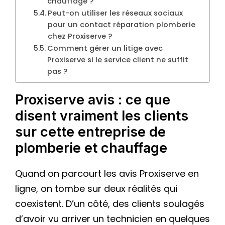
chauffage ?
Peut-on utiliser les réseaux sociaux
pour un contact réparation plomberie
chez Proxiserve ?
Comment gérer un litige avec
Proxiserve si le service client ne suffit
pas ?
Proxiserve avis : ce que
disent vraiment les clients
sur cette entreprise de
plomberie et chauffage
Quand on parcourt les avis Proxiserve en
ligne, on tombe sur deux réalités qui
coexistent. D’un côté, des clients soulagés
d’avoir vu arriver un technicien en quelques