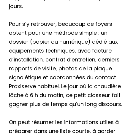
jours.
Pour s’y retrouver, beaucoup de foyers
optent pour une méthode simple : un
dossier (papier ou numérique) dédié aux
équipements techniques, avec facture
d’installation, contrat d’entretien, derniers
rapports de visite, photos de la plaque
signalétique et coordonnées du contact
Proxiserve habituel. Le jour où la chaudière
lâche à 6 h du matin, ce petit classeur fait
gagner plus de temps qu’un long discours.
On peut résumer les informations utiles à
préparer dans une liste courte, à garder