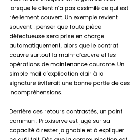
lorsque le client n’a pas assimilé ce qui est
réellement couvert. Un exemple revient
souvent : penser que toute pièce
défectueuse sera prise en charge
automatiquement, alors que le contrat
couvre surtout la main-d’œuvre et les
opérations de maintenance courante. Un
simple mail d’explication clair à la
signature éviterait une bonne partie de ces
incompréhensions.
Derrière ces retours contrastés, un point
commun : Proxiserve est jugé sur sa
capacité à rester joignable et à expliquer
ce qu’il fait. Dès que la communication est