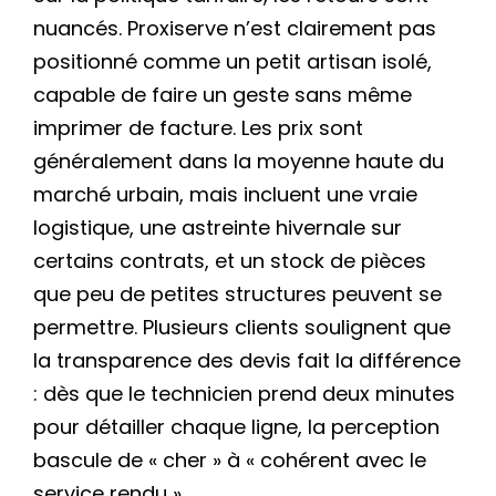
nuancés. Proxiserve n’est clairement pas
positionné comme un petit artisan isolé,
capable de faire un geste sans même
imprimer de facture. Les prix sont
généralement dans la moyenne haute du
marché urbain, mais incluent une vraie
logistique, une astreinte hivernale sur
certains contrats, et un stock de pièces
que peu de petites structures peuvent se
permettre. Plusieurs clients soulignent que
la transparence des devis fait la différence
: dès que le technicien prend deux minutes
pour détailler chaque ligne, la perception
bascule de « cher » à « cohérent avec le
service rendu ».