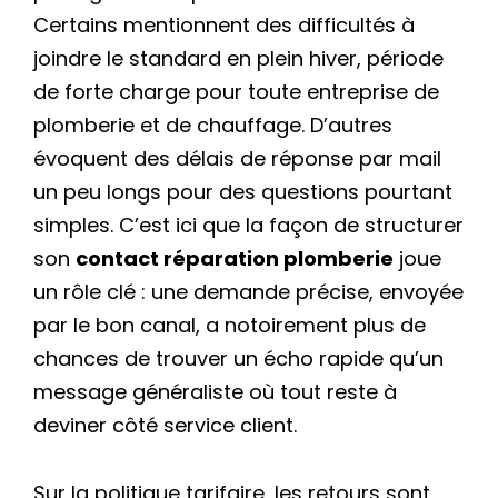
Certains mentionnent des difficultés à
joindre le standard en plein hiver, période
de forte charge pour toute entreprise de
plomberie et de chauffage. D’autres
évoquent des délais de réponse par mail
un peu longs pour des questions pourtant
simples. C’est ici que la façon de structurer
son
contact réparation plomberie
joue
un rôle clé : une demande précise, envoyée
par le bon canal, a notoirement plus de
chances de trouver un écho rapide qu’un
message généraliste où tout reste à
deviner côté service client.
Sur la politique tarifaire, les retours sont