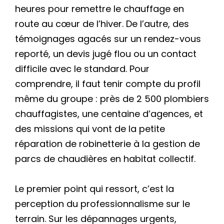
heures pour remettre le chauffage en
route au cœur de l’hiver. De l’autre, des
témoignages agacés sur un rendez-vous
reporté, un devis jugé flou ou un contact
difficile avec le standard. Pour
comprendre, il faut tenir compte du profil
même du groupe : près de 2 500 plombiers
chauffagistes, une centaine d’agences, et
des missions qui vont de la petite
réparation de robinetterie à la gestion de
parcs de chaudières en habitat collectif.
Le premier point qui ressort, c’est la
perception du professionnalisme sur le
terrain. Sur les dépannages urgents,