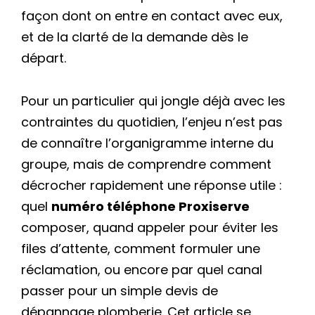
façon dont on entre en contact avec eux,
et de la clarté de la demande dès le
départ.
Pour un particulier qui jongle déjà avec les
contraintes du quotidien, l’enjeu n’est pas
de connaître l’organigramme interne du
groupe, mais de comprendre comment
décrocher rapidement une réponse utile :
quel
numéro téléphone Proxiserve
composer, quand appeler pour éviter les
files d’attente, comment formuler une
réclamation, ou encore par quel canal
passer pour un simple devis de
dépannage plomberie. Cet article se