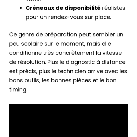
Créneaux de disponibilité
réalistes
pour un rendez-vous sur place.
Ce genre de préparation peut sembler un
peu scolaire sur le moment, mais elle
conditionne très concrètement la vitesse
de résolution. Plus le diagnostic à distance
est précis, plus le technicien arrive avec les
bons outils, les bonnes pièces et le bon
timing.