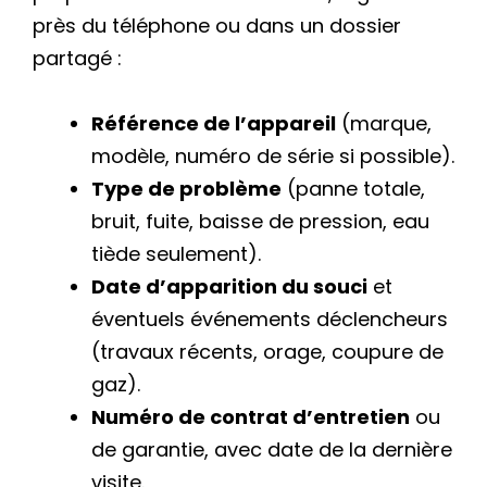
près du téléphone ou dans un dossier
partagé :
Référence de l’appareil
(marque,
modèle, numéro de série si possible).
Type de problème
(panne totale,
bruit, fuite, baisse de pression, eau
tiède seulement).
Date d’apparition du souci
et
éventuels événements déclencheurs
(travaux récents, orage, coupure de
gaz).
Numéro de contrat d’entretien
ou
de garantie, avec date de la dernière
visite.