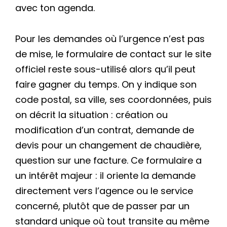
avec ton agenda.
Pour les demandes où l’urgence n’est pas
de mise, le formulaire de contact sur le site
officiel reste sous-utilisé alors qu’il peut
faire gagner du temps. On y indique son
code postal, sa ville, ses coordonnées, puis
on décrit la situation : création ou
modification d’un contrat, demande de
devis pour un changement de chaudière,
question sur une facture. Ce formulaire a
un intérêt majeur : il oriente la demande
directement vers l’agence ou le service
concerné, plutôt que de passer par un
standard unique où tout transite au même