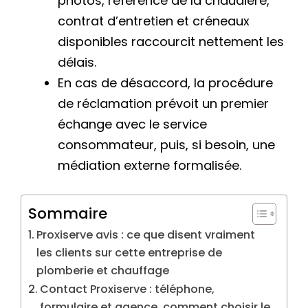
photos, référence de la chaudière,
contrat d’entretien et créneaux
disponibles raccourcit nettement les
délais.
En cas de désaccord, la procédure
de réclamation prévoit un premier
échange avec le service
consommateur, puis, si besoin, une
médiation externe formalisée.
Sommaire
Proxiserve avis : ce que disent vraiment
les clients sur cette entreprise de
plomberie et chauffage
Contact Proxiserve : téléphone,
formulaire et agence, comment choisir le