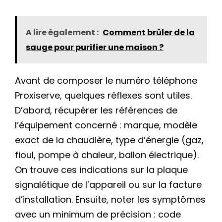
A lire également :
Comment brûler de la
sauge pour purifier une maison ?
Avant de composer le numéro téléphone
Proxiserve, quelques réflexes sont utiles.
D’abord, récupérer les références de
l’équipement concerné : marque, modèle
exact de la chaudière, type d’énergie (gaz,
fioul, pompe à chaleur, ballon électrique).
On trouve ces indications sur la plaque
signalétique de l’appareil ou sur la facture
d’installation. Ensuite, noter les symptômes
avec un minimum de précision : code