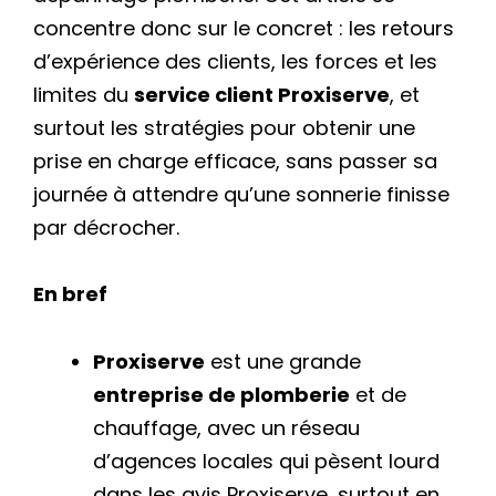
concentre donc sur le concret : les retours
d’expérience des clients, les forces et les
limites du
service client Proxiserve
, et
surtout les stratégies pour obtenir une
prise en charge efficace, sans passer sa
journée à attendre qu’une sonnerie finisse
par décrocher.
En bref
Proxiserve
est une grande
entreprise de plomberie
et de
chauffage, avec un réseau
d’agences locales qui pèsent lourd
dans les avis Proxiserve, surtout en