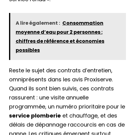
A lire également :
Consommation
moyenne d’eau pour 2 personnes :
chiffres de référence et économies
possibles
Reste le sujet des contrats d’entretien,
omniprésents dans les avis Proxiserve.
Quand ils sont bien suivis, ces contrats
rassurent : une visite annuelle
programmée, un numéro prioritaire pour le
service plomberie
et chauffage, et des
délais de dépannage raccourcis en cas de
panne. Les critiques émergent surtout