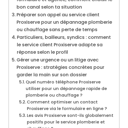
bon canal selon ta situation
Préparer son appel au service client
Proxiserve pour un dépannage plomberie
ou chauffage sans perte de temps
Particuliers, bailleurs, syndics : comment
le service client Proxiserve adapte sa
réponse selon le profil
Gérer une urgence ou un litige avec
Proxiserve : stratégies concrètes pour
garder la main sur son dossier
Quel numéro téléphone Proxiserve
utiliser pour un dépannage rapide de
plomberie ou chauffage ?
Comment optimiser un contact
Proxiserve via le formulaire en ligne ?
Les avis Proxiserve sont-ils globalement
positifs pour le service plomberie et