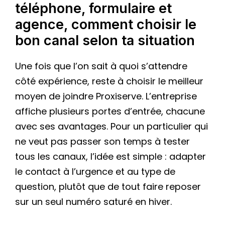
téléphone, formulaire et
agence, comment choisir le
bon canal selon ta situation
Une fois que l’on sait à quoi s’attendre
côté expérience, reste à choisir le meilleur
moyen de joindre Proxiserve. L’entreprise
affiche plusieurs portes d’entrée, chacune
avec ses avantages. Pour un particulier qui
ne veut pas passer son temps à tester
tous les canaux, l’idée est simple : adapter
le contact à l’urgence et au type de
question, plutôt que de tout faire reposer
sur un seul numéro saturé en hiver.