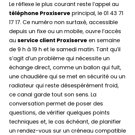
Le réflexe le plus courant reste l’appel au
téléphone Proxiserve
principal, le 01 43 71
17 17. Ce numéro non surtaxé, accessible
depuis un fixe ou un mobile, ouvre l’accès
au
service client Proxiserve
en semaine
de 9 h à 19 h et le samedi matin. Tant qu’il
s’agit d’un problème qui nécessite un
échange direct, comme un ballon qui fuit,
une chaudière qui se met en sécurité ou un
radiateur qui reste désespérément froid,
ce canal garde tout son sens. La
conversation permet de poser des
questions, de vérifier quelques points
techniques et, le cas échéant, de planifier
un rendez-vous sur un créneau compatible