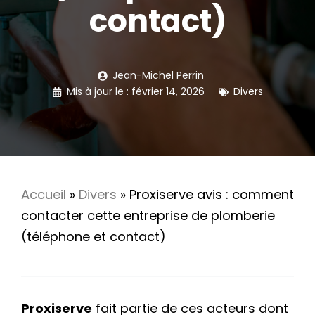
contact)
Jean-Michel Perrin
Mis à jour le :
février 14, 2026
Divers
Accueil
»
Divers
»
Proxiserve avis : comment
contacter cette entreprise de plomberie
(téléphone et contact)
Proxiserve
fait partie de ces acteurs dont