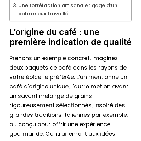
Une torréfaction artisanale : gage d’un
café mieux travaillé
L’origine du café : une
première indication de qualité
Prenons un exemple concret. Imaginez
deux paquets de café dans les rayons de
votre épicerie préférée. L’un mentionne un
café d’origine unique, l’autre met en avant
un savant mélange de grains
rigoureusement sélectionnés, inspiré des
grandes traditions italiennes par exemple,
ou conçu pour offrir une expérience
gourmande. Contrairement aux idées