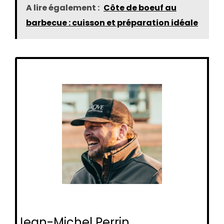
A lire également :
Côte de boeuf au
barbecue : cuisson et préparation idéale
Jean-Michel Perrin