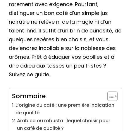
rarement avec exigence. Pourtant,
distinguer un bon café d’un simple jus
noirâtre ne relève ni de la magie ni d’un
talent inné. Il suffit d’un brin de curiosité, de
quelques repères bien choisis, et vous
deviendrez incollable sur la noblesse des
arômes. Prêt à éduquer vos papilles et à
dire adieu aux tasses un peu tristes ?
Suivez ce guide.
Sommaire
L’origine du café : une première indication
de qualité
Arabica ou robusta : lequel choisir pour
un café de qualité ?