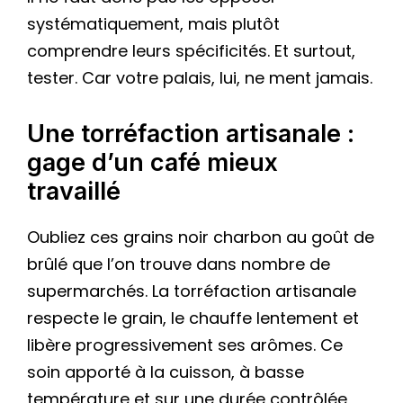
systématiquement, mais plutôt
comprendre leurs spécificités. Et surtout,
tester. Car votre palais, lui, ne ment jamais.
Une torréfaction artisanale :
gage d’un café mieux
travaillé
Oubliez ces grains noir charbon au goût de
brûlé que l’on trouve dans nombre de
supermarchés. La torréfaction artisanale
respecte le grain, le chauffe lentement et
libère progressivement ses arômes. Ce
soin apporté à la cuisson, à basse
température et sur une durée contrôlée,