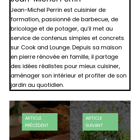
Jean-Michel Perrin est cuisinier de
formation, passionné de barbecue, de
bricolage et de potager, qu’il met au
service de contenus simples et concrets
sur Cook and Lounge. Depuis sa maison
en pierre rénovée en famille, il partage
des idées réalistes pour mieux cuisiner,
aménager son intérieur et profiter de son
jardin au quotidien.
ARTICLE
ARTICLE
PRÉCÉDENT
SUIVANT