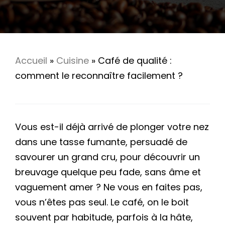
Accueil
»
Cuisine
»
Café de qualité :
comment le reconnaître facilement ?
Vous est-il déjà arrivé de plonger votre nez
dans une tasse fumante, persuadé de
savourer un grand cru, pour découvrir un
breuvage quelque peu fade, sans âme et
vaguement amer ? Ne vous en faites pas,
vous n’êtes pas seul. Le café, on le boit
souvent par habitude, parfois à la hâte,