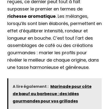
reçues, ce dernier peut tout à fait
surpasser le premier en termes de
richesse aromatique
. Les mélanges,
lorsqu’ils sont bien élaborés, permettent en
effet d’équilibrer intensité, rondeur et
longueur en bouche. C’est tout l’art des
assemblages de café ou des créations
gourmandes : marier les profils pour
révéler le meilleur de chaque origine, dans
une tasse harmonieuse et généreuse.
A lire également :
Marinade pour côte
de bœuf au barbecue : des idées
gourmandes pour vos grillades