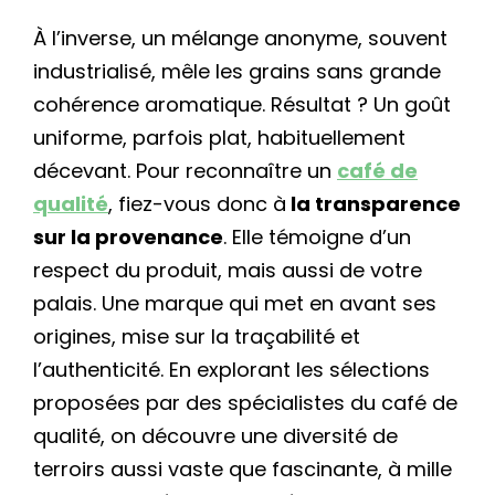
À l’inverse, un mélange anonyme, souvent
industrialisé, mêle les grains sans grande
cohérence aromatique. Résultat ? Un goût
uniforme, parfois plat, habituellement
décevant. Pour reconnaître un
café de
qualité
, fiez-vous donc à
la transparence
sur la provenance
. Elle témoigne d’un
respect du produit, mais aussi de votre
palais. Une marque qui met en avant ses
origines, mise sur la traçabilité et
l’authenticité. En explorant les sélections
proposées par des spécialistes du café de
qualité, on découvre une diversité de
terroirs aussi vaste que fascinante, à mille