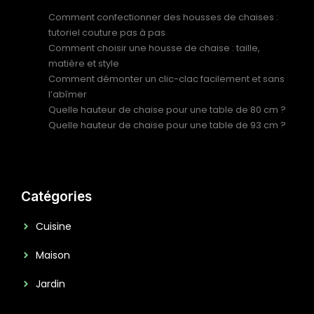
Comment confectionner des housses de chaises :
tutoriel couture pas à pas
Comment choisir une housse de chaise : taille,
matière et style
Comment démonter un clic-clac facilement et sans
l’abîmer
Quelle hauteur de chaise pour une table de 80 cm ?
Quelle hauteur de chaise pour une table de 93 cm ?
Catégories
Cuisine
Maison
Jardin