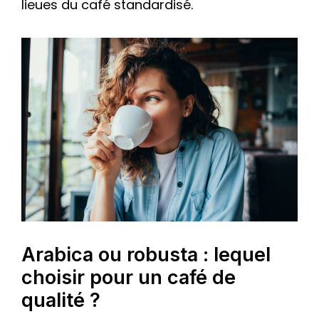
lieues du café standardisé.
Arabica ou robusta : lequel
choisir pour un café de
qualité ?