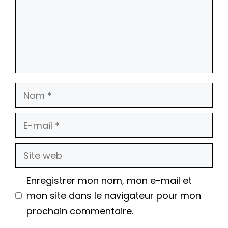
Nom
E-
mail
Site
web
Enregistrer mon nom, mon e-mail et
mon site dans le navigateur pour mon
prochain commentaire.