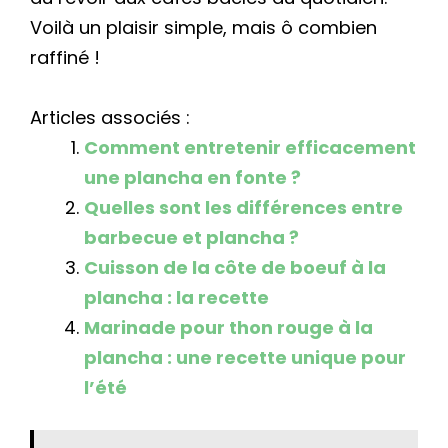
Voilà un plaisir simple, mais ô combien
raffiné !
Articles associés :
Comment entretenir efficacement
une plancha en fonte ?
Quelles sont les différences entre
barbecue et plancha ?
Cuisson de la côte de boeuf à la
plancha : la recette
Marinade pour thon rouge à la
plancha : une recette unique pour
l’été