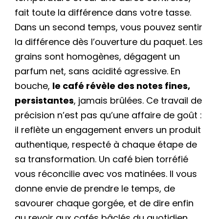
fait toute la différence dans votre tasse.
Dans un second temps, vous pouvez sentir
la différence dès l’ouverture du paquet. Les
grains sont homogènes, dégagent un
parfum net, sans acidité agressive. En
bouche,
le café révèle des notes fines,
persistantes
, jamais brûlées. Ce travail de
précision n’est pas qu’une affaire de goût :
il reflète un engagement envers un produit
authentique, respecté à chaque étape de
sa transformation. Un café bien torréfié
vous réconcilie avec vos matinées. Il vous
donne envie de prendre le temps, de
savourer chaque gorgée, et de dire enfin
au revoir aux cafés bâclés du quotidien.