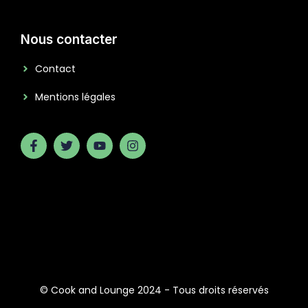
Nous contacter
Contact
Mentions légales
© Cook and Lounge 2024 - Tous droits réservés