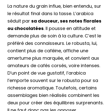
La nature du grain influe, bien entendu, sur
le résultat final dans la tasse. L’arabica
séduit par
sa douceur, ses notes florales
ou chocolatées
. Il pousse en altitude et
demande plus de soin à la culture. C’est le
préféré des connaisseurs. Le robusta, lui,
contient plus de caféine, affiche une
amertume plus marquée, et convient aux
amateurs de cafés corsés, voire intenses.
D’un point de vue gustatif, l’arabica
l’emporte souvent sur le robusta pour sa
richesse aromatique. Toutefois, certains
assemblages bien réalisés combinent les
deux pour créer des équilibres surprenants.
Il ne faut donc pas les opposer