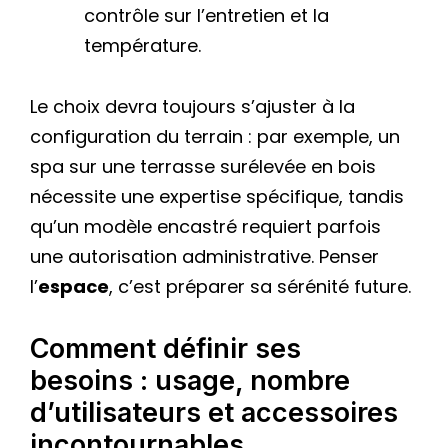
contrôle sur l’entretien et la
température.
Le choix devra toujours s’ajuster à la
configuration du terrain : par exemple, un
spa sur une terrasse surélevée en bois
nécessite une expertise spécifique, tandis
qu’un modèle encastré requiert parfois
une autorisation administrative. Penser
l’
espace
, c’est préparer sa sérénité future.
Comment définir ses
besoins : usage, nombre
d’utilisateurs et accessoires
incontournables