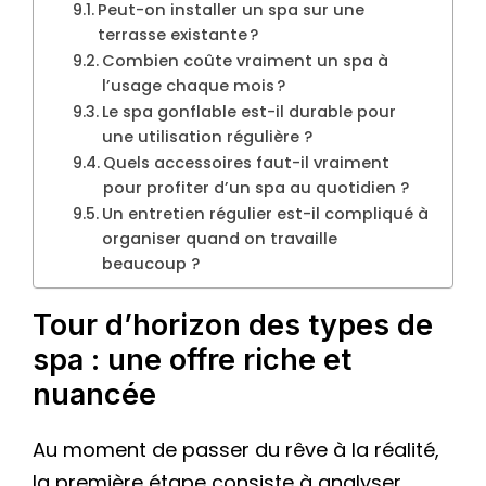
Peut-on installer un spa sur une
terrasse existante ?
Combien coûte vraiment un spa à
l’usage chaque mois ?
Le spa gonflable est-il durable pour
une utilisation régulière ?
Quels accessoires faut-il vraiment
pour profiter d’un spa au quotidien ?
Un entretien régulier est-il compliqué à
organiser quand on travaille
beaucoup ?
Tour d’horizon des types de
spa : une offre riche et
nuancée
Au moment de passer du rêve à la réalité,
la première étape consiste à analyser