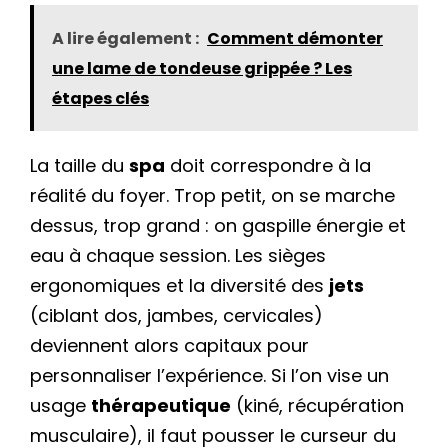
A lire également :
Comment démonter
une lame de tondeuse grippée ? Les
étapes clés
La taille du
spa
doit correspondre à la
réalité du foyer. Trop petit, on se marche
dessus, trop grand : on gaspille énergie et
eau à chaque session. Les sièges
ergonomiques et la diversité des
jets
(ciblant dos, jambes, cervicales)
deviennent alors capitaux pour
personnaliser l’expérience. Si l’on vise un
usage
thérapeutique
(kiné, récupération
musculaire), il faut pousser le curseur du