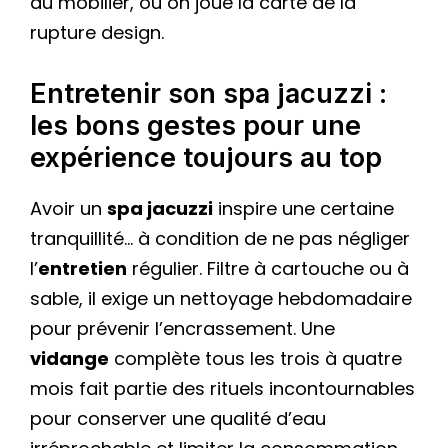
du mobilier, ou on joue la carte de la
rupture design.
Entretenir son spa jacuzzi :
les bons gestes pour une
expérience toujours au top
Avoir un
spa jacuzzi
inspire une certaine
tranquillité… à condition de ne pas négliger
l’
entretien
régulier. Filtre à cartouche ou à
sable, il exige un nettoyage hebdomadaire
pour prévenir l’encrassement. Une
vidange
complète tous les trois à quatre
mois fait partie des rituels incontournables
pour conserver une qualité d’eau