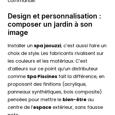
commande.
Design et personnalisation :
composer un jardin à son
image
Installer un
spa jacuzzi
, c’est aussi faire un
choix de style. Les fabricants rivalisent sur
les couleurs et les matériaux. C’est
d’ailleurs sur ce point qu’un distributeur
comme
Spa Piscines
fait la différence, en
proposant des finitions (acrylique,
panneaux synthétiques, bois composite)
pensées pour mettre le
bien-être
au
centre de l’
espace
extérieur, sans fausse
note.