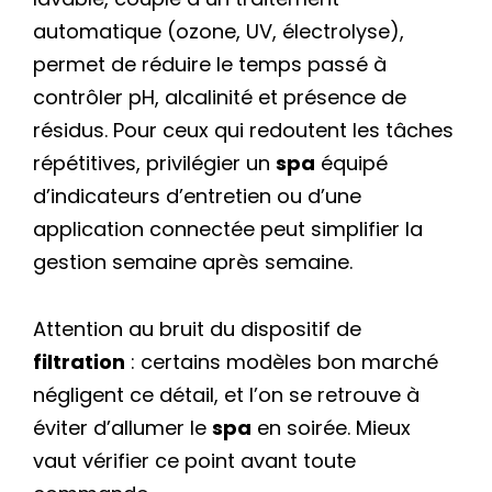
automatique (ozone, UV, électrolyse),
permet de réduire le temps passé à
contrôler pH, alcalinité et présence de
résidus. Pour ceux qui redoutent les tâches
répétitives, privilégier un
spa
équipé
d’indicateurs d’entretien ou d’une
application connectée peut simplifier la
gestion semaine après semaine.
Attention au bruit du dispositif de
filtration
: certains modèles bon marché
négligent ce détail, et l’on se retrouve à
éviter d’allumer le
spa
en soirée. Mieux
vaut vérifier ce point avant toute