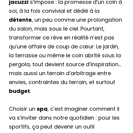
jacuzzi
s’impose : la promesse d’un coin à
soi, à la fois convivial et dédié à la
détente
, un peu comme une prolongation
du salon, mais sous le ciel. Pourtant,
transformer ce rêve en réalité n’est pas
qu’une affaire de coup de cœur. Le jardin,
la terrasse ou même le coin abrité sous la
pergola, tout devient source d’inspiration…
mais aussi un terrain d’arbitrage entre
envies, contraintes du terrain, et surtout
budget
.
Choisir un
spa
, c’est imaginer comment il
va s’inviter dans notre quotidien : pour les
sportifs, ça peut devenir un outil