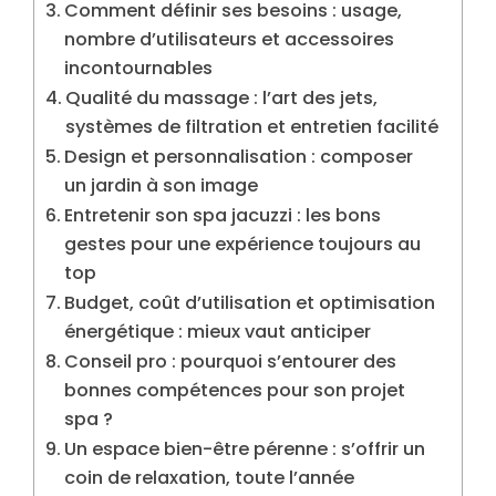
Comment définir ses besoins : usage,
nombre d’utilisateurs et accessoires
incontournables
Qualité du massage : l’art des jets,
systèmes de filtration et entretien facilité
Design et personnalisation : composer
un jardin à son image
Entretenir son spa jacuzzi : les bons
gestes pour une expérience toujours au
top
Budget, coût d’utilisation et optimisation
énergétique : mieux vaut anticiper
Conseil pro : pourquoi s’entourer des
bonnes compétences pour son projet
spa ?
Un espace bien-être pérenne : s’offrir un
coin de relaxation, toute l’année