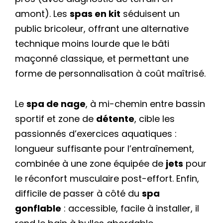
amont). Les
spas en kit
séduisent un
public bricoleur, offrant une alternative
technique moins lourde que le bâti
maçonné classique, et permettant une
forme de personnalisation à coût maîtrisé.
Le
spa de nage
, à mi-chemin entre bassin
sportif et zone de
détente
, cible les
passionnés d’exercices aquatiques :
longueur suffisante pour l’entraînement,
combinée à une zone équipée de
jets
pour
le réconfort musculaire post-effort. Enfin,
difficile de passer à côté du
spa
gonflable
: accessible, facile à installer, il