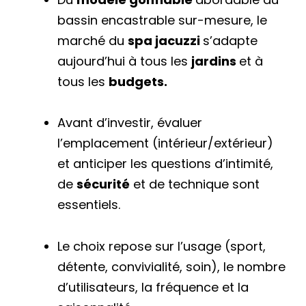
bassin encastrable sur-mesure, le
marché du
spa jacuzzi
s’adapte
aujourd’hui à tous les
jardins
et à
tous les
budgets.
Avant d’investir, évaluer
l’emplacement (intérieur/extérieur)
et anticiper les questions d’intimité,
de
sécurité
et de technique sont
essentiels.
Le choix repose sur l’usage (sport,
détente, convivialité, soin), le nombre
d’utilisateurs, la fréquence et la