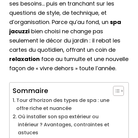
ses besoins… puis en tranchant sur les
questions de style, de technique, et
d’organisation. Parce qu’au fond, un
spa
jacuzzi
bien choisi ne change pas
seulement le décor du jardin : il rebat les
cartes du quotidien, offrant un coin de
relaxation
face au tumulte et une nouvelle
façon de « vivre dehors » toute l’année.
Sommaire
Tour d’horizon des types de spa : une
offre riche et nuancée
Où installer son spa extérieur ou
intérieur ? Avantages, contraintes et
astuces