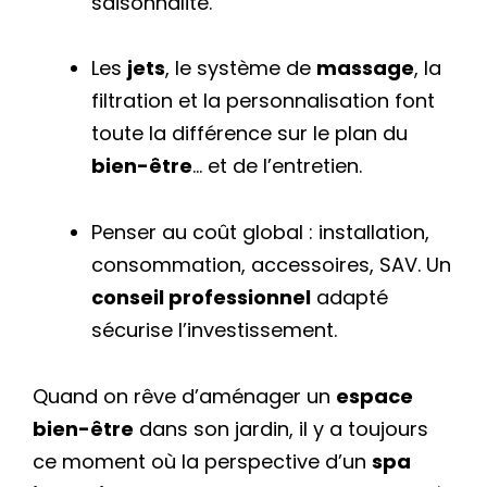
saisonnalité.
Les
jets
, le système de
massage
, la
filtration et la personnalisation font
toute la différence sur le plan du
bien-être
… et de l’entretien.
Penser au coût global : installation,
consommation, accessoires, SAV. Un
conseil professionnel
adapté
sécurise l’investissement.
Quand on rêve d’aménager un
espace
bien-être
dans son jardin, il y a toujours
ce moment où la perspective d’un
spa