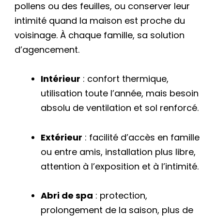
pollens ou des feuilles, ou conserver leur
intimité quand la maison est proche du
voisinage. À chaque famille, sa solution
d’agencement.
Intérieur
: confort thermique,
utilisation toute l’année, mais besoin
absolu de ventilation et sol renforcé.
Extérieur
: facilité d’accès en famille
ou entre amis, installation plus libre,
attention à l’exposition et à l’intimité.
Abri de spa
: protection,
prolongement de la saison, plus de