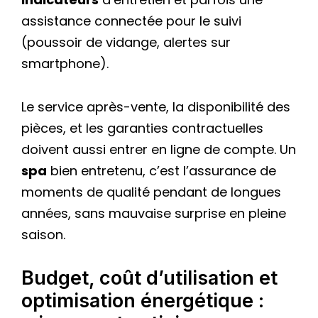
assistance connectée pour le suivi
(poussoir de vidange, alertes sur
smartphone).
Le service après-vente, la disponibilité des
pièces, et les garanties contractuelles
doivent aussi entrer en ligne de compte. Un
spa
bien entretenu, c’est l’assurance de
moments de qualité pendant de longues
années, sans mauvaise surprise en pleine
saison.
Budget, coût d’utilisation et
optimisation énergétique :