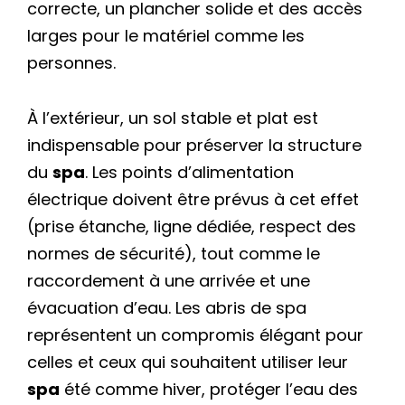
correcte, un plancher solide et des accès
larges pour le matériel comme les
personnes.
À l’extérieur, un sol stable et plat est
indispensable pour préserver la structure
du
spa
. Les points d’alimentation
électrique doivent être prévus à cet effet
(prise étanche, ligne dédiée, respect des
normes de sécurité), tout comme le
raccordement à une arrivée et une
évacuation d’eau. Les abris de spa
représentent un compromis élégant pour
celles et ceux qui souhaitent utiliser leur
spa
été comme hiver, protéger l’eau des