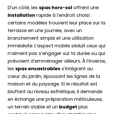
D’un côté, les
spas hors-sol
offrent une
installation
rapide à l’endroit choisi :
certains modèles trouvent leur place sur la
terrasse en une journée, avec un
branchement simple et une utilisation
immédiate. L’aspect mobile séduit ceux qui
n’aiment pas s’engager sur la durée ou qui
prévoient d’emménager ailleurs. À l’inverse,
les
spas encastrables
s’intègrent au
cœur du jardin, épousant les lignes de la
maison et du paysage. Si le résultat est
bluffant au niveau esthétique, il demande
en échange une préparation méticuleuse,
un terrain stable et un
budget
plus