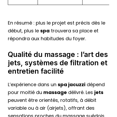
En résumé : plus le projet est précis dès le
début, plus le
spa
trouvera sa place et
répondra aux habitudes du foyer.
Qualité du massage : l’art des
jets, systèmes de filtration et
entretien facilité
L’expérience dans un
spa jacuzzi
dépend
pour moitié du
massage
délivré. Les
jets
peuvent être orientés, rotatifs, à débit
variable ou à air (airjets), offrant des
sensations proches du massage suédois