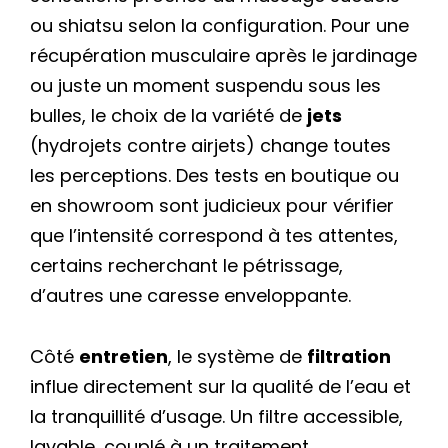
ou shiatsu selon la configuration. Pour une
récupération musculaire après le jardinage
ou juste un moment suspendu sous les
bulles, le choix de la variété de
jets
(hydrojets contre airjets) change toutes
les perceptions. Des tests en boutique ou
en showroom sont judicieux pour vérifier
que l’intensité correspond à tes attentes,
certains recherchant le pétrissage,
d’autres une caresse enveloppante.
Côté
entretien
, le système de
filtration
influe directement sur la qualité de l’eau et
la tranquillité d’usage. Un filtre accessible,
lavable, couplé à un traitement