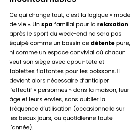
Ce qui change tout, c’est la logique « mode
de vie ». Un
spa
familial pour la
relaxation
après le sport du week-end ne sera pas
équipé comme un bassin de
détente
pure,
ni comme un espace convivial où chacun
veut son siège avec appui-tête et
tablettes flottantes pour les boissons. Il
devient alors nécessaire d’anticiper
l’effectif « personnes » dans la maison, leur
âge et leurs envies, sans oublier la
fréquence d’utilisation (occasionnelle sur
les beaux jours, ou quotidienne toute
l’année).