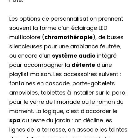
Les options de personnalisation prennent
souvent la forme d’un éclairage LED
multicolore (
chromothérapie
), de buses
silencieuses pour une ambiance feutrée,
ou encore d’un
système audio
intégré
pour accompagner la
détente
d’une
playlist maison. Les accessoires suivent :
fontaines en cascade, porte-gobelets
amovibles, tablettes à installer sur la paroi
pour le verre de limonade ou le roman du
moment. La logique, c’est d’accorder le
spa
au reste du jardin : on décline les
lignes de la terrasse, on associe les teintes