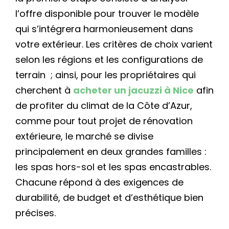
l’offre disponible pour trouver le modèle
qui s’intégrera harmonieusement dans
votre extérieur. Les critères de choix varient
selon les régions et les configurations de
terrain ; ainsi, pour les propriétaires qui
cherchent à
acheter un jacuzzi à Nice
afin
de profiter du climat de la Côte d’Azur,
comme pour tout projet de rénovation
extérieure, le marché se divise
principalement en deux grandes familles :
les spas hors-sol et les spas encastrables.
Chacune répond à des exigences de
durabilité, de budget et d’esthétique bien
précises.