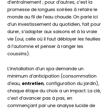
d’entraînement ; pour d’autres, c’est la
promesse de longues soirées à refaire le
monde au fil de l’eau chaude. On parle ici
d’un investissement du quotidien, fait pour
durer, s’adapter aux saisons et à la vraie
vie (oui, celle où il faut déblayer les feuilles
à l’automne et penser à ranger les
coussins).
L’installation d’un spa demande un
minimum d’anticipation (consommation
d’eau,
entretien
, configuration du jardin),
chaque étape du choix a un impact. La clé,
c’est d’avancer pas à pas, en
commençant par une analyse lucide de