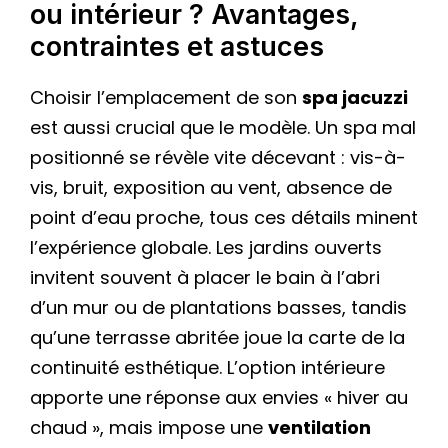
ou intérieur ? Avantages,
contraintes et astuces
Choisir l’emplacement de son
spa jacuzzi
est aussi crucial que le modèle. Un spa mal
positionné se révèle vite décevant : vis-à-
vis, bruit, exposition au vent, absence de
point d’eau proche, tous ces détails minent
l’expérience globale. Les jardins ouverts
invitent souvent à placer le bain à l’abri
d’un mur ou de plantations basses, tandis
qu’une terrasse abritée joue la carte de la
continuité esthétique. L’option intérieure
apporte une réponse aux envies « hiver au
chaud », mais impose une
ventilation