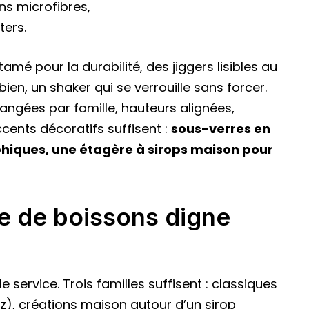
ns microfibres,
ters.
tamé pour la durabilité, des jiggers lisibles au
 bien, un shaker qui se verrouille sans forcer.
rangées par famille, hauteurs alignées,
cents décoratifs suffisent :
sous-verres en
aphiques, une étagère à sirops maison pour
 de boissons digne
 service. Trois familles suffisent : classiques
tz), créations maison autour d’un sirop