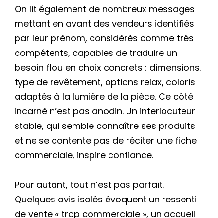
On lit également de nombreux messages
mettant en avant des vendeurs identifiés
par leur prénom, considérés comme très
compétents, capables de traduire un
besoin flou en choix concrets : dimensions,
type de revêtement, options relax, coloris
adaptés à la lumière de la pièce. Ce côté
incarné n’est pas anodin. Un interlocuteur
stable, qui semble connaître ses produits
et ne se contente pas de réciter une fiche
commerciale, inspire confiance.
Pour autant, tout n’est pas parfait.
Quelques avis isolés évoquent un ressenti
de vente « trop commerciale », un accueil