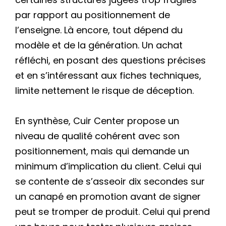
par rapport au positionnement de
l’enseigne. Là encore, tout dépend du
modèle et de la génération. Un achat
réfléchi, en posant des questions précises
et en s’intéressant aux fiches techniques,
limite nettement le risque de déception.
En synthèse, Cuir Center propose un
niveau de qualité cohérent avec son
positionnement, mais qui demande un
minimum d’implication du client. Celui qui
se contente de s’asseoir dix secondes sur
un canapé en promotion avant de signer
peut se tromper de produit. Celui qui prend