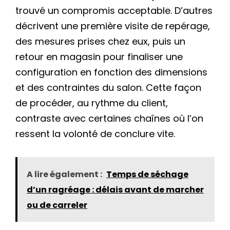
trouvé un compromis acceptable. D’autres
décrivent une première visite de repérage,
des mesures prises chez eux, puis un
retour en magasin pour finaliser une
configuration en fonction des dimensions
et des contraintes du salon. Cette façon
de procéder, au rythme du client,
contraste avec certaines chaînes où l’on
ressent la volonté de conclure vite.
A lire également :
Temps de séchage
d’un ragréage : délais avant de marcher
ou de carreler