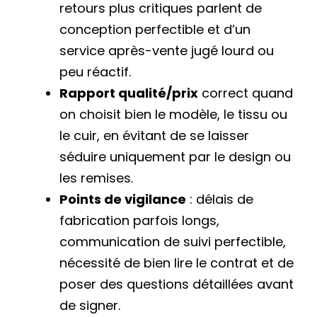
retours plus critiques parlent de
conception perfectible et d’un
service après-vente jugé lourd ou
peu réactif.
Rapport qualité/prix
correct quand
on choisit bien le modèle, le tissu ou
le cuir, en évitant de se laisser
séduire uniquement par le design ou
les remises.
Points de vigilance
: délais de
fabrication parfois longs,
communication de suivi perfectible,
nécessité de bien lire le contrat et de
poser des questions détaillées avant
de signer.