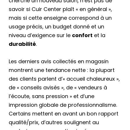
cherche un nouveau salon, n’est pas de
savoir si Cuir Center plaît « en général »,
mais si cette enseigne correspond à un
usage précis, un budget donné et un
niveau d’exigence sur le
confort
et la
durabilité
.
Les derniers avis collectés en magasin
montrent une tendance nette : la plupart
des clients parlent d’« accueil chaleureux »,
de « conseils avisés », de « vendeurs à
l’écoute, sans pression » et d’une
impression globale de professionnalisme.
Certains mettent en avant un bon rapport
qualité/prix, d’autres soulignent au