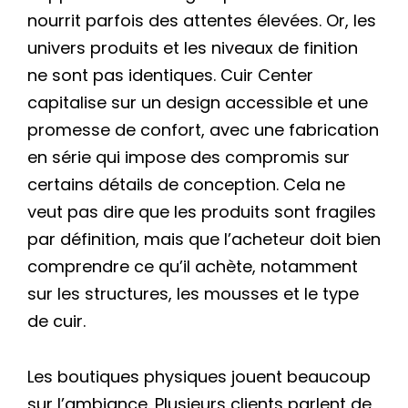
nourrit parfois des attentes élevées. Or, les
univers produits et les niveaux de finition
ne sont pas identiques. Cuir Center
capitalise sur un design accessible et une
promesse de confort, avec une fabrication
en série qui impose des compromis sur
certains détails de conception. Cela ne
veut pas dire que les produits sont fragiles
par définition, mais que l’acheteur doit bien
comprendre ce qu’il achète, notamment
sur les structures, les mousses et le type
de cuir.
Les boutiques physiques jouent beaucoup
sur l’ambiance. Plusieurs clients parlent de