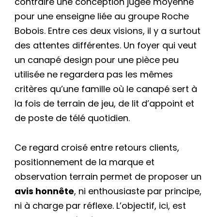
contraire une conception jugée moyenne
pour une enseigne liée au groupe Roche
Bobois. Entre ces deux visions, il y a surtout
des attentes différentes. Un foyer qui veut
un canapé design pour une pièce peu
utilisée ne regardera pas les mêmes
critères qu’une famille où le canapé sert à
la fois de terrain de jeu, de lit d’appoint et
de poste de télé quotidien.
Ce regard croisé entre retours clients,
positionnement de la marque et
observation terrain permet de proposer un
avis honnête
, ni enthousiaste par principe,
ni à charge par réflexe. L’objectif, ici, est