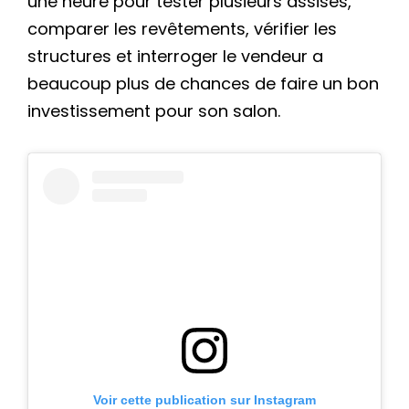
une heure pour tester plusieurs assises,
comparer les revêtements, vérifier les
structures et interroger le vendeur a
beaucoup plus de chances de faire un bon
investissement pour son salon.
Voir cette publication sur Instagram