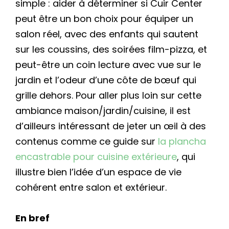
simple : aider à déterminer si Cuir Center
peut être un bon choix pour équiper un
salon réel, avec des enfants qui sautent
sur les coussins, des soirées film-pizza, et
peut-être un coin lecture avec vue sur le
jardin et l’odeur d’une côte de bœuf qui
grille dehors. Pour aller plus loin sur cette
ambiance maison/jardin/cuisine, il est
d’ailleurs intéressant de jeter un œil à des
contenus comme ce guide sur
la plancha
encastrable pour cuisine extérieure
, qui
illustre bien l’idée d’un espace de vie
cohérent entre salon et extérieur.
En bref