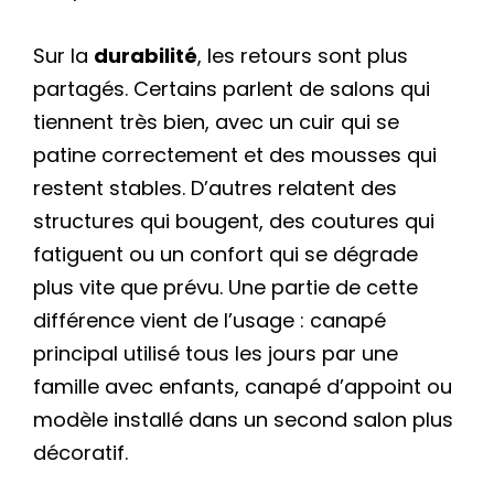
Sur la
durabilité
, les retours sont plus
partagés. Certains parlent de salons qui
tiennent très bien, avec un cuir qui se
patine correctement et des mousses qui
restent stables. D’autres relatent des
structures qui bougent, des coutures qui
fatiguent ou un confort qui se dégrade
plus vite que prévu. Une partie de cette
différence vient de l’usage : canapé
principal utilisé tous les jours par une
famille avec enfants, canapé d’appoint ou
modèle installé dans un second salon plus
décoratif.