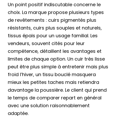
Un point positif indiscutable concerne le
choix. La marque propose plusieurs types
de revêtements : cuirs pigmentés plus
résistants, cuirs plus souples et naturels,
tissus épais pour un usage familial. Les
vendeurs, souvent cités pour leur
compétence, détaillent les avantages et
limites de chaque option. Un cuir très lisse
peut être plus simple à entretenir mais plus
froid l’hiver, un tissu bouclé masquera
mieux les petites taches mais retiendra
davantage la poussière. Le client qui prend
le temps de comparer repart en général
avec une solution raisonnablement
adaptée.