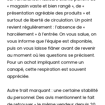
« magasin vaste et bien rangé », de «
présentation agréable des produits » et
surtout de liberté de circulation. Un point
revient régulièrement : l’absence de «
harcèlement » à l’entrée. On vous salue, on
vous informe que l’équipe est disponible,
puis on vous laisse flâner avant de revenir
au moment où les questions se précisent.
Pour un achat impliquant comme un
canapé, cette respiration est souvent
appréciée.
Autre trait marquant : une certaine stabilité
du personnel. Des avis mentionnent le fait
de retrouver « le même vendeur depuis 20