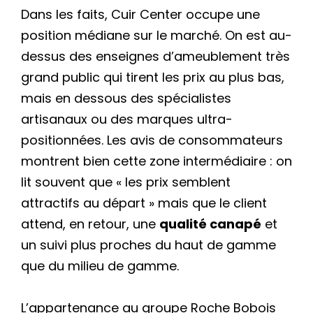
Dans les faits, Cuir Center occupe une
position médiane sur le marché. On est au-
dessus des enseignes d’ameublement très
grand public qui tirent les prix au plus bas,
mais en dessous des spécialistes
artisanaux ou des marques ultra-
positionnées. Les avis de consommateurs
montrent bien cette zone intermédiaire : on
lit souvent que « les prix semblent
attractifs au départ » mais que le client
attend, en retour, une
qualité canapé
et
un suivi plus proches du haut de gamme
que du milieu de gamme.
L’appartenance au groupe Roche Bobois