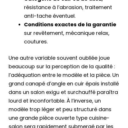
résistance à l’abrasion, traitement
anti-tache éventuel.
Conditions exactes de la garantie
sur revêtement, mécanique relax,
coutures.
Une autre variable souvent oubliée joue
beaucoup sur la perception de la qualité :
l’adéquation entre le modèle et la pièce. Un
grand canapé d’angle en cuir épais installé
dans un salon exigu et surchauffé paraîtra
lourd et inconfortable. À l’inverse, un
modèle trop léger et peu structuré dans
une grande pièce ouverte type cuisine-
salon sera rapidement submergé par les