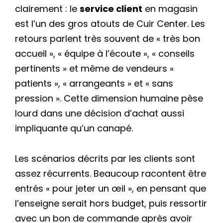
clairement : le
service client
en magasin
est l’un des gros atouts de Cuir Center. Les
retours parlent très souvent de « très bon
accueil », « équipe à l’écoute », « conseils
pertinents » et même de vendeurs «
patients », « arrangeants » et « sans
pression ». Cette dimension humaine pèse
lourd dans une décision d’achat aussi
impliquante qu’un canapé.
Les scénarios décrits par les clients sont
assez récurrents. Beaucoup racontent être
entrés « pour jeter un œil », en pensant que
l’enseigne serait hors budget, puis ressortir
avec un bon de commande après avoir