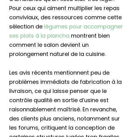
Pour ceux qui aiment multiplier les repas
conviviaux, des ressources comme cette
sélection de
légumes pour accompagner
ses plats à la plancha
montrent bien
comment le salon devient un
prolongement naturel de la cuisine.
Les avis récents mentionnent peu de
problèmes immédiats de fabrication à la
livraison, ce qui laisse penser que le
contrôle qualité en sortie d’usine est
raisonnablement maîtrisé. En revanche,
des clients plus anciens, notamment sur
les forums, critiquent la conception de
certaines structures jugées trop fragiles