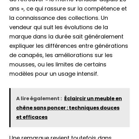
ans », ce qui rassure sur la compétence et
la connaissance des collections. Un
vendeur qui suit les évolutions de la
marque dans la durée sait généralement
expliquer les différences entre générations
de canapés, les améliorations sur les
mousses, ou les limites de certains
modèles pour un usage intensif.
A lire également :
Éclaircir un meuble en
chêne sans poncer : techniques douces
et efficaces
Une remarque revient toutefois dans