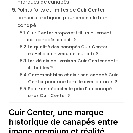
marques de canapés
Points forts et limites de Cuir Center,
conseils pratiques pour choisir le bon
canapé
Cuir Center propose-t-il uniquement
des canapés en cuir ?
La qualité des canapés Cuir Center
est-elle au niveau de leur prix ?
Les délais de livraison Cuir Center sont-
ils fiables ?
Comment bien choisir son canapé Cuir
Center pour une famille avec enfants ?
Peut-on négocier le prix d’un canapé
chez Cuir Center ?
Cuir Center, une marque
historique de canapés entre
image premium et réalité