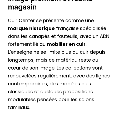
magasin
Cuir Center se présente comme une
marque historique
française spécialisée
dans les canapés et fauteuils, avec un ADN
fortement lié au
mobilier en cuir
.
L’enseigne ne se limite plus au cuir depuis
longtemps, mais ce matériau reste au
cœur de son image. Les collections sont
renouvelées régulièrement, avec des lignes
contemporaines, des modèles plus
classiques et quelques propositions
modulables pensées pour les salons
familiaux.