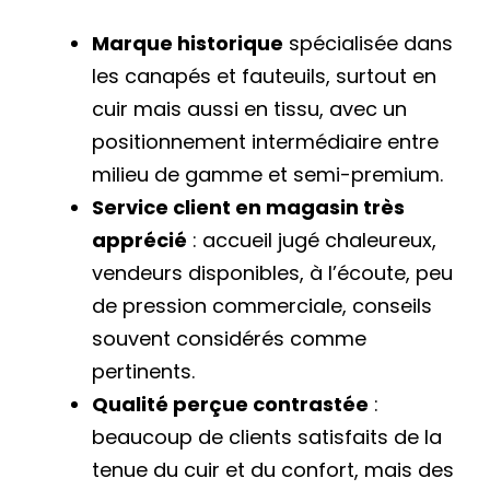
Marque historique
spécialisée dans
les canapés et fauteuils, surtout en
cuir mais aussi en tissu, avec un
positionnement intermédiaire entre
milieu de gamme et semi-premium.
Service client en magasin très
apprécié
: accueil jugé chaleureux,
vendeurs disponibles, à l’écoute, peu
de pression commerciale, conseils
souvent considérés comme
pertinents.
Qualité perçue contrastée
:
beaucoup de clients satisfaits de la
tenue du cuir et du confort, mais des