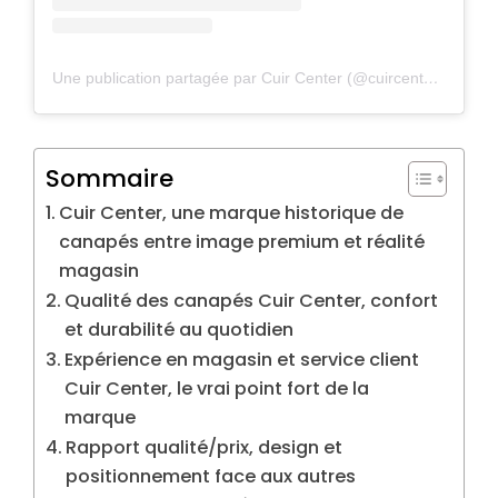
Une publication partagée par Cuir Center (@cuircenterofficiel)
Sommaire
Cuir Center, une marque historique de
canapés entre image premium et réalité
magasin
Qualité des canapés Cuir Center, confort
et durabilité au quotidien
Expérience en magasin et service client
Cuir Center, le vrai point fort de la
marque
Rapport qualité/prix, design et
positionnement face aux autres