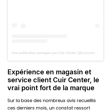
Une publication partagée par Cuir Center (@cuircenterofficiel)
Expérience en magasin et
service client Cuir Center, le
vrai point fort de la marque
Sur la base des nombreux avis recueillis
ces derniers mois, un constat ressort