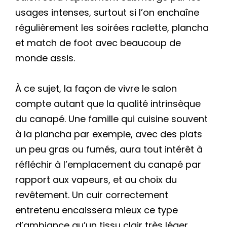
usages intenses, surtout si l’on enchaîne
régulièrement les soirées raclette, plancha
et match de foot avec beaucoup de
monde assis.
À ce sujet, la façon de vivre le salon
compte autant que la qualité intrinsèque
du canapé. Une famille qui cuisine souvent
à la plancha par exemple, avec des plats
un peu gras ou fumés, aura tout intérêt à
réfléchir à l’emplacement du canapé par
rapport aux vapeurs, et au choix du
revêtement. Un cuir correctement
entretenu encaissera mieux ce type
d’ambiance qu’un tissu clair très léger.