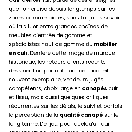
que l’on croise depuis longtemps sur les
zones commerciales, sans toujours savoir
où la situer entre grandes chaînes de
meubles d’entrée de gamme et
spécialistes haut de gamme du
mobilier
en cuir
. Derrière cette image de marque
historique, les retours clients récents
dessinent un portrait nuancé : accueil
souvent exemplaire, vendeurs jugés
compétents, choix large en
canapés
cuir
et tissu, mais aussi quelques critiques
récurrentes sur les délais, le suivi et parfois
la perception de la
qualité canapé
sur le
long terme. L’enjeu, pour quelqu’un qui