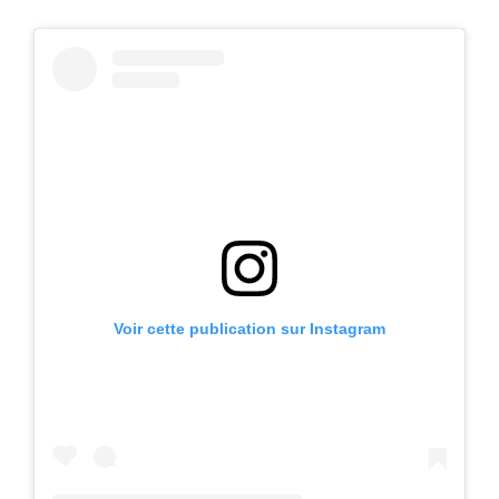
Voir cette publication sur Instagram