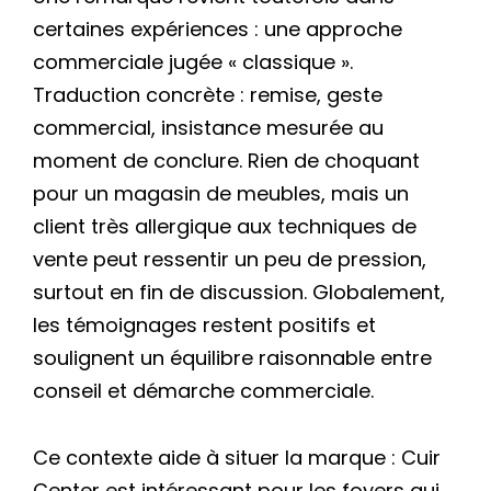
certaines expériences : une approche
commerciale jugée « classique ».
Traduction concrète : remise, geste
commercial, insistance mesurée au
moment de conclure. Rien de choquant
pour un magasin de meubles, mais un
client très allergique aux techniques de
vente peut ressentir un peu de pression,
surtout en fin de discussion. Globalement,
les témoignages restent positifs et
soulignent un équilibre raisonnable entre
conseil et démarche commerciale.
Ce contexte aide à situer la marque : Cuir
Center est intéressant pour les foyers qui