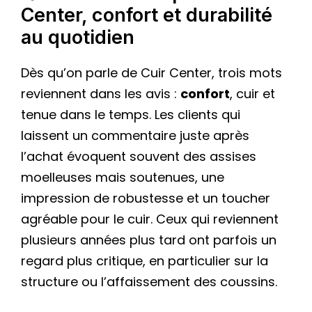
Center, confort et durabilité
au quotidien
Dès qu’on parle de Cuir Center, trois mots
reviennent dans les avis :
confort
, cuir et
tenue dans le temps. Les clients qui
laissent un commentaire juste après
l’achat évoquent souvent des assises
moelleuses mais soutenues, une
impression de robustesse et un toucher
agréable pour le cuir. Ceux qui reviennent
plusieurs années plus tard ont parfois un
regard plus critique, en particulier sur la
structure ou l’affaissement des coussins.