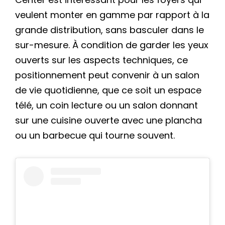
veulent monter en gamme par rapport à la
grande distribution, sans basculer dans le
sur-mesure. À condition de garder les yeux
ouverts sur les aspects techniques, ce
positionnement peut convenir à un salon
de vie quotidienne, que ce soit un espace
télé, un coin lecture ou un salon donnant
sur une cuisine ouverte avec une plancha
ou un barbecue qui tourne souvent.