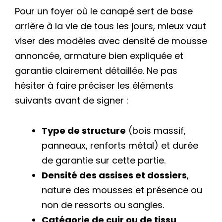
Pour un foyer où le canapé sert de base
arrière à la vie de tous les jours, mieux vaut
viser des modèles avec densité de mousse
annoncée, armature bien expliquée et
garantie clairement détaillée. Ne pas
hésiter à faire préciser les éléments
suivants avant de signer :
Type de structure
(bois massif,
panneaux, renforts métal) et durée
de garantie sur cette partie.
Densité des assises et dossiers
,
nature des mousses et présence ou
non de ressorts ou sangles.
Catégorie de cuir ou de tissu
,