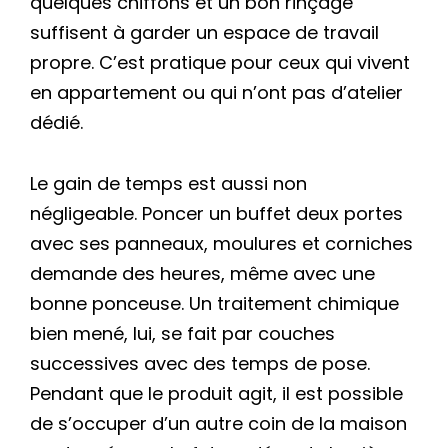
quelques chiffons et un bon rinçage
suffisent à garder un espace de travail
propre. C’est pratique pour ceux qui vivent
en appartement ou qui n’ont pas d’atelier
dédié.
Le gain de temps est aussi non
négligeable. Poncer un buffet deux portes
avec ses panneaux, moulures et corniches
demande des heures, même avec une
bonne ponceuse. Un traitement chimique
bien mené, lui, se fait par couches
successives avec des temps de pose.
Pendant que le produit agit, il est possible
de s’occuper d’un autre coin de la maison