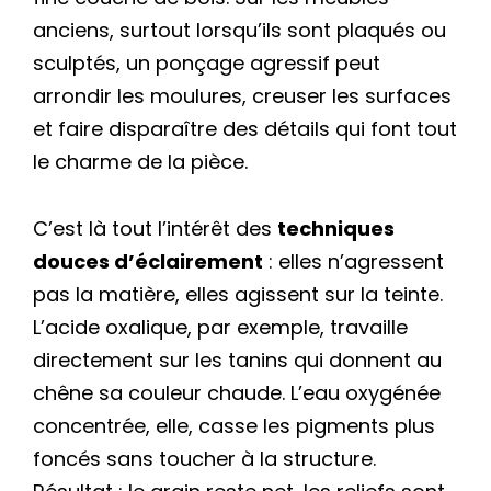
anciens, surtout lorsqu’ils sont plaqués ou
sculptés, un ponçage agressif peut
arrondir les moulures, creuser les surfaces
et faire disparaître des détails qui font tout
le charme de la pièce.
C’est là tout l’intérêt des
techniques
douces d’éclairement
: elles n’agressent
pas la matière, elles agissent sur la teinte.
L’acide oxalique, par exemple, travaille
directement sur les tanins qui donnent au
chêne sa couleur chaude. L’eau oxygénée
concentrée, elle, casse les pigments plus
foncés sans toucher à la structure.