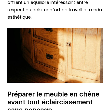
offrent un équilibre intéressant entre
respect du bois, confort de travail et rendu
esthétique.
Préparer le meuble en chêne
avant tout éclaircissement
sans ponçage