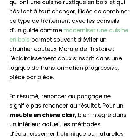
qui ont une cuisine rustique en bois et qui
hésitent à tout changer, l’idée de combiner
ce type de traitement avec les conseils
d’un guide comme
moderniser une cuisine
en bois
permet souvent d’éviter un
chantier coûteux. Morale de l’histoire :
l’éclaircissement doux s’inscrit dans une
logique de transformation progressive,
pièce par pièce.
En résumé, renoncer au ponçage ne
signifie pas renoncer au résultat. Pour un
meuble en chêne clair
, bien intégré dans
un intérieur actuel, les méthodes
d’éclaircissement chimique ou naturelles