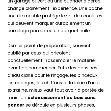
un garage ouvert ou une buanderie aérée
change clairement l’expérience. Une bâche
sous le meuble protège le sol des coulures
qui peuvent marquer durablement un
carrelage poreux ou un parquet huilé.
Dernier point de préparation, souvent
oublié par ceux qui bricolent
ponctuellement : rassembler le matériel
avant de commencer. Entre les bassines
d’eau claire pour le rinçage, les pinceaux,
les éponges, les chiffons et la laine d’acier
extrafine, mieux vaut tout avoir à portée de
main. Un
éclaircissement de bois sans
poncer
se déroule en plusieurs phases,