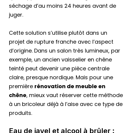
séchage d’au moins 24 heures avant de
juger.
Cette solution s’utilise plutôt dans un
projet de rupture franche avec l’aspect
d’origine. Dans un salon très lumineux, par
exemple, un ancien vaisselier en chêne
teinté peut devenir une pièce centrale
claire, presque nordique. Mais pour une
première
rénovation de meuble en
chêne
, mieux vaut réserver cette méthode
à un bricoleur déjà à l’aise avec ce type de
produits.
Eau de javel et alcool à brûler :