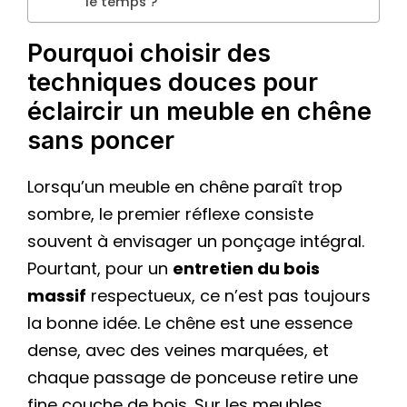
le temps ?
Pourquoi choisir des
techniques douces pour
éclaircir un meuble en chêne
sans poncer
Lorsqu’un meuble en chêne paraît trop
sombre, le premier réflexe consiste
souvent à envisager un ponçage intégral.
Pourtant, pour un
entretien du bois
massif
respectueux, ce n’est pas toujours
la bonne idée. Le chêne est une essence
dense, avec des veines marquées, et
chaque passage de ponceuse retire une
fine couche de bois. Sur les meubles