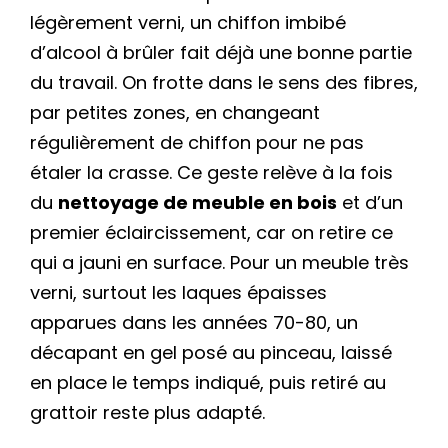
légèrement verni, un chiffon imbibé
d’alcool à brûler fait déjà une bonne partie
du travail. On frotte dans le sens des fibres,
par petites zones, en changeant
régulièrement de chiffon pour ne pas
étaler la crasse. Ce geste relève à la fois
du
nettoyage de meuble en bois
et d’un
premier éclaircissement, car on retire ce
qui a jauni en surface. Pour un meuble très
verni, surtout les laques épaisses
apparues dans les années 70-80, un
décapant en gel posé au pinceau, laissé
en place le temps indiqué, puis retiré au
grattoir reste plus adapté.