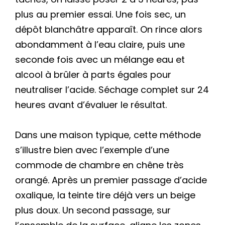
plus au premier essai. Une fois sec, un
dépôt blanchâtre apparaît. On rince alors
abondamment à l’eau claire, puis une
seconde fois avec un mélange eau et
alcool à brûler à parts égales pour
neutraliser l’acide. Séchage complet sur 24
heures avant d’évaluer le résultat.
Dans une maison typique, cette méthode
s’illustre bien avec l’exemple d’une
commode de chambre en chêne très
orangé. Après un premier passage d’acide
oxalique, la teinte tire déjà vers un beige
plus doux. Un second passage, sur