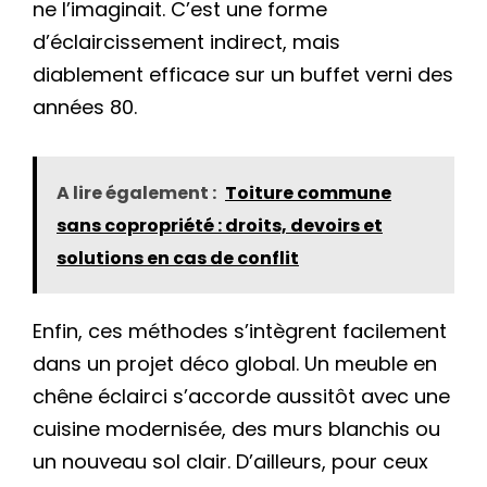
ne l’imaginait. C’est une forme
d’éclaircissement indirect, mais
diablement efficace sur un buffet verni des
années 80.
A lire également :
Toiture commune
sans copropriété : droits, devoirs et
solutions en cas de conflit
Enfin, ces méthodes s’intègrent facilement
dans un projet déco global. Un meuble en
chêne éclairci s’accorde aussitôt avec une
cuisine modernisée, des murs blanchis ou
un nouveau sol clair. D’ailleurs, pour ceux