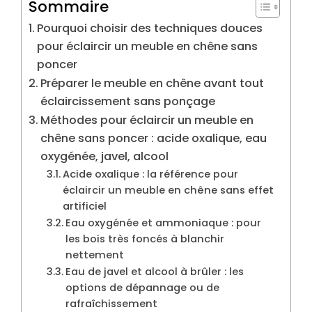
Sommaire
Pourquoi choisir des techniques douces
pour éclaircir un meuble en chêne sans
poncer
Préparer le meuble en chêne avant tout
éclaircissement sans ponçage
Méthodes pour éclaircir un meuble en
chêne sans poncer : acide oxalique, eau
oxygénée, javel, alcool
Acide oxalique : la référence pour
éclaircir un meuble en chêne sans effet
artificiel
Eau oxygénée et ammoniaque : pour
les bois très foncés à blanchir
nettement
Eau de javel et alcool à brûler : les
options de dépannage ou de
rafraîchissement