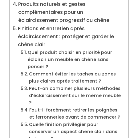
Produits naturels et gestes
complémentaires pour un
éclaircissement progressif du chêne
Finitions et entretien après
éclaircissement : protéger et garder le
chêne clair
Quel produit choisir en priorité pour
éclaircir un meuble en chêne sans
poncer ?
Comment éviter les taches ou zones
plus claires après traitement ?
Peut-on combiner plusieurs méthodes
d’éclaircissement sur le même meuble
?
Faut-il forcément retirer les poignées
et ferronneries avant de commencer ?
Quelle finition privilégier pour
conserver un aspect chêne clair dans