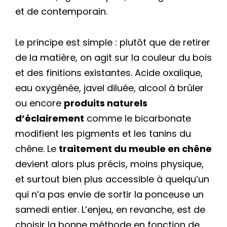
et de contemporain.
Le principe est simple : plutôt que de retirer
de la matière, on agit sur la couleur du bois
et des finitions existantes. Acide oxalique,
eau oxygénée, javel diluée, alcool à brûler
ou encore
produits naturels
d’éclairement
comme le bicarbonate
modifient les pigments et les tanins du
chêne. Le
traitement du meuble en chêne
devient alors plus précis, moins physique,
et surtout bien plus accessible à quelqu’un
qui n’a pas envie de sortir la ponceuse un
samedi entier. L’enjeu, en revanche, est de
choisir la bonne méthode en fonction de