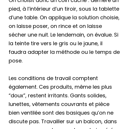
On choisit donc un coin caché : derrière un
pied, à l’intérieur d’un tiroir, sous la tablette
d’une table. On applique la solution choisie,
on laisse poser, on rince et on laisse
sécher une nuit. Le lendemain, on évalue. Si
la teinte tire vers le gris ou le jaune, il
faudra adapter la méthode ou le temps de
pose.
Les conditions de travail comptent
également. Ces produits, même les plus
“doux”, restent irritants. Gants solides,
lunettes, vêtements couvrants et pièce
bien ventilée sont des basiques qu’on ne
discute pas. Travailler sur un balcon, dans