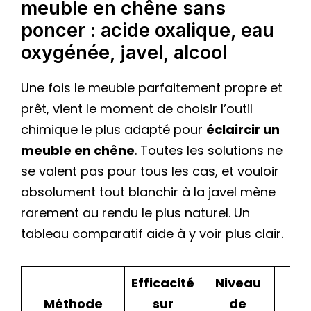
meuble en chêne sans
poncer : acide oxalique, eau
oxygénée, javel, alcool
Une fois le meuble parfaitement propre et
prêt, vient le moment de choisir l’outil
chimique le plus adapté pour
éclaircir un
meuble en chêne
. Toutes les solutions ne
se valent pas pour tous les cas, et vouloir
absolument tout blanchir à la javel mène
rarement au rendu le plus naturel. Un
tableau comparatif aide à y voir plus clair.
Efficacité
Niveau
Re
Méthode
sur
de