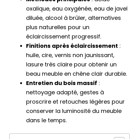
oxalique, eau oxygénée, eau de javel
diluée, alcool à brûler, alternatives
plus naturelles pour un
éclaircissement progressif.
Finitions après éclaircissement
:
huile, cire, vernis non jaunissant,
lasure très claire pour obtenir un
beau meuble en chêne clair durable.
Entretien du bois massif
:
nettoyage adapté, gestes à
proscrire et retouches légères pour
conserver la luminosité du meuble
dans le temps.