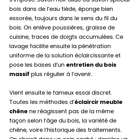
bois dans de l’eau tiède, éponge bien
essorée, toujours dans le sens du fil du
bois. On enlève poussières, graisse de
cuisine, traces de doigts accumulées. Ce
lavage facilite ensuite la pénétration
uniforme de la solution éclaircissante et
pose les bases d’un
entretien du bois
massif
plus régulier à l’avenir.
Vient ensuite le fameux essai discret.
Toutes les méthodes d’
éclaircir meuble
chêne
ne réagissent pas de la même
façon selon l’âge du bois, la variété de
chêne, voire l’historique des traitements.