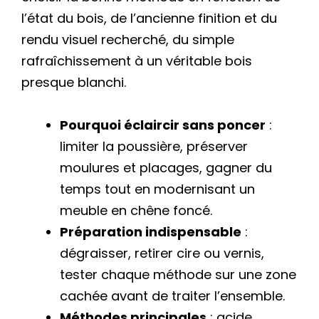
l’état du bois, de l’ancienne finition et du
rendu visuel recherché, du simple
rafraîchissement à un véritable bois
presque blanchi.
Pourquoi éclaircir sans poncer
:
limiter la poussière, préserver
moulures et placages, gagner du
temps tout en modernisant un
meuble en chêne foncé.
Préparation indispensable
:
dégraisser, retirer cire ou vernis,
tester chaque méthode sur une zone
cachée avant de traiter l’ensemble.
Méthodes principales
: acide