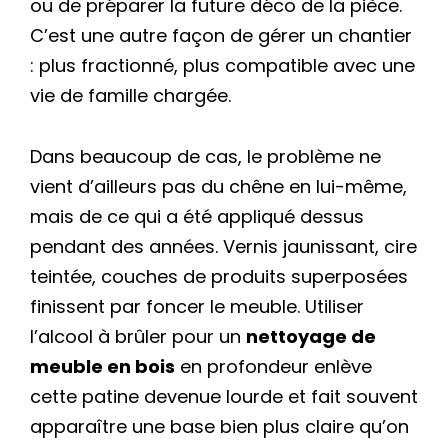
ou de préparer la future déco de la pièce.
C’est une autre façon de gérer un chantier
: plus fractionné, plus compatible avec une
vie de famille chargée.
Dans beaucoup de cas, le problème ne
vient d’ailleurs pas du chêne en lui-même,
mais de ce qui a été appliqué dessus
pendant des années. Vernis jaunissant, cire
teintée, couches de produits superposées
finissent par foncer le meuble. Utiliser
l’alcool à brûler pour un
nettoyage de
meuble en bois
en profondeur enlève
cette patine devenue lourde et fait souvent
apparaître une base bien plus claire qu’on