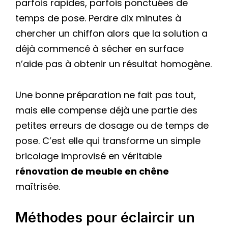
parfois rapides, parfois ponctuées de
temps de pose. Perdre dix minutes à
chercher un chiffon alors que la solution a
déjà commencé à sécher en surface
n’aide pas à obtenir un résultat homogène.
Une bonne préparation ne fait pas tout,
mais elle compense déjà une partie des
petites erreurs de dosage ou de temps de
pose. C’est elle qui transforme un simple
bricolage improvisé en véritable
rénovation de meuble en chêne
maîtrisée.
Méthodes pour éclaircir un