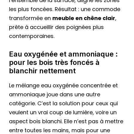
l’ensemble de la surface, aligne les zones
les plus foncées. Résultat : une commode
transformée en
meuble en chêne clair
,
prête à accueillir des poignées plus
contemporaines.
Eau oxygénée et ammoniaque :
pour les bois très foncés à
blanchir nettement
Le mélange eau oxygénée concentrée et
ammoniaque joue dans une autre
catégorie. C’est la solution pour ceux qui
veulent un vrai coup de lumière, voire un
aspect bois blanchi. Elle n’est pas à mettre
entre toutes les mains, mais pour une