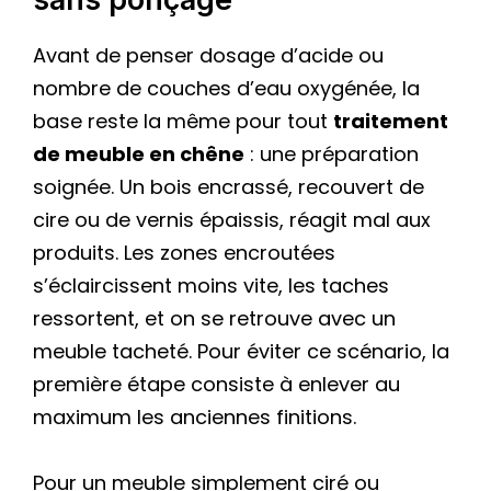
Avant de penser dosage d’acide ou
nombre de couches d’eau oxygénée, la
base reste la même pour tout
traitement
de meuble en chêne
: une préparation
soignée. Un bois encrassé, recouvert de
cire ou de vernis épaissis, réagit mal aux
produits. Les zones encroutées
s’éclaircissent moins vite, les taches
ressortent, et on se retrouve avec un
meuble tacheté. Pour éviter ce scénario, la
première étape consiste à enlever au
maximum les anciennes finitions.
Pour un meuble simplement ciré ou