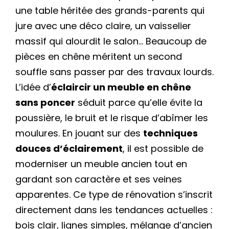
une table héritée des grands-parents qui
jure avec une déco claire, un vaisselier
massif qui alourdit le salon… Beaucoup de
pièces en chêne méritent un second
souffle sans passer par des travaux lourds.
L’idée d’
éclaircir un meuble en chêne
sans poncer
séduit parce qu’elle évite la
poussière, le bruit et le risque d’abîmer les
moulures. En jouant sur des
techniques
douces d’éclairement
, il est possible de
moderniser un meuble ancien tout en
gardant son caractère et ses veines
apparentes. Ce type de rénovation s’inscrit
directement dans les tendances actuelles :
bois clair, lignes simples, mélange d’ancien