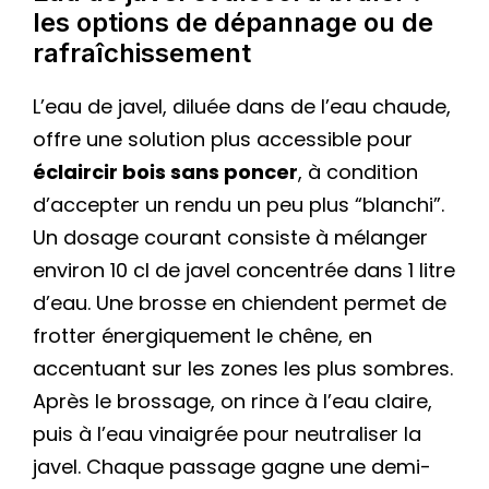
les options de dépannage ou de
rafraîchissement
L’eau de javel, diluée dans de l’eau chaude,
offre une solution plus accessible pour
éclaircir bois sans poncer
, à condition
d’accepter un rendu un peu plus “blanchi”.
Un dosage courant consiste à mélanger
environ 10 cl de javel concentrée dans 1 litre
d’eau. Une brosse en chiendent permet de
frotter énergiquement le chêne, en
accentuant sur les zones les plus sombres.
Après le brossage, on rince à l’eau claire,
puis à l’eau vinaigrée pour neutraliser la
javel. Chaque passage gagne une demi-