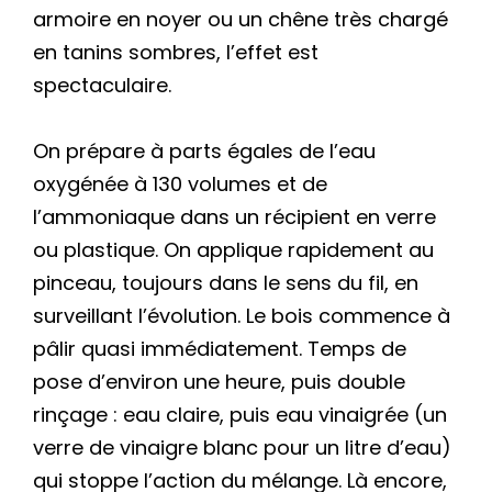
armoire en noyer ou un chêne très chargé
en tanins sombres, l’effet est
spectaculaire.
On prépare à parts égales de l’eau
oxygénée à 130 volumes et de
l’ammoniaque dans un récipient en verre
ou plastique. On applique rapidement au
pinceau, toujours dans le sens du fil, en
surveillant l’évolution. Le bois commence à
pâlir quasi immédiatement. Temps de
pose d’environ une heure, puis double
rinçage : eau claire, puis eau vinaigrée (un
verre de vinaigre blanc pour un litre d’eau)
qui stoppe l’action du mélange. Là encore,