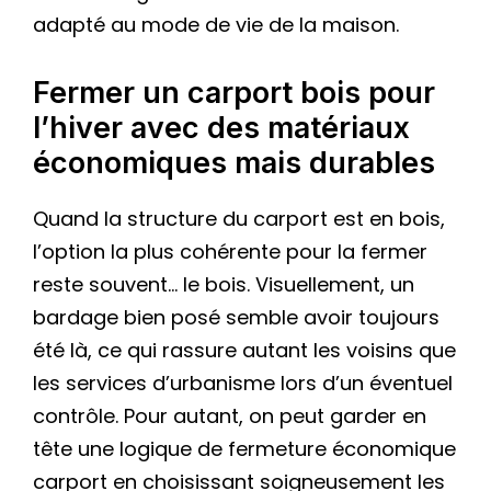
adapté au mode de vie de la maison.
Fermer un carport bois pour
l’hiver avec des matériaux
économiques mais durables
Quand la structure du carport est en bois,
l’option la plus cohérente pour la fermer
reste souvent… le bois. Visuellement, un
bardage bien posé semble avoir toujours
été là, ce qui rassure autant les voisins que
les services d’urbanisme lors d’un éventuel
contrôle. Pour autant, on peut garder en
tête une logique de fermeture économique
carport en choisissant soigneusement les