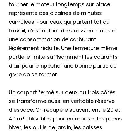
tourner le moteur longtemps sur place
représente des dizaines de minutes
cumulées. Pour ceux qui partent tôt au
travail, c’est autant de stress en moins et
une consommation de carburant
légèrement réduite. Une fermeture même
partielle limite suffisamment les courants
d’air pour empêcher une bonne partie du
givre de se former.
Un carport fermé sur deux ou trois côtés
se transforme aussi en véritable réserve
d’espace. On récupère souvent entre 20 et
40 m² utilisables pour entreposer les pneus
hiver, les outils de jardin, les caisses