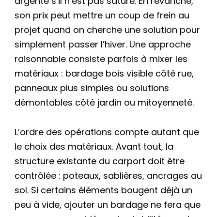
argenté s’il n’est pas saturé. En revanche,
son prix peut mettre un coup de frein au
projet quand on cherche une solution pour
simplement passer l’hiver. Une approche
raisonnable consiste parfois à mixer les
matériaux : bardage bois visible côté rue,
panneaux plus simples ou solutions
démontables côté jardin ou mitoyenneté.
L’ordre des opérations compte autant que
le choix des matériaux. Avant tout, la
structure existante du carport doit être
contrôlée : poteaux, sablières, ancrages au
sol. Si certains éléments bougent déjà un
peu à vide, ajouter un bardage ne fera que