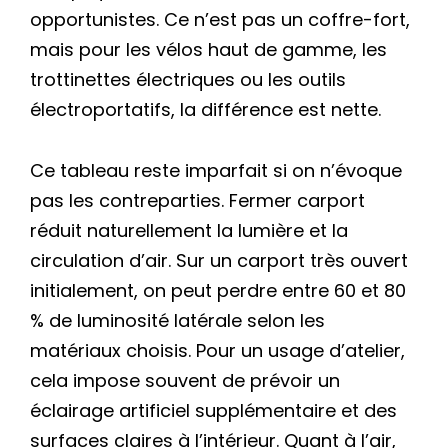
opportunistes. Ce n’est pas un coffre-fort,
mais pour les vélos haut de gamme, les
trottinettes électriques ou les outils
électroportatifs, la différence est nette.
Ce tableau reste imparfait si on n’évoque
pas les contreparties. Fermer carport
réduit naturellement la lumière et la
circulation d’air. Sur un carport très ouvert
initialement, on peut perdre entre 60 et 80
% de luminosité latérale selon les
matériaux choisis. Pour un usage d’atelier,
cela impose souvent de prévoir un
éclairage artificiel supplémentaire et des
surfaces claires à l’intérieur. Quant à l’air,