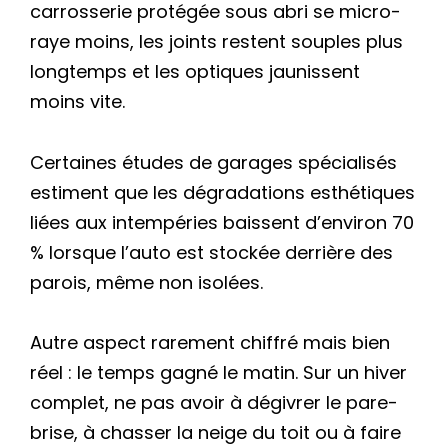
carrosserie protégée sous abri se micro-
raye moins, les joints restent souples plus
longtemps et les optiques jaunissent
moins vite.
Certaines études de garages spécialisés
estiment que les dégradations esthétiques
liées aux intempéries baissent d’environ 70
% lorsque l’auto est stockée derrière des
parois, même non isolées.
Autre aspect rarement chiffré mais bien
réel : le temps gagné le matin. Sur un hiver
complet, ne pas avoir à dégivrer le pare-
brise, à chasser la neige du toit ou à faire