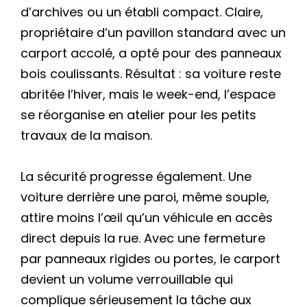
d’archives ou un établi compact. Claire,
propriétaire d’un pavillon standard avec un
carport accolé, a opté pour des panneaux
bois coulissants. Résultat : sa voiture reste
abritée l’hiver, mais le week-end, l’espace
se réorganise en atelier pour les petits
travaux de la maison.
La sécurité progresse également. Une
voiture derrière une paroi, même souple,
attire moins l’œil qu’un véhicule en accès
direct depuis la rue. Avec une fermeture
par panneaux rigides ou portes, le carport
devient un volume verrouillable qui
complique sérieusement la tâche aux