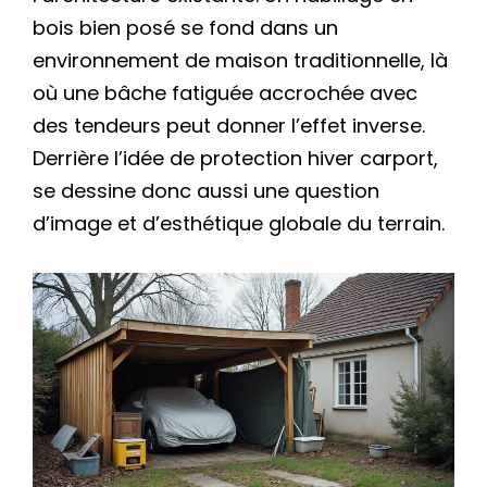
bois bien posé se fond dans un
environnement de maison traditionnelle, là
où une bâche fatiguée accrochée avec
des tendeurs peut donner l’effet inverse.
Derrière l’idée de protection hiver carport,
se dessine donc aussi une question
d’image et d’esthétique globale du terrain.