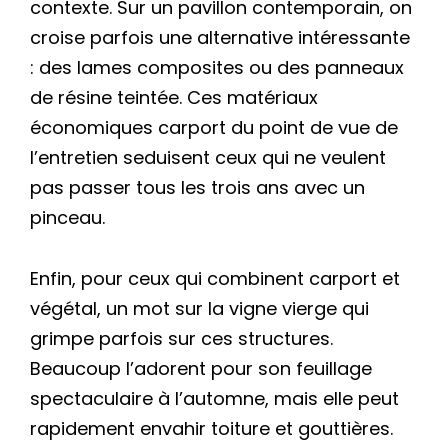
contexte. Sur un pavillon contemporain, on
croise parfois une alternative intéressante
: des lames composites ou des panneaux
de résine teintée. Ces matériaux
économiques carport du point de vue de
l’entretien seduisent ceux qui ne veulent
pas passer tous les trois ans avec un
pinceau.
Enfin, pour ceux qui combinent carport et
végétal, un mot sur la vigne vierge qui
grimpe parfois sur ces structures.
Beaucoup l’adorent pour son feuillage
spectaculaire à l’automne, mais elle peut
rapidement envahir toiture et gouttières.