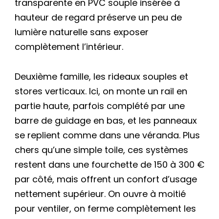
transparente en PVC souple insérée à
hauteur de regard préserve un peu de
lumière naturelle sans exposer
complètement l’intérieur.
Deuxième famille, les rideaux souples et
stores verticaux. Ici, on monte un rail en
partie haute, parfois complété par une
barre de guidage en bas, et les panneaux
se replient comme dans une véranda. Plus
chers qu’une simple toile, ces systèmes
restent dans une fourchette de 150 à 300 €
par côté, mais offrent un confort d’usage
nettement supérieur. On ouvre à moitié
pour ventiler, on ferme complètement les