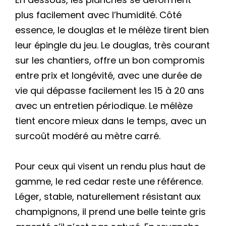
plus facilement avec l’humidité. Côté
essence, le douglas et le mélèze tirent bien
leur épingle du jeu. Le douglas, très courant
sur les chantiers, offre un bon compromis
entre prix et longévité, avec une durée de
vie qui dépasse facilement les 15 à 20 ans
avec un entretien périodique. Le mélèze
tient encore mieux dans le temps, avec un
surcoût modéré au mètre carré.
Pour ceux qui visent un rendu plus haut de
gamme, le red cedar reste une référence.
Léger, stable, naturellement résistant aux
champignons, il prend une belle teinte gris