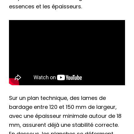
essences et les épaisseurs.
Sur un plan technique, des lames de
bardage entre 120 et 150 mm de largeur,
avec une épaisseur minimale autour de 18
mm, assurent déjà une stabilité correcte.
En dessous, les planches se déforment