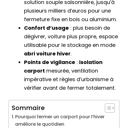
solution souple saisonnière, jusqu’à
plusieurs milliers d’euros pour une
fermeture fixe en bois ou aluminium.
Confort d’usage
: plus besoin de
dégivrer, voiture plus propre, espace
utilisable pour le stockage en mode
abri voiture hiver
.
Points de vigilance
:
isolation
carport
mesurée, ventilation
impérative et règles d’urbanisme à
vérifier avant de fermer totalement.
Sommaire
Pourquoi fermer un carport pour l’hiver
améliore le quotidien