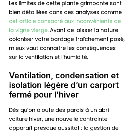
Les limites de cette plante grimpante sont
bien détaillées dans des analyses comme
cet article consacré aux inconvénients de
la vigne vierge
. Avant de laisser la nature
coloniser votre bardage fraîchement posé,
mieux vaut connaître les conséquences
sur la ventilation et l’humidité.
Ventilation, condensation et
isolation légère d’un carport
fermé pour l’hiver
Dès qu’on ajoute des parois à un abri
voiture hiver, une nouvelle contrainte
apparaît presque aussitôt : la gestion de