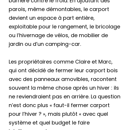
barrière contre le froid. En ajoutant des
parois, même démontables, le carport
devient un espace à part entière,
exploitable pour le rangement, le bricolage
ou l’hivernage de vélos, de mobilier de
jardin ou d’un camping-car.
Les propriétaires comme Claire et Marc,
qui ont décidé de fermer leur carport bois
avec des panneaux amovibles, racontent
souvent la même chose après un hiver : ils
ne reviendraient pas en arrière. La question
n’est donc plus « faut-il fermer carport
pour l’hiver ? », mais plutôt « avec quel
système et quel budget le faire