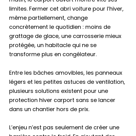
limites. Fermer cet abri voiture pour l’hiver,
même partiellement, change
concrètement le quotidien : moins de
grattage de glace, une carrosserie mieux
protégée, un habitacle qui ne se
transforme plus en congélateur.
Entre les bâches amovibles, les panneaux
légers et les petites astuces de ventilation,
plusieurs solutions existent pour une
protection hiver carport sans se lancer
dans un chantier hors de prix.
L’enjeu n’est pas seulement de créer une