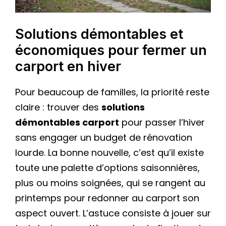
Solutions démontables et
économiques pour fermer un
carport en hiver
Pour beaucoup de familles, la priorité reste
claire : trouver des
solutions
démontables carport
pour passer l’hiver
sans engager un budget de rénovation
lourde. La bonne nouvelle, c’est qu’il existe
toute une palette d’options saisonnières,
plus ou moins soignées, qui se rangent au
printemps pour redonner au carport son
aspect ouvert. L’astuce consiste à jouer sur