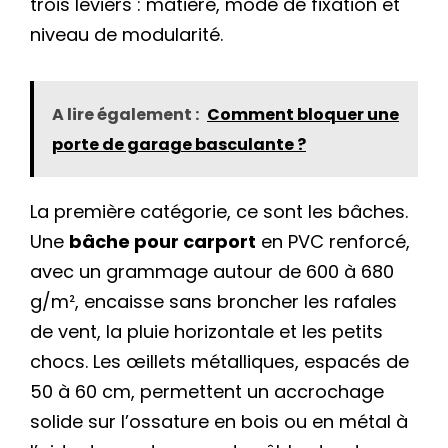
trois leviers : matière, mode de fixation et
niveau de modularité.
A lire également :
Comment bloquer une
porte de garage basculante ?
La première catégorie, ce sont les bâches.
Une
bâche pour carport
en PVC renforcé,
avec un grammage autour de 600 à 680
g/m², encaisse sans broncher les rafales
de vent, la pluie horizontale et les petits
chocs. Les œillets métalliques, espacés de
50 à 60 cm, permettent un accrochage
solide sur l’ossature en bois ou en métal à