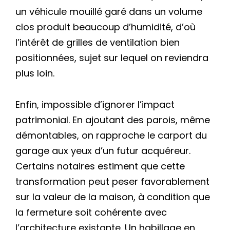
un véhicule mouillé garé dans un volume
clos produit beaucoup d’humidité, d’où
l’intérêt de grilles de ventilation bien
positionnées, sujet sur lequel on reviendra
plus loin.
Enfin, impossible d’ignorer l’impact
patrimonial. En ajoutant des parois, même
démontables, on rapproche le carport du
garage aux yeux d’un futur acquéreur.
Certains notaires estiment que cette
transformation peut peser favorablement
sur la valeur de la maison, à condition que
la fermeture soit cohérente avec
l’architecture existante. Un habillage en