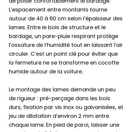
de poser confortablement le bardage.
L’espacement entre montants tourne
autour de 40 à 60 cm selon l’épaisseur des
lames. Entre le bois de structure et le
bardage, un pare-pluie respirant protège
l’ossature de l’humidité tout en laissant l’air
circuler. C’est un point clé pour éviter que
la fermeture ne se transforme en cocotte
humide autour de la voiture.
Le montage des lames demande un peu
de rigueur : pré-perçage dans les bois
durs, fixation par vis inox ou galvanisées, et
jeu de dilatation d’environ 2 mm entre
chaque lame. En pied de paroi, laisser une