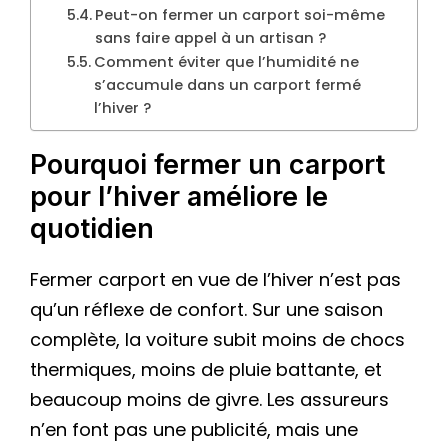
Peut-on fermer un carport soi-même
sans faire appel à un artisan ?
Comment éviter que l’humidité ne
s’accumule dans un carport fermé
l’hiver ?
Pourquoi fermer un carport
pour l’hiver améliore le
quotidien
Fermer carport en vue de l’hiver n’est pas
qu’un réflexe de confort. Sur une saison
complète, la voiture subit moins de chocs
thermiques, moins de pluie battante, et
beaucoup moins de givre. Les assureurs
n’en font pas une publicité, mais une