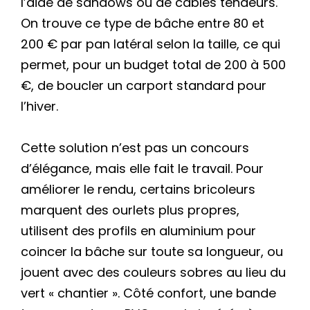
l’aide de sandows ou de câbles tendeurs.
On trouve ce type de bâche entre 80 et
200 € par pan latéral selon la taille, ce qui
permet, pour un budget total de 200 à 500
€, de boucler un carport standard pour
l’hiver.
Cette solution n’est pas un concours
d’élégance, mais elle fait le travail. Pour
améliorer le rendu, certains bricoleurs
marquent des ourlets plus propres,
utilisent des profils en aluminium pour
coincer la bâche sur toute sa longueur, ou
jouent avec des couleurs sobres au lieu du
vert « chantier ». Côté confort, une bande