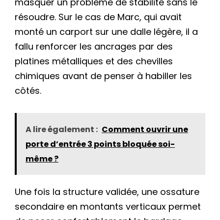
masquer un problème de stabilité sans le
résoudre. Sur le cas de Marc, qui avait
monté un carport sur une dalle légère, il a
fallu renforcer les ancrages par des
platines métalliques et des chevilles
chimiques avant de penser à habiller les
côtés.
A lire également :
Comment ouvrir une
porte d’entrée 3 points bloquée soi-
même ?
Une fois la structure validée, une ossature
secondaire en montants verticaux permet