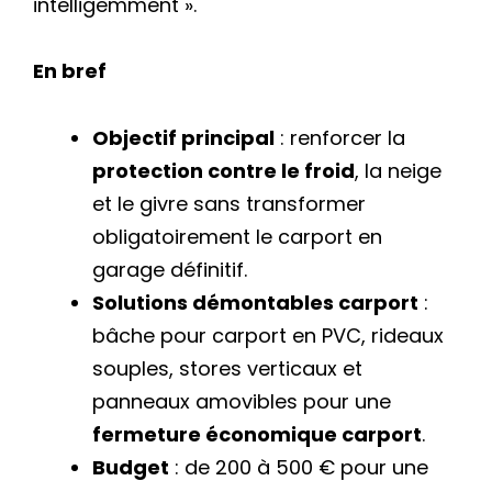
intelligemment ».
En bref
Objectif principal
: renforcer la
protection contre le froid
, la neige
et le givre sans transformer
obligatoirement le carport en
garage définitif.
Solutions démontables carport
:
bâche pour carport en PVC, rideaux
souples, stores verticaux et
panneaux amovibles pour une
fermeture économique carport
.
Budget
: de 200 à 500 € pour une