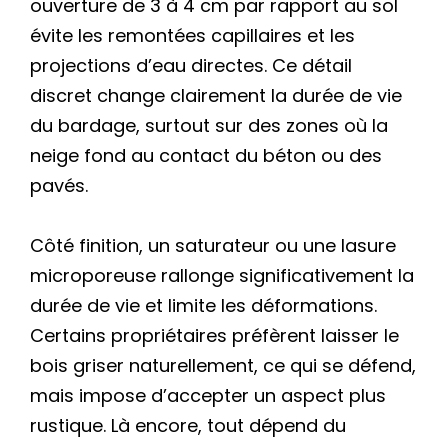
ouverture de 3 à 4 cm par rapport au sol
évite les remontées capillaires et les
projections d’eau directes. Ce détail
discret change clairement la durée de vie
du bardage, surtout sur des zones où la
neige fond au contact du béton ou des
pavés.
Côté finition, un saturateur ou une lasure
microporeuse rallonge significativement la
durée de vie et limite les déformations.
Certains propriétaires préfèrent laisser le
bois griser naturellement, ce qui se défend,
mais impose d’accepter un aspect plus
rustique. Là encore, tout dépend du