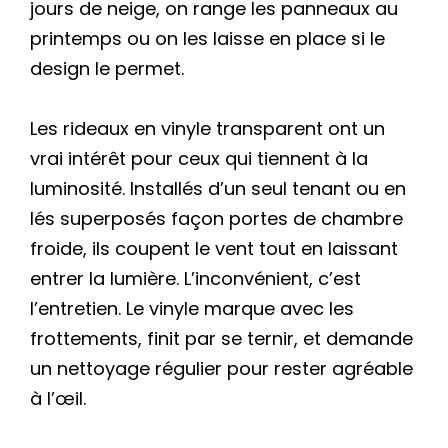
jours de neige, on range les panneaux au
printemps ou on les laisse en place si le
design le permet.
Les rideaux en vinyle transparent ont un
vrai intérêt pour ceux qui tiennent à la
luminosité. Installés d’un seul tenant ou en
lés superposés façon portes de chambre
froide, ils coupent le vent tout en laissant
entrer la lumière. L’inconvénient, c’est
l’entretien. Le vinyle marque avec les
frottements, finit par se ternir, et demande
un nettoyage régulier pour rester agréable
à l’œil.