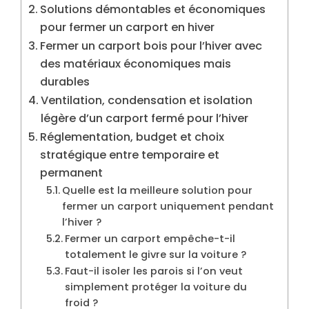
Solutions démontables et économiques
pour fermer un carport en hiver
Fermer un carport bois pour l’hiver avec
des matériaux économiques mais
durables
Ventilation, condensation et isolation
légère d’un carport fermé pour l’hiver
Réglementation, budget et choix
stratégique entre temporaire et
permanent
Quelle est la meilleure solution pour
fermer un carport uniquement pendant
l’hiver ?
Fermer un carport empêche-t-il
totalement le givre sur la voiture ?
Faut-il isoler les parois si l’on veut
simplement protéger la voiture du
froid ?