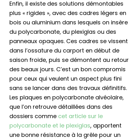
Enfin, il existe des solutions démontables
plus « rigides », avec des cadres légers en
bois ou aluminium dans lesquels on insère
du polycarbonate, du plexiglas ou des
panneaux opaques. Ces cadres se vissent
dans l’ossature du carport en début de
saison froide, puis se démontent au retour
des beaux jours. C’est un bon compromis
pour ceux qui veulent un aspect plus fini
sans se lancer dans des travaux définitifs.
Les plaques en polycarbonate alvéolaire,
que l’on retrouve détaillées dans des
dossiers comme
cet article sur le
polycarbonate et le plexiglas
, apportent
une bonne résistance à la grêle pour un