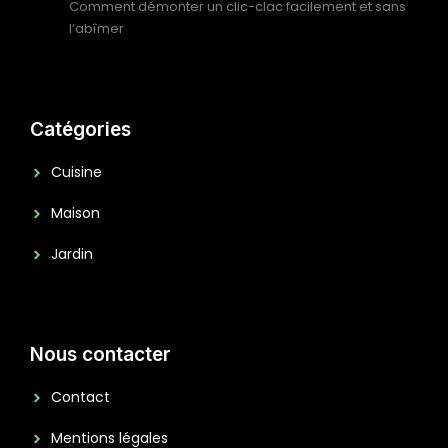
Comment démonter un clic-clac facilement et sans
l’abîmer
Catégories
Cuisine
Maison
Jardin
Nous contacter
Contact
Mentions légales