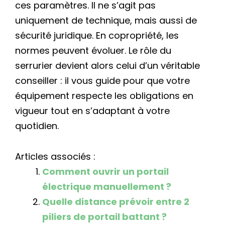
ces paramètres. Il ne s’agit pas
uniquement de technique, mais aussi de
sécurité juridique. En copropriété, les
normes peuvent évoluer. Le rôle du
serrurier devient alors celui d’un véritable
conseiller : il vous guide pour que votre
équipement respecte les obligations en
vigueur tout en s’adaptant à votre
quotidien.
Articles associés :
Comment ouvrir un portail
électrique manuellement ?
Quelle distance prévoir entre 2
piliers de portail battant ?