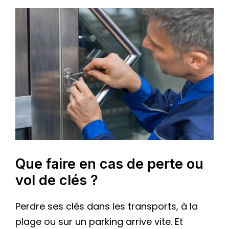
Que faire en cas de perte ou
vol de clés ?
Perdre ses clés dans les transports, à la
plage ou sur un parking arrive vite. Et