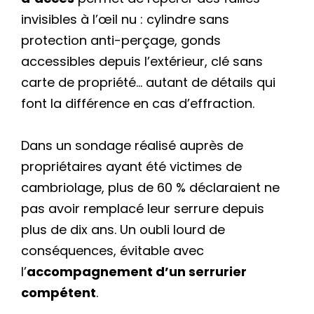
invisibles à l’œil nu : cylindre sans
protection anti-perçage, gonds
accessibles depuis l’extérieur, clé sans
carte de propriété… autant de détails qui
font la différence en cas d’effraction.
Dans un sondage réalisé auprès de
propriétaires ayant été victimes de
cambriolage, plus de 60 % déclaraient ne
pas avoir remplacé leur serrure depuis
plus de dix ans. Un oubli lourd de
conséquences, évitable avec
l’
accompagnement d’un serrurier
compétent
.