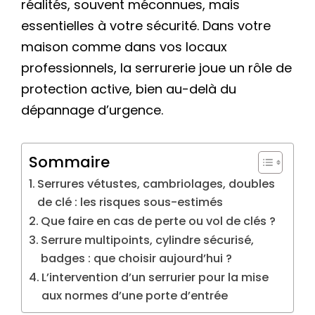
réalités, souvent méconnues, mais
essentielles à votre sécurité. Dans votre
maison comme dans vos locaux
professionnels, la serrurerie joue un rôle de
protection active, bien au-delà du
dépannage d’urgence.
Sommaire
Serrures vétustes, cambriolages, doubles
de clé : les risques sous-estimés
Que faire en cas de perte ou vol de clés ?
Serrure multipoints, cylindre sécurisé,
badges : que choisir aujourd’hui ?
L’intervention d’un serrurier pour la mise
aux normes d’une porte d’entrée