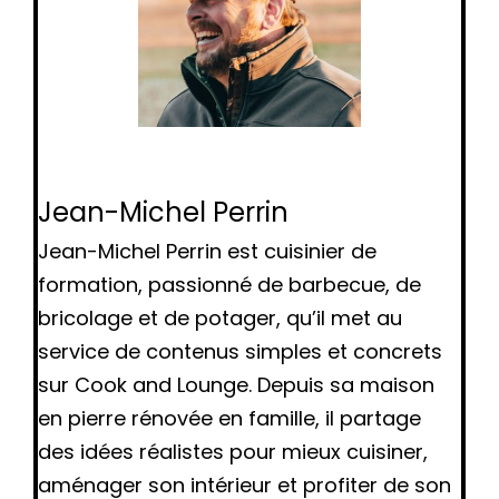
Jean-Michel Perrin
Jean-Michel Perrin est cuisinier de
formation, passionné de barbecue, de
bricolage et de potager, qu’il met au
service de contenus simples et concrets
sur Cook and Lounge. Depuis sa maison
en pierre rénovée en famille, il partage
des idées réalistes pour mieux cuisiner,
aménager son intérieur et profiter de son