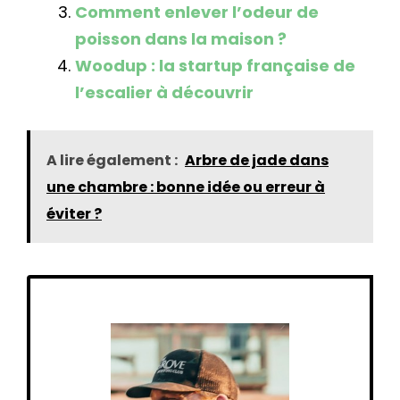
Comment enlever l’odeur de
poisson dans la maison ?
Woodup : la startup française de
l’escalier à découvrir
A lire également :
Arbre de jade dans
une chambre : bonne idée ou erreur à
éviter ?