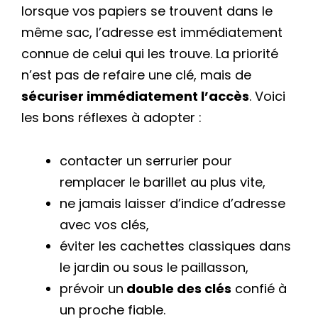
lorsque vos papiers se trouvent dans le
même sac, l’adresse est immédiatement
connue de celui qui les trouve. La priorité
n’est pas de refaire une clé, mais de
sécuriser immédiatement l’accès
. Voici
les bons réflexes à adopter :
contacter un serrurier pour
remplacer le barillet au plus vite,
ne jamais laisser d’indice d’adresse
avec vos clés,
éviter les cachettes classiques dans
le jardin ou sous le paillasson,
prévoir un
double des clés
confié à
un proche fiable.