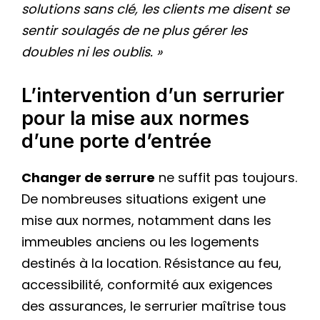
solutions sans clé, les clients me disent se
sentir soulagés de ne plus gérer les
doubles ni les oublis. »
L’intervention d’un serrurier
pour la mise aux normes
d’une porte d’entrée
Changer de serrure
ne suffit pas toujours.
De nombreuses situations exigent une
mise aux normes, notamment dans les
immeubles anciens ou les logements
destinés à la location. Résistance au feu,
accessibilité, conformité aux exigences
des assurances, le serrurier maîtrise tous