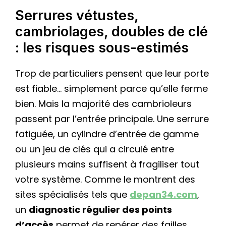
Serrures vétustes,
cambriolages, doubles de clé
: les risques sous-estimés
Trop de particuliers pensent que leur porte
est fiable… simplement parce qu’elle ferme
bien. Mais la majorité des cambrioleurs
passent par l’entrée principale. Une serrure
fatiguée, un cylindre d’entrée de gamme
ou un jeu de clés qui a circulé entre
plusieurs mains suffisent à fragiliser tout
votre système. Comme le montrent des
sites spécialisés tels que
depan34.com
,
un
diagnostic régulier des points
d’accès
permet de repérer des failles