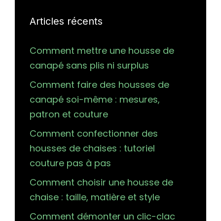
Articles récents
Comment mettre une housse de
canapé sans plis ni surplus
Comment faire des housses de
canapé soi-même : mesures,
patron et couture
Comment confectionner des
housses de chaises : tutoriel
couture pas à pas
Comment choisir une housse de
chaise : taille, matière et style
Comment démonter un clic-clac