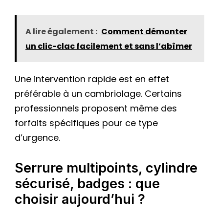
A lire également :
Comment démonter
un clic-clac facilement et sans l’abîmer
Une intervention rapide est en effet
préférable à un cambriolage. Certains
professionnels proposent même des
forfaits spécifiques pour ce type
d’urgence.
Serrure multipoints, cylindre
sécurisé, badges : que
choisir aujourd’hui ?