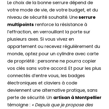
Le choix de la bonne serrure dépend de
votre mode de vie, de votre budget, et du
niveau de sécurité souhaité. Une
serrure
multipoints
renforce la résistance à
l’effraction, en verrouillant la porte sur
plusieurs axes. Si vous vivez en
appartement ou recevez régulièrement du
monde, optez pour un cylindre avec carte
de propriété : personne ne pourra copier
vos clés sans votre accord. Et pour les plus
connectés d’entre vous, les badges
électroniques et claviers à code
deviennent une alternative pratique, sans
perte de sécurité. Un
artisan à Montpellier
témoigne :
« Depuis que je propose des