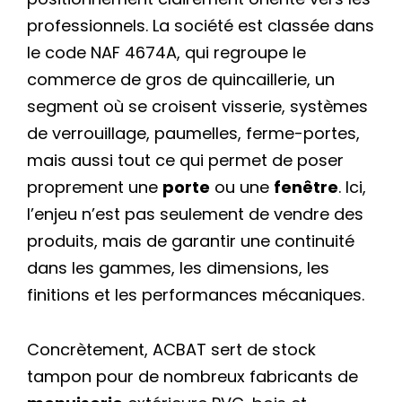
professionnels. La société est classée dans
le code NAF 4674A, qui regroupe le
commerce de gros de quincaillerie, un
segment où se croisent visserie, systèmes
de verrouillage, paumelles, ferme-portes,
mais aussi tout ce qui permet de poser
proprement une
porte
ou une
fenêtre
. Ici,
l’enjeu n’est pas seulement de vendre des
produits, mais de garantir une continuité
dans les gammes, les dimensions, les
finitions et les performances mécaniques.
Concrètement, ACBAT sert de stock
tampon pour de nombreux fabricants de