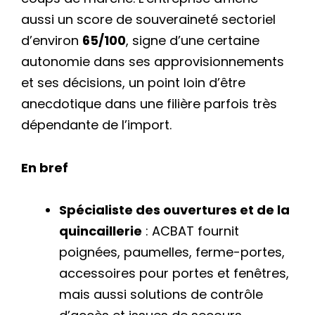
aussi un score de souveraineté sectoriel
d’environ
65/100
, signe d’une certaine
autonomie dans ses approvisionnements
et ses décisions, un point loin d’être
anecdotique dans une filière parfois très
dépendante de l’import.
En bref
Spécialiste des ouvertures et de la
quincaillerie
: ACBAT fournit
poignées, paumelles, ferme-portes,
accessoires pour portes et fenêtres,
mais aussi solutions de contrôle