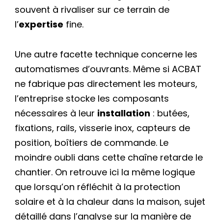
souvent à rivaliser sur ce terrain de
l’
expertise
fine.
Une autre facette technique concerne les
automatismes d’ouvrants. Même si ACBAT
ne fabrique pas directement les moteurs,
l’entreprise stocke les composants
nécessaires à leur
installation
: butées,
fixations, rails, visserie inox, capteurs de
position, boîtiers de commande. Le
moindre oubli dans cette chaîne retarde le
chantier. On retrouve ici la même logique
que lorsqu’on réfléchit à la protection
solaire et à la chaleur dans la maison, sujet
détaillé dans l’analyse sur la manière de