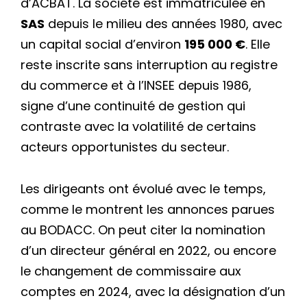
d’ACBAT. La société est immatriculée en
SAS
depuis le milieu des années 1980, avec
un capital social d’environ
195 000 €
. Elle
reste inscrite sans interruption au registre
du commerce et à l’INSEE depuis 1986,
signe d’une continuité de gestion qui
contraste avec la volatilité de certains
acteurs opportunistes du secteur.
Les dirigeants ont évolué avec le temps,
comme le montrent les annonces parues
au BODACC. On peut citer la nomination
d’un directeur général en 2022, ou encore
le changement de commissaire aux
comptes en 2024, avec la désignation d’un