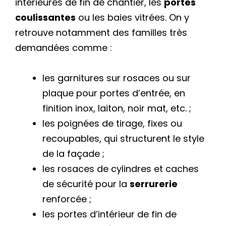
intérieures de fin de chantier, les
portes
coulissantes
ou les baies vitrées. On y
retrouve notamment des familles très
demandées comme :
les garnitures sur rosaces ou sur
plaque pour portes d’entrée, en
finition inox, laiton, noir mat, etc. ;
les poignées de tirage, fixes ou
recoupables, qui structurent le style
de la façade ;
les rosaces de cylindres et caches
de sécurité pour la
serrurerie
renforcée ;
les portes d’intérieur de fin de