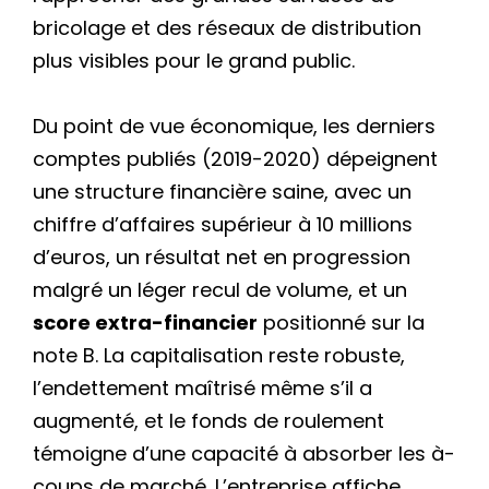
bricolage et des réseaux de distribution
plus visibles pour le grand public.
Du point de vue économique, les derniers
comptes publiés (2019-2020) dépeignent
une structure financière saine, avec un
chiffre d’affaires supérieur à 10 millions
d’euros, un résultat net en progression
malgré un léger recul de volume, et un
score extra-financier
positionné sur la
note B. La capitalisation reste robuste,
l’endettement maîtrisé même s’il a
augmenté, et le fonds de roulement
témoigne d’une capacité à absorber les à-
coups de marché. L’entreprise affiche