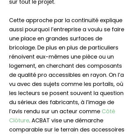
sur tout le projet.
Cette approche par la continuité explique
aussi pourquoi l’entreprise a voulu se faire
une place en grandes surfaces de
bricolage. De plus en plus de particuliers
rénoivent eux-mêmes une pièce ou un
logement, en cherchant des composants
de qualité pro accessibles en rayon. On l’a
vu avec des sujets comme les portails, où
les lecteurs se posent souvent la question
du sérieux des fabricants, à l’image de
l’avis rendu sur un acteur comme
Côté
Clôture
. ACBAT vise une démarche
comparable sur le terrain des accessoires