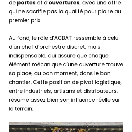
de
portes
et d’
ouvertures
, avec une offre
qui ne sacrifie pas la qualité pour plaire au
premier prix.
Au fond, le rôle d’ACBAT ressemble à celui
d’un chef d’orchestre discret, mais
indispensable, qui assure que chaque
élément mécanique d’une ouverture trouve
sa place, au bon moment, dans le bon
chantier. Cette position de pivot logistique,
entre industriels, artisans et distributeurs,
résume assez bien son influence réelle sur
le terrain.