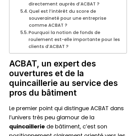
directement auprès d’ACBAT ?
Quel est l’intérêt du score de
souveraineté pour une entreprise
comme ACBAT ?
Pourquoi la notion de fonds de
roulement est-elle importante pour les
clients d’ACBAT ?
ACBAT, un expert des
ouvertures et de la
quincaillerie au service des
pros du bâtiment
Le premier point qui distingue ACBAT dans
l’univers très peu glamour de la
quincaillerie
de bâtiment, c’est son
positionnement clairement orienté vers les