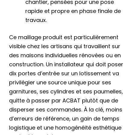
chantier, pensées pour une pose
rapide et propre en phase finale de
travaux.
Ce maillage produit est particulièrement
visible chez les artisans qui travaillent sur
des maisons individuelles rénovées ou en
construction. Un installateur qui doit poser
dix portes d’entrée sur un lotissement va
privilégier une source unique pour ses
garnitures, ses cylindres et ses paumelles,
quitte à passer par ACBAT plutôt que de
disperser ses commandes. À la clé, moins
d’erreurs de référence, un gain de temps
logistique et une homogénéité esthétique