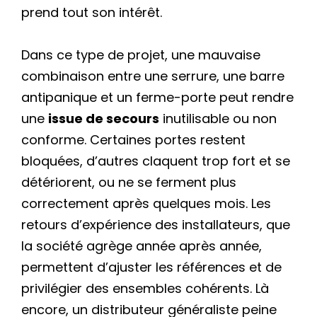
prend tout son intérêt.
Dans ce type de projet, une mauvaise
combinaison entre une serrure, une barre
antipanique et un ferme-porte peut rendre
une
issue de secours
inutilisable ou non
conforme. Certaines portes restent
bloquées, d’autres claquent trop fort et se
détériorent, ou ne se ferment plus
correctement après quelques mois. Les
retours d’expérience des installateurs, que
la société agrège année après année,
permettent d’ajuster les références et de
privilégier des ensembles cohérents. Là
encore, un distributeur généraliste peine