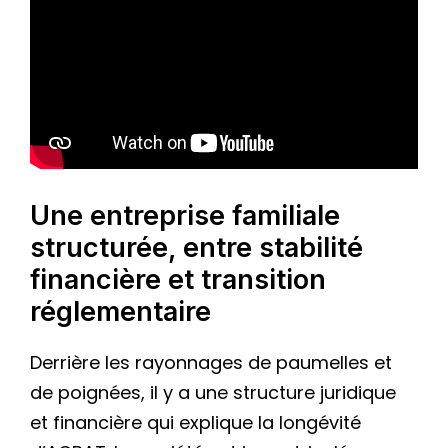
Une entreprise familiale
structurée, entre stabilité
financière et transition
réglementaire
Derrière les rayonnages de paumelles et
de poignées, il y a une structure juridique
et financière qui explique la longévité