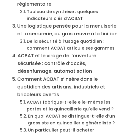
réglementaire
Tableau de synthèse : quelques
indicateurs clés d’ACBAT
Une logistique pensée pour la menuiserie
et la serrurerie, du gros œuvre à la finition
De la sécurité à l’usage quotidien :
comment ACBAT articule ses gammes
ACBAT et le virage de l’ouverture
sécurisée : contrôle d’accès,
désenfumage, automatisation
Comment ACBAT s’insère dans le
quotidien des artisans, industriels et
bricoleurs avertis
ACBAT fabrique-t-elle elle-même les
portes et la quincaillerie qu’elle vend ?
En quoi ACBAT se distingue-t-elle d’un
grossiste en quincaillerie généraliste ?
Un particulier peut-il acheter