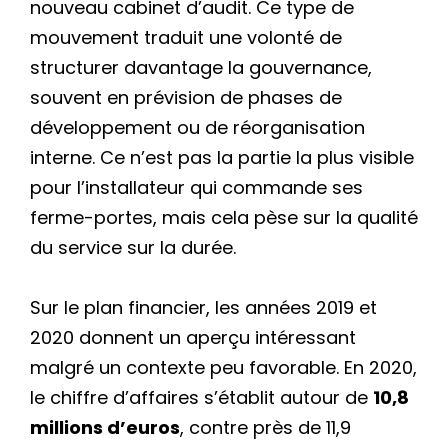
nouveau cabinet d’audit. Ce type de
mouvement traduit une volonté de
structurer davantage la gouvernance,
souvent en prévision de phases de
développement ou de réorganisation
interne. Ce n’est pas la partie la plus visible
pour l’installateur qui commande ses
ferme-portes, mais cela pèse sur la qualité
du service sur la durée.
Sur le plan financier, les années 2019 et
2020 donnent un aperçu intéressant
malgré un contexte peu favorable. En 2020,
le chiffre d’affaires s’établit autour de
10,8
millions d’euros
, contre près de 11,9