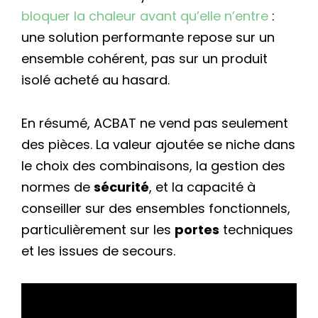
bloquer la chaleur avant qu’elle n’entre
:
une solution performante repose sur un
ensemble cohérent, pas sur un produit
isolé acheté au hasard.
En résumé, ACBAT ne vend pas seulement
des pièces. La valeur ajoutée se niche dans
le choix des combinaisons, la gestion des
normes de
sécurité
, et la capacité à
conseiller sur des ensembles fonctionnels,
particulièrement sur les
portes
techniques
et les issues de secours.