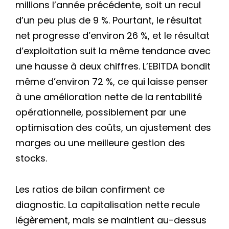
millions l’année précédente, soit un recul
d’un peu plus de 9 %. Pourtant, le résultat
net progresse d’environ 26 %, et le résultat
d’exploitation suit la même tendance avec
une hausse à deux chiffres. L’EBITDA bondit
même d’environ 72 %, ce qui laisse penser
à une amélioration nette de la rentabilité
opérationnelle, possiblement par une
optimisation des coûts, un ajustement des
marges ou une meilleure gestion des
stocks.
Les ratios de bilan confirment ce
diagnostic. La capitalisation nette recule
légèrement, mais se maintient au-dessus