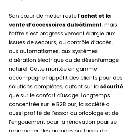
Son cœur de métier reste l’
achat et la
vente d’accessoires du bâtiment
, mais
l’offre s’est progressivement élargie aux
issues de secours, au contrôle d’accès,
aux automatismes, aux systèmes
d’aération électrique ou de désenfumage
naturel. Cette montée en gamme
accompagne l’appétit des clients pour des
solutions complètes, autant sur la
sécurité
que sur le confort d’usage. Longtemps
concentrée sur le B2B pur, la société a
aussi profité de l’essor du bricolage et de
l’engouement pour la rénovation pour se
rapprocher des grandes surfaces de