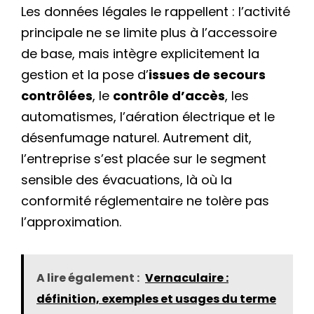
Les données légales le rappellent : l’activité
principale ne se limite plus à l’accessoire
de base, mais intègre explicitement la
gestion et la pose d’
issues de secours
contrôlées
, le
contrôle d’accès
, les
automatismes, l’aération électrique et le
désenfumage naturel. Autrement dit,
l’entreprise s’est placée sur le segment
sensible des évacuations, là où la
conformité réglementaire ne tolère pas
l’approximation.
A lire également :
Vernaculaire :
définition, exemples et usages du terme