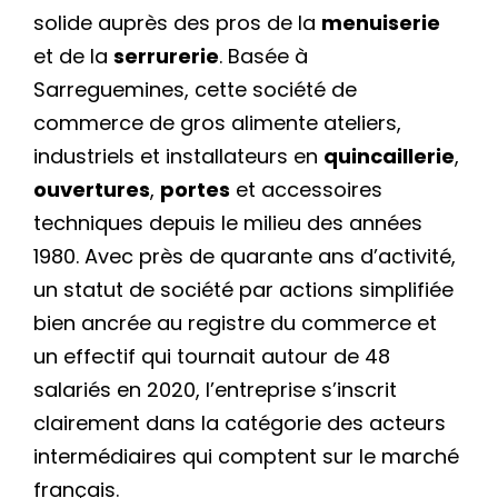
solide auprès des pros de la
menuiserie
et de la
serrurerie
. Basée à
Sarreguemines, cette société de
commerce de gros alimente ateliers,
industriels et installateurs en
quincaillerie
,
ouvertures
,
portes
et accessoires
techniques depuis le milieu des années
1980. Avec près de quarante ans d’activité,
un statut de société par actions simplifiée
bien ancrée au registre du commerce et
un effectif qui tournait autour de 48
salariés en 2020, l’entreprise s’inscrit
clairement dans la catégorie des acteurs
intermédiaires qui comptent sur le marché
français.