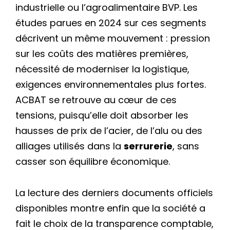
industrielle ou l’agroalimentaire BVP. Les
études parues en 2024 sur ces segments
décrivent un même mouvement : pression
sur les coûts des matières premières,
nécessité de moderniser la logistique,
exigences environnementales plus fortes.
ACBAT se retrouve au cœur de ces
tensions, puisqu’elle doit absorber les
hausses de prix de l’acier, de l’alu ou des
alliages utilisés dans la
serrurerie
, sans
casser son équilibre économique.
La lecture des derniers documents officiels
disponibles montre enfin que la société a
fait le choix de la transparence comptable,