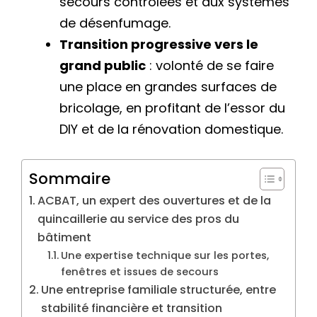
secours contrôlées et aux systèmes
de désenfumage.
Transition progressive vers le
grand public
: volonté de se faire
une place en grandes surfaces de
bricolage, en profitant de l’essor du
DIY et de la rénovation domestique.
Sommaire
ACBAT, un expert des ouvertures et de la
quincaillerie au service des pros du
bâtiment
Une expertise technique sur les portes,
fenêtres et issues de secours
Une entreprise familiale structurée, entre
stabilité financière et transition