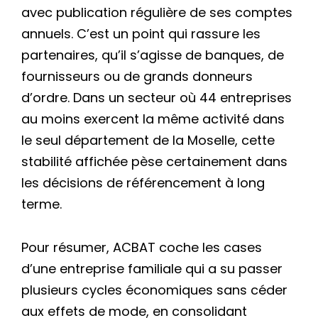
avec publication régulière de ses comptes
annuels. C’est un point qui rassure les
partenaires, qu’il s’agisse de banques, de
fournisseurs ou de grands donneurs
d’ordre. Dans un secteur où 44 entreprises
au moins exercent la même activité dans
le seul département de la Moselle, cette
stabilité affichée pèse certainement dans
les décisions de référencement à long
terme.
Pour résumer, ACBAT coche les cases
d’une entreprise familiale qui a su passer
plusieurs cycles économiques sans céder
aux effets de mode, en consolidant