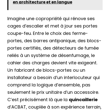
en architecture et en langue
Imagine une copropriété qui rénove ses
cages d’escalier et met à jour ses portes
coupe-feu. Entre le choix des ferme-
portes, des barres antipanique, des blocs-
portes certifiés, des détecteurs de fumée
reliés à un système de désenfumage, le
cahier des charges devient vite exigeant.
Un fabricant de blocs-portes ou un
installateur a besoin d’un interlocuteur qui
comprend la logique d’ensemble, pas
seulement le prix unitaire d’un accessoire.
C’est précisément là que la
quincaillerie
d’ACBAT, couplée à son expérience terrain,