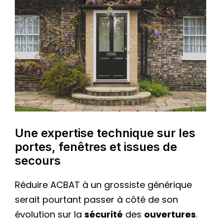
Une expertise technique sur les
portes, fenêtres et issues de
secours
Réduire ACBAT à un grossiste générique
serait pourtant passer à côté de son
évolution sur la
sécurité
des
ouvertures
.