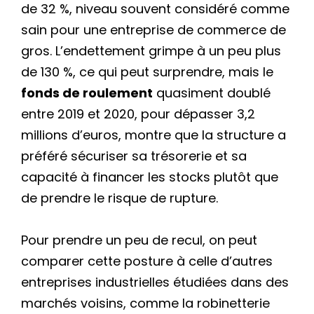
de 32 %, niveau souvent considéré comme
sain pour une entreprise de commerce de
gros. L’endettement grimpe à un peu plus
de 130 %, ce qui peut surprendre, mais le
fonds de roulement
quasiment doublé
entre 2019 et 2020, pour dépasser 3,2
millions d’euros, montre que la structure a
préféré sécuriser sa trésorerie et sa
capacité à financer les stocks plutôt que
de prendre le risque de rupture.
Pour prendre un peu de recul, on peut
comparer cette posture à celle d’autres
entreprises industrielles étudiées dans des
marchés voisins, comme la robinetterie