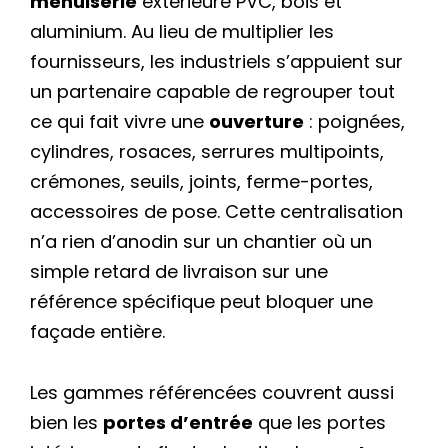
menuiserie
extérieure PVC, bois et
aluminium. Au lieu de multiplier les
fournisseurs, les industriels s’appuient sur
un partenaire capable de regrouper tout
ce qui fait vivre une
ouverture
: poignées,
cylindres, rosaces, serrures multipoints,
crémones, seuils, joints, ferme-portes,
accessoires de pose. Cette centralisation
n’a rien d’anodin sur un chantier où un
simple retard de livraison sur une
référence spécifique peut bloquer une
façade entière.
Les gammes référencées couvrent aussi
bien les
portes d’entrée
que les portes