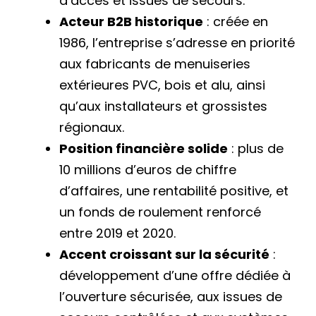
d’accès et issues de secours.
Acteur B2B historique
: créée en
1986, l’entreprise s’adresse en priorité
aux fabricants de menuiseries
extérieures PVC, bois et alu, ainsi
qu’aux installateurs et grossistes
régionaux.
Position financière solide
: plus de
10 millions d’euros de chiffre
d’affaires, une rentabilité positive, et
un fonds de roulement renforcé
entre 2019 et 2020.
Accent croissant sur la sécurité
:
développement d’une offre dédiée à
l’ouverture sécurisée, aux issues de