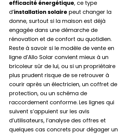
efficacité énergétique
, ce type
d’
installation solaire
peut changer la
donne, surtout si la maison est déjà
engagée dans une démarche de
rénovation et de confort au quotidien.
Reste à savoir si le modèle de vente en
ligne d’Allo Solar convient mieux à un
bricoleur sûr de lui, ou si un propriétaire
plus prudent risque de se retrouver à
courir après un électricien, un coffret de
protection, ou un schéma de
raccordement conforme. Les lignes qui
suivent s’appuient sur les avis
d’utilisateurs, l’analyse des offres et
quelques cas concrets pour dégager un