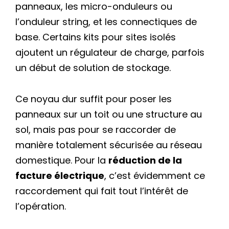
panneaux, les micro-onduleurs ou
l’onduleur string, et les connectiques de
base. Certains kits pour sites isolés
ajoutent un régulateur de charge, parfois
un début de solution de stockage.
Ce noyau dur suffit pour poser les
panneaux sur un toit ou une structure au
sol, mais pas pour se raccorder de
manière totalement sécurisée au réseau
domestique. Pour la
réduction de la
facture électrique
, c’est évidemment ce
raccordement qui fait tout l’intérêt de
l’opération.