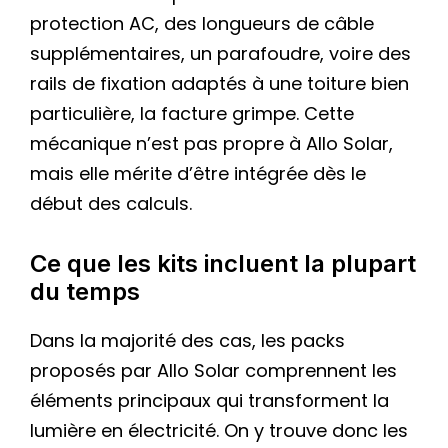
protection AC, des longueurs de câble
supplémentaires, un parafoudre, voire des
rails de fixation adaptés à une toiture bien
particulière, la facture grimpe. Cette
mécanique n’est pas propre à Allo Solar,
mais elle mérite d’être intégrée dès le
début des calculs.
Ce que les kits incluent la plupart
du temps
Dans la majorité des cas, les packs
proposés par Allo Solar comprennent les
éléments principaux qui transforment la
lumière en électricité. On y trouve donc les