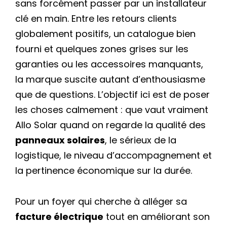
sans forcément passer par un installateur
clé en main. Entre les retours clients
globalement positifs, un catalogue bien
fourni et quelques zones grises sur les
garanties ou les accessoires manquants,
la marque suscite autant d’enthousiasme
que de questions. L’objectif ici est de poser
les choses calmement : que vaut vraiment
Allo Solar quand on regarde la qualité des
panneaux solaires
, le sérieux de la
logistique, le niveau d’accompagnement et
la pertinence économique sur la durée.
Pour un foyer qui cherche à alléger sa
facture électrique
tout en améliorant son