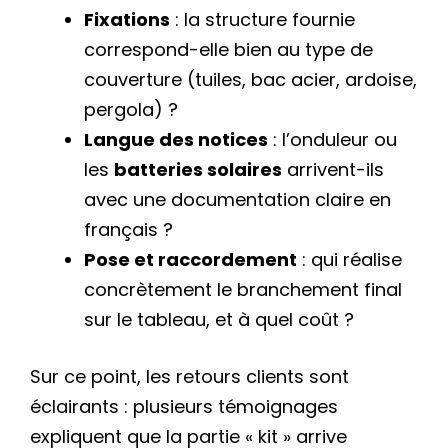
Fixations
: la structure fournie
correspond-elle bien au type de
couverture (tuiles, bac acier, ardoise,
pergola) ?
Langue des notices
: l’onduleur ou
les
batteries solaires
arrivent-ils
avec une documentation claire en
français ?
Pose et raccordement
: qui réalise
concrètement le branchement final
sur le tableau, et à quel coût ?
Sur ce point, les retours clients sont
éclairants : plusieurs témoignages
expliquent que la partie « kit » arrive