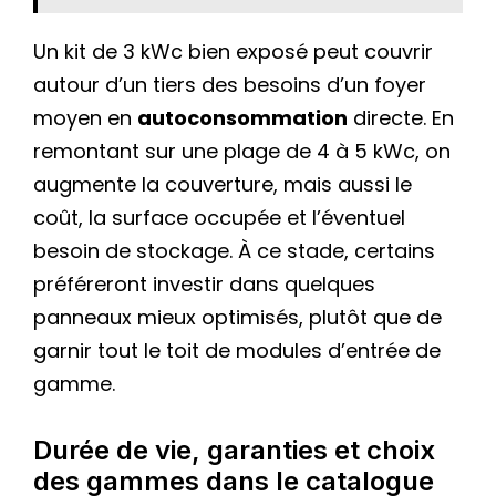
Un kit de 3 kWc bien exposé peut couvrir
autour d’un tiers des besoins d’un foyer
moyen en
autoconsommation
directe. En
remontant sur une plage de 4 à 5 kWc, on
augmente la couverture, mais aussi le
coût, la surface occupée et l’éventuel
besoin de stockage. À ce stade, certains
préféreront investir dans quelques
panneaux mieux optimisés, plutôt que de
garnir tout le toit de modules d’entrée de
gamme.
Durée de vie, garanties et choix
des gammes dans le catalogue