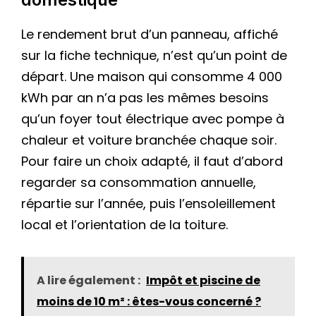
Le rendement brut d’un panneau, affiché
sur la fiche technique, n’est qu’un point de
départ. Une maison qui consomme 4 000
kWh par an n’a pas les mêmes besoins
qu’un foyer tout électrique avec pompe à
chaleur et voiture branchée chaque soir.
Pour faire un choix adapté, il faut d’abord
regarder sa consommation annuelle,
répartie sur l’année, puis l’ensoleillement
local et l’orientation de la toiture.
A lire également :
Impôt et piscine de
moins de 10 m² : êtes-vous concerné ?