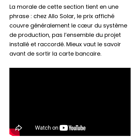
La morale de cette section tient en une
phrase : chez Allo Solar, le prix affiché
couvre généralement le cœur du système
de production, pas l’ensemble du projet
installé et raccordé. Mieux vaut le savoir
avant de sortir la carte bancaire.