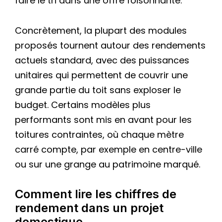
faire le tri dans une offre foisonnante.
Concrètement, la plupart des modules
proposés tournent autour des rendements
actuels standard, avec des puissances
unitaires qui permettent de couvrir une
grande partie du toit sans exploser le
budget. Certains modèles plus
performants sont mis en avant pour les
toitures contraintes, où chaque mètre
carré compte, par exemple en centre-ville
ou sur une grange au patrimoine marqué.
Comment lire les chiffres de
rendement dans un projet
domestique