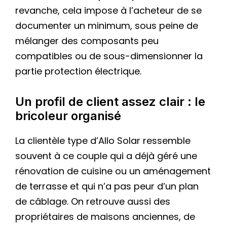
revanche, cela impose à l’acheteur de se
documenter un minimum, sous peine de
mélanger des composants peu
compatibles ou de sous-dimensionner la
partie protection électrique.
Un profil de client assez clair : le
bricoleur organisé
La clientèle type d’Allo Solar ressemble
souvent à ce couple qui a déjà géré une
rénovation de cuisine ou un aménagement
de terrasse et qui n’a pas peur d’un plan
de câblage. On retrouve aussi des
propriétaires de maisons anciennes, de