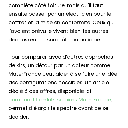
complète côté toiture, mais qu’il faut
ensuite passer par un électricien pour le
coffret et la mise en conformité. Ceux qui
l’avaient prévu le vivent bien, les autres
découvrent un surcoût non anticipé.
Pour comparer avec d’autres approches
de kits, un détour par un acteur comme
MaterFrance peut aider à se faire une idée
des configurations possibles. Un article
dédié à ces offres, disponible ici
comparatif de kits solaires MaterFrance
,
permet d’élargir le spectre avant de se
décider.