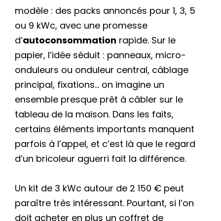
modèle : des packs annoncés pour 1, 3, 5
ou 9 kWc, avec une promesse
d’
autoconsommation
rapide. Sur le
papier, l’idée séduit : panneaux, micro-
onduleurs ou onduleur central, câblage
principal, fixations… on imagine un
ensemble presque prêt à câbler sur le
tableau de la maison. Dans les faits,
certains éléments importants manquent
parfois à l’appel, et c’est là que le regard
d’un bricoleur aguerri fait la différence.
Un kit de 3 kWc autour de 2 150 € peut
paraître très intéressant. Pourtant, si l’on
doit acheter en plus un coffret de