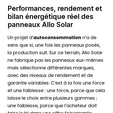
Performances, rendement et
bilan énergétique réel des
panneaux Allo Solar
Un projet d’
autoconsommation
n’a de
sens que si, une fois les panneaux posés,
la production suit. Sur ce terrain, Allo Solar
ne fabrique pas les panneaux eux-mêmes
mais sélectionne différentes marques,
avec des niveaux de rendement et de
garantie variables. C’est à la fois une force
et une faiblesse : une force, parce que cela
laisse le choix entre plusieurs gammes ;
une faiblesse, parce que l’acheteur doit