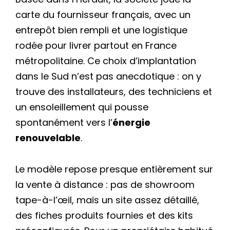
carte du fournisseur français, avec un
entrepôt bien rempli et une logistique
rodée pour livrer partout en France
métropolitaine. Ce choix d’implantation
dans le Sud n’est pas anecdotique : on y
trouve des installateurs, des techniciens et
un ensoleillement qui pousse
spontanément vers l’
énergie
renouvelable
.
Le modèle repose presque entièrement sur
la vente à distance : pas de showroom
tape-à-l’œil, mais un site assez détaillé,
des fiches produits fournies et des kits