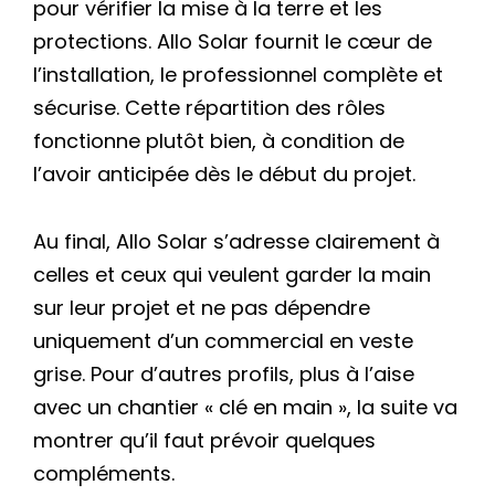
pour vérifier la mise à la terre et les
protections. Allo Solar fournit le cœur de
l’installation, le professionnel complète et
sécurise. Cette répartition des rôles
fonctionne plutôt bien, à condition de
l’avoir anticipée dès le début du projet.
Au final, Allo Solar s’adresse clairement à
celles et ceux qui veulent garder la main
sur leur projet et ne pas dépendre
uniquement d’un commercial en veste
grise. Pour d’autres profils, plus à l’aise
avec un chantier « clé en main », la suite va
montrer qu’il faut prévoir quelques
compléments.