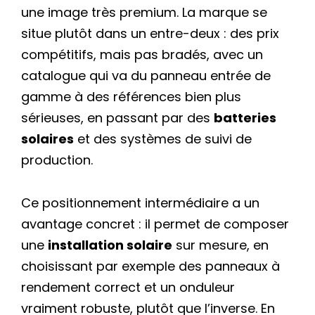
une image très premium. La marque se
situe plutôt dans un entre-deux : des prix
compétitifs, mais pas bradés, avec un
catalogue qui va du panneau entrée de
gamme à des références bien plus
sérieuses, en passant par des
batteries
solaires
et des systèmes de suivi de
production.
Ce positionnement intermédiaire a un
avantage concret : il permet de composer
une
installation solaire
sur mesure, en
choisissant par exemple des panneaux à
rendement correct et un onduleur
vraiment robuste, plutôt que l’inverse. En