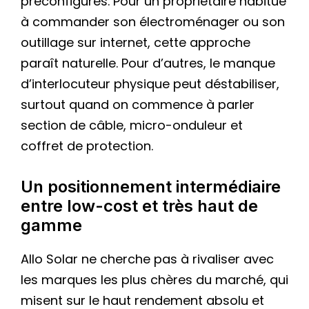
préconfigurés. Pour un propriétaire habitué
à commander son électroménager ou son
outillage sur internet, cette approche
paraît naturelle. Pour d’autres, le manque
d’interlocuteur physique peut déstabiliser,
surtout quand on commence à parler
section de câble, micro-onduleur et
coffret de protection.
Un positionnement intermédiaire
entre low-cost et très haut de
gamme
Allo Solar ne cherche pas à rivaliser avec
les marques les plus chères du marché, qui
misent sur le haut rendement absolu et