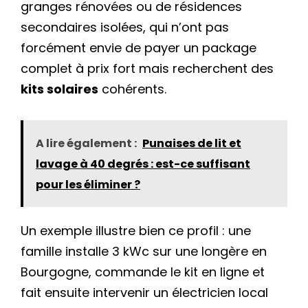
granges rénovées ou de résidences
secondaires isolées, qui n’ont pas
forcément envie de payer un package
complet à prix fort mais recherchent des
kits solaires
cohérents.
A lire également :
Punaises de lit et
lavage à 40 degrés : est-ce suffisant
pour les éliminer ?
Un exemple illustre bien ce profil : une
famille installe 3 kWc sur une longère en
Bourgogne, commande le kit en ligne et
fait ensuite intervenir un électricien local