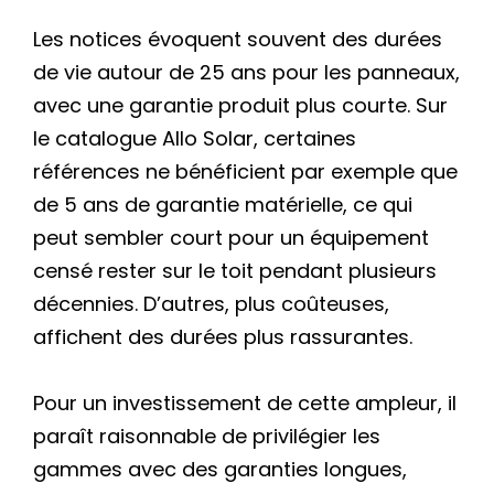
Les notices évoquent souvent des durées
de vie autour de 25 ans pour les panneaux,
avec une garantie produit plus courte. Sur
le catalogue Allo Solar, certaines
références ne bénéficient par exemple que
de 5 ans de garantie matérielle, ce qui
peut sembler court pour un équipement
censé rester sur le toit pendant plusieurs
décennies. D’autres, plus coûteuses,
affichent des durées plus rassurantes.
Pour un investissement de cette ampleur, il
paraît raisonnable de privilégier les
gammes avec des garanties longues,