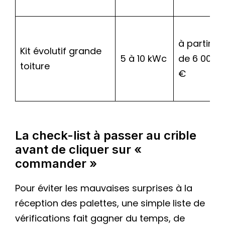
à partir
Kit évolutif grande
5 à 10 kWc
de 6 000
toiture
€
La check-list à passer au crible
avant de cliquer sur «
commander »
Pour éviter les mauvaises surprises à la
réception des palettes, une simple liste de
vérifications fait gagner du temps, de