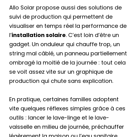
Allo Solar propose aussi des solutions de
suivi de production qui permettent de
visualiser en temps réel la performance de
l’
installation solaire
. C’est loin d’être un
gadget. Un onduleur qui chauffe trop, un
string mal câblé, un panneau partiellement
ombragé la moitié de la journée : tout cela
se voit assez vite sur un graphique de
production qui chute sans explication.
En pratique, certaines familles adoptent
vite quelques réflexes simples grâce à ces
outils : lancer le lave-linge et le lave-
vaisselle en milieu de journée, préchauffer
légèrement la maison ou l’eau sanitaire