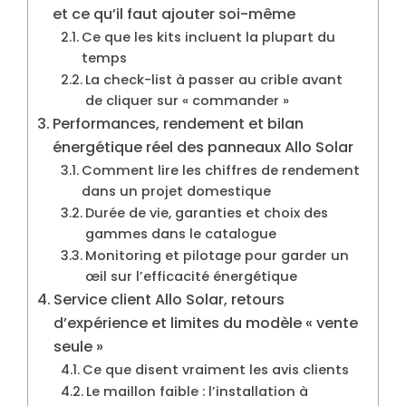
et ce qu’il faut ajouter soi-même
Ce que les kits incluent la plupart du
temps
La check-list à passer au crible avant
de cliquer sur « commander »
Performances, rendement et bilan
énergétique réel des panneaux Allo Solar
Comment lire les chiffres de rendement
dans un projet domestique
Durée de vie, garanties et choix des
gammes dans le catalogue
Monitoring et pilotage pour garder un
œil sur l’efficacité énergétique
Service client Allo Solar, retours
d’expérience et limites du modèle « vente
seule »
Ce que disent vraiment les avis clients
Le maillon faible : l’installation à