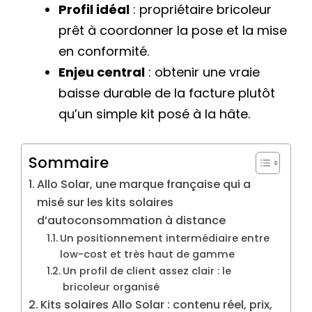
Profil idéal
: propriétaire bricoleur
prêt à coordonner la pose et la mise
en conformité.
Enjeu central
: obtenir une vraie
baisse durable de la facture plutôt
qu’un simple kit posé à la hâte.
Sommaire
Allo Solar, une marque française qui a
misé sur les kits solaires
d’autoconsommation à distance
Un positionnement intermédiaire entre
low-cost et très haut de gamme
Un profil de client assez clair : le
bricoleur organisé
Kits solaires Allo Solar : contenu réel, prix,