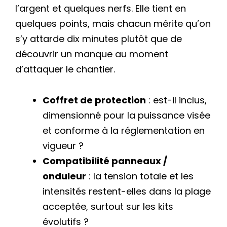
l’argent et quelques nerfs. Elle tient en
quelques points, mais chacun mérite qu’on
s’y attarde dix minutes plutôt que de
découvrir un manque au moment
d’attaquer le chantier.
Coffret de protection
: est-il inclus,
dimensionné pour la puissance visée
et conforme à la réglementation en
vigueur ?
Compatibilité panneaux /
onduleur
: la tension totale et les
intensités restent-elles dans la plage
acceptée, surtout sur les kits
évolutifs ?