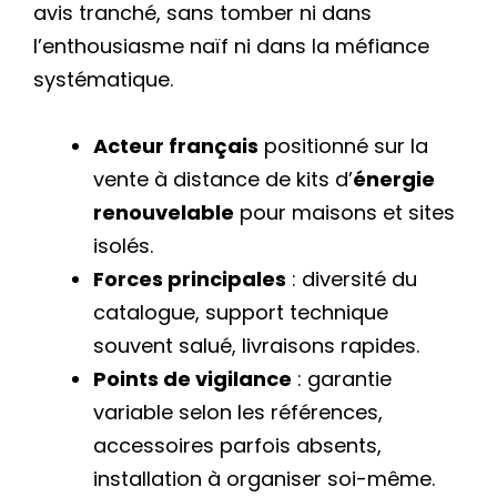
avis tranché, sans tomber ni dans
l’enthousiasme naïf ni dans la méfiance
systématique.
Acteur français
positionné sur la
vente à distance de kits d’
énergie
renouvelable
pour maisons et sites
isolés.
Forces principales
: diversité du
catalogue, support technique
souvent salué, livraisons rapides.
Points de vigilance
: garantie
variable selon les références,
accessoires parfois absents,
installation à organiser soi-même.