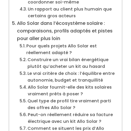
coordonner soi-même
Un rapport au client plus humain que
certains gros acteurs
Allo Solar dans l’écosystème solaire :
comparaisons, profils adaptés et pistes
pour aller plus loin
Pour quels projets Allo Solar est
réellement adapté ?
Construire un vrai bilan énergétique
plutôt qu’acheter un kit au hasard
Le vrai critère de choix : l’équilibre entre
autonomie, budget et tranquillité
Allo Solar fournit-elle des kits solaires
vraiment prêts à poser ?
Quel type de profil tire vraiment parti
des offres Allo Solar ?
Peut-on réellement réduire sa facture
électrique avec un kit Allo Solar ?
Comment se situent les prix d’Allo