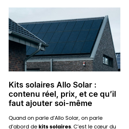
Kits solaires Allo Solar :
contenu réel, prix, et ce qu’il
faut ajouter soi-même
Quand on parle d’Allo Solar, on parle
d’abord de
kits solaires
. C’est le cœur du