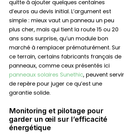
quitte à ajouter quelques centaines
d’euros au devis initial. L’argument est
simple : mieux vaut un panneau un peu
plus cher, mais qui tient la route 15 ou 20
ans sans surprise, qu’un module bon
marché à remplacer prématurément. Sur
ce terrain, certains fabricants français de
panneaux, comme ceux présentés ici
panneaux solaires Sunethic
, peuvent servir
de repère pour juger ce qu’est une
garantie solide.
Monitoring et pilotage pour
garder un œil sur l’efficacité
énergétique