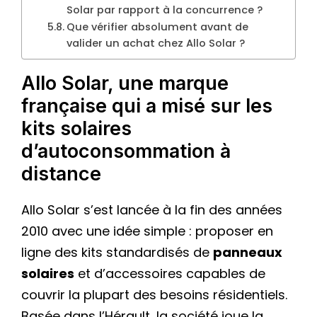
Solar par rapport à la concurrence ?
Que vérifier absolument avant de
valider un achat chez Allo Solar ?
Allo Solar, une marque
française qui a misé sur les
kits solaires
d’autoconsommation à
distance
Allo Solar s’est lancée à la fin des années
2010 avec une idée simple : proposer en
ligne des kits standardisés de
panneaux
solaires
et d’accessoires capables de
couvrir la plupart des besoins résidentiels.
Basée dans l’Hérault, la société joue la