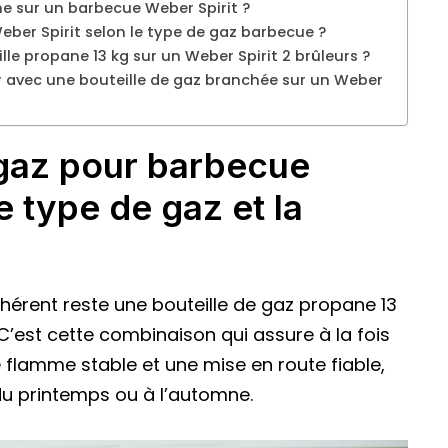
ne sur un barbecue Weber Spirit ?
ber Spirit selon le type de gaz barbecue ?
e propane 13 kg sur un Weber Spirit 2 brûleurs ?
er avec une bouteille de gaz branchée sur un Weber
 gaz pour barbecue
e type de gaz et la
cohérent reste une bouteille de gaz propane 13
’est cette combinaison qui assure à la fois
flamme stable et une mise en route fiable,
du printemps ou à l’automne.