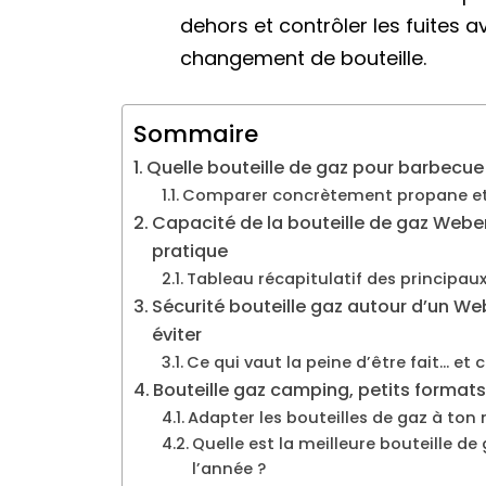
dehors et contrôler les fuites
changement de bouteille.
Sommaire
Quelle bouteille de gaz pour barbecue 
Comparer concrètement propane et 
Capacité de la bouteille de gaz Weber S
pratique
Tableau récapitulatif des principaux
Sécurité bouteille gaz autour d’un Web
éviter
Ce qui vaut la peine d’être fait… et
Bouteille gaz camping, petits formats
Adapter les bouteilles de gaz à ton 
Quelle est la meilleure bouteille de
l’année ?