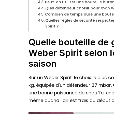
Peut-on utiliser une bouteille buta
Quel détendeur choisir pour mon We
Combien de temps dure une bouteill
Quelles règles de sécurité respect
Spirit ?
Quelle bouteille de
Weber Spirit selon l
saison
Sur un Weber Spirit, le choix le plus 
kg, équipée d’un détendeur 37 mbar. C
une bonne puissance de chauffe, une 
même quand l’air est frais au début 