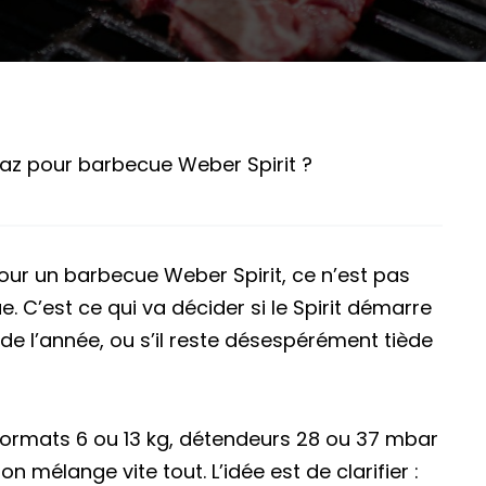
gaz pour barbecue Weber Spirit ?
pour un barbecue Weber Spirit, ce n’est pas
e. C’est ce qui va décider si le Spirit démarre
 de l’année, ou s’il reste désespérément tiède
 formats 6 ou 13 kg, détendeurs 28 ou 37 mbar
 mélange vite tout. L’idée est de clarifier :