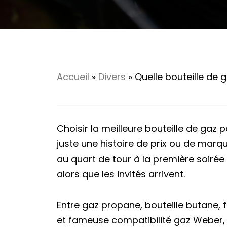
Accueil
»
Divers
»
Quelle bouteille de 
Choisir la meilleure bouteille de gaz 
juste une histoire de prix ou de marqu
au quart de tour à la première soirée
alors que les invités arrivent.
Entre gaz propane, bouteille butane,
et fameuse compatibilité gaz Weber, on