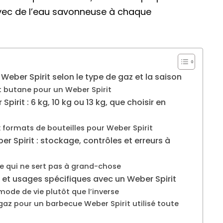
 avec de l’eau savonneuse à chaque
Weber Spirit selon le type de gaz et la saison
butane pour un Weber Spirit
pirit : 6 kg, 10 kg ou 13 kg, que choisir en
 formats de bouteilles pour Weber Spirit
er Spirit : stockage, contrôles et erreurs à
 ce qui ne sert pas à grand-chose
 et usages spécifiques avec un Weber Spirit
mode de vie plutôt que l’inverse
 gaz pour un barbecue Weber Spirit utilisé toute